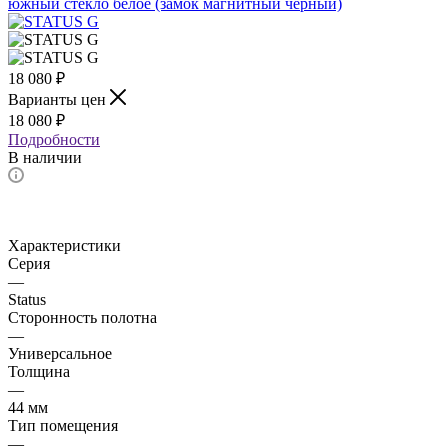
18 080
₽
Варианты цен
18 080
₽
Подробности
В наличии
Характеристики
Серия
—
Status
Сторонность полотна
—
Универсальное
Толщина
—
44 мм
Тип помещения
—