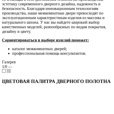
эстетику современного дверного дизайна, надежность и
безопасность. Благодаря инновационным технологиям
производства, наши межкомнатные двери превосходят по
эксплуатационным характеристикам изделия из массива и
натурального шпона. У нас вы найдете широкий выбор
качественных моделей, разнообразных по видам покрытия,
дизайну и цвету.
Сориентироваться в выборе изделий поможет:
каталог межкомнатных дверей;
профессиональная помощь консультантов.
Галерея
1/0
—
ЦВЕТОВАЯ ПАЛИТРА ДВЕРНОГО ПОЛОТНА