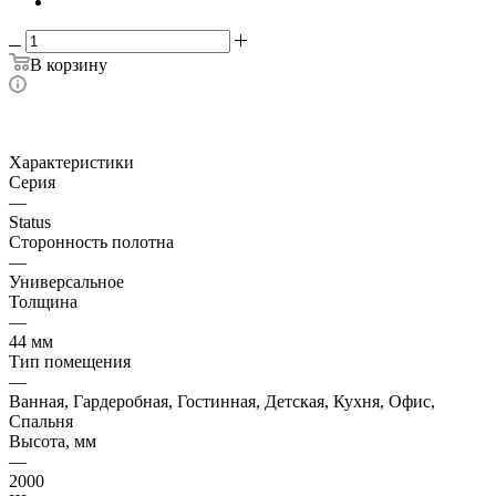
В корзину
Характеристики
Серия
—
Status
Сторонность полотна
—
Универсальное
Толщина
—
44 мм
Тип помещения
—
Ванная, Гардеробная, Гостинная, Детская, Кухня, Офис,
Спальня
Высота, мм
—
2000