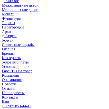
Каталог
Межкомнатные двери
Металлические двери
Мебель
Фурнитура
Экраны
Перегородки
Арки
Акции
Услуги
Сервисные службы
Главная
Бренды
Как купить
Условия оплаты
Условия доставки
Гарантия на товар
Компания
О компании
Новости
Отзывы
Наши работы
Контакты
Блог
+7 985 853-44-41