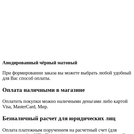
Анодированный чёрный матовый
При формировании заказа вы можете выбрать любой удобный
для Вас способ оплаты.
Оплата наличными в магазине
Оплатить покупки можно наличными деньгами либо картой
Visa, MasterCard, Мир.
Безналичный расчет для юридических лиц
Оплата платежным поручением на расчетный счет (для