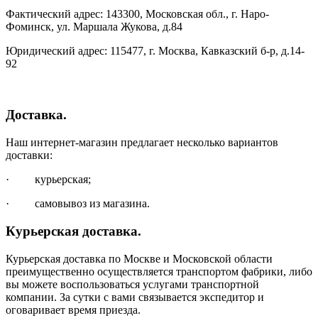
Фактический адрес: 143300, Московская обл., г. Наро-
Фоминск, ул. Маршала Жукова, д.84
Юридический адрес: 115477, г. Москва, Кавказский б-р, д.14-
92
Доставка.
Наш интернет-магазин предлагает несколько вариантов
доставки:
· курьерская;
· самовывоз из магазина.
Курьерская доставка.
Курьерская доставка по Москве и Московской области
преимущественно осуществляется транспортом фабрики, либо
вы можете воспользоваться услугами транспортной
компании. За сутки с вами связывается экспедитор и
оговаривает время приезда.