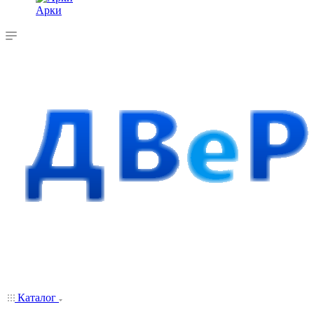
Арки
Каталог