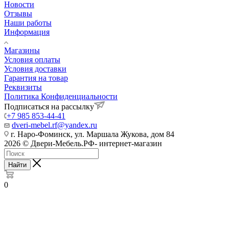
Новости
Отзывы
Наши работы
Информация
Магазины
Условия оплаты
Условия доставки
Гарантия на товар
Реквизиты
Политика Конфиденциальности
Подписаться на рассылку
+7 985 853-44-41
dveri-mebel.rf@yandex.ru
г. Наро-Фоминск, ул. Маршала Жукова, дом 84
2026 © Двери-Мебель.РФ- интернет-магазин
Найти
0