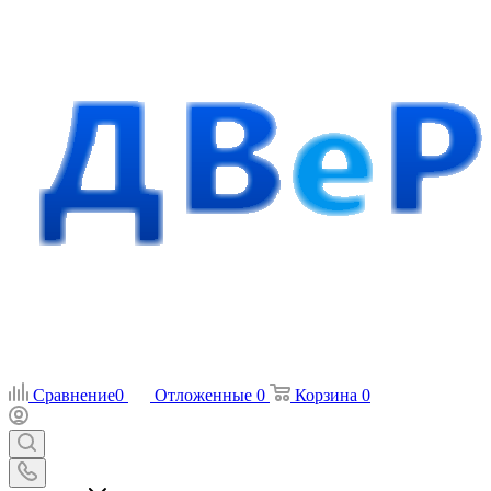
Сравнение
0
Отложенные
0
Корзина
0