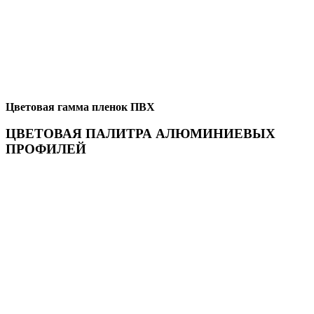
Цветовая гамма пленок ПВХ
ЦВЕТОВАЯ ПАЛИТРА АЛЮМИНИЕВЫХ
ПРОФИЛЕЙ