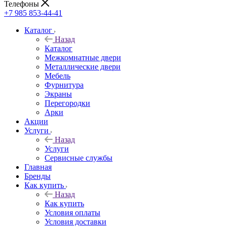
Телефоны
+7 985 853-44-41
Каталог
Назад
Каталог
Межкомнатные двери
Металлические двери
Мебель
Фурнитура
Экраны
Перегородки
Арки
Акции
Услуги
Назад
Услуги
Сервисные службы
Главная
Бренды
Как купить
Назад
Как купить
Условия оплаты
Условия доставки