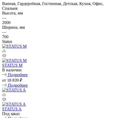
Ванная, Гардеробная, Гостинная, Детская, Кухня, Офис,
Спальня
Высота, мм
—
2000
Ширина, мм
—
700
Status
STATUS M
В наличии
Подробнее
от
18 839 ₽
Подробнее
STATUS A
Под заказ