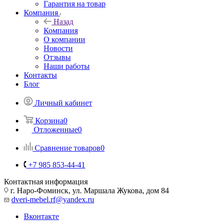
Гарантия на товар
Компания
Назад
Компания
О компании
Новости
Отзывы
Наши работы
Контакты
Блог
Личный кабинет
Корзина
0
Отложенные
0
Сравнение товаров
0
+7 985 853-44-41
Контактная информация
г. Наро-Фоминск, ул. Маршала Жукова, дом 84
dveri-mebel.rf@yandex.ru
Вконтакте