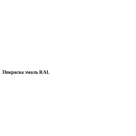
Покраска эмаль RAL