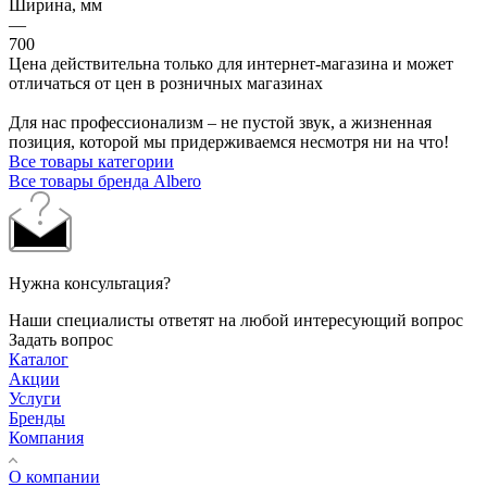
Ширина, мм
—
700
Цена действительна только для интернет-магазина и может
отличаться от цен в розничных магазинах
Для нас профессионализм – не пустой звук, а жизненная
позиция, которой мы придерживаемся несмотря ни на что!
Все товары категории
Все товары бренда Albero
Нужна консультация?
Наши специалисты ответят на любой интересующий вопрос
Задать вопрос
Каталог
Акции
Услуги
Бренды
Компания
О компании