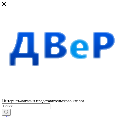
Интернет-магазин представительского класса