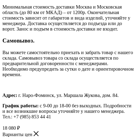
Минимальная стоимость доставки Москва и Московская
область (до 80 км от МКАД) – от 1200р. Окончательная
стоимость зависит от габаритов и вида изделий, уточняйте у
менеджера. Доставка осуществляется до подъезда или до
ворот. Занос и подъем в стоимость доставки не входит.
Самовывоз.
Вы можете самостоятельно приехать и забрать товар с нашего
склада. Самовывоз товара со склада осуществляется по
предварительной договоренности с менеджерами.
Необходимо предупредить за сутки о дате и ориентировочном
времени.
Адрес:
г. Наро-Фоминск, ул. Маршала Жукова, дом. 84.
График работы:
с 9-00 до 18-00 без выходных.
Подробности
и все возникшие вопросы уточняйте у нашего менеджера.
Тел.: +7 (985) 853 44 41
18 080
₽
Варианты цен