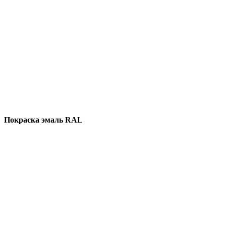
Покраска эмаль RAL