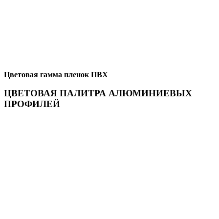
Цветовая гамма пленок ПВХ
ЦВЕТОВАЯ ПАЛИТРА АЛЮМИНИЕВЫХ
ПРОФИЛЕЙ