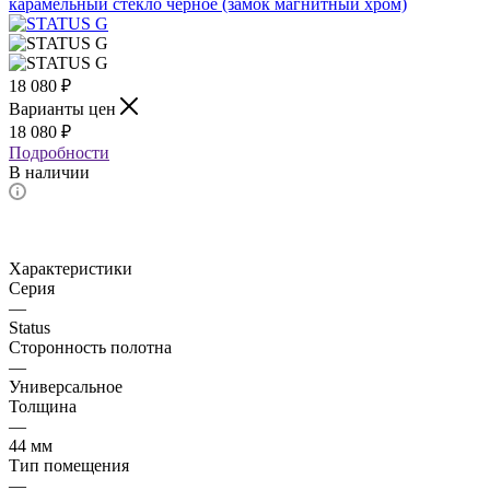
18 080
₽
Варианты цен
18 080
₽
Подробности
В наличии
Характеристики
Серия
—
Status
Сторонность полотна
—
Универсальное
Толщина
—
44 мм
Тип помещения
—