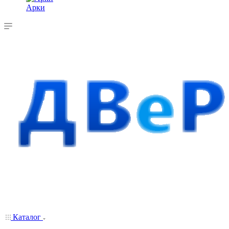
Арки
Каталог