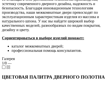
эстетику современного дверного дизайна, надежность и
безопасность. Благодаря инновационным технологиям
производства, наши межкомнатные двери превосходят по
эксплуатационным характеристикам изделия из массива и
натурального шпона. У нас вы найдете широкий выбор
качественных моделей, разнообразных по видам покрытия,
дизайну и цвету.
Сориентироваться в выборе изделий поможет:
каталог межкомнатных дверей;
профессиональная помощь консультантов.
Галерея
1/0
—
ЦВЕТОВАЯ ПАЛИТРА ДВЕРНОГО ПОЛОТНА