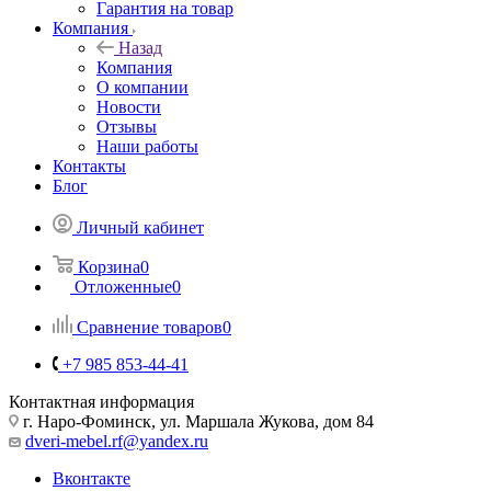
Гарантия на товар
Компания
Назад
Компания
О компании
Новости
Отзывы
Наши работы
Контакты
Блог
Личный кабинет
Корзина
0
Отложенные
0
Сравнение товаров
0
+7 985 853-44-41
Контактная информация
г. Наро-Фоминск, ул. Маршала Жукова, дом 84
dveri-mebel.rf@yandex.ru
Вконтакте