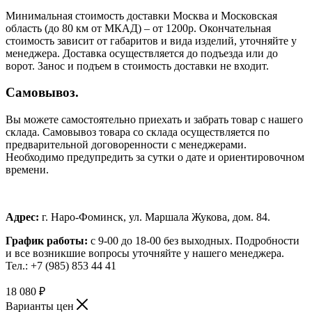
Минимальная стоимость доставки Москва и Московская
область (до 80 км от МКАД) – от 1200р. Окончательная
стоимость зависит от габаритов и вида изделий, уточняйте у
менеджера. Доставка осуществляется до подъезда или до
ворот. Занос и подъем в стоимость доставки не входит.
Самовывоз.
Вы можете самостоятельно приехать и забрать товар с нашего
склада. Самовывоз товара со склада осуществляется по
предварительной договоренности с менеджерами.
Необходимо предупредить за сутки о дате и ориентировочном
времени.
Адрес:
г. Наро-Фоминск, ул. Маршала Жукова, дом. 84.
График работы:
с 9-00 до 18-00 без выходных.
Подробности
и все возникшие вопросы уточняйте у нашего менеджера.
Тел.: +7 (985) 853 44 41
18 080
₽
Варианты цен