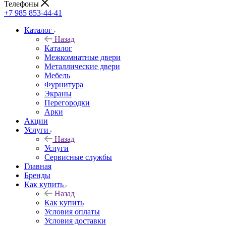
Телефоны
+7 985 853-44-41
Каталог
Назад
Каталог
Межкомнатные двери
Металлические двери
Мебель
Фурнитура
Экраны
Перегородки
Арки
Акции
Услуги
Назад
Услуги
Сервисные службы
Главная
Бренды
Как купить
Назад
Как купить
Условия оплаты
Условия доставки