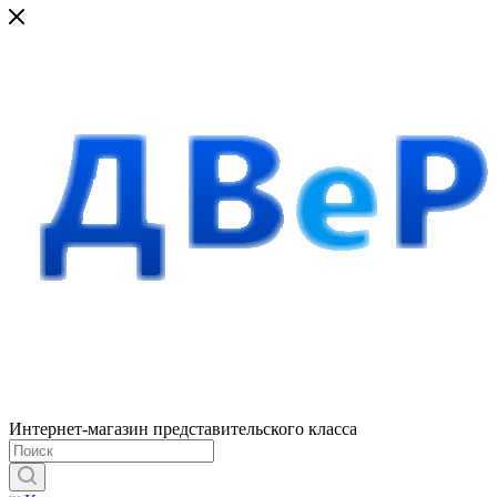
Интернет-магазин представительского класса