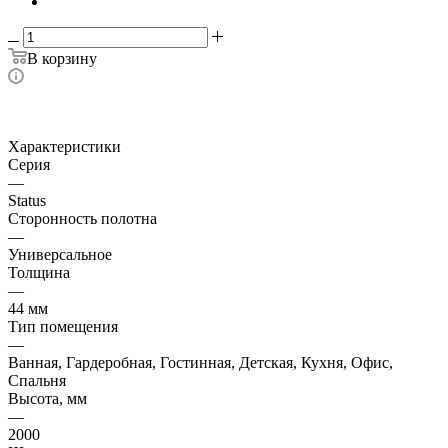
В корзину
Характеристики
Серия
—
Status
Сторонность полотна
—
Универсальное
Толщина
—
44 мм
Тип помещения
—
Ванная, Гардеробная, Гостинная, Детская, Кухня, Офис,
Спальня
Высота, мм
—
2000