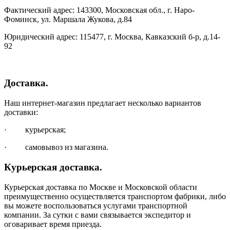
Фактический адрес: 143300, Московская обл., г. Наро-
Фоминск, ул. Маршала Жукова, д.84
Юридический адрес: 115477, г. Москва, Кавказский б-р, д.14-
92
Доставка.
Наш интернет-магазин предлагает несколько вариантов
доставки:
· курьерская;
· самовывоз из магазина.
Курьерская доставка.
Курьерская доставка по Москве и Московской области
преимущественно осуществляется транспортом фабрики, либо
вы можете воспользоваться услугами транспортной
компании. За сутки с вами связывается экспедитор и
оговаривает время приезда.