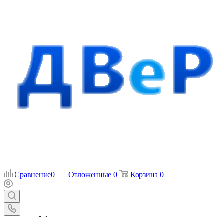
Сравнение
0
Отложенные
0
Корзина
0