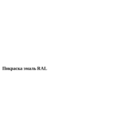
Покраска эмаль RAL