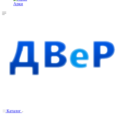
Арки
Каталог