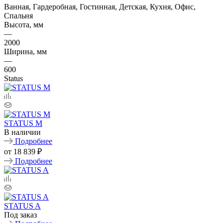
Ванная, Гардеробная, Гостинная, Детская, Кухня, Офис,
Спальня
Высота, мм
—
2000
Ширина, мм
—
600
Status
STATUS M
В наличии
Подробнее
от
18 839 ₽
Подробнее
STATUS A
Под заказ