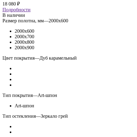
18 080
₽
Подробности
В наличии
Размер полотна, мм
—
2000x600
2000x600
2000x700
2000x800
2000x900
Цвет покрытия
—
Дуб карамельный
Тип покрытия
—
Art-шпон
Art-шпон
Тип остекления
—
Зеркало грей