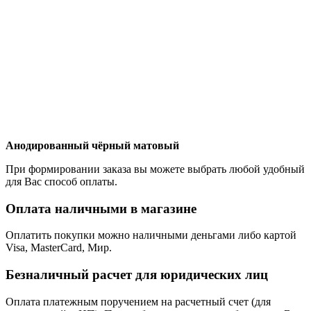
Анодированный чёрный матовый
При формировании заказа вы можете выбрать любой удобный
для Вас способ оплаты.
Оплата наличными в магазине
Оплатить покупки можно наличными деньгами либо картой
Visa, MasterCard, Мир.
Безналичный расчет для юридических лиц
Оплата платежным поручением на расчетный счет (для