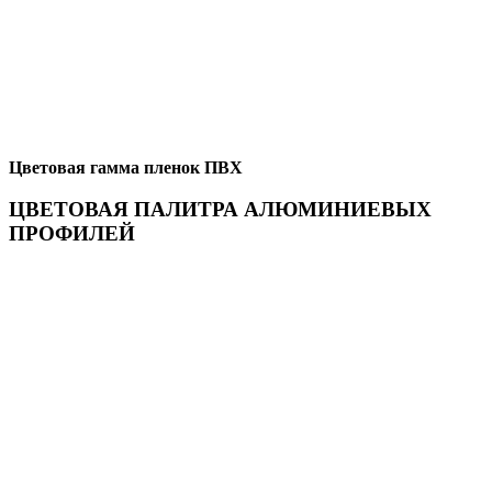
Цветовая гамма пленок ПВХ
ЦВЕТОВАЯ ПАЛИТРА АЛЮМИНИЕВЫХ
ПРОФИЛЕЙ