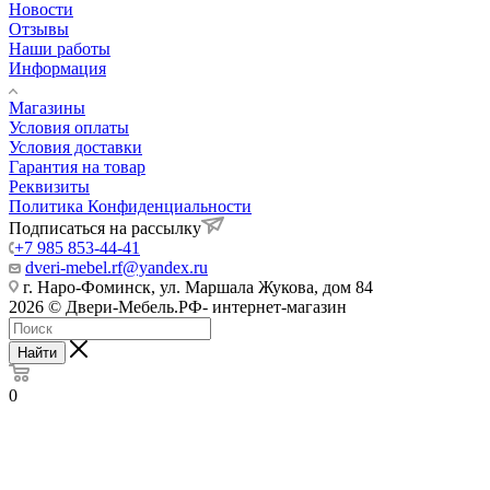
Новости
Отзывы
Наши работы
Информация
Магазины
Условия оплаты
Условия доставки
Гарантия на товар
Реквизиты
Политика Конфиденциальности
Подписаться на рассылку
+7 985 853-44-41
dveri-mebel.rf@yandex.ru
г. Наро-Фоминск, ул. Маршала Жукова, дом 84
2026 © Двери-Мебель.РФ- интернет-магазин
Найти
0