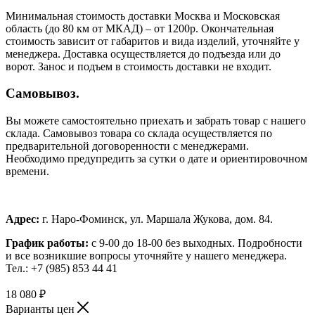
Минимальная стоимость доставки Москва и Московская
область (до 80 км от МКАД) – от 1200р. Окончательная
стоимость зависит от габаритов и вида изделий, уточняйте у
менеджера. Доставка осуществляется до подъезда или до
ворот. Занос и подъем в стоимость доставки не входит.
Самовывоз.
Вы можете самостоятельно приехать и забрать товар с нашего
склада. Самовывоз товара со склада осуществляется по
предварительной договоренности с менеджерами.
Необходимо предупредить за сутки о дате и ориентировочном
времени.
Адрес:
г. Наро-Фоминск, ул. Маршала Жукова, дом. 84.
График работы:
с 9-00 до 18-00 без выходных.
Подробности
и все возникшие вопросы уточняйте у нашего менеджера.
Тел.: +7 (985) 853 44 41
18 080
₽
Варианты цен