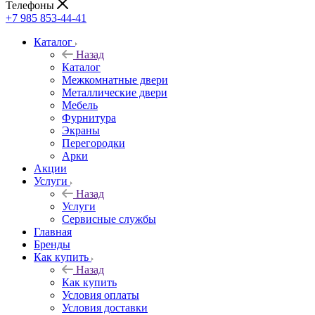
Телефоны
+7 985 853-44-41
Каталог
Назад
Каталог
Межкомнатные двери
Металлические двери
Мебель
Фурнитура
Экраны
Перегородки
Арки
Акции
Услуги
Назад
Услуги
Сервисные службы
Главная
Бренды
Как купить
Назад
Как купить
Условия оплаты
Условия доставки