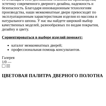
эстетику современного дверного дизайна, надежность и
безопасность. Благодаря инновационным технологиям
производства, наши межкомнатные двери превосходят по
эксплуатационным характеристикам изделия из массива и
натурального шпона. У нас вы найдете широкий выбор
качественных моделей, разнообразных по видам покрытия,
дизайну и цвету.
Сориентироваться в выборе изделий поможет:
каталог межкомнатных дверей;
профессиональная помощь консультантов.
Галерея
1/0
—
ЦВЕТОВАЯ ПАЛИТРА ДВЕРНОГО ПОЛОТНА