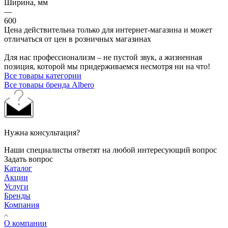
Ширина, мм
—
600
Цена действительна только для интернет-магазина и может
отличаться от цен в розничных магазинах
Для нас профессионализм – не пустой звук, а жизненная
позиция, которой мы придерживаемся несмотря ни на что!
Все товары категории
Все товары бренда Albero
Нужна консультация?
Наши специалисты ответят на любой интересующий вопрос
Задать вопрос
Каталог
Акции
Услуги
Бренды
Компания
О компании