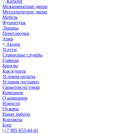
Каталог
Межкомнатные двери
Металлические двери
Мебель
Фурнитура
Экраны
Перегородки
Арки
Акции
Услуги
Сервисные службы
Главная
Бренды
Как купить
Условия оплаты
Условия доставки
Гарантия на товар
Компания
О компании
Новости
Отзывы
Наши работы
Контакты
Блог
+7 985 853-44-41