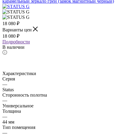
18 080
₽
Варианты цен
18 080
₽
Подробности
В наличии
Характеристики
Серия
—
Status
Сторонность полотна
—
Универсальное
Толщина
—
44 мм
Тип помещения
—