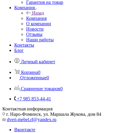
Гарантия на товар
Компания
Назад
Компания
О компании
Новости
Отзывы
Наши работы
Контакты
Блог
Личный кабинет
Корзина
0
Отложенные
0
Сравнение товаров
0
+7 985 853-44-41
Контактная информация
г. Наро-Фоминск, ул. Маршала Жукова, дом 84
dveri-mebel.rf@yandex.ru
Вконтакте