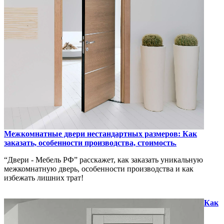
Межкомнатные двери нестандартных размеров: Как
заказать, особенности производства, стоимость.
“Двери - Мебель РФ” расскажет, как заказать уникальную
межкомнатную дверь, особенности производства и как
избежать лишних трат!
Как