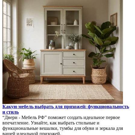
Какую мебель выбрать для прихожей: функциональность
и стиль
“Двери - Мебель РФ” поможет создать идеальное первое
впечатление. Узнайте, как выбрать стильные и
функциональные вешалки, тумбы для обуви и зеркала для
вашей идеальной прихожей.