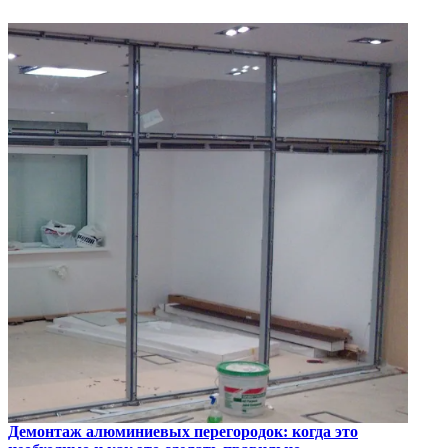
Демонтаж алюминиевых перегородок: когда это