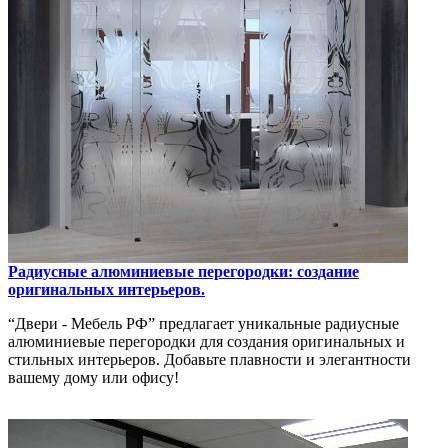
Радиусные алюминиевые перегородки: создание
оригинальных интерьеров.
“Двери - Мебель РФ” предлагает уникальные радиусные
алюминиевые перегородки для создания оригинальных и
стильных интерьеров. Добавьте плавности и элегантности
вашему дому или офису!