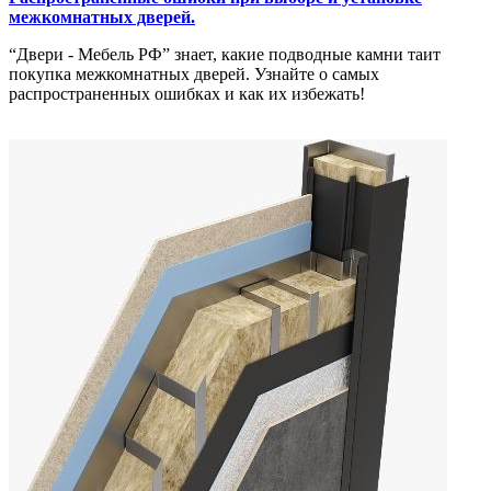
межкомнатных дверей.
“Двери - Мебель РФ” знает, какие подводные камни таит
покупка межкомнатных дверей. Узнайте о самых
распространенных ошибках и как их избежать!