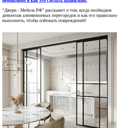
необходимо и как это сделать правильно.
“Двери - Мебель РФ” расскажет о том, когда необходим
демонтаж алюминиевых перегородок и как его правильно
выполнить, чтобы избежать повреждений!