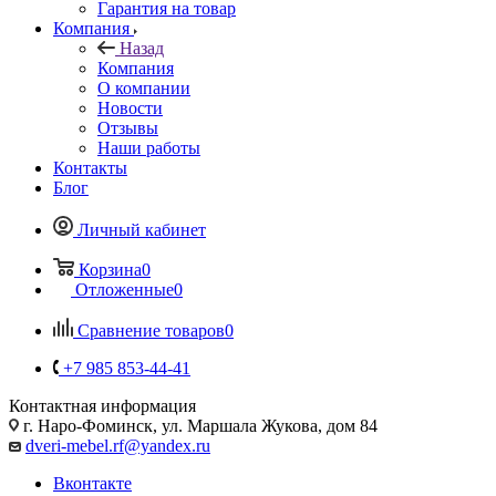
Гарантия на товар
Компания
Назад
Компания
О компании
Новости
Отзывы
Наши работы
Контакты
Блог
Личный кабинет
Корзина
0
Отложенные
0
Сравнение товаров
0
+7 985 853-44-41
Контактная информация
г. Наро-Фоминск, ул. Маршала Жукова, дом 84
dveri-mebel.rf@yandex.ru
Вконтакте