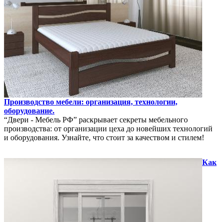
Производство мебели: организация, технологии,
оборудование.
“Двери - Мебель РФ” раскрывает секреты мебельного
производства: от организации цеха до новейших технологий
и оборудования. Узнайте, что стоит за качеством и стилем!
Как