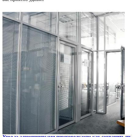
Уход за алюминиевыми перегородками: как сохранить их