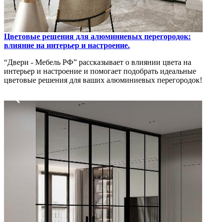
Цветовые решения для алюминиевых перегородок:
влияние на интерьер и настроение.
“Двери - Мебель РФ” рассказывает о влиянии цвета на
интерьер и настроение и помогает подобрать идеальные
цветовые решения для ваших алюминиевых перегородок!