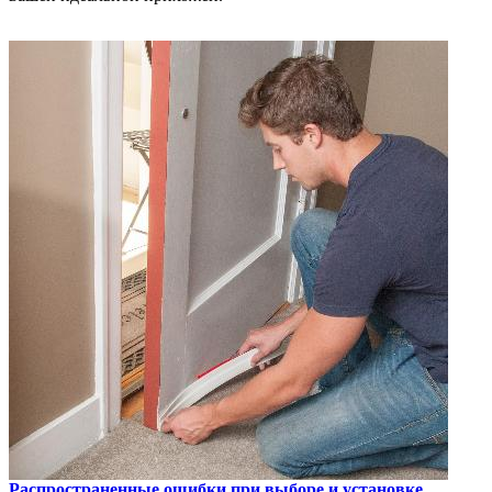
Распространенные ошибки при выборе и установке