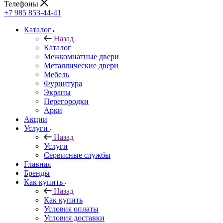
Телефоны
+7 985 853-44-41
Каталог
Назад
Каталог
Межкомнатные двери
Металлические двери
Мебель
Фурнитура
Экраны
Перегородки
Арки
Акции
Услуги
Назад
Услуги
Сервисные службы
Главная
Бренды
Как купить
Назад
Как купить
Условия оплаты
Условия доставки