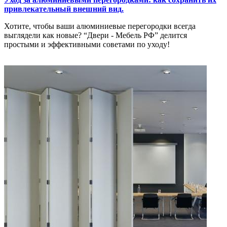
привлекательный внешний вид.
Хотите, чтобы ваши алюминиевые перегородки всегда
выглядели как новые? “Двери - Мебель РФ” делится
простыми и эффективными советами по уходу!