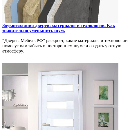
Звукоизоляция дверей: материалы и технологии. Как
значительно уменьшить шум.
“Двери - Мебель РФ” раскроет, какие материалы и технологии
помогут вам забыть о постороннем шуме и создать уютную
атмосферу.