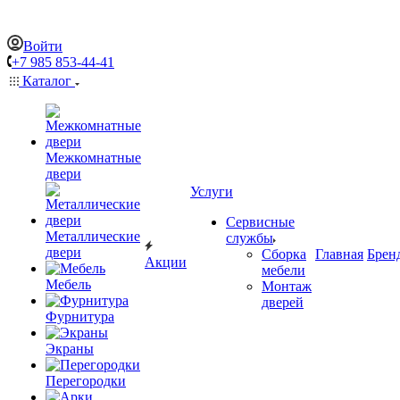
Войти
+7 985 853-44-41
Каталог
Межкомнатные
двери
Услуги
Сервисные
Металлические
службы
двери
Сборка
Главная
Брен
Акции
мебели
Мебель
Монтаж
дверей
Фурнитура
Экраны
Перегородки