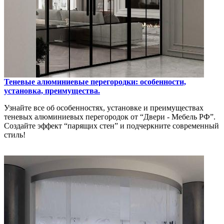
Теневые алюминиевые перегородки: особенности,
установка, преимущества.
Узнайте все об особенностях, установке и преимуществах
теневых алюминиевых перегородок от “Двери - Мебель РФ”.
Создайте эффект “парящих стен” и подчеркните современный
стиль!