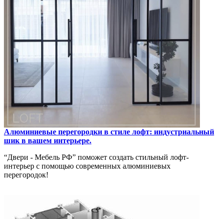
Алюминиевые перегородки в стиле лофт: индустриальный
шик в вашем интерьере.
“Двери - Мебель РФ” поможет создать стильный лофт-
интерьер с помощью современных алюминиевых
перегородок!