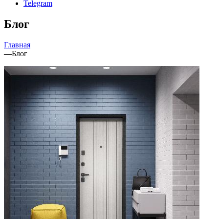
Telegram
Блог
Главная
—
Блог