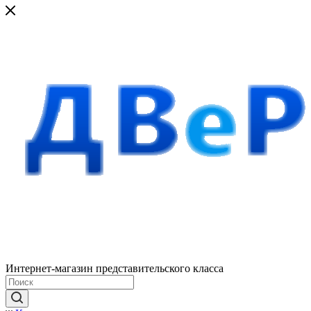
Интернет-магазин представительского класса