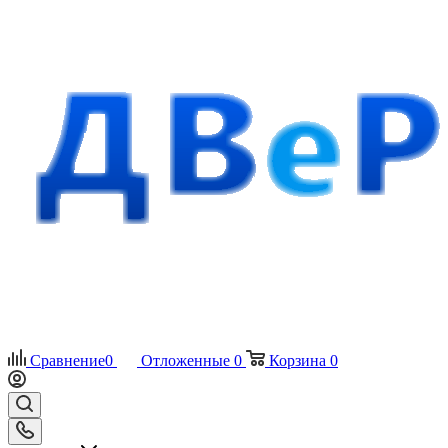
Сравнение
0
Отложенные
0
Корзина
0