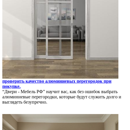
проверить качество алюминиевых перегородок при
покупке.
“Двери - Мебель РФ” научит вас, как без ошибок выбрать
алюминиевые перегородки, которые будут служить долго и
выглядеть безупречно.