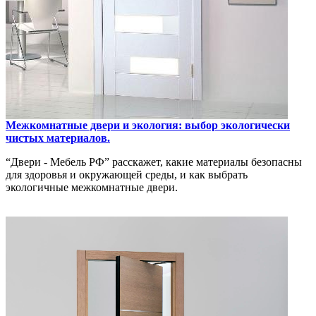
Межкомнатные двери и экология: выбор экологически
чистых материалов.
“Двери - Мебель РФ” расскажет, какие материалы безопасны
для здоровья и окружающей среды, и как выбрать
экологичные межкомнатные двери.