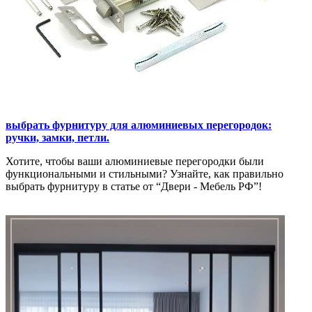
выбрать фурнитуру для алюминиевых перегородок:
ручки, замки, петли.
Хотите, чтобы ваши алюминиевые перегородки были
функциональными и стильными? Узнайте, как правильно
выбрать фурнитуру в статье от “Двери - Мебель РФ”!