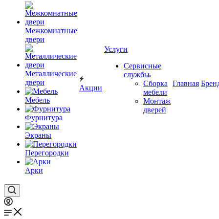
Межкомнатные
двери
Услуги
Сервисные
Металлические
службы
двери
Сборка
Главная
Брен
Акции
мебели
Мебель
Монтаж
дверей
Фурнитура
Экраны
Перегородки
Арки