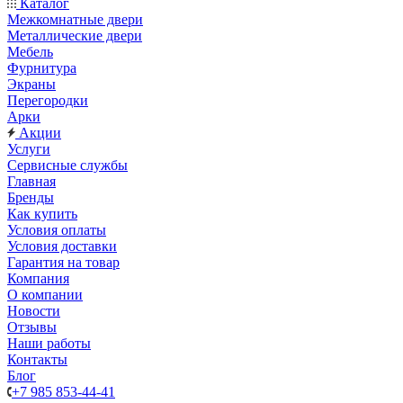
Каталог
Межкомнатные двери
Металлические двери
Мебель
Фурнитура
Экраны
Перегородки
Арки
Акции
Услуги
Сервисные службы
Главная
Бренды
Как купить
Условия оплаты
Условия доставки
Гарантия на товар
Компания
О компании
Новости
Отзывы
Наши работы
Контакты
Блог
+7 985 853-44-41