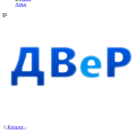
Арки
Каталог