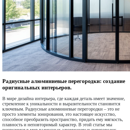
Радиусные алюминиевые перегородки: создание
оригинальных интерьеров.
В мире дизайна интерьера, где каждая деталь имеет значение,
стремление к уникальности и выразительности становится
ключевым. Радиусные алюминиевые перегородки – это не
просто элементы зонирования, это настоящее искусство,
способное преобразить пространство, придать ему мягкость,
плавность и неповторимый характер. В этой статье мы
погрузимся в мир радиусных алюминиевых перегородок,