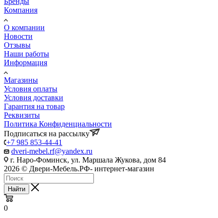
Бренды
Компания
О компании
Новости
Отзывы
Наши работы
Информация
Магазины
Условия оплаты
Условия доставки
Гарантия на товар
Реквизиты
Политика Конфиденциальности
Подписаться на рассылку
+7 985 853-44-41
dveri-mebel.rf@yandex.ru
г. Наро-Фоминск, ул. Маршала Жукова, дом 84
2026 © Двери-Мебель.РФ- интернет-магазин
Найти
0