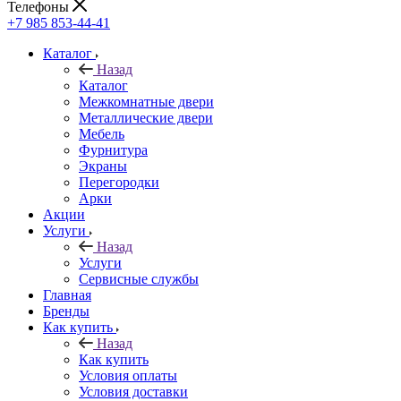
Телефоны
+7 985 853-44-41
Каталог
Назад
Каталог
Межкомнатные двери
Металлические двери
Мебель
Фурнитура
Экраны
Перегородки
Арки
Акции
Услуги
Назад
Услуги
Сервисные службы
Главная
Бренды
Как купить
Назад
Как купить
Условия оплаты
Условия доставки