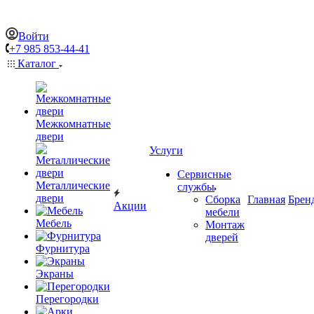
Войти
+7 985 853-44-41
Каталог
Межкомнатные
двери
Услуги
Сервисные
Металлические
службы
двери
Сборка
Главная
Брен
Акции
мебели
Мебель
Монтаж
дверей
Фурнитура
Экраны
Перегородки