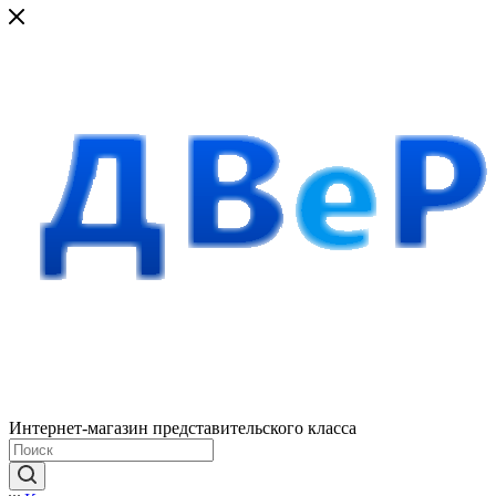
Интернет-магазин представительского класса