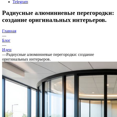
Telegram
Радиусные алюминиевые перегородки:
создание оригинальных интерьеров.
Главная
—
Блог
—
Идеи
—
Радиусные алюминиевые перегородки: создание
оригинальных интерьеров.