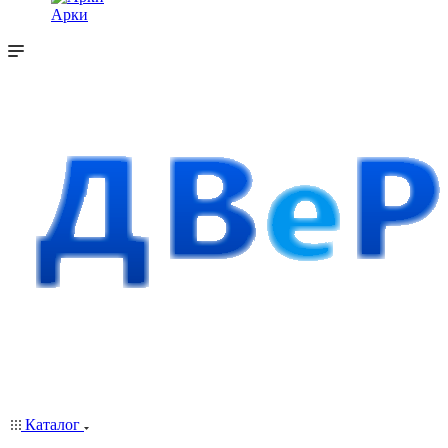
Арки
Каталог