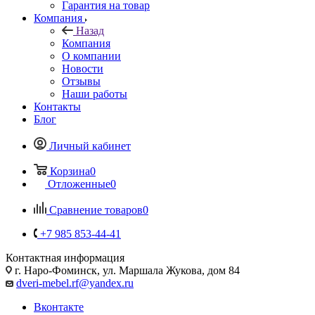
Гарантия на товар
Компания
Назад
Компания
О компании
Новости
Отзывы
Наши работы
Контакты
Блог
Личный кабинет
Корзина
0
Отложенные
0
Сравнение товаров
0
+7 985 853-44-41
Контактная информация
г. Наро-Фоминск, ул. Маршала Жукова, дом 84
dveri-mebel.rf@yandex.ru
Вконтакте