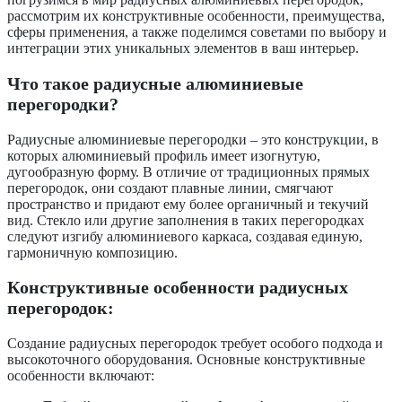
рассмотрим их конструктивные особенности, преимущества,
сферы применения, а также поделимся советами по выбору и
интеграции этих уникальных элементов в ваш интерьер.
Что такое радиусные алюминиевые
перегородки?
Радиусные алюминиевые перегородки – это конструкции, в
которых алюминиевый профиль имеет изогнутую,
дугообразную форму. В отличие от традиционных прямых
перегородок, они создают плавные линии, смягчают
пространство и придают ему более органичный и текучий
вид. Стекло или другие заполнения в таких перегородках
следуют изгибу алюминиевого каркаса, создавая единую,
гармоничную композицию.
Конструктивные особенности радиусных
перегородок:
Создание радиусных перегородок требует особого подхода и
высокоточного оборудования. Основные конструктивные
особенности включают: