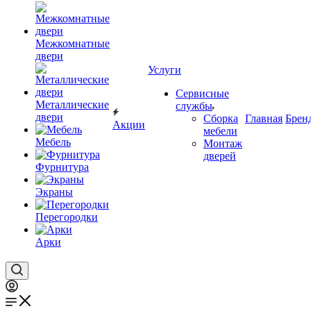
Межкомнатные
двери
Услуги
Сервисные
Металлические
службы
двери
Сборка
Главная
Брен
Акции
мебели
Мебель
Монтаж
дверей
Фурнитура
Экраны
Перегородки
Арки