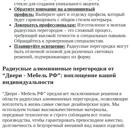
стекло для создания уникального акцента.
Обратите внимание на алюминиевый
профиль:
Выберите цвет и отделку профиля, который
будет гармонировать с общим стилем интерьера.
Доверьтесь профессионалам:
Изготовление и монтаж
радиусных перегородок – это сложный процесс,
требующий высокой точности и специальных навыков.
Обращайтесь к проверенным специалистам.
Планируйте освещение:
Радиусные перегородки могут
быть отличной основой для различных световых
решений, подчеркивающих их форму.
Радиусные алюминиевые перегородки от
“Двери - Мебель РФ”: воплощение вашей
индивидуальности
“Двери - Мебель РФ” предлагает эксклюзивные решения в
области радиусных алюминиевых перегородок, позволяющие
воплотить в жизнь самые смелые дизайнерские идеи. Мы
используем только высококачественные материалы,
передовые технологии и строго соблюдаем все этапы
производства, чтобы гарантировать превосходное качество,
долговечность и безупречный внешний вид наших изделий.