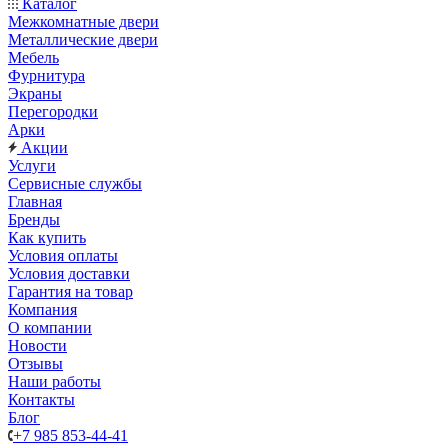
Каталог
Межкомнатные двери
Металлические двери
Мебель
Фурнитура
Экраны
Перегородки
Арки
Акции
Услуги
Сервисные службы
Главная
Бренды
Как купить
Условия оплаты
Условия доставки
Гарантия на товар
Компания
О компании
Новости
Отзывы
Наши работы
Контакты
Блог
+7 985 853-44-41