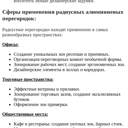
воплотить любые дизайнерские задумки.
Сферы применения радиусных алюминиевых
перегородок:
Радиусные перегородки находят применение в самых
разнообразных пространствах:
Офисы:
Создание уникальных зон ресепшн и приемных.
Организация переговорных комнат необычной формы.
Зонирование рабочих мест, создание эргономичных зон.
Дизайнерские элементы в холлах и коридорах.
Торговые пространства:
Эффектные витрины и прилавки.
Зонирование торговых залов, создание эксклюзивных
бутиков.
Оформление зон примерки.
Общественные места:
Кафе и рестораны: создание уютных зон, барных стоек.