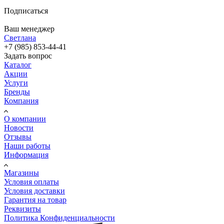
Подписаться
Ваш менеджер
Светлана
+7 (985) 853-44-41
Задать вопрос
Каталог
Акции
Услуги
Бренды
Компания
О компании
Новости
Отзывы
Наши работы
Информация
Магазины
Условия оплаты
Условия доставки
Гарантия на товар
Реквизиты
Политика Конфиденциальности