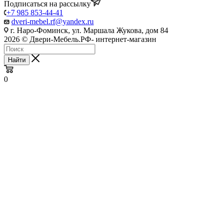
Подписаться на рассылку
+7 985 853-44-41
dveri-mebel.rf@yandex.ru
г. Наро-Фоминск, ул. Маршала Жукова, дом 84
2026 © Двери-Мебель.РФ- интернет-магазин
Найти
0