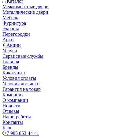
Каталог
Межкомнатные двери
Металлические двери
Мебель
Фурнитура
Экраны
Перегородки
Арки
Акции
Услуги
Сервисные службы
Главная
Бренды
Как купить
Условия оплаты
Условия доставки
Гарантия на товар
Компания
О компании
Новости
Отзывы
Наши работы
Контакты
Блог
+7 985 853-44-41