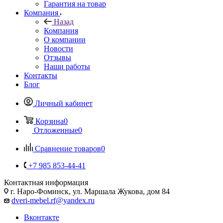
Гарантия на товар
Компания
Назад
Компания
О компании
Новости
Отзывы
Наши работы
Контакты
Блог
Личный кабинет
Корзина
0
Отложенные
0
Сравнение товаров
0
+7 985 853-44-41
Контактная информация
г. Наро-Фоминск, ул. Маршала Жукова, дом 84
dveri-mebel.rf@yandex.ru
Вконтакте