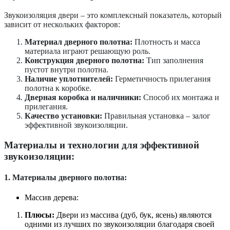
Звукоизоляция двери – это комплексный показатель, который
зависит от нескольких факторов:
Материал дверного полотна:
Плотность и масса
материала играют решающую роль.
Конструкция дверного полотна:
Тип заполнения
пустот внутри полотна.
Наличие уплотнителей:
Герметичность прилегания
полотна к коробке.
Дверная коробка и наличники:
Способ их монтажа и
прилегания.
Качество установки:
Правильная установка – залог
эффективной звукоизоляции.
Материалы и технологии для эффективной
звукоизоляции:
1. Материалы дверного полотна:
Массив дерева:
Плюсы:
Двери из массива (дуб, бук, ясень) являются
одними из лучших по звукоизоляции благодаря своей