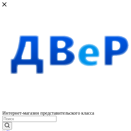
Интернет-магазин представительского класса