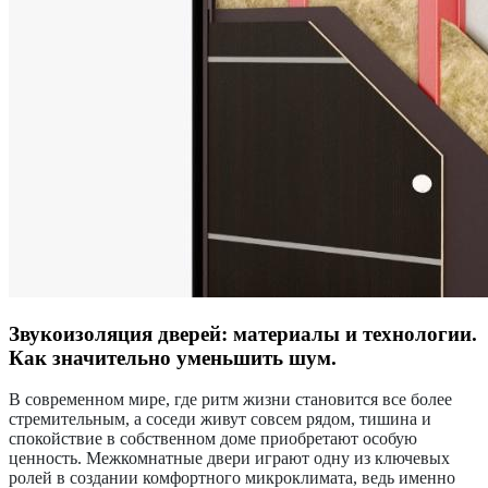
Звукоизоляция дверей: материалы и технологии.
Как значительно уменьшить шум.
В современном мире, где ритм жизни становится все более
стремительным, а соседи живут совсем рядом, тишина и
спокойствие в собственном доме приобретают особую
ценность. Межкомнатные двери играют одну из ключевых
ролей в создании комфортного микроклимата, ведь именно