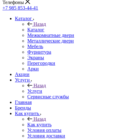
Телефоны
+7 985 853-44-41
Каталог
Назад
Каталог
Межкомнатные двери
Металлические двери
Мебель
Фурнитура
Экраны
Перегородки
Арки
Акции
Услуги
Назад
Услуги
Сервисные службы
Главная
Бренды
Как купить
Назад
Как купить
Условия оплаты
Условия доставки