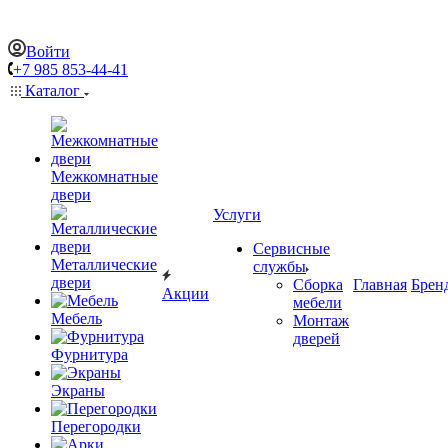
Войти
+7 985 853-44-41
Каталог
Межкомнатные
двери
Услуги
Сервисные
Металлические
службы
двери
Сборка
Главная
Брен
Акции
мебели
Мебель
Монтаж
дверей
Фурнитура
Экраны
Перегородки