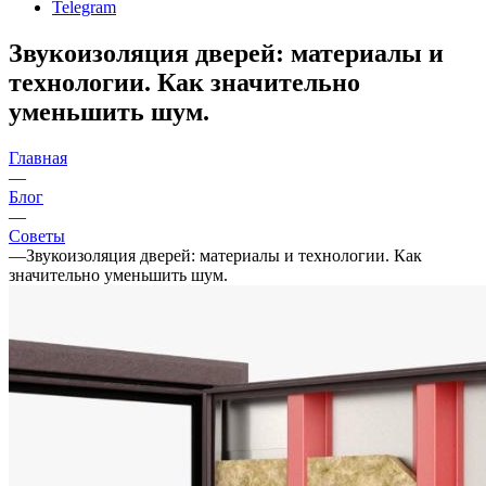
Telegram
Звукоизоляция дверей: материалы и
технологии. Как значительно
уменьшить шум.
Главная
—
Блог
—
Советы
—
Звукоизоляция дверей: материалы и технологии. Как
значительно уменьшить шум.