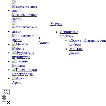
Межкомнатные
двери
Услуги
Сервисные
Металлические
службы
двери
Сборка
Главная
Брен
Акции
мебели
Мебель
Монтаж
дверей
Фурнитура
Экраны
Перегородки
Арки