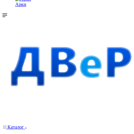
Арки
Каталог