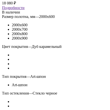
18 080
₽
Подробности
В наличии
Размер полотна, мм
—
2000x600
2000x600
2000x700
2000x800
2000x900
Цвет покрытия
—
Дуб карамельный
Тип покрытия
—
Art-шпон
Art-шпон
Тип остекления
—
Стекло черное