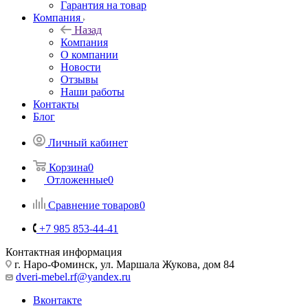
Гарантия на товар
Компания
Назад
Компания
О компании
Новости
Отзывы
Наши работы
Контакты
Блог
Личный кабинет
Корзина
0
Отложенные
0
Сравнение товаров
0
+7 985 853-44-41
Контактная информация
г. Наро-Фоминск, ул. Маршала Жукова, дом 84
dveri-mebel.rf@yandex.ru
Вконтакте