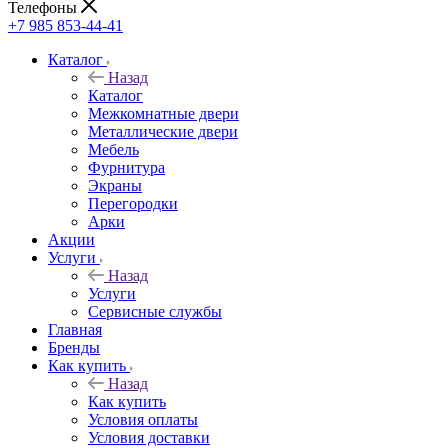
Телефоны
+7 985 853-44-41
Каталог
Назад
Каталог
Межкомнатные двери
Металлические двери
Мебель
Фурнитура
Экраны
Перегородки
Арки
Акции
Услуги
Назад
Услуги
Сервисные службы
Главная
Бренды
Как купить
Назад
Как купить
Условия оплаты
Условия доставки