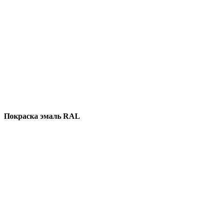
Покраска эмаль RAL