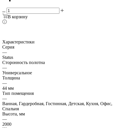
В корзину
Характеристики
Серия
—
Status
Сторонность полотна
—
Универсальное
Толщина
—
44 мм
Тип помещения
—
Ванная, Гардеробная, Гостинная, Детская, Кухня, Офис,
Спальня
Высота, мм
—
2000