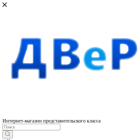
Интернет-магазин представительского класса