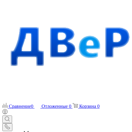
Сравнение
0
Отложенные
0
Корзина
0