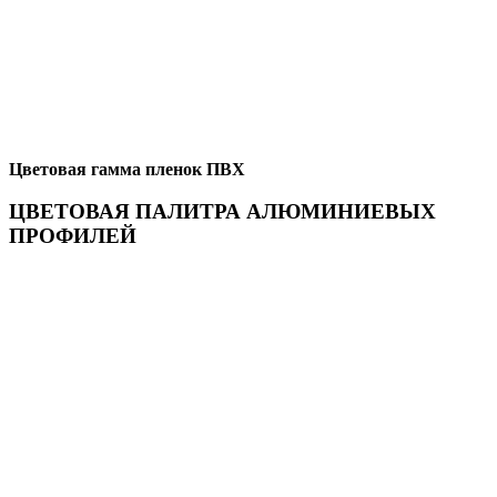
Цветовая гамма пленок ПВХ
ЦВЕТОВАЯ ПАЛИТРА АЛЮМИНИЕВЫХ
ПРОФИЛЕЙ