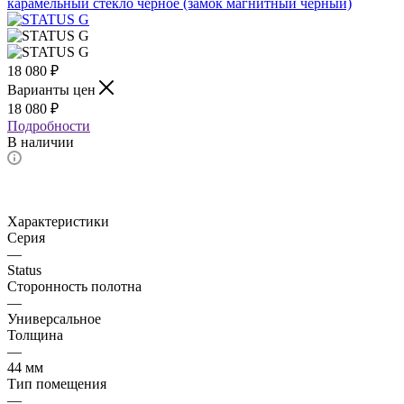
18 080
₽
Варианты цен
18 080
₽
Подробности
В наличии
Характеристики
Серия
—
Status
Сторонность полотна
—
Универсальное
Толщина
—
44 мм
Тип помещения
—