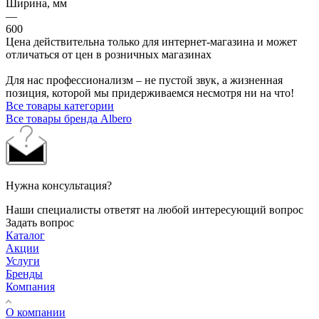
Ширина, мм
—
600
Цена действительна только для интернет-магазина и может
отличаться от цен в розничных магазинах
Для нас профессионализм – не пустой звук, а жизненная
позиция, которой мы придерживаемся несмотря ни на что!
Все товары категории
Все товары бренда Albero
Нужна консультация?
Наши специалисты ответят на любой интересующий вопрос
Задать вопрос
Каталог
Акции
Услуги
Бренды
Компания
О компании