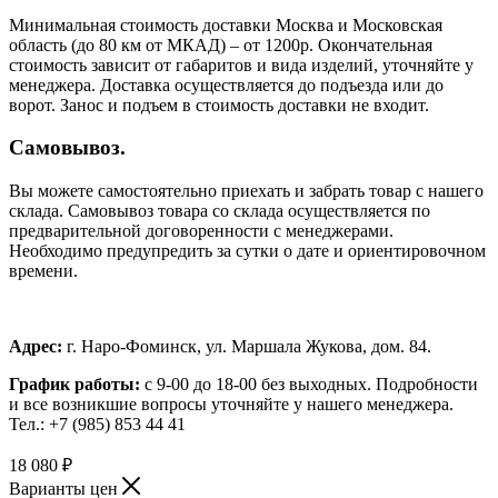
Минимальная стоимость доставки Москва и Московская
область (до 80 км от МКАД) – от 1200р. Окончательная
стоимость зависит от габаритов и вида изделий, уточняйте у
менеджера. Доставка осуществляется до подъезда или до
ворот. Занос и подъем в стоимость доставки не входит.
Самовывоз.
Вы можете самостоятельно приехать и забрать товар с нашего
склада. Самовывоз товара со склада осуществляется по
предварительной договоренности с менеджерами.
Необходимо предупредить за сутки о дате и ориентировочном
времени.
Адрес:
г. Наро-Фоминск, ул. Маршала Жукова, дом. 84.
График работы:
с 9-00 до 18-00 без выходных.
Подробности
и все возникшие вопросы уточняйте у нашего менеджера.
Тел.: +7 (985) 853 44 41
18 080
₽
Варианты цен