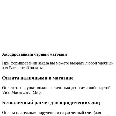
Анодированный чёрный матовый
При формировании заказа вы можете выбрать любой удобный
для Вас способ оплаты.
Оплата наличными в магазине
Оплатить покупки можно наличными деньгами либо картой
Visa, MasterCard, Мир.
Безналичный расчет для юридических лиц
Оплата платежным поручением на расчетный счет (для