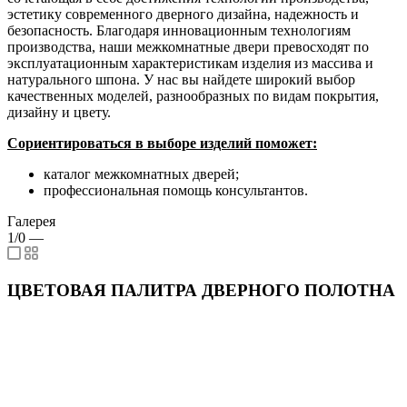
эстетику современного дверного дизайна, надежность и
безопасность. Благодаря инновационным технологиям
производства, наши межкомнатные двери превосходят по
эксплуатационным характеристикам изделия из массива и
натурального шпона. У нас вы найдете широкий выбор
качественных моделей, разнообразных по видам покрытия,
дизайну и цвету.
Сориентироваться в выборе изделий поможет:
каталог межкомнатных дверей;
профессиональная помощь консультантов.
Галерея
1/0
—
ЦВЕТОВАЯ ПАЛИТРА ДВЕРНОГО ПОЛОТНА