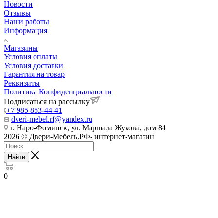
Новости
Отзывы
Наши работы
Информация
Магазины
Условия оплаты
Условия доставки
Гарантия на товар
Реквизиты
Политика Конфиденциальности
Подписаться на рассылку
+7 985 853-44-41
dveri-mebel.rf@yandex.ru
г. Наро-Фоминск, ул. Маршала Жукова, дом 84
2026 © Двери-Мебель.РФ- интернет-магазин
Найти
0