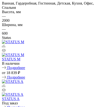
Ванная, Гардеробная, Гостинная, Детская, Кухня, Офис,
Спальня
Высота, мм
—
2000
Ширина, мм
—
600
Status
STATUS M
В наличии
Подробнее
от
18 839 ₽
Подробнее
STATUS A
Под заказ