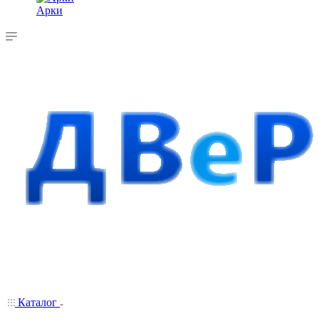
Арки
Каталог