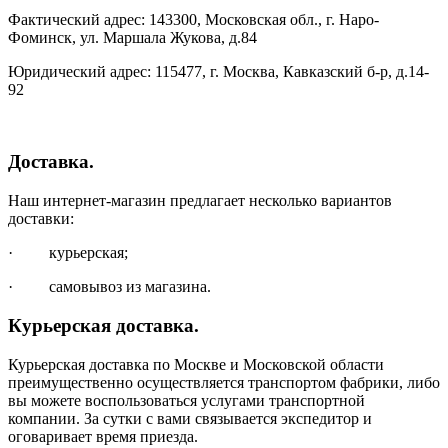
Фактический адрес: 143300, Московская обл., г. Наро-
Фоминск, ул. Маршала Жукова, д.84
Юридический адрес: 115477, г. Москва, Кавказский б-р, д.14-
92
Доставка.
Наш интернет-магазин предлагает несколько вариантов
доставки:
· курьерская;
· самовывоз из магазина.
Курьерская доставка.
Курьерская доставка по Москве и Московской области
преимущественно осуществляется транспортом фабрики, либо
вы можете воспользоваться услугами транспортной
компании. За сутки с вами связывается экспедитор и
оговаривает время приезда.