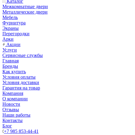
Каталог
Межкомнатные двери
Металлические двери
Мебель
Фурнитура
Экраны
Перегородки
Арки
Акции
Услуги
Сервисные службы
Главная
Бренды
Как купить
Условия оплаты
Условия доставки
Гарантия на товар
Компания
О компании
Новости
Отзывы
Наши работы
Контакты
Блог
+7 985 853-44-41