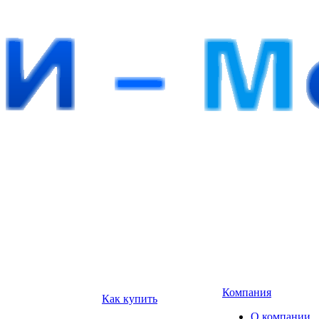
Компания
Как купить
О компании