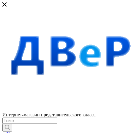
Интернет-магазин представительского класса