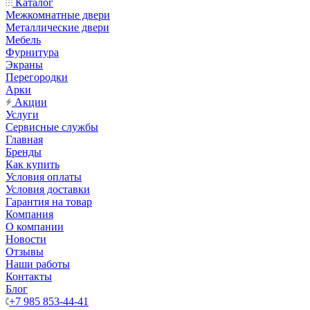
Каталог
Межкомнатные двери
Металлические двери
Мебель
Фурнитура
Экраны
Перегородки
Арки
Акции
Услуги
Сервисные службы
Главная
Бренды
Как купить
Условия оплаты
Условия доставки
Гарантия на товар
Компания
О компании
Новости
Отзывы
Наши работы
Контакты
Блог
+7 985 853-44-41