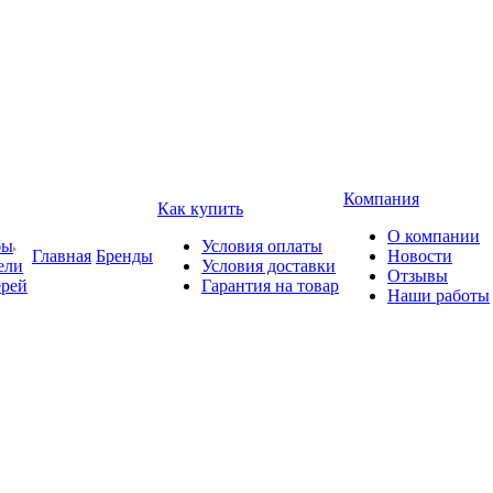
Компания
Как купить
О компании
бы
Условия оплаты
Главная
Бренды
Новости
ели
Условия доставки
Отзывы
ерей
Гарантия на товар
Наши работы