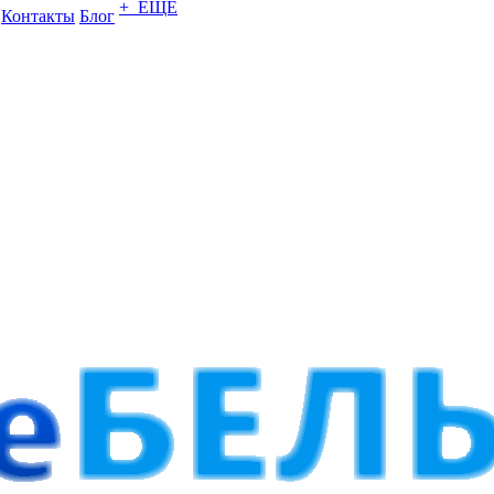
+ ЕЩЕ
Контакты
Блог