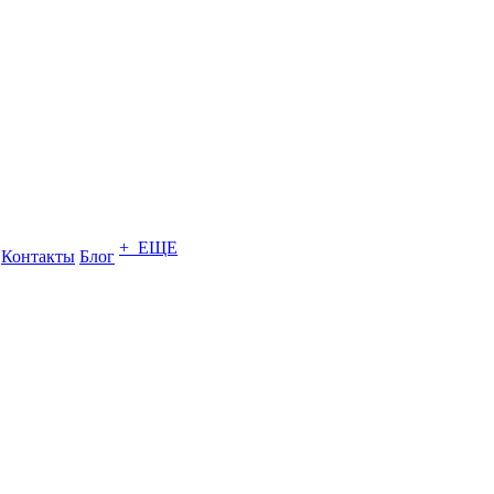
+ ЕЩЕ
Контакты
Блог