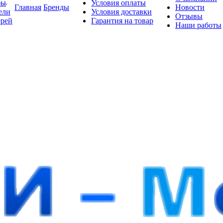
бы
Условия оплаты
Главная
Бренды
Новости
ели
Условия доставки
Отзывы
ерей
Гарантия на товар
Наши работы