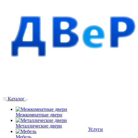
Каталог
Межкомнатные двери
Металлические двери
Услуги
Мебель