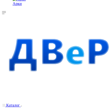
Арки
Каталог