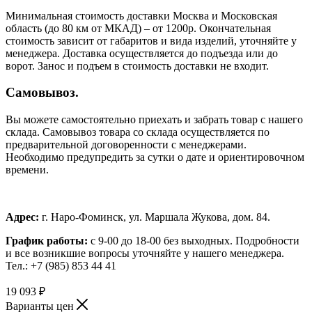
Минимальная стоимость доставки Москва и Московская
область (до 80 км от МКАД) – от 1200р. Окончательная
стоимость зависит от габаритов и вида изделий, уточняйте у
менеджера. Доставка осуществляется до подъезда или до
ворот. Занос и подъем в стоимость доставки не входит.
Самовывоз.
Вы можете самостоятельно приехать и забрать товар с нашего
склада. Самовывоз товара со склада осуществляется по
предварительной договоренности с менеджерами.
Необходимо предупредить за сутки о дате и ориентировочном
времени.
Адрес:
г. Наро-Фоминск, ул. Маршала Жукова, дом. 84.
График работы:
с 9-00 до 18-00 без выходных.
Подробности
и все возникшие вопросы уточняйте у нашего менеджера.
Тел.: +7 (985) 853 44 41
19 093
₽
Варианты цен