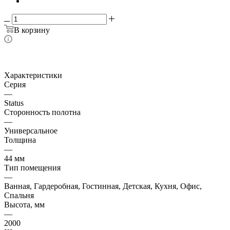
В корзину
Характеристики
Серия
—
Status
Сторонность полотна
—
Универсальное
Толщина
—
44 мм
Тип помещения
—
Ванная, Гардеробная, Гостинная, Детская, Кухня, Офис,
Спальня
Высота, мм
—
2000