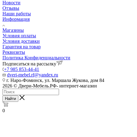
Новости
Отзывы
Наши работы
Информация
Магазины
Условия оплаты
Условия доставки
Гарантия на товар
Реквизиты
Политика Конфиденциальности
Подписаться на рассылку
+7 985 853-44-41
dveri-mebel.rf@yandex.ru
г. Наро-Фоминск, ул. Маршала Жукова, дом 84
2026 © Двери-Мебель.РФ- интернет-магазин
Найти
0