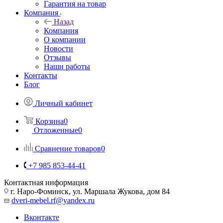
Гарантия на товар
Компания
Назад
Компания
О компании
Новости
Отзывы
Наши работы
Контакты
Блог
Личный кабинет
Корзина
0
Отложенные
0
Сравнение товаров
0
+7 985 853-44-41
Контактная информация
г. Наро-Фоминск, ул. Маршала Жукова, дом 84
dveri-mebel.rf@yandex.ru
Вконтакте