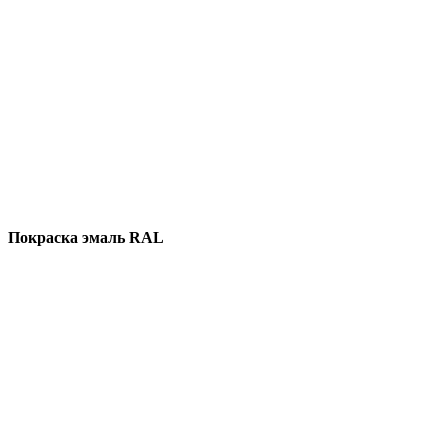
Покраска эмаль RAL