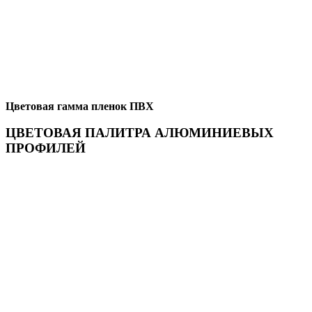
Цветовая гамма пленок ПВХ
ЦВЕТОВАЯ ПАЛИТРА АЛЮМИНИЕВЫХ
ПРОФИЛЕЙ