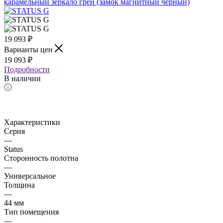
19 093
₽
Варианты цен
19 093
₽
Подробности
В наличии
Характеристики
Серия
—
Status
Сторонность полотна
—
Универсальное
Толщина
—
44 мм
Тип помещения
—