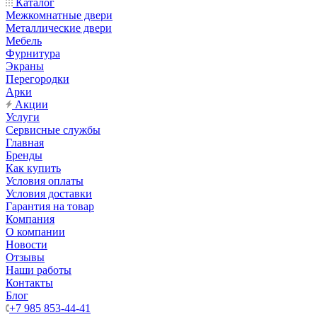
Каталог
Межкомнатные двери
Металлические двери
Мебель
Фурнитура
Экраны
Перегородки
Арки
Акции
Услуги
Сервисные службы
Главная
Бренды
Как купить
Условия оплаты
Условия доставки
Гарантия на товар
Компания
О компании
Новости
Отзывы
Наши работы
Контакты
Блог
+7 985 853-44-41