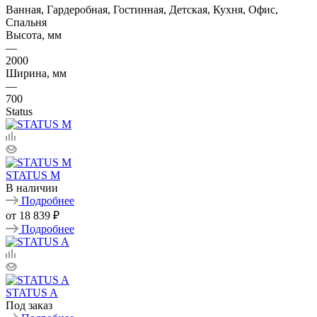
Ванная, Гардеробная, Гостинная, Детская, Кухня, Офис,
Спальня
Высота, мм
—
2000
Ширина, мм
—
700
Status
STATUS M
В наличии
Подробнее
от
18 839 ₽
Подробнее
STATUS A
Под заказ