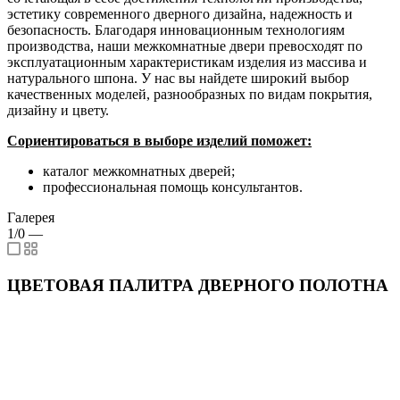
эстетику современного дверного дизайна, надежность и
безопасность. Благодаря инновационным технологиям
производства, наши межкомнатные двери превосходят по
эксплуатационным характеристикам изделия из массива и
натурального шпона. У нас вы найдете широкий выбор
качественных моделей, разнообразных по видам покрытия,
дизайну и цвету.
Сориентироваться в выборе изделий поможет:
каталог межкомнатных дверей;
профессиональная помощь консультантов.
Галерея
1/0
—
ЦВЕТОВАЯ ПАЛИТРА ДВЕРНОГО ПОЛОТНА