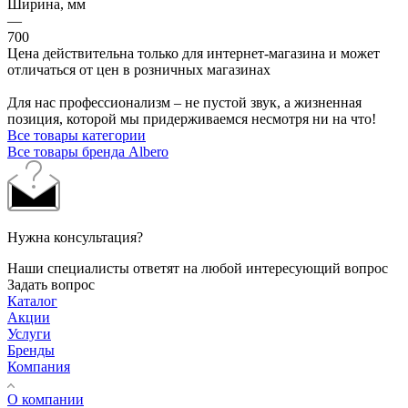
Ширина, мм
—
700
Цена действительна только для интернет-магазина и может
отличаться от цен в розничных магазинах
Для нас профессионализм – не пустой звук, а жизненная
позиция, которой мы придерживаемся несмотря ни на что!
Все товары категории
Все товары бренда Albero
Нужна консультация?
Наши специалисты ответят на любой интересующий вопрос
Задать вопрос
Каталог
Акции
Услуги
Бренды
Компания
О компании