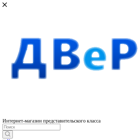
Интернет-магазин представительского класса