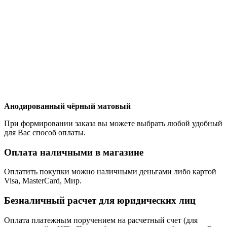
Анодированный чёрный матовый
При формировании заказа вы можете выбрать любой удобный
для Вас способ оплаты.
Оплата наличными в магазине
Оплатить покупки можно наличными деньгами либо картой
Visa, MasterCard, Мир.
Безналичный расчет для юридических лиц
Оплата платежным поручением на расчетный счет (для