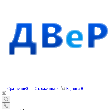
Сравнение
0
Отложенные
0
Корзина
0