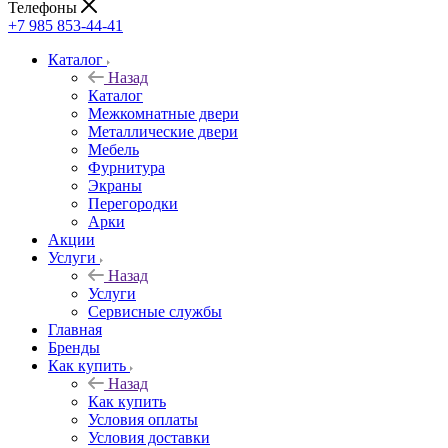
Телефоны
+7 985 853-44-41
Каталог
Назад
Каталог
Межкомнатные двери
Металлические двери
Мебель
Фурнитура
Экраны
Перегородки
Арки
Акции
Услуги
Назад
Услуги
Сервисные службы
Главная
Бренды
Как купить
Назад
Как купить
Условия оплаты
Условия доставки