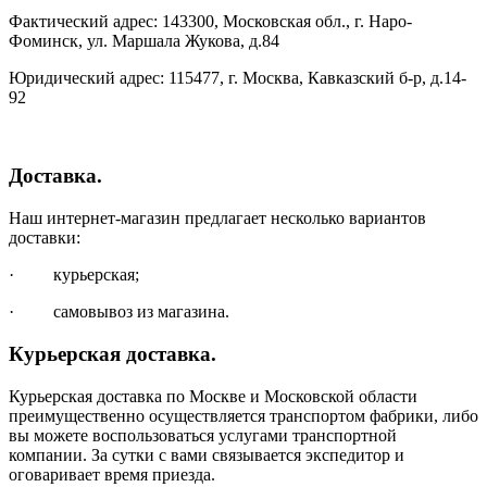
Фактический адрес: 143300, Московская обл., г. Наро-
Фоминск, ул. Маршала Жукова, д.84
Юридический адрес: 115477, г. Москва, Кавказский б-р, д.14-
92
Доставка.
Наш интернет-магазин предлагает несколько вариантов
доставки:
· курьерская;
· самовывоз из магазина.
Курьерская доставка.
Курьерская доставка по Москве и Московской области
преимущественно осуществляется транспортом фабрики, либо
вы можете воспользоваться услугами транспортной
компании. За сутки с вами связывается экспедитор и
оговаривает время приезда.