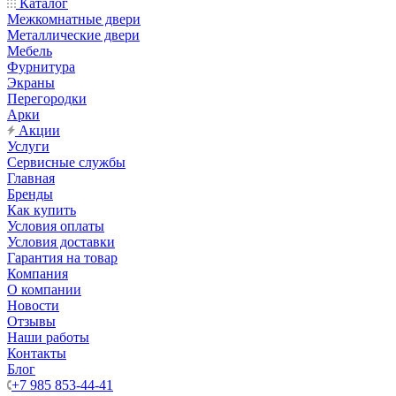
Каталог
Межкомнатные двери
Металлические двери
Мебель
Фурнитура
Экраны
Перегородки
Арки
Акции
Услуги
Сервисные службы
Главная
Бренды
Как купить
Условия оплаты
Условия доставки
Гарантия на товар
Компания
О компании
Новости
Отзывы
Наши работы
Контакты
Блог
+7 985 853-44-41