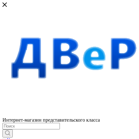
Интернет-магазин представительского класса