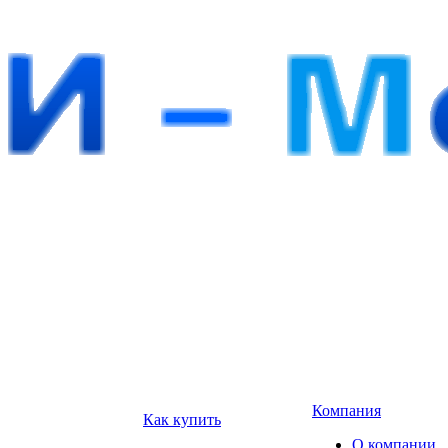
Компания
Как купить
О компании