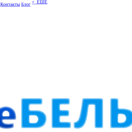
+ ЕЩЕ
Контакты
Блог