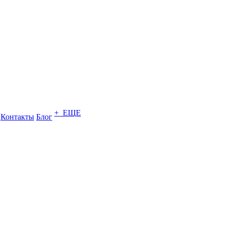
+ ЕЩЕ
Контакты
Блог