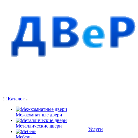
Каталог
Межкомнатные двери
Металлические двери
Услуги
Мебель