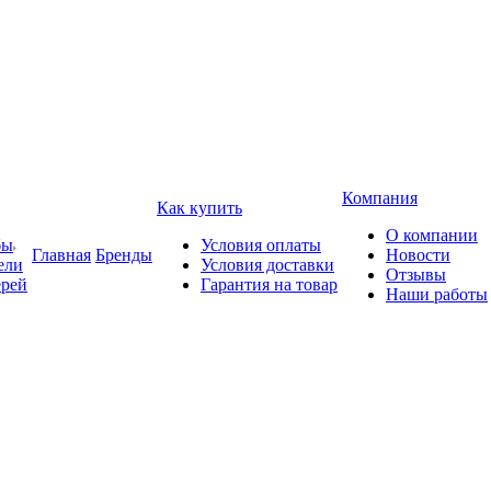
Компания
Как купить
О компании
бы
Условия оплаты
Главная
Бренды
Новости
ели
Условия доставки
Отзывы
ерей
Гарантия на товар
Наши работы