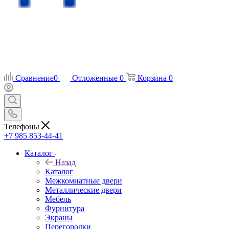
Сравнение
0
Отложенные
0
Корзина
0
Телефоны
+7 985 853-44-41
Каталог
Назад
Каталог
Межкомнатные двери
Металлические двери
Мебель
Фурнитура
Экраны
Перегородки