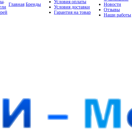
бы
Условия оплаты
Главная
Бренды
Новости
ели
Условия доставки
Отзывы
ерей
Гарантия на товар
Наши работы