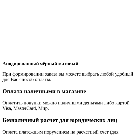
Анодированный чёрный матовый
При формировании заказа вы можете выбрать любой удобный
для Вас способ оплаты.
Оплата наличными в магазине
Оплатить покупки можно наличными деньгами либо картой
Visa, MasterCard, Мир.
Безналичный расчет для юридических лиц
Оплата платежным поручением на расчетный счет (для