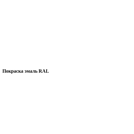
Покраска эмаль RAL