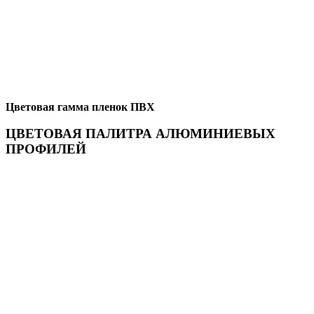
Цветовая гамма пленок ПВХ
ЦВЕТОВАЯ ПАЛИТРА АЛЮМИНИЕВЫХ
ПРОФИЛЕЙ