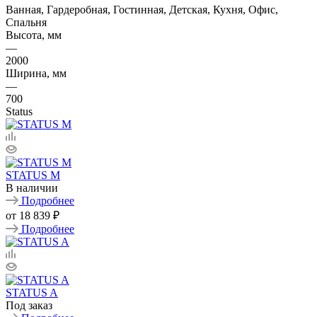
Ванная, Гардеробная, Гостинная, Детская, Кухня, Офис,
Спальня
Высота, мм
—
2000
Ширина, мм
—
700
Status
STATUS M
В наличии
Подробнее
от
18 839 ₽
Подробнее
STATUS A
Под заказ