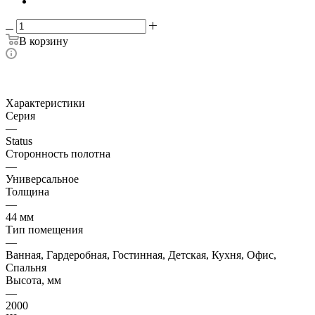
В корзину
Характеристики
Серия
—
Status
Сторонность полотна
—
Универсальное
Толщина
—
44 мм
Тип помещения
—
Ванная, Гардеробная, Гостинная, Детская, Кухня, Офис,
Спальня
Высота, мм
—
2000