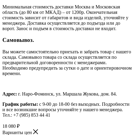
Минимальная стоимость доставки Москва и Московская
область (до 80 км от МКАД) – от 1200р. Окончательная
стоимость зависит от габаритов и вида изделий, уточняйте у
менеджера. Доставка осуществляется до подъезда или до
ворот. Занос и подъем в стоимость доставки не входит.
Самовывоз.
Вы можете самостоятельно приехать и забрать товар с нашего
склада. Самовывоз товара со склада осуществляется по
предварительной договоренности с менеджерами.
Необходимо предупредить за сутки о дате и ориентировочном
времени.
Адрес:
г. Наро-Фоминск, ул. Маршала Жукова, дом. 84.
График работы:
с 9-00 до 18-00 без выходных.
Подробности
и все возникшие вопросы уточняйте у нашего менеджера.
Тел.: +7 (985) 853 44 41
18 080
₽
Варианты цен