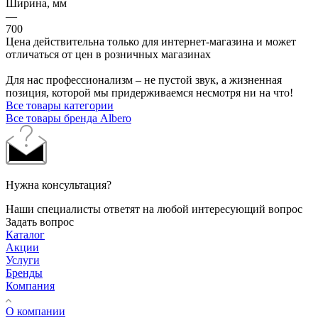
Ширина, мм
—
700
Цена действительна только для интернет-магазина и может
отличаться от цен в розничных магазинах
Для нас профессионализм – не пустой звук, а жизненная
позиция, которой мы придерживаемся несмотря ни на что!
Все товары категории
Все товары бренда Albero
Нужна консультация?
Наши специалисты ответят на любой интересующий вопрос
Задать вопрос
Каталог
Акции
Услуги
Бренды
Компания
О компании