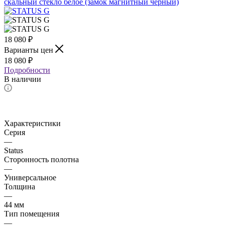
18 080
₽
Варианты цен
18 080
₽
Подробности
В наличии
Характеристики
Серия
—
Status
Сторонность полотна
—
Универсальное
Толщина
—
44 мм
Тип помещения
—