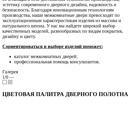
эстетику современного дверного дизайна, надежность и
безопасность. Благодаря инновационным технологиям
производства, наши межкомнатные двери превосходят по
эксплуатационным характеристикам изделия из массива и
натурального шпона. У нас вы найдете широкий выбор
качественных моделей, разнообразных по видам покрытия,
дизайну и цвету.
Сориентироваться в выборе изделий поможет:
каталог межкомнатных дверей;
профессиональная помощь консультантов.
Галерея
1/0
—
ЦВЕТОВАЯ ПАЛИТРА ДВЕРНОГО ПОЛОТНА