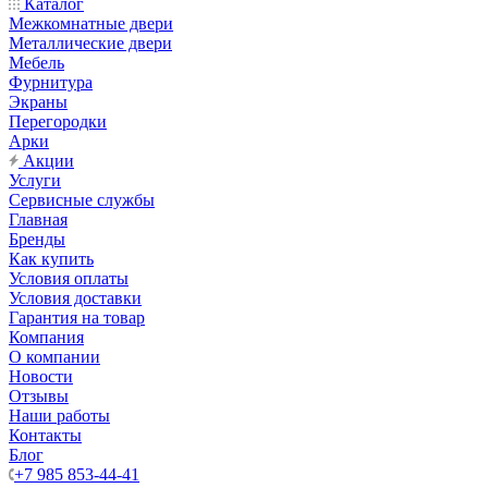
Каталог
Межкомнатные двери
Металлические двери
Мебель
Фурнитура
Экраны
Перегородки
Арки
Акции
Услуги
Сервисные службы
Главная
Бренды
Как купить
Условия оплаты
Условия доставки
Гарантия на товар
Компания
О компании
Новости
Отзывы
Наши работы
Контакты
Блог
+7 985 853-44-41