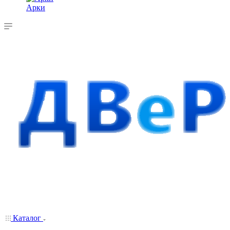
Арки
Каталог