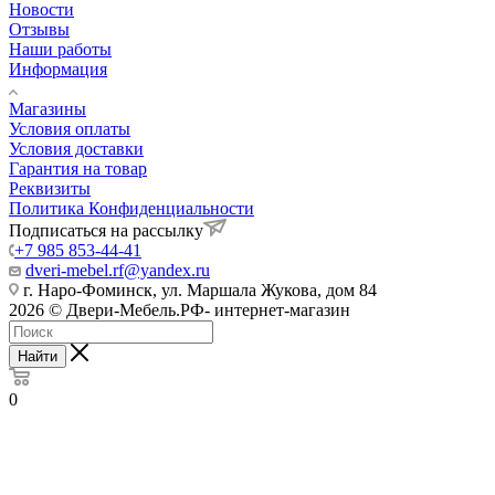
Новости
Отзывы
Наши работы
Информация
Магазины
Условия оплаты
Условия доставки
Гарантия на товар
Реквизиты
Политика Конфиденциальности
Подписаться на рассылку
+7 985 853-44-41
dveri-mebel.rf@yandex.ru
г. Наро-Фоминск, ул. Маршала Жукова, дом 84
2026 © Двери-Мебель.РФ- интернет-магазин
Найти
0