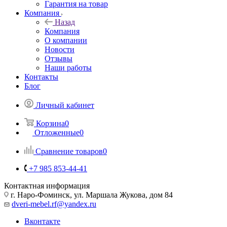
Гарантия на товар
Компания
Назад
Компания
О компании
Новости
Отзывы
Наши работы
Контакты
Блог
Личный кабинет
Корзина
0
Отложенные
0
Сравнение товаров
0
+7 985 853-44-41
Контактная информация
г. Наро-Фоминск, ул. Маршала Жукова, дом 84
dveri-mebel.rf@yandex.ru
Вконтакте