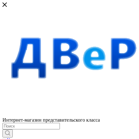
Интернет-магазин представительского класса