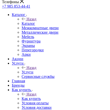
Телефоны
+7 985 853-44-41
Каталог
Назад
Каталог
Межкомнатные двери
Металлические двери
Мебель
Фурнитура
Экраны
Перегородки
Арки
Акции
Услуги
Назад
Услуги
Сервисные службы
Главная
Бренды
Как купить
Назад
Как купить
Условия оплаты
Условия доставки