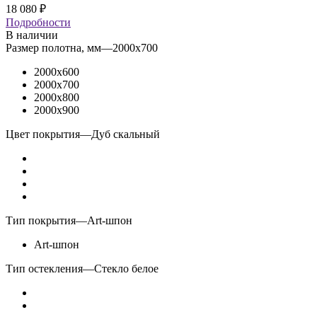
18 080
₽
Подробности
В наличии
Размер полотна, мм
—
2000x700
2000x600
2000x700
2000x800
2000x900
Цвет покрытия
—
Дуб скальный
Тип покрытия
—
Art-шпон
Art-шпон
Тип остекления
—
Стекло белое