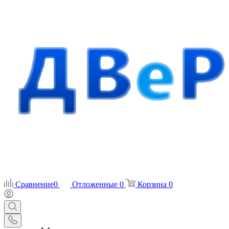
Сравнение
0
Отложенные
0
Корзина
0