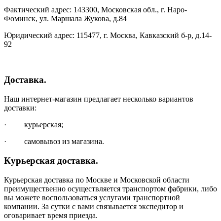
Фактический адрес: 143300, Московская обл., г. Наро-
Фоминск, ул. Маршала Жукова, д.84
Юридический адрес: 115477, г. Москва, Кавказский б-р, д.14-
92
Доставка.
Наш интернет-магазин предлагает несколько вариантов
доставки:
· курьерская;
· самовывоз из магазина.
Курьерская доставка.
Курьерская доставка по Москве и Московской области
преимущественно осуществляется транспортом фабрики, либо
вы можете воспользоваться услугами транспортной
компании. За сутки с вами связывается экспедитор и
оговаривает время приезда.