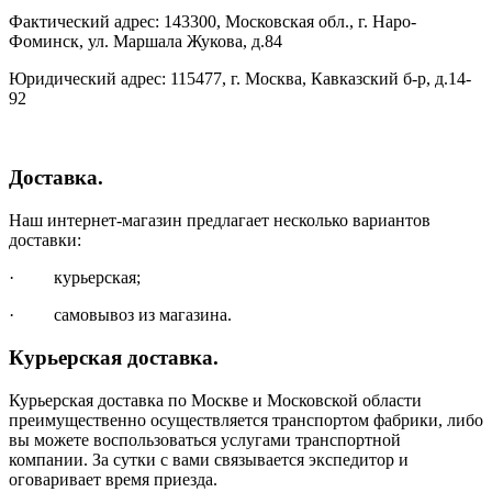
Фактический адрес: 143300, Московская обл., г. Наро-
Фоминск, ул. Маршала Жукова, д.84
Юридический адрес: 115477, г. Москва, Кавказский б-р, д.14-
92
Доставка.
Наш интернет-магазин предлагает несколько вариантов
доставки:
· курьерская;
· самовывоз из магазина.
Курьерская доставка.
Курьерская доставка по Москве и Московской области
преимущественно осуществляется транспортом фабрики, либо
вы можете воспользоваться услугами транспортной
компании. За сутки с вами связывается экспедитор и
оговаривает время приезда.