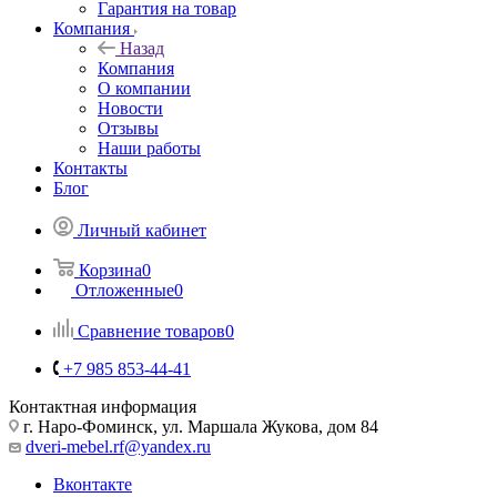
Гарантия на товар
Компания
Назад
Компания
О компании
Новости
Отзывы
Наши работы
Контакты
Блог
Личный кабинет
Корзина
0
Отложенные
0
Сравнение товаров
0
+7 985 853-44-41
Контактная информация
г. Наро-Фоминск, ул. Маршала Жукова, дом 84
dveri-mebel.rf@yandex.ru
Вконтакте