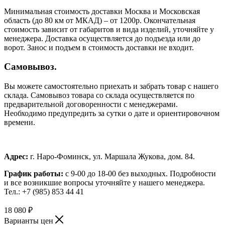
Минимальная стоимость доставки Москва и Московская
область (до 80 км от МКАД) – от 1200р. Окончательная
стоимость зависит от габаритов и вида изделий, уточняйте у
менеджера. Доставка осуществляется до подъезда или до
ворот. Занос и подъем в стоимость доставки не входит.
Самовывоз.
Вы можете самостоятельно приехать и забрать товар с нашего
склада. Самовывоз товара со склада осуществляется по
предварительной договоренности с менеджерами.
Необходимо предупредить за сутки о дате и ориентировочном
времени.
Адрес:
г. Наро-Фоминск, ул. Маршала Жукова, дом. 84.
График работы:
с 9-00 до 18-00 без выходных.
Подробности
и все возникшие вопросы уточняйте у нашего менеджера.
Тел.: +7 (985) 853 44 41
18 080
₽
Варианты цен