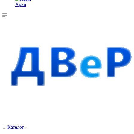
Арки
Каталог