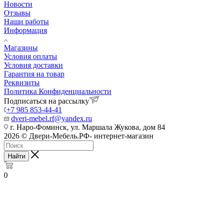
Новости
Отзывы
Наши работы
Информация
Магазины
Условия оплаты
Условия доставки
Гарантия на товар
Реквизиты
Политика Конфиденциальности
Подписаться на рассылку
+7 985 853-44-41
dveri-mebel.rf@yandex.ru
г. Наро-Фоминск, ул. Маршала Жукова, дом 84
2026 © Двери-Мебель.РФ- интернет-магазин
Найти
0