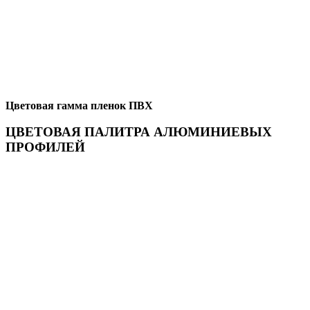
Цветовая гамма пленок ПВХ
ЦВЕТОВАЯ ПАЛИТРА АЛЮМИНИЕВЫХ
ПРОФИЛЕЙ