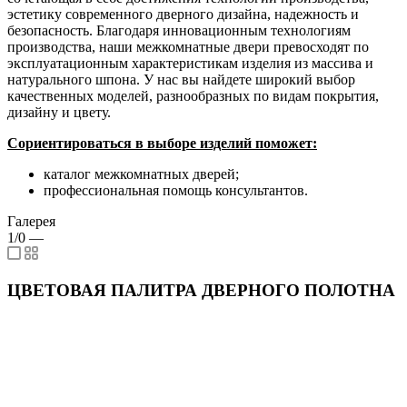
эстетику современного дверного дизайна, надежность и
безопасность. Благодаря инновационным технологиям
производства, наши межкомнатные двери превосходят по
эксплуатационным характеристикам изделия из массива и
натурального шпона. У нас вы найдете широкий выбор
качественных моделей, разнообразных по видам покрытия,
дизайну и цвету.
Сориентироваться в выборе изделий поможет:
каталог межкомнатных дверей;
профессиональная помощь консультантов.
Галерея
1/0
—
ЦВЕТОВАЯ ПАЛИТРА ДВЕРНОГО ПОЛОТНА