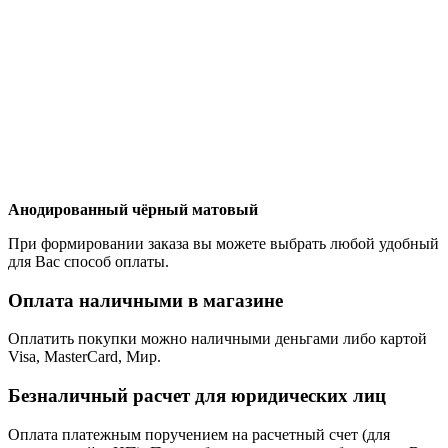
Анодированный чёрный матовый
При формировании заказа вы можете выбрать любой удобный
для Вас способ оплаты.
Оплата наличными в магазине
Оплатить покупки можно наличными деньгами либо картой
Visa, MasterCard, Мир.
Безналичный расчет для юридических лиц
Оплата платежным поручением на расчетный счет (для