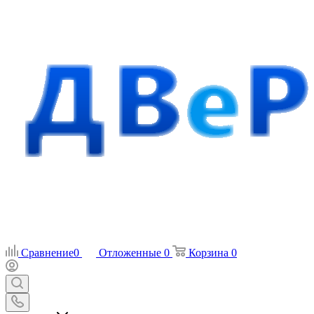
Сравнение
0
Отложенные
0
Корзина
0