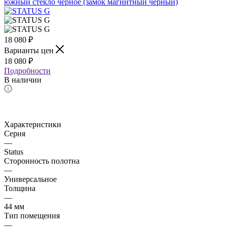
18 080
₽
Варианты цен
18 080
₽
Подробности
В наличии
Характеристики
Серия
—
Status
Сторонность полотна
—
Универсальное
Толщина
—
44 мм
Тип помещения
—