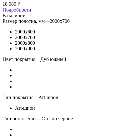
18 080
₽
Подробности
В наличии
Размер полотна, мм
—
2000x700
2000x600
2000x700
2000x800
2000x900
Цвет покрытия
—
Дуб южный
Тип покрытия
—
Art-шпон
Art-шпон
Тип остекления
—
Стекло черное