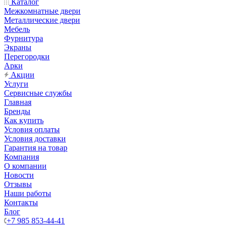
Каталог
Межкомнатные двери
Металлические двери
Мебель
Фурнитура
Экраны
Перегородки
Арки
Акции
Услуги
Сервисные службы
Главная
Бренды
Как купить
Условия оплаты
Условия доставки
Гарантия на товар
Компания
О компании
Новости
Отзывы
Наши работы
Контакты
Блог
+7 985 853-44-41