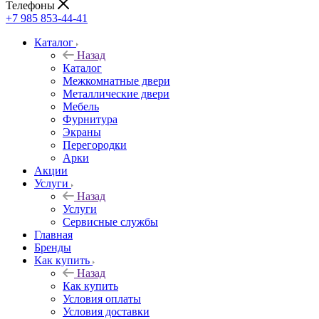
Телефоны
+7 985 853-44-41
Каталог
Назад
Каталог
Межкомнатные двери
Металлические двери
Мебель
Фурнитура
Экраны
Перегородки
Арки
Акции
Услуги
Назад
Услуги
Сервисные службы
Главная
Бренды
Как купить
Назад
Как купить
Условия оплаты
Условия доставки