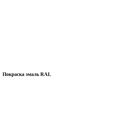
Покраска эмаль RAL