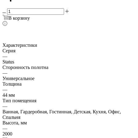
В корзину
Характеристики
Серия
—
Status
Сторонность полотна
—
Универсальное
Толщина
—
44 мм
Тип помещения
—
Ванная, Гардеробная, Гостинная, Детская, Кухня, Офис,
Спальня
Высота, мм
—
2000