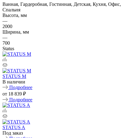
Ванная, Гардеробная, Гостинная, Детская, Кухня, Офис,
Спальня
Высота, мм
—
2000
Ширина, мм
—
700
Status
STATUS M
В наличии
Подробнее
от
18 839 ₽
Подробнее
STATUS A
Под заказ