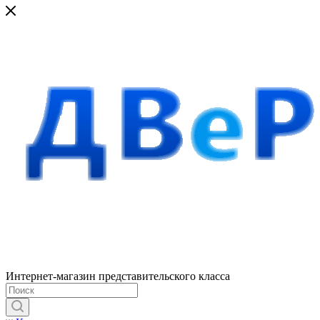
Интернет-магазин представительского класса