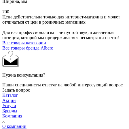
Ширина, мм
—
700
Цена действительна только для интернет-магазина и может
отличаться от цен в розничных магазинах
Для нас профессионализм – не пустой звук, а жизненная
позиция, которой мы придерживаемся несмотря ни на что!
Все товары категории
Все товары бренда Albero
Нужна консультация?
Наши специалисты ответят на любой интересующий вопрос
Задать вопрос
Каталог
Акции
Услуги
Бренды
Компания
О компании