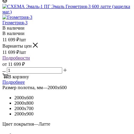
Геометрия-3
В наличии
В наличии
11 699
₽
/шт
Варианты цен
11 699
₽
/шт
Подробности
от
11 699 ₽
В корзину
Подробнее
Размер полотна, мм
—
2000x600
2000x600
2000x800
2000x700
2000x900
Цвет покрытия
—
Латте