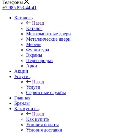
Телефоны
+7 985 853-44-41
Каталог
Назад
Каталог
Межкомнатные двери
Металлические двери
Мебель
Фурнитура
Экраны
Перегородки
Арки
Акции
Услуги
Назад
Услуги
Сервисные службы
Главная
Бренды
Как купить
Назад
Как купить
Условия оплаты
Условия доставки