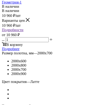
Геометрия-1
В наличии
В наличии
10 960
₽
/шт
Варианты цен
10 960
₽
/шт
Подробности
от
10 960 ₽
В корзину
Подробнее
Размер полотна, мм
—
2000x700
2000x600
2000x800
2000x700
2000x900
Цвет покрытия
—
Латте