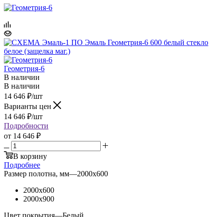
Геометрия-6
В наличии
В наличии
14 646
₽
/шт
Варианты цен
14 646
₽
/шт
Подробности
от
14 646 ₽
В корзину
Подробнее
Размер полотна, мм
—
2000x600
2000x600
2000x900
Цвет покрытия
—
Белый