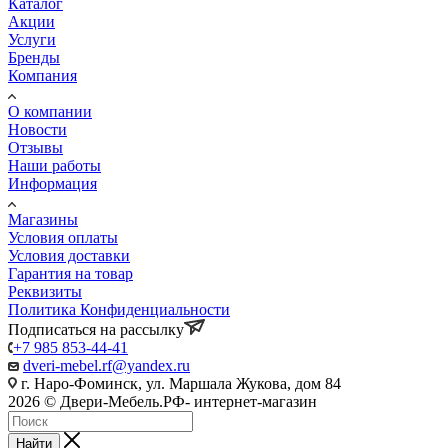
Каталог
Акции
Услуги
Бренды
Компания
О компании
Новости
Отзывы
Наши работы
Информация
Магазины
Условия оплаты
Условия доставки
Гарантия на товар
Реквизиты
Политика Конфиденциальности
Подписаться на рассылку
+7 985 853-44-41
dveri-mebel.rf@yandex.ru
г. Наро-Фоминск, ул. Маршала Жукова, дом 84
2026 © Двери-Мебель.РФ- интернет-магазин
Найти