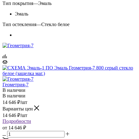
Тип покрытия
—
Эмаль
Эмаль
Тип остекления
—
Стекло белое
Геометрия-7
В наличии
В наличии
14 646
₽
/шт
Варианты цен
14 646
₽
/шт
Подробности
от
14 646 ₽