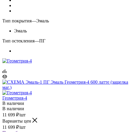
Тип покрытия
—
Эмаль
Эмаль
Тип остекления
—
ПГ
Геометрия-4
В наличии
В наличии
11 699
₽
/шт
Варианты цен
11 699
₽
/шт