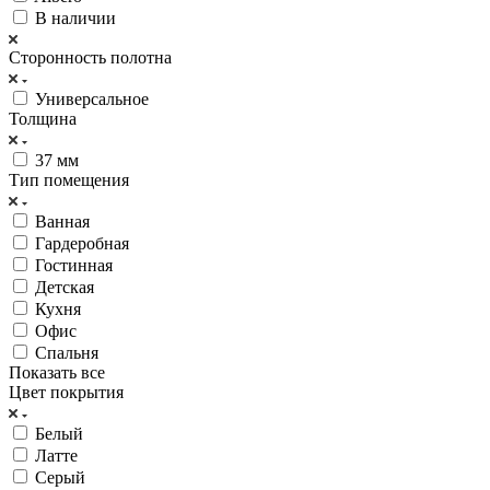
В наличии
Сторонность полотна
Универсальное
Толщина
37 мм
Тип помещения
Ванная
Гардеробная
Гостинная
Детская
Кухня
Офис
Спальня
Показать все
Цвет покрытия
Белый
Латте
Серый