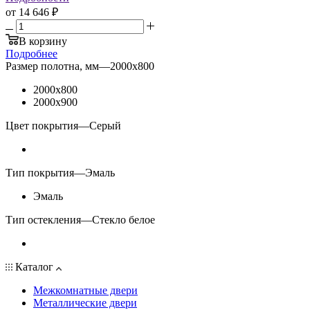
от
14 646 ₽
В корзину
Подробнее
Размер полотна, мм
—
2000x800
2000x800
2000x900
Цвет покрытия
—
Серый
Тип покрытия
—
Эмаль
Эмаль
Тип остекления
—
Стекло белое
Каталог
Межкомнатные двери
Металлические двери