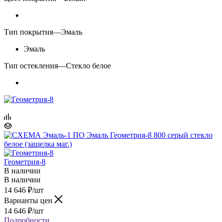
Тип покрытия
—
Эмаль
Эмаль
Тип остекления
—
Стекло белое
Геометрия-8
В наличии
В наличии
14 646
₽
/шт
Варианты цен
14 646
₽
/шт
Подробности