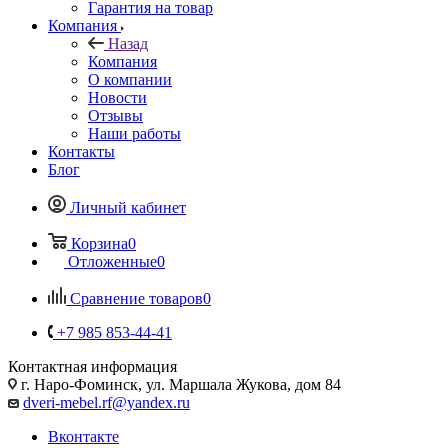
Гарантия на товар
Компания
Назад
Компания
О компании
Новости
Отзывы
Наши работы
Контакты
Блог
Личный кабинет
Корзина
0
Отложенные
0
Сравнение товаров
0
+7 985 853-44-41
Контактная информация
г. Наро-Фоминск, ул. Маршала Жукова, дом 84
dveri-mebel.rf@yandex.ru
Вконтакте