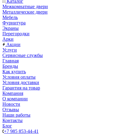
Каталог
Межкомнатные двери
Металлические двери
Мебель
Фурнитура
Экраны
Перегородки
Арки
Акции
Услуги
Сервисные службы
Главная
Бренды
Как купить
Условия оплаты
Условия доставки
Гарантия на товар
Компания
О компании
Новости
Отзывы
Наши работы
Контакты
Блог
+7 985 853-44-41