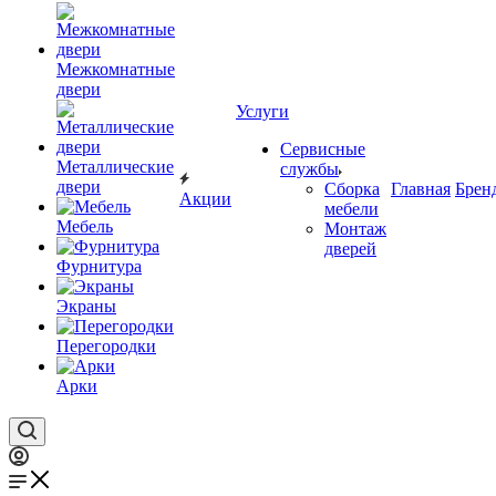
Межкомнатные
двери
Услуги
Сервисные
Металлические
службы
двери
Сборка
Главная
Брен
Акции
мебели
Мебель
Монтаж
дверей
Фурнитура
Экраны
Перегородки
Арки