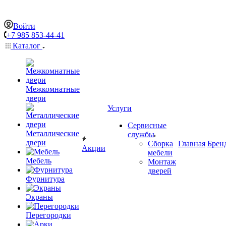
Войти
+7 985 853-44-41
Каталог
Межкомнатные
двери
Услуги
Сервисные
Металлические
службы
двери
Сборка
Главная
Брен
Акции
мебели
Мебель
Монтаж
дверей
Фурнитура
Экраны
Перегородки