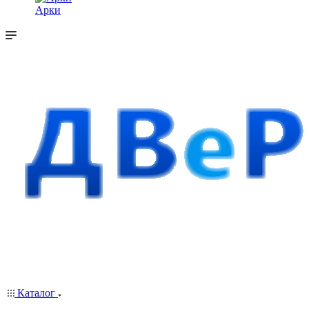
Арки
Каталог