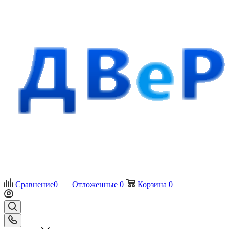
Сравнение
0
Отложенные
0
Корзина
0