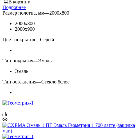
В корзину
Подробнее
Размер полотна, мм
—
2000x800
2000x800
2000x900
Цвет покрытия
—
Серый
Тип покрытия
—
Эмаль
Эмаль
Тип остекления
—
Стекло белое