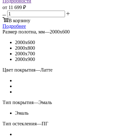
Подробности
от
11 699 ₽
В корзину
Подробнее
Размер полотна, мм
—
2000x600
2000x600
2000x800
2000x700
2000x900
Цвет покрытия
—
Латте
Тип покрытия
—
Эмаль
Эмаль
Тип остекления
—
ПГ