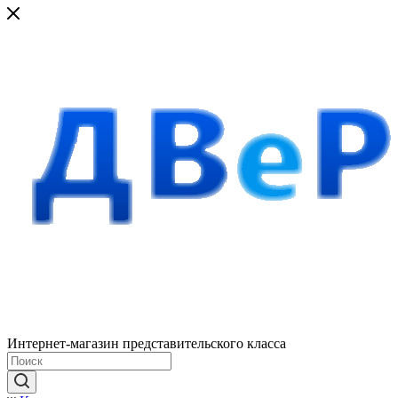
Интернет-магазин представительского класса