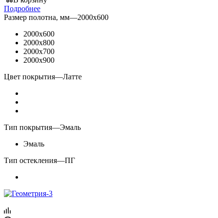
Подробнее
Размер полотна, мм
—
2000x600
2000x600
2000x800
2000x700
2000x900
Цвет покрытия
—
Латте
Тип покрытия
—
Эмаль
Эмаль
Тип остекления
—
ПГ