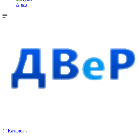
Арки
Каталог