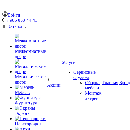
Войти
+7 985 853-44-41
Каталог
Межкомнатные
двери
Услуги
Сервисные
Металлические
службы
двери
Сборка
Главная
Брен
Акции
мебели
Мебель
Монтаж
дверей
Фурнитура
Экраны
Перегородки