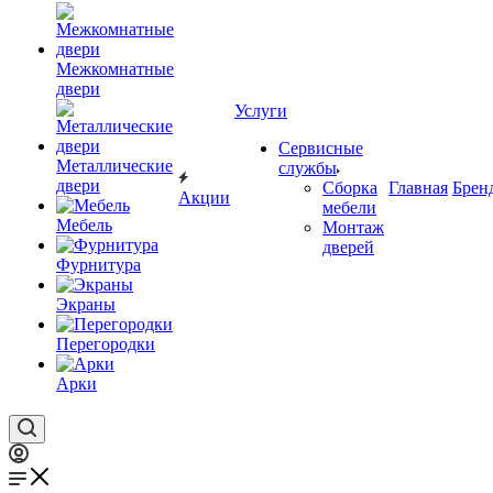
Межкомнатные
двери
Услуги
Сервисные
Металлические
службы
двери
Сборка
Главная
Брен
Акции
мебели
Мебель
Монтаж
дверей
Фурнитура
Экраны
Перегородки
Арки