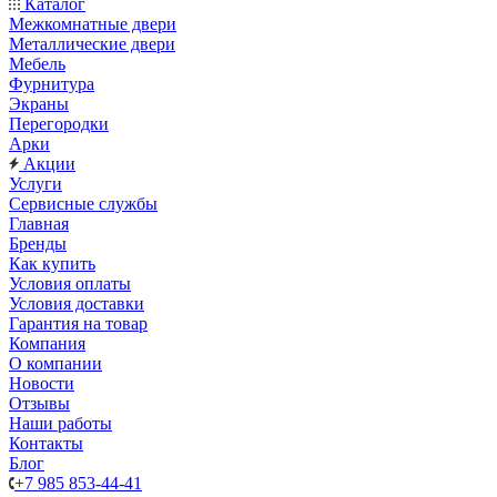
Каталог
Межкомнатные двери
Металлические двери
Мебель
Фурнитура
Экраны
Перегородки
Арки
Акции
Услуги
Сервисные службы
Главная
Бренды
Как купить
Условия оплаты
Условия доставки
Гарантия на товар
Компания
О компании
Новости
Отзывы
Наши работы
Контакты
Блог
+7 985 853-44-41