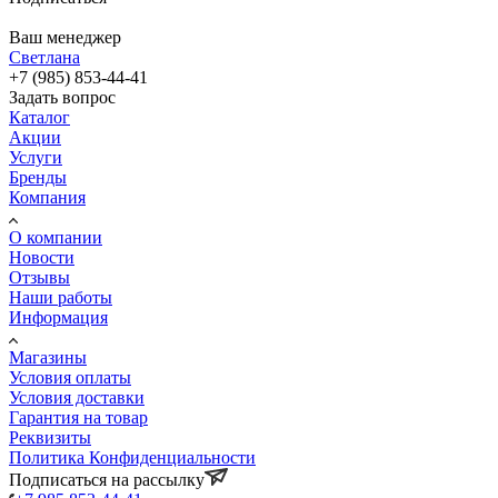
Ваш менеджер
Светлана
+7 (985) 853-44-41
Задать вопрос
Каталог
Акции
Услуги
Бренды
Компания
О компании
Новости
Отзывы
Наши работы
Информация
Магазины
Условия оплаты
Условия доставки
Гарантия на товар
Реквизиты
Политика Конфиденциальности
Подписаться на рассылку