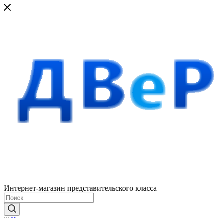
Интернет-магазин представительского класса