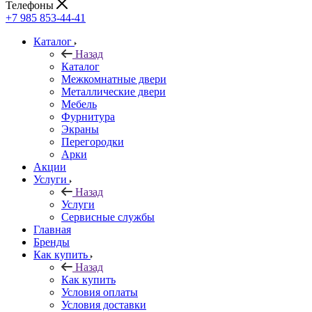
Телефоны
+7 985 853-44-41
Каталог
Назад
Каталог
Межкомнатные двери
Металлические двери
Мебель
Фурнитура
Экраны
Перегородки
Арки
Акции
Услуги
Назад
Услуги
Сервисные службы
Главная
Бренды
Как купить
Назад
Как купить
Условия оплаты
Условия доставки