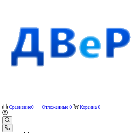
Сравнение
0
Отложенные
0
Корзина
0