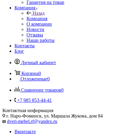
Гарантия на товар
Компания
Назад
Компания
О компании
Новости
Отзывы
Наши работы
Контакты
Блог
Личный кабинет
Корзина
0
Отложенные
0
Сравнение товаров
0
+7 985 853-44-41
Контактная информация
г. Наро-Фоминск, ул. Маршала Жукова, дом 84
dveri-mebel.rf@yandex.ru
Вконтакте