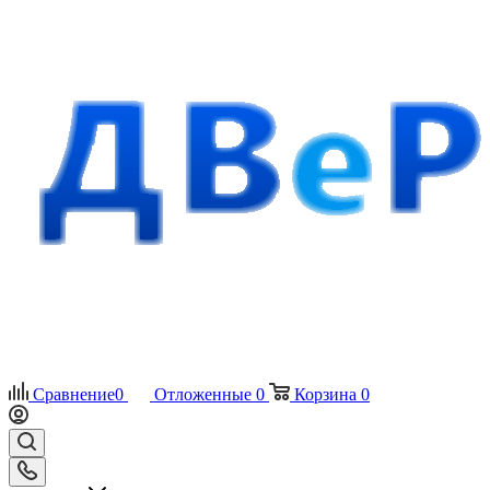
Сравнение
0
Отложенные
0
Корзина
0