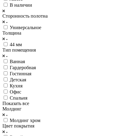
В наличии
Сторонность полотна
Универсальное
Толщина
44 мм
Тип помещения
Ванная
Гардеробная
Гостинная
Детская
Кухня
Офис
Спальня
Показать все
Молдинг
Молдинг хром
Цвет покрытия