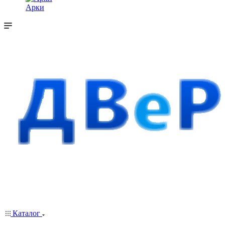
Арки
Каталог