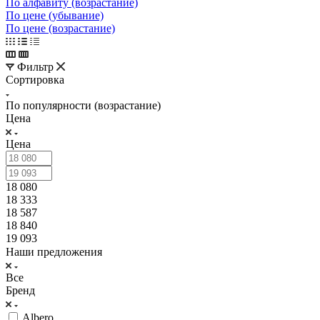
По алфавиту (возрастание)
По цене (убывание)
По цене (возрастание)
Фильтр
Сортировка
По популярности (возрастание)
Цена
Цена
18 080
18 333
18 587
18 840
19 093
Наши предложения
Все
Бренд
Albero