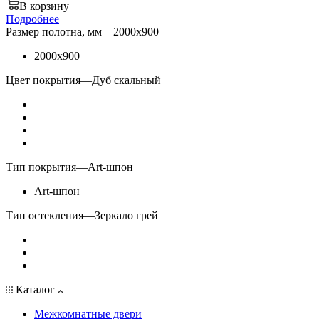
В корзину
Подробнее
Размер полотна, мм
—
2000x900
2000x900
Цвет покрытия
—
Дуб скальный
Тип покрытия
—
Art-шпон
Art-шпон
Тип остекления
—
Зеркало грей
Каталог
Межкомнатные двери