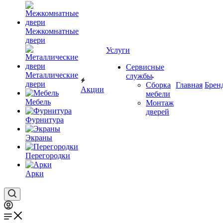
Межкомнатные
двери
Услуги
Сервисные
Металлические
службы
двери
Сборка
Главная
Брен
Акции
мебели
Мебель
Монтаж
дверей
Фурнитура
Экраны
Перегородки
Арки