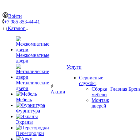
Войти
+7 985 853-44-41
Каталог
Межкомнатные
двери
Услуги
Сервисные
Металлические
службы
двери
Сборка
Главная
Брен
Акции
мебели
Мебель
Монтаж
дверей
Фурнитура
Экраны
Перегородки