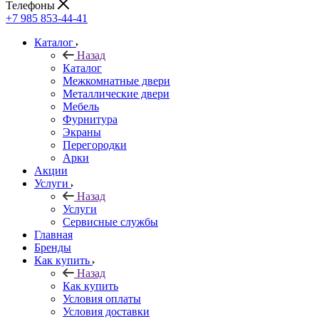
Телефоны
+7 985 853-44-41
Каталог
Назад
Каталог
Межкомнатные двери
Металлические двери
Мебель
Фурнитура
Экраны
Перегородки
Арки
Акции
Услуги
Назад
Услуги
Сервисные службы
Главная
Бренды
Как купить
Назад
Как купить
Условия оплаты
Условия доставки