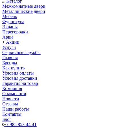
Каталог
Межкомнатные двери
Металлические двери
Мебель
Фурнитура
Экраны
Перегородки
Арки
Акции
Услуги
Сервисные службы
Главная
Бренды
Как купить
Условия оплаты
Условия доставки
Гарантия на товар
Компания
О компании
Новости
Отзывы
Наши работы
Контакты
Блог
+7 985 853-44-41