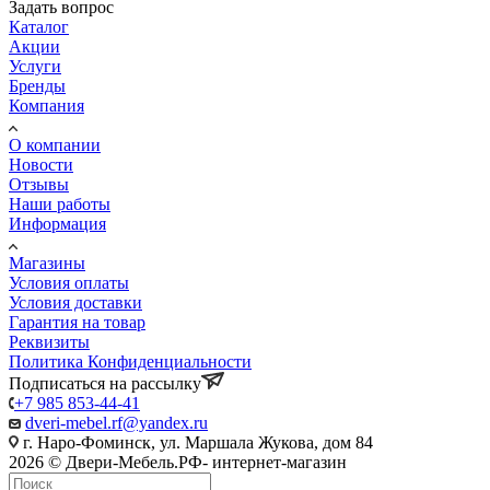
Задать вопрос
Каталог
Акции
Услуги
Бренды
Компания
О компании
Новости
Отзывы
Наши работы
Информация
Магазины
Условия оплаты
Условия доставки
Гарантия на товар
Реквизиты
Политика Конфиденциальности
Подписаться на рассылку
+7 985 853-44-41
dveri-mebel.rf@yandex.ru
г. Наро-Фоминск, ул. Маршала Жукова, дом 84
2026 © Двери-Мебель.РФ- интернет-магазин