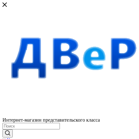
Интернет-магазин представительского класса