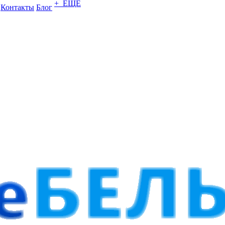
+ ЕЩЕ
Контакты
Блог