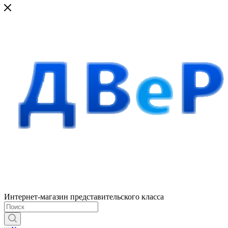
Интернет-магазин представительского класса