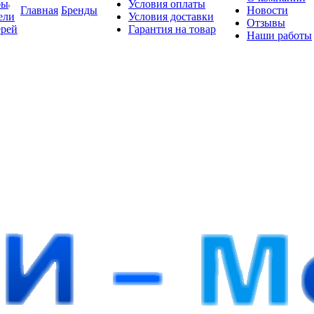
бы
Условия оплаты
Главная
Бренды
Новости
ели
Условия доставки
Отзывы
ерей
Гарантия на товар
Наши работы