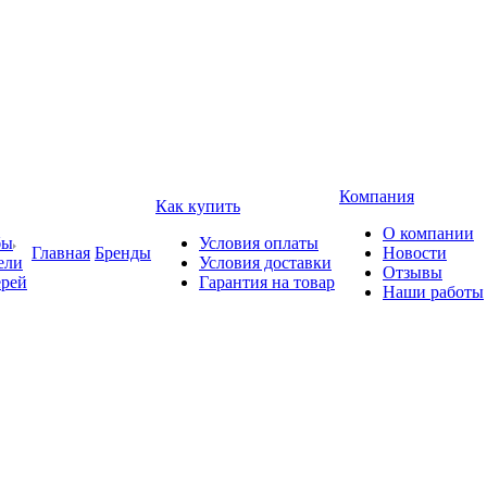
Компания
Как купить
О компании
бы
Условия оплаты
Главная
Бренды
Новости
ели
Условия доставки
Отзывы
ерей
Гарантия на товар
Наши работы