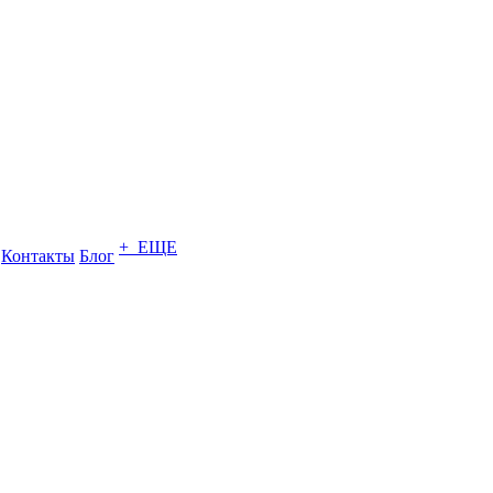
+ ЕЩЕ
Контакты
Блог