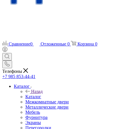
Сравнение
0
Отложенные
0
Корзина
0
Телефоны
+7 985 853-44-41
Каталог
Назад
Каталог
Межкомнатные двери
Металлические двери
Мебель
Фурнитура
Экраны
Перегородки