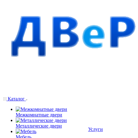
Каталог
Межкомнатные двери
Металлические двери
Услуги
Мебель