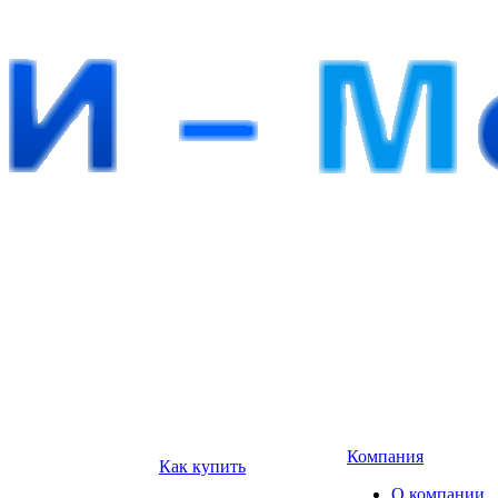
Компания
Как купить
О компании