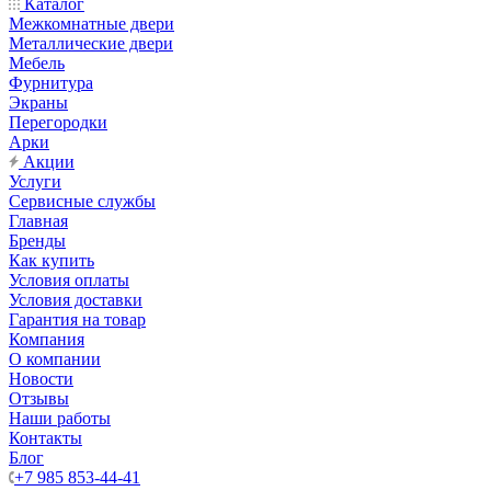
Каталог
Межкомнатные двери
Металлические двери
Мебель
Фурнитура
Экраны
Перегородки
Арки
Акции
Услуги
Сервисные службы
Главная
Бренды
Как купить
Условия оплаты
Условия доставки
Гарантия на товар
Компания
О компании
Новости
Отзывы
Наши работы
Контакты
Блог
+7 985 853-44-41