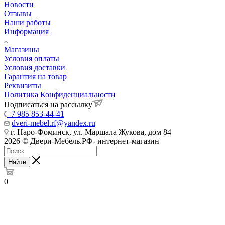
Новости
Отзывы
Наши работы
Информация
Магазины
Условия оплаты
Условия доставки
Гарантия на товар
Реквизиты
Политика Конфиденциальности
Подписаться на рассылку
+7 985 853-44-41
dveri-mebel.rf@yandex.ru
г. Наро-Фоминск, ул. Маршала Жукова, дом 84
2026 © Двери-Мебель.РФ- интернет-магазин
Найти
0