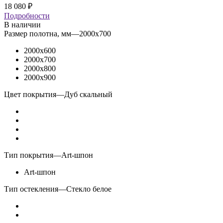
18 080
₽
Подробности
В наличии
Размер полотна, мм
—
2000x700
2000x600
2000x700
2000x800
2000x900
Цвет покрытия
—
Дуб скальный
Тип покрытия
—
Art-шпон
Art-шпон
Тип остекления
—
Стекло белое