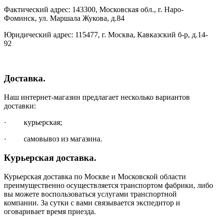
Фактический адрес: 143300, Московская обл., г. Наро-
Фоминск, ул. Маршала Жукова, д.84
Юридический адрес: 115477, г. Москва, Кавказский б-р, д.14-
92
Доставка.
Наш интернет-магазин предлагает несколько вариантов
доставки:
· курьерская;
· самовывоз из магазина.
Курьерская доставка.
Курьерская доставка по Москве и Московской области
преимущественно осуществляется транспортом фабрики, либо
вы можете воспользоваться услугами транспортной
компании. За сутки с вами связывается экспедитор и
оговаривает время приезда.