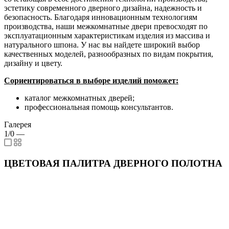
эстетику современного дверного дизайна, надежность и
безопасность. Благодаря инновационным технологиям
производства, наши межкомнатные двери превосходят по
эксплуатационным характеристикам изделия из массива и
натурального шпона. У нас вы найдете широкий выбор
качественных моделей, разнообразных по видам покрытия,
дизайну и цвету.
Сориентироваться в выборе изделий поможет:
каталог межкомнатных дверей;
профессиональная помощь консультантов.
Галерея
1/0
—
ЦВЕТОВАЯ ПАЛИТРА ДВЕРНОГО ПОЛОТНА