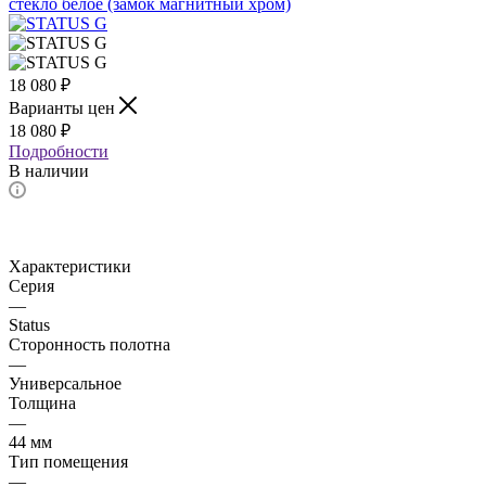
18 080
₽
Варианты цен
18 080
₽
Подробности
В наличии
Характеристики
Серия
—
Status
Сторонность полотна
—
Универсальное
Толщина
—
44 мм
Тип помещения
—