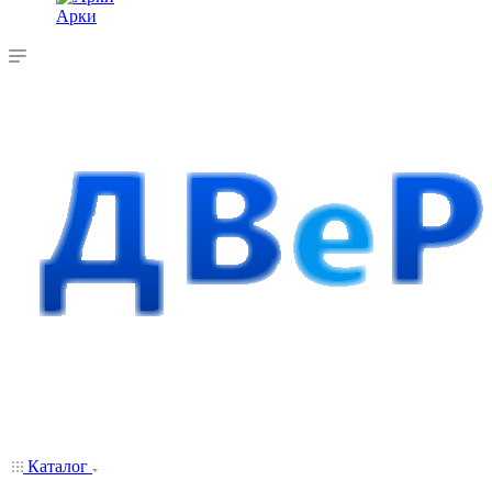
Арки
Каталог