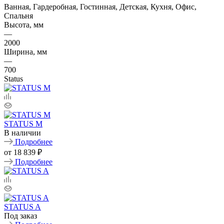
Ванная, Гардеробная, Гостинная, Детская, Кухня, Офис,
Спальня
Высота, мм
—
2000
Ширина, мм
—
700
Status
STATUS M
В наличии
Подробнее
от
18 839 ₽
Подробнее
STATUS A
Под заказ