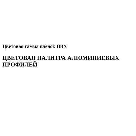
Цветовая гамма пленок ПВХ
ЦВЕТОВАЯ ПАЛИТРА АЛЮМИНИЕВЫХ
ПРОФИЛЕЙ