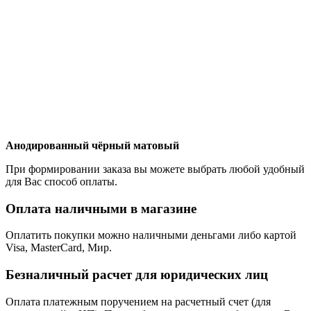
Анодированный чёрный матовый
При формировании заказа вы можете выбрать любой удобный
для Вас способ оплаты.
Оплата наличными в магазине
Оплатить покупки можно наличными деньгами либо картой
Visa, MasterCard, Мир.
Безналичный расчет для юридических лиц
Оплата платежным поручением на расчетный счет (для