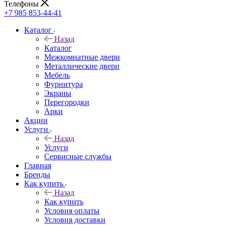
Телефоны
+7 985 853-44-41
Каталог
Назад
Каталог
Межкомнатные двери
Металлические двери
Мебель
Фурнитура
Экраны
Перегородки
Арки
Акции
Услуги
Назад
Услуги
Сервисные службы
Главная
Бренды
Как купить
Назад
Как купить
Условия оплаты
Условия доставки