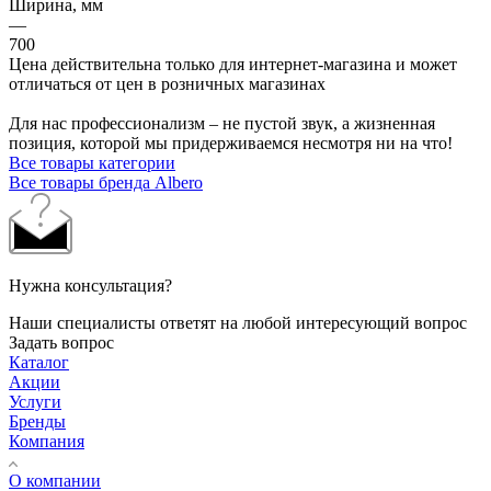
Ширина, мм
—
700
Цена действительна только для интернет-магазина и может
отличаться от цен в розничных магазинах
Для нас профессионализм – не пустой звук, а жизненная
позиция, которой мы придерживаемся несмотря ни на что!
Все товары категории
Все товары бренда Albero
Нужна консультация?
Наши специалисты ответят на любой интересующий вопрос
Задать вопрос
Каталог
Акции
Услуги
Бренды
Компания
О компании