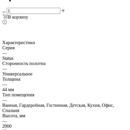
В корзину
Характеристики
Серия
—
Status
Сторонность полотна
—
Универсальное
Толщина
—
44 мм
Тип помещения
—
Ванная, Гардеробная, Гостинная, Детская, Кухня, Офис,
Спальня
Высота, мм
—
2000