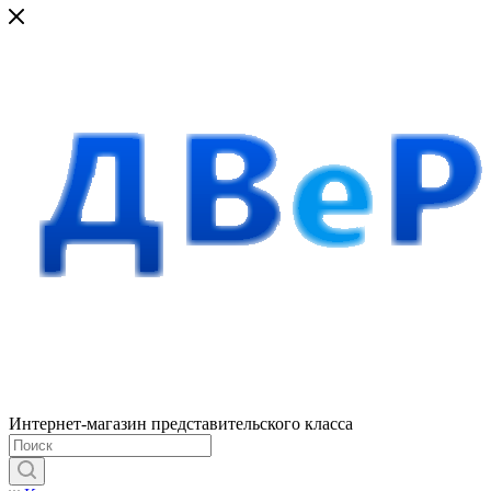
Интернет-магазин представительского класса