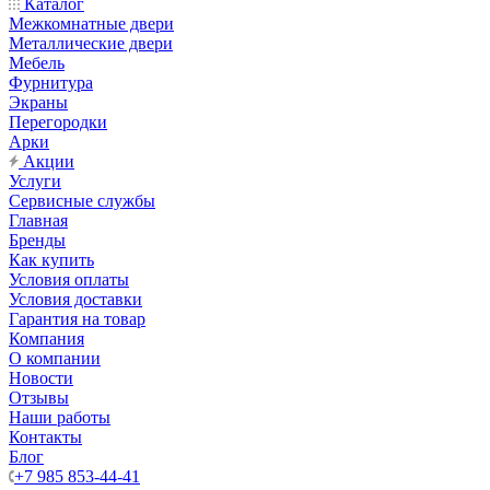
Каталог
Межкомнатные двери
Металлические двери
Мебель
Фурнитура
Экраны
Перегородки
Арки
Акции
Услуги
Сервисные службы
Главная
Бренды
Как купить
Условия оплаты
Условия доставки
Гарантия на товар
Компания
О компании
Новости
Отзывы
Наши работы
Контакты
Блог
+7 985 853-44-41