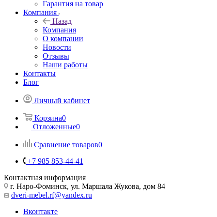
Гарантия на товар
Компания
Назад
Компания
О компании
Новости
Отзывы
Наши работы
Контакты
Блог
Личный кабинет
Корзина
0
Отложенные
0
Сравнение товаров
0
+7 985 853-44-41
Контактная информация
г. Наро-Фоминск, ул. Маршала Жукова, дом 84
dveri-mebel.rf@yandex.ru
Вконтакте