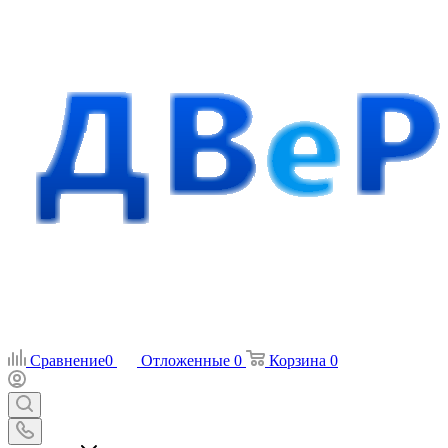
Сравнение
0
Отложенные
0
Корзина
0