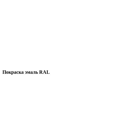
Покраска эмаль RAL