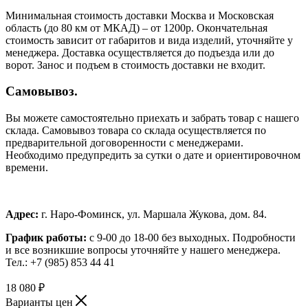
Минимальная стоимость доставки Москва и Московская
область (до 80 км от МКАД) – от 1200р. Окончательная
стоимость зависит от габаритов и вида изделий, уточняйте у
менеджера. Доставка осуществляется до подъезда или до
ворот. Занос и подъем в стоимость доставки не входит.
Самовывоз.
Вы можете самостоятельно приехать и забрать товар с нашего
склада. Самовывоз товара со склада осуществляется по
предварительной договоренности с менеджерами.
Необходимо предупредить за сутки о дате и ориентировочном
времени.
Адрес:
г. Наро-Фоминск, ул. Маршала Жукова, дом. 84.
График работы:
с 9-00 до 18-00 без выходных.
Подробности
и все возникшие вопросы уточняйте у нашего менеджера.
Тел.: +7 (985) 853 44 41
18 080
₽
Варианты цен