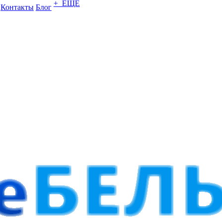
+ ЕЩЕ
Контакты
Блог