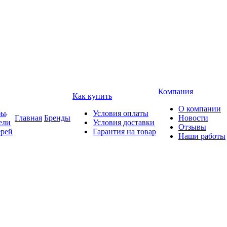
Компания
Как купить
О компании
бы
Условия оплаты
Главная
Бренды
Новости
ели
Условия доставки
Отзывы
ерей
Гарантия на товар
Наши работы