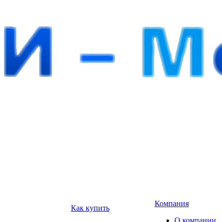
Компания
Как купить
О компании