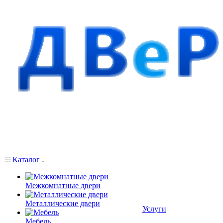
Каталог
Межкомнатные двери
Металлические двери
Услуги
Мебель