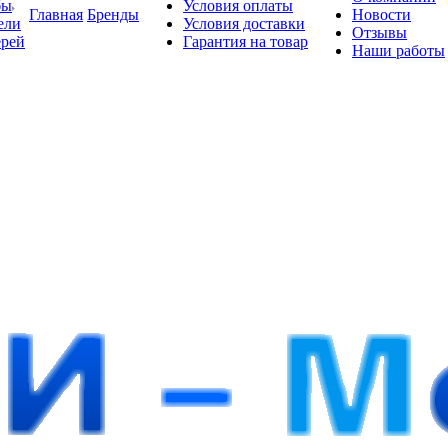
бы
Условия оплаты
Главная
Бренды
Новости
ели
Условия доставки
Отзывы
ерей
Гарантия на товар
Наши работы