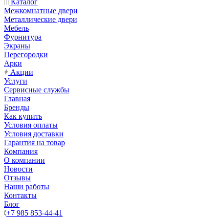
Каталог
Межкомнатные двери
Металлические двери
Мебель
Фурнитура
Экраны
Перегородки
Арки
Акции
Услуги
Сервисные службы
Главная
Бренды
Как купить
Условия оплаты
Условия доставки
Гарантия на товар
Компания
О компании
Новости
Отзывы
Наши работы
Контакты
Блог
+7 985 853-44-41