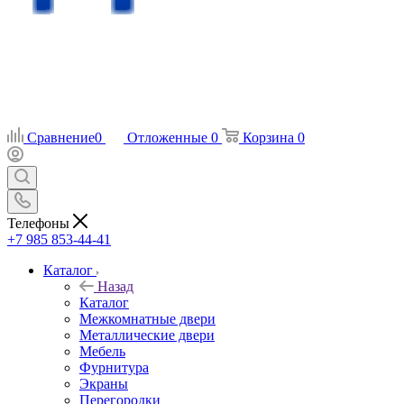
Сравнение
0
Отложенные
0
Корзина
0
Телефоны
+7 985 853-44-41
Каталог
Назад
Каталог
Межкомнатные двери
Металлические двери
Мебель
Фурнитура
Экраны
Перегородки