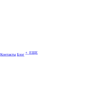
+ ЕЩЕ
Контакты
Блог