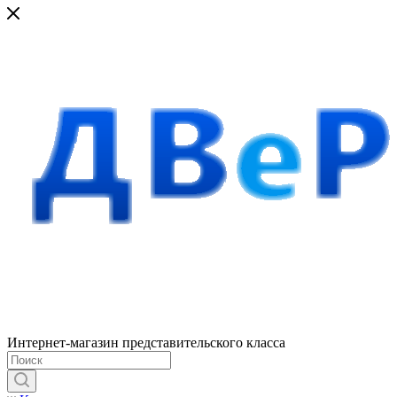
Интернет-магазин представительского класса