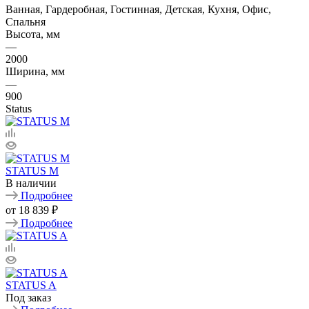
Ванная, Гардеробная, Гостинная, Детская, Кухня, Офис,
Спальня
Высота, мм
—
2000
Ширина, мм
—
900
Status
STATUS M
В наличии
Подробнее
от
18 839 ₽
Подробнее
STATUS A
Под заказ