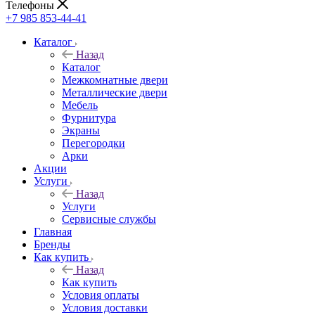
Телефоны
+7 985 853-44-41
Каталог
Назад
Каталог
Межкомнатные двери
Металлические двери
Мебель
Фурнитура
Экраны
Перегородки
Арки
Акции
Услуги
Назад
Услуги
Сервисные службы
Главная
Бренды
Как купить
Назад
Как купить
Условия оплаты
Условия доставки