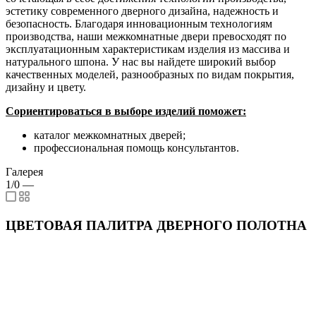
эстетику современного дверного дизайна, надежность и
безопасность. Благодаря инновационным технологиям
производства, наши межкомнатные двери превосходят по
эксплуатационным характеристикам изделия из массива и
натурального шпона. У нас вы найдете широкий выбор
качественных моделей, разнообразных по видам покрытия,
дизайну и цвету.
Сориентироваться в выборе изделий поможет:
каталог межкомнатных дверей;
профессиональная помощь консультантов.
Галерея
1/0
—
ЦВЕТОВАЯ ПАЛИТРА ДВЕРНОГО ПОЛОТНА