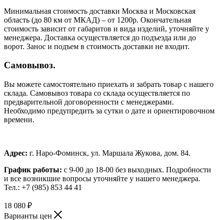
Минимальная стоимость доставки Москва и Московская
область (до 80 км от МКАД) – от 1200р. Окончательная
стоимость зависит от габаритов и вида изделий, уточняйте у
менеджера. Доставка осуществляется до подъезда или до
ворот. Занос и подъем в стоимость доставки не входит.
Самовывоз.
Вы можете самостоятельно приехать и забрать товар с нашего
склада. Самовывоз товара со склада осуществляется по
предварительной договоренности с менеджерами.
Необходимо предупредить за сутки о дате и ориентировочном
времени.
Адрес:
г. Наро-Фоминск, ул. Маршала Жукова, дом. 84.
График работы:
с 9-00 до 18-00 без выходных.
Подробности
и все возникшие вопросы уточняйте у нашего менеджера.
Тел.: +7 (985) 853 44 41
18 080
₽
Варианты цен