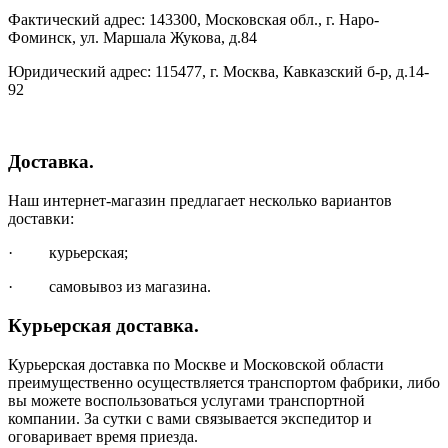
Фактический адрес: 143300, Московская обл., г. Наро-
Фоминск, ул. Маршала Жукова, д.84
Юридический адрес: 115477, г. Москва, Кавказский б-р, д.14-
92
Доставка.
Наш интернет-магазин предлагает несколько вариантов
доставки:
· курьерская;
· самовывоз из магазина.
Курьерская доставка.
Курьерская доставка по Москве и Московской области
преимущественно осуществляется транспортом фабрики, либо
вы можете воспользоваться услугами транспортной
компании. За сутки с вами связывается экспедитор и
оговаривает время приезда.