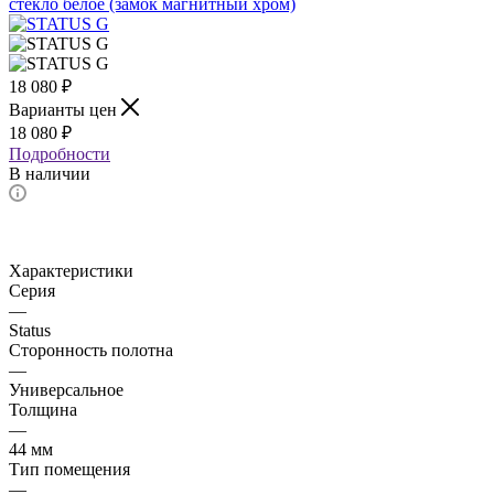
18 080
₽
Варианты цен
18 080
₽
Подробности
В наличии
Характеристики
Серия
—
Status
Сторонность полотна
—
Универсальное
Толщина
—
44 мм
Тип помещения
—