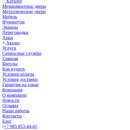
Каталог
Межкомнатные двери
Металлические двери
Мебель
Фурнитура
Экраны
Перегородки
Арки
Акции
Услуги
Сервисные службы
Главная
Бренды
Как купить
Условия оплаты
Условия доставки
Гарантия на товар
Компания
О компании
Новости
Отзывы
Наши работы
Контакты
Блог
+7 985 853-44-41