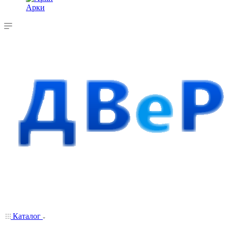
Арки
Каталог