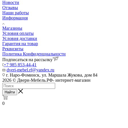
Новости
Отзывы
Наши работы
Информация
Магазины
Условия оплаты
Условия доставки
Гарантия на товар
Реквизиты
Политика Конфиденциальности
Подписаться на рассылку
+7 985 853-44-41
dveri-mebel.rf@yandex.ru
г. Наро-Фоминск, ул. Маршала Жукова, дом 84
2026 © Двери-Мебель.РФ- интернет-магазин
Найти
0