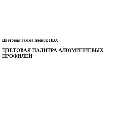
Цветовая гамма пленок ПВХ
ЦВЕТОВАЯ ПАЛИТРА АЛЮМИНИЕВЫХ
ПРОФИЛЕЙ