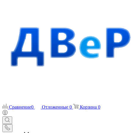
Сравнение
0
Отложенные
0
Корзина
0