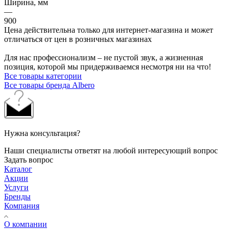
Ширина, мм
—
900
Цена действительна только для интернет-магазина и может
отличаться от цен в розничных магазинах
Для нас профессионализм – не пустой звук, а жизненная
позиция, которой мы придерживаемся несмотря ни на что!
Все товары категории
Все товары бренда Albero
Нужна консультация?
Наши специалисты ответят на любой интересующий вопрос
Задать вопрос
Каталог
Акции
Услуги
Бренды
Компания
О компании