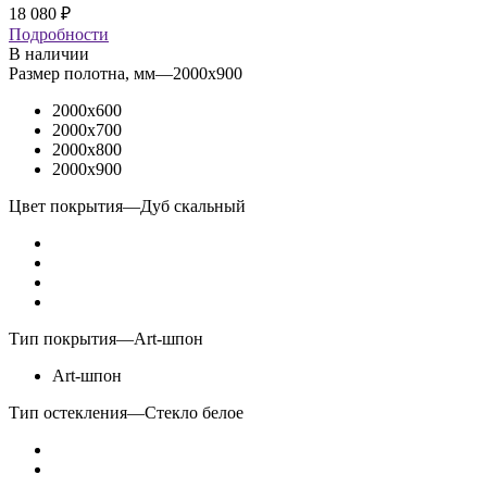
18 080
₽
Подробности
В наличии
Размер полотна, мм
—
2000x900
2000x600
2000x700
2000x800
2000x900
Цвет покрытия
—
Дуб скальный
Тип покрытия
—
Art-шпон
Art-шпон
Тип остекления
—
Стекло белое