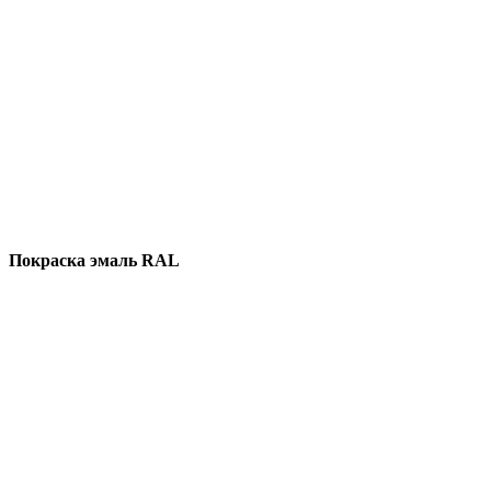
Покраска эмаль RAL