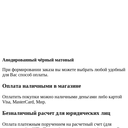
Анодированный чёрный матовый
При формировании заказа вы можете выбрать любой удобный
для Вас способ оплаты.
Оплата наличными в магазине
Оплатить покупки можно наличными деньгами либо картой
Visa, MasterCard, Мир.
Безналичный расчет для юридических лиц
Оплата платежным поручением на расчетный счет (для