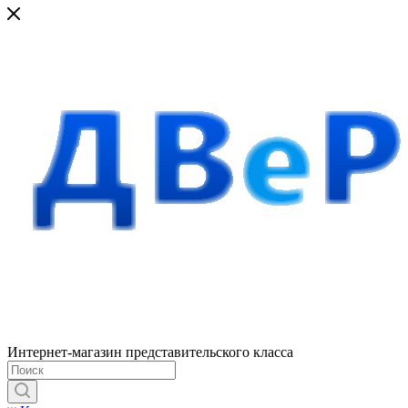
Интернет-магазин представительского класса