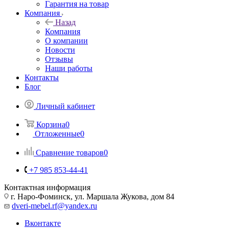
Гарантия на товар
Компания
Назад
Компания
О компании
Новости
Отзывы
Наши работы
Контакты
Блог
Личный кабинет
Корзина
0
Отложенные
0
Сравнение товаров
0
+7 985 853-44-41
Контактная информация
г. Наро-Фоминск, ул. Маршала Жукова, дом 84
dveri-mebel.rf@yandex.ru
Вконтакте