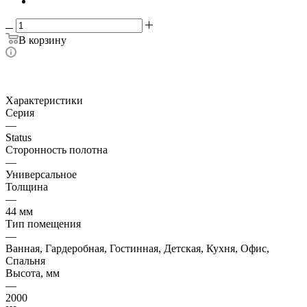
В корзину
Характеристики
Серия
—
Status
Сторонность полотна
—
Универсальное
Толщина
—
44 мм
Тип помещения
—
Ванная, Гардеробная, Гостинная, Детская, Кухня, Офис,
Спальня
Высота, мм
—
2000