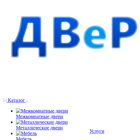
Каталог
Межкомнатные двери
Металлические двери
Услуги
Мебель