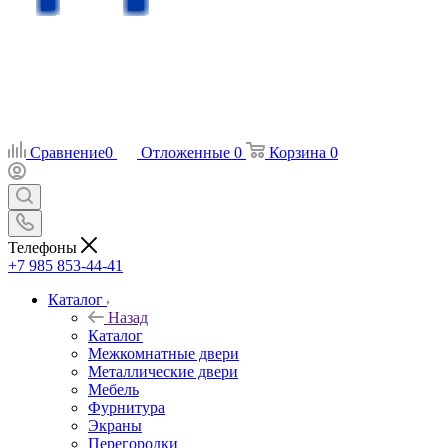
Сравнение
0
Отложенные
0
Корзина
0
Телефоны
+7 985 853-44-41
Каталог
Назад
Каталог
Межкомнатные двери
Металлические двери
Мебель
Фурнитура
Экраны
Перегородки