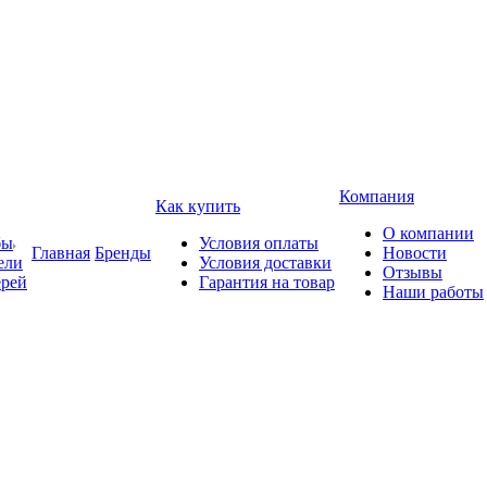
Компания
Как купить
О компании
бы
Условия оплаты
Главная
Бренды
Новости
ели
Условия доставки
Отзывы
ерей
Гарантия на товар
Наши работы