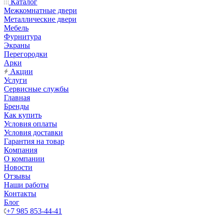
Каталог
Межкомнатные двери
Металлические двери
Мебель
Фурнитура
Экраны
Перегородки
Арки
Акции
Услуги
Сервисные службы
Главная
Бренды
Как купить
Условия оплаты
Условия доставки
Гарантия на товар
Компания
О компании
Новости
Отзывы
Наши работы
Контакты
Блог
+7 985 853-44-41