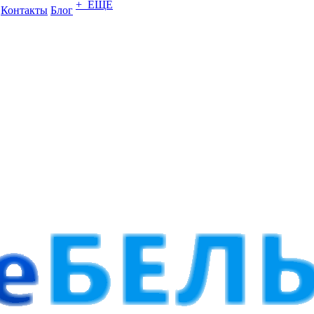
+ ЕЩЕ
Контакты
Блог