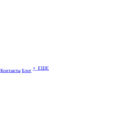
+ ЕЩЕ
Контакты
Блог