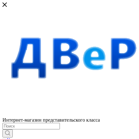
Интернет-магазин представительского класса