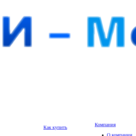
Компания
Как купить
О компании