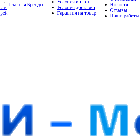
бы
Условия оплаты
Главная
Бренды
Новости
ели
Условия доставки
Отзывы
ерей
Гарантия на товар
Наши работы