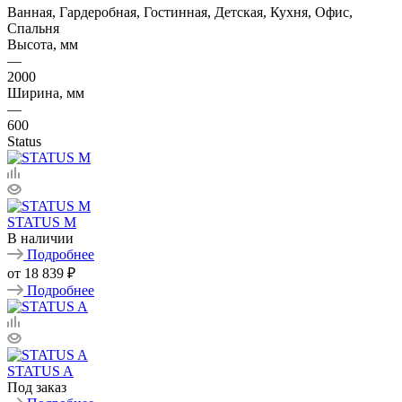
Ванная, Гардеробная, Гостинная, Детская, Кухня, Офис,
Спальня
Высота, мм
—
2000
Ширина, мм
—
600
Status
STATUS M
В наличии
Подробнее
от
18 839 ₽
Подробнее
STATUS A
Под заказ