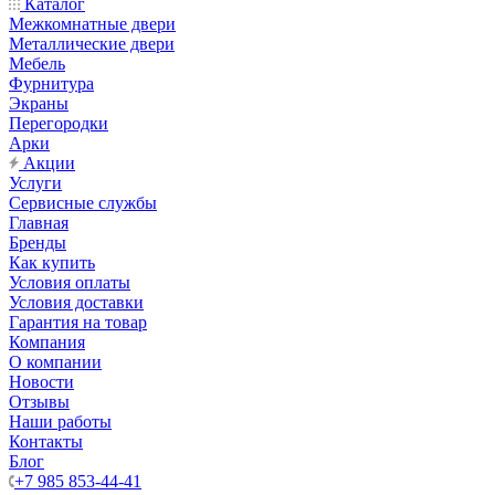
Каталог
Межкомнатные двери
Металлические двери
Мебель
Фурнитура
Экраны
Перегородки
Арки
Акции
Услуги
Сервисные службы
Главная
Бренды
Как купить
Условия оплаты
Условия доставки
Гарантия на товар
Компания
О компании
Новости
Отзывы
Наши работы
Контакты
Блог
+7 985 853-44-41