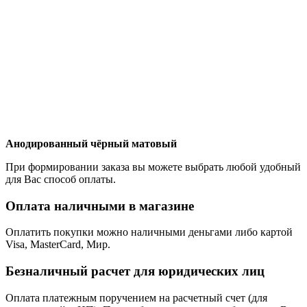
Анодированный чёрный матовый
При формировании заказа вы можете выбрать любой удобный
для Вас способ оплаты.
Оплата наличными в магазине
Оплатить покупки можно наличными деньгами либо картой
Visa, MasterCard, Мир.
Безналичный расчет для юридических лиц
Оплата платежным поручением на расчетный счет (для