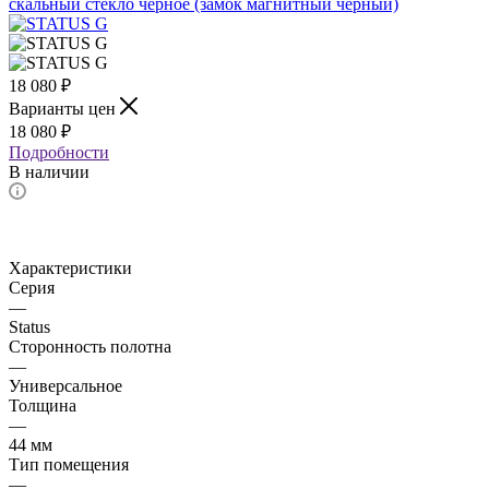
18 080
₽
Варианты цен
18 080
₽
Подробности
В наличии
Характеристики
Серия
—
Status
Сторонность полотна
—
Универсальное
Толщина
—
44 мм
Тип помещения
—