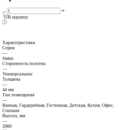
В корзину
Характеристики
Серия
—
Status
Сторонность полотна
—
Универсальное
Толщина
—
44 мм
Тип помещения
—
Ванная, Гардеробная, Гостинная, Детская, Кухня, Офис,
Спальня
Высота, мм
—
2000