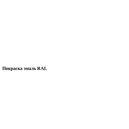
Покраска эмаль RAL