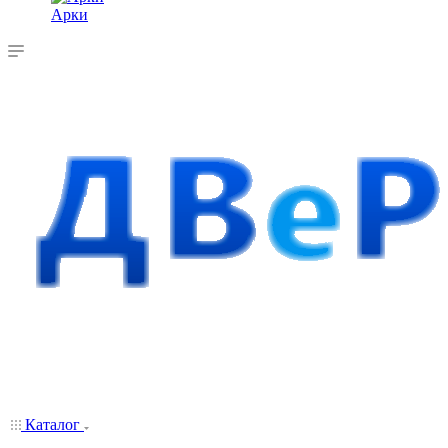
Арки
Каталог