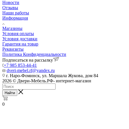
Новости
Отзывы
Наши работы
Информация
Магазины
Условия оплаты
Условия доставки
Гарантия на товар
Реквизиты
Политика Конфиденциальности
Подписаться на рассылку
+7 985 853-44-41
dveri-mebel.rf@yandex.ru
г. Наро-Фоминск, ул. Маршала Жукова, дом 84
2026 © Двери-Мебель.РФ- интернет-магазин
Найти
0