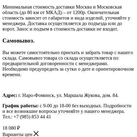
Минимальная стоимость доставки Москва и Московская
область (до 80 км от МКАД) – от 1200р. Окончательная
стоимость зависит от габаритов и вида изделий, уточняйте у
менеджера. Доставка осуществляется до подъезда или до
ворот. Занос и подъем в стоимость доставки не входит.
Самовывоз.
Вы можете самостоятельно приехать и забрать товар с нашего
склада. Самовывоз товара со склада осуществляется по
предварительной договоренности с менеджерами.
Необходимо предупредить за сутки о дате и ориентировочном
времени.
Адрес:
г. Наро-Фоминск, ул. Маршала Жукова, дом. 84.
График работы:
с 9-00 до 18-00 без выходных.
Подробности
и все возникшие вопросы уточняйте у нашего менеджера.
Тел.: +7 (985) 853 44 41
18 080
₽
Варианты цен