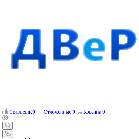
Сравнение
0
Отложенные
0
Корзина
0