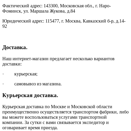
Фактический адрес: 143300, Московская обл., г. Наро-
Фоминск, ул. Маршала Жукова, д.84
Юридический адрес: 115477, г. Москва, Кавказский б-р, д.14-
92
Доставка.
Наш интернет-магазин предлагает несколько вариантов
доставки:
· курьерская;
· самовывоз из магазина.
Курьерская доставка.
Курьерская доставка по Москве и Московской области
преимущественно осуществляется транспортом фабрики, либо
вы можете воспользоваться услугами транспортной
компании. За сутки с вами связывается экспедитор и
оговаривает время приезда.