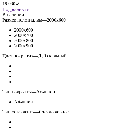
18 080
₽
Подробности
В наличии
Размер полотна, мм
—
2000x600
2000x600
2000x700
2000x800
2000x900
Цвет покрытия
—
Дуб скальный
Тип покрытия
—
Art-шпон
Art-шпон
Тип остекления
—
Стекло черное