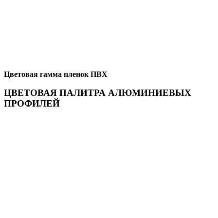
Цветовая гамма пленок ПВХ
ЦВЕТОВАЯ ПАЛИТРА АЛЮМИНИЕВЫХ
ПРОФИЛЕЙ