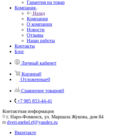
Гарантия на товар
Компания
Назад
Компания
О компании
Новости
Отзывы
Наши работы
Контакты
Блог
Личный кабинет
Корзина
0
Отложенные
0
Сравнение товаров
0
+7 985 853-44-41
Контактная информация
г. Наро-Фоминск, ул. Маршала Жукова, дом 84
dveri-mebel.rf@yandex.ru
Вконтакте