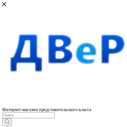
Интернет-магазин представительского класса