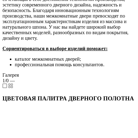
эстетику современного дверного дизайна, надежность и
безопасность. Благодаря инновационным технологиям
производства, наши межкомнатные двери превосходят по
эксплуатационным характеристикам изделия из массива и
натурального шпона. У нас вы найдете широкий выбор
качественных моделей, разнообразных по видам покрытия,
дизайну и цвету.
Сориентироваться в выборе изделий поможет:
каталог межкомнатных дверей;
профессиональная помощь консультантов.
Галерея
1/0
—
ЦВЕТОВАЯ ПАЛИТРА ДВЕРНОГО ПОЛОТНА