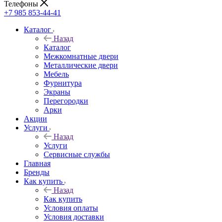
Телефоны
+7 985 853-44-41
Каталог
Назад
Каталог
Межкомнатные двери
Металлические двери
Мебель
Фурнитура
Экраны
Перегородки
Арки
Акции
Услуги
Назад
Услуги
Сервисные службы
Главная
Бренды
Как купить
Назад
Как купить
Условия оплаты
Условия доставки