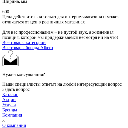
Ширина, мм
—
600
Цена действительна только для интернет-магазина и может
отличаться от цен в розничных магазинах
Для нас профессионализм – не пустой звук, а жизненная
позиция, которой мы придерживаемся несмотря ни на что!
Все товары категории
Все товары бренда Albero
Нужна консультация?
Наши специалисты ответят на любой интересующий вопрос
Задать вопрос
Каталог
Акции
Услуги
Бренды
Компания
О компании