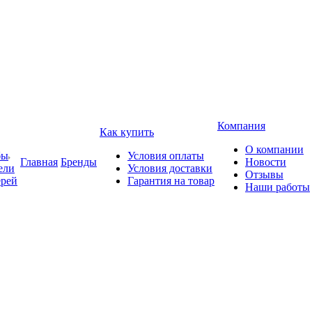
Компания
Как купить
О компании
бы
Условия оплаты
Главная
Бренды
Новости
ели
Условия доставки
Отзывы
ерей
Гарантия на товар
Наши работы