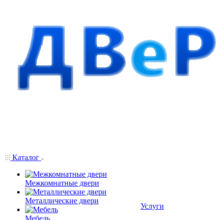
Каталог
Межкомнатные двери
Металлические двери
Услуги
Мебель