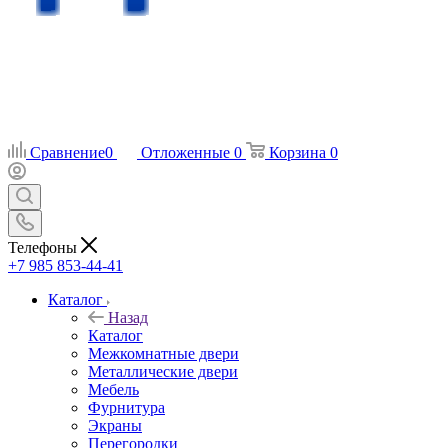
Сравнение
0
Отложенные
0
Корзина
0
Телефоны
+7 985 853-44-41
Каталог
Назад
Каталог
Межкомнатные двери
Металлические двери
Мебель
Фурнитура
Экраны
Перегородки