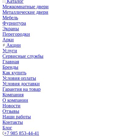
Каталог
Межкомнатные двери
Металлические двери
Мебель
Фурнитура
Экраны
Перегородки
Арки
Акции
Услуги
Сервисные службы
Главная
Бренды
Как купить
Условия оплаты
Условия доставки
Гарантия на товар
Компания
О компании
Новости
Отзывы
Наши работы
Контакты
Блог
+7 985 853-44-41