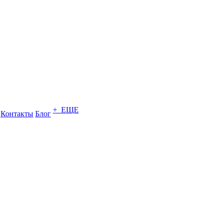
+ ЕЩЕ
Контакты
Блог