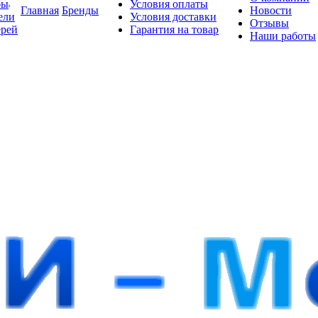
бы
Условия оплаты
Главная
Бренды
Новости
ели
Условия доставки
Отзывы
ерей
Гарантия на товар
Наши работы