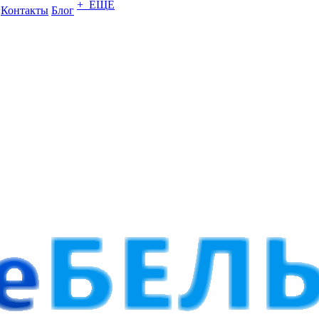
+ ЕЩЕ
Контакты
Блог