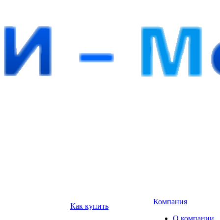
Компания
Как купить
О компании