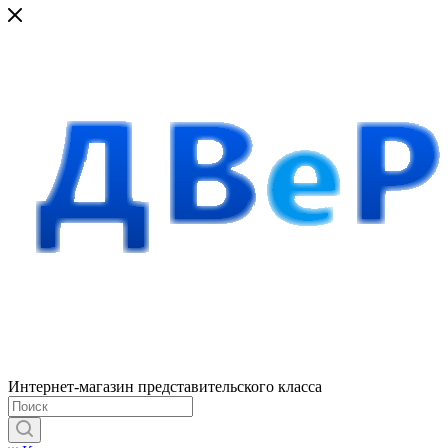
Интернет-магазин представительского класса