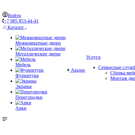
Войти
+7 985 853-44-41
Каталог
Межкомнатные двери
Металлические двери
Услуги
Мебель
Сервисные служ
Акции
Сборка меб
Фурнитура
Монтаж дв
Экраны
Перегородки
Арки