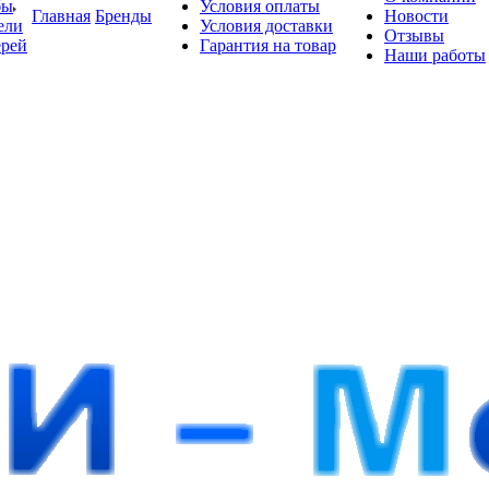
бы
Условия оплаты
Главная
Бренды
Новости
ели
Условия доставки
Отзывы
ерей
Гарантия на товар
Наши работы