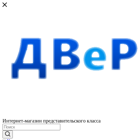
Интернет-магазин представительского класса