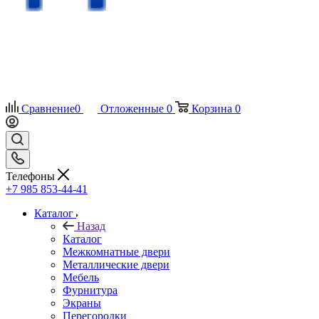
Сравнение
0
Отложенные
0
Корзина
0
Телефоны
+7 985 853-44-41
Каталог
Назад
Каталог
Межкомнатные двери
Металлические двери
Мебель
Фурнитура
Экраны
Перегородки