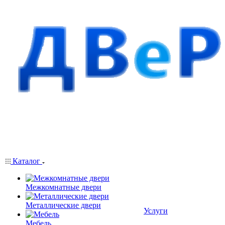
Каталог
Межкомнатные двери
Металлические двери
Услуги
Мебель