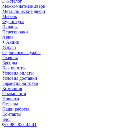
Каталог
Межкомнатные двери
Металлические двери
Мебель
Фурнитура
Экраны
Перегородки
Арки
Акции
Услуги
Сервисные службы
Главная
Бренды
Как купить
Условия оплаты
Условия доставки
Гарантия на товар
Компания
О компании
Новости
Отзывы
Наши работы
Контакты
Блог
+7 985 853-44-41