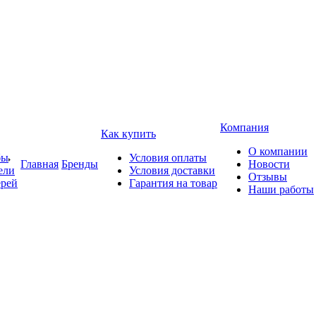
Компания
Как купить
О компании
бы
Условия оплаты
Главная
Бренды
Новости
ели
Условия доставки
Отзывы
ерей
Гарантия на товар
Наши работы