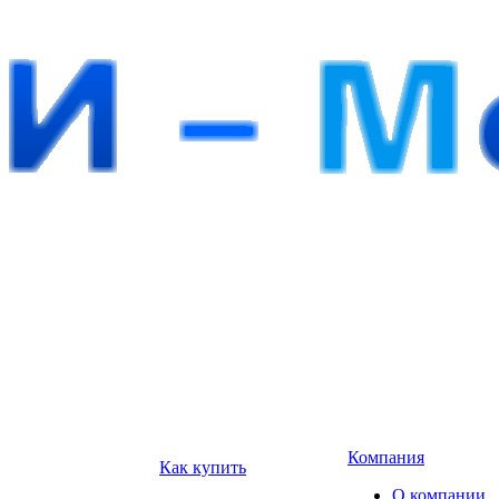
Компания
Как купить
О компании