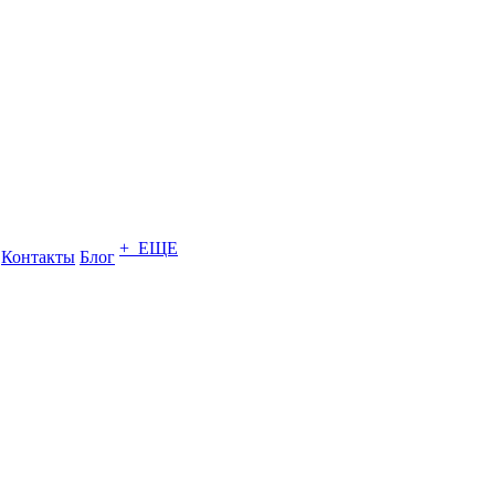
+ ЕЩЕ
Контакты
Блог