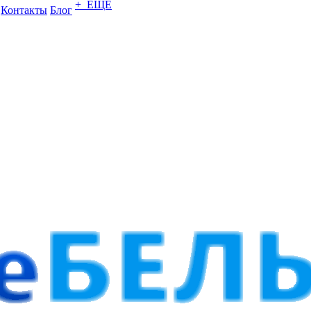
+ ЕЩЕ
Контакты
Блог