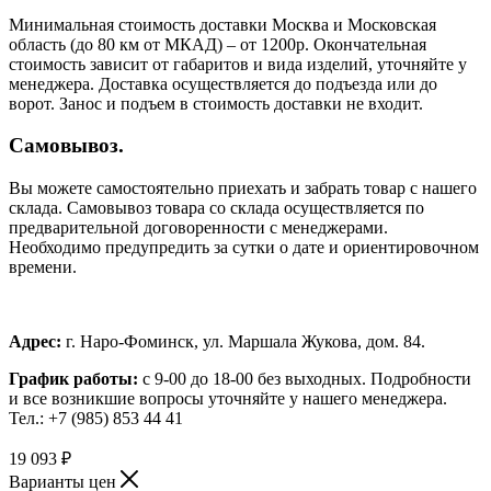
Минимальная стоимость доставки Москва и Московская
область (до 80 км от МКАД) – от 1200р. Окончательная
стоимость зависит от габаритов и вида изделий, уточняйте у
менеджера. Доставка осуществляется до подъезда или до
ворот. Занос и подъем в стоимость доставки не входит.
Самовывоз.
Вы можете самостоятельно приехать и забрать товар с нашего
склада. Самовывоз товара со склада осуществляется по
предварительной договоренности с менеджерами.
Необходимо предупредить за сутки о дате и ориентировочном
времени.
Адрес:
г. Наро-Фоминск, ул. Маршала Жукова, дом. 84.
График работы:
с 9-00 до 18-00 без выходных.
Подробности
и все возникшие вопросы уточняйте у нашего менеджера.
Тел.: +7 (985) 853 44 41
19 093
₽
Варианты цен