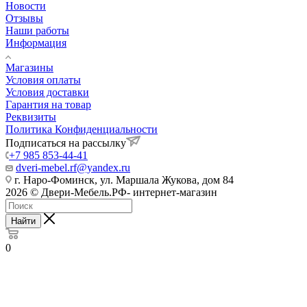
Новости
Отзывы
Наши работы
Информация
Магазины
Условия оплаты
Условия доставки
Гарантия на товар
Реквизиты
Политика Конфиденциальности
Подписаться на рассылку
+7 985 853-44-41
dveri-mebel.rf@yandex.ru
г. Наро-Фоминск, ул. Маршала Жукова, дом 84
2026 © Двери-Мебель.РФ- интернет-магазин
Найти
0