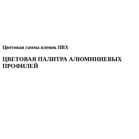
Цветовая гамма пленок ПВХ
ЦВЕТОВАЯ ПАЛИТРА АЛЮМИНИЕВЫХ
ПРОФИЛЕЙ