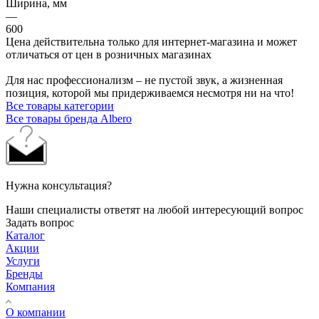
Ширина, мм
—
600
Цена действительна только для интернет-магазина и может
отличаться от цен в розничных магазинах
Для нас профессионализм – не пустой звук, а жизненная
позиция, которой мы придерживаемся несмотря ни на что!
Все товары категории
Все товары бренда Albero
Нужна консультация?
Наши специалисты ответят на любой интересующий вопрос
Задать вопрос
Каталог
Акции
Услуги
Бренды
Компания
О компании