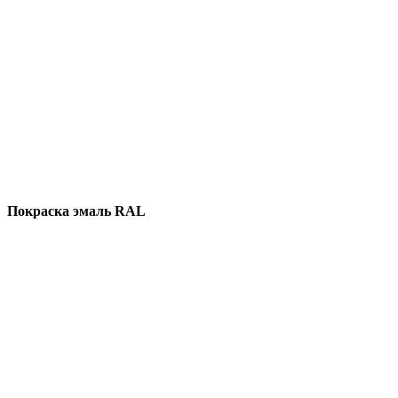
Покраска эмаль RAL