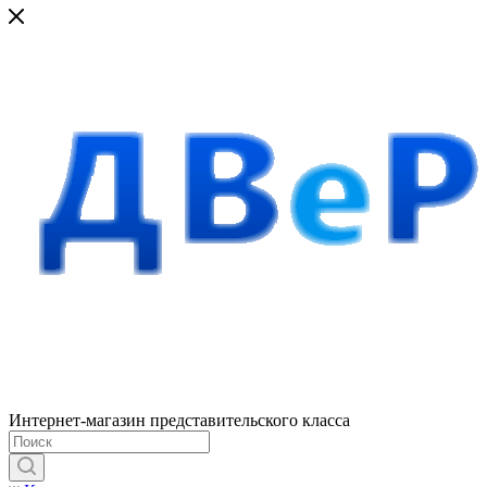
Интернет-магазин представительского класса