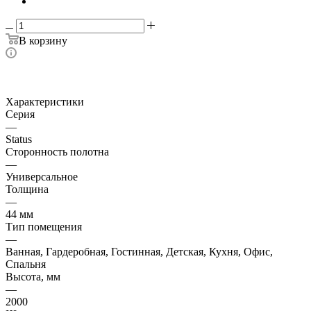
В корзину
Характеристики
Серия
—
Status
Сторонность полотна
—
Универсальное
Толщина
—
44 мм
Тип помещения
—
Ванная, Гардеробная, Гостинная, Детская, Кухня, Офис,
Спальня
Высота, мм
—
2000