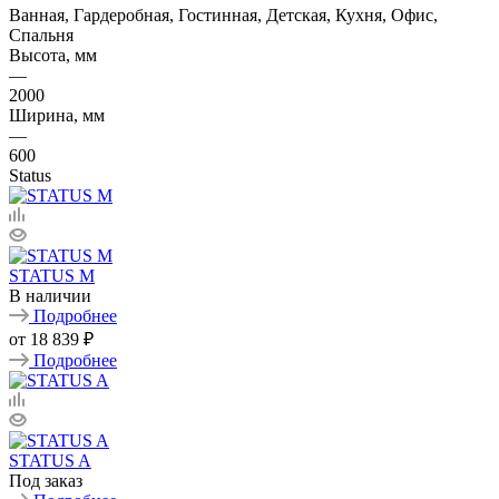
Ванная, Гардеробная, Гостинная, Детская, Кухня, Офис,
Спальня
Высота, мм
—
2000
Ширина, мм
—
600
Status
STATUS M
В наличии
Подробнее
от
18 839 ₽
Подробнее
STATUS A
Под заказ