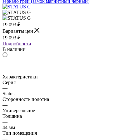
19 093
₽
Варианты цен
19 093
₽
Подробности
В наличии
Характеристики
Серия
—
Status
Сторонность полотна
—
Универсальное
Толщина
—
44 мм
Тип помещения
—