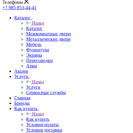
Телефоны
+7 985 853-44-41
Каталог
Назад
Каталог
Межкомнатные двери
Металлические двери
Мебель
Фурнитура
Экраны
Перегородки
Арки
Акции
Услуги
Назад
Услуги
Сервисные службы
Главная
Бренды
Как купить
Назад
Как купить
Условия оплаты
Условия доставки