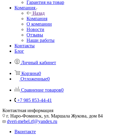
Гарантия на товар
Компания
Назад
Компания
О компании
Новости
Отзывы
Наши работы
Контакты
Блог
Личный кабинет
Корзина
0
Отложенные
0
Сравнение товаров
0
+7 985 853-44-41
Контактная информация
г. Наро-Фоминск, ул. Маршала Жукова, дом 84
dveri-mebel.rf@yandex.ru
Вконтакте