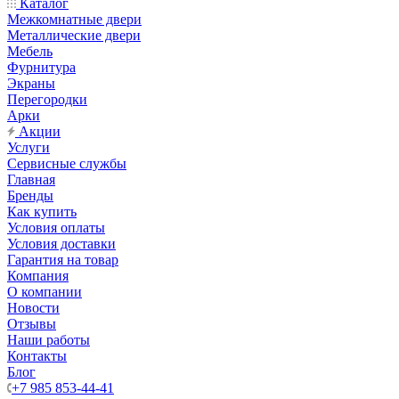
Каталог
Межкомнатные двери
Металлические двери
Мебель
Фурнитура
Экраны
Перегородки
Арки
Акции
Услуги
Сервисные службы
Главная
Бренды
Как купить
Условия оплаты
Условия доставки
Гарантия на товар
Компания
О компании
Новости
Отзывы
Наши работы
Контакты
Блог
+7 985 853-44-41