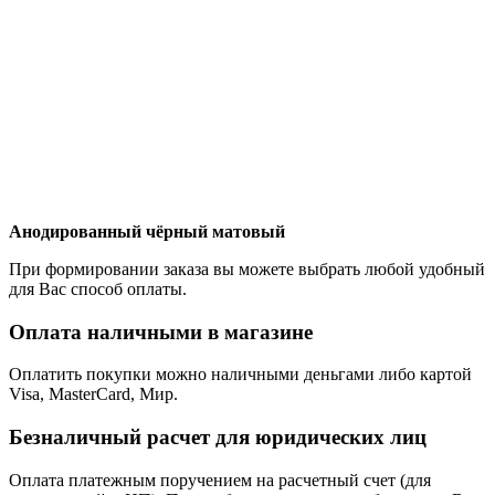
Анодированный чёрный матовый
При формировании заказа вы можете выбрать любой удобный
для Вас способ оплаты.
Оплата наличными в магазине
Оплатить покупки можно наличными деньгами либо картой
Visa, MasterCard, Мир.
Безналичный расчет для юридических лиц
Оплата платежным поручением на расчетный счет (для