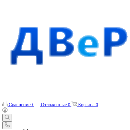
Сравнение
0
Отложенные
0
Корзина
0