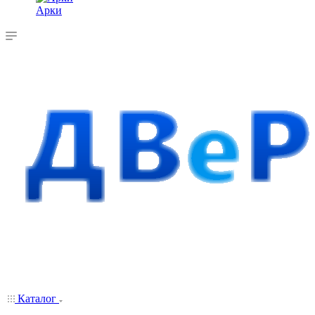
Арки
Каталог