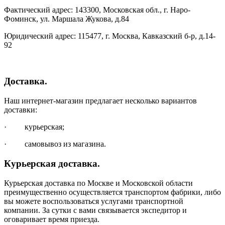
Фактический адрес: 143300, Московская обл., г. Наро-
Фоминск, ул. Маршала Жукова, д.84
Юридический адрес: 115477, г. Москва, Кавказский б-р, д.14-
92
Доставка.
Наш интернет-магазин предлагает несколько вариантов
доставки:
· курьерская;
· самовывоз из магазина.
Курьерская доставка.
Курьерская доставка по Москве и Московской области
преимущественно осуществляется транспортом фабрики, либо
вы можете воспользоваться услугами транспортной
компании. За сутки с вами связывается экспедитор и
оговаривает время приезда.