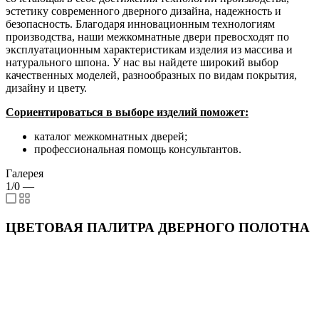
эстетику современного дверного дизайна, надежность и
безопасность. Благодаря инновационным технологиям
производства, наши межкомнатные двери превосходят по
эксплуатационным характеристикам изделия из массива и
натурального шпона. У нас вы найдете широкий выбор
качественных моделей, разнообразных по видам покрытия,
дизайну и цвету.
Сориентироваться в выборе изделий поможет:
каталог межкомнатных дверей;
профессиональная помощь консультантов.
Галерея
1/0
—
ЦВЕТОВАЯ ПАЛИТРА ДВЕРНОГО ПОЛОТНА