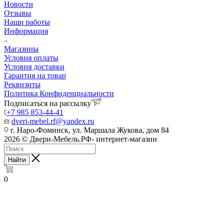
Новости
Отзывы
Наши работы
Информация
Магазины
Условия оплаты
Условия доставки
Гарантия на товар
Реквизиты
Политика Конфиденциальности
Подписаться на рассылку
+7 985 853-44-41
dveri-mebel.rf@yandex.ru
г. Наро-Фоминск, ул. Маршала Жукова, дом 84
2026 © Двери-Мебель.РФ- интернет-магазин
Найти
0