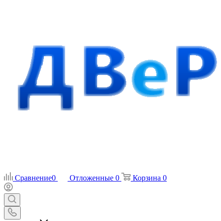
Сравнение
0
Отложенные
0
Корзина
0