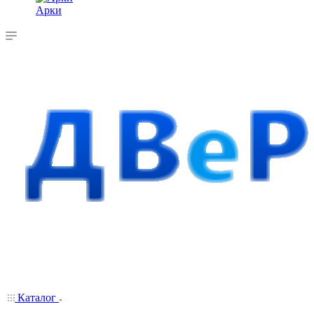
Арки
Каталог