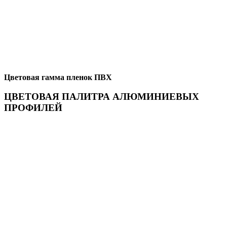
Цветовая гамма пленок ПВХ
ЦВЕТОВАЯ ПАЛИТРА АЛЮМИНИЕВЫХ
ПРОФИЛЕЙ