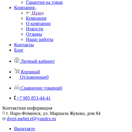
Гарантия на товар
Компания
Назад
Компания
О компании
Новости
Отзывы
Наши работы
Контакты
Блог
Личный кабинет
Корзина
0
Отложенные
0
Сравнение товаров
0
+7 985 853-44-41
Контактная информация
г. Наро-Фоминск, ул. Маршала Жукова, дом 84
dveri-mebel.rf@yandex.ru
Вконтакте