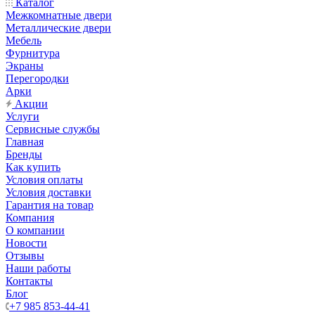
Каталог
Межкомнатные двери
Металлические двери
Мебель
Фурнитура
Экраны
Перегородки
Арки
Акции
Услуги
Сервисные службы
Главная
Бренды
Как купить
Условия оплаты
Условия доставки
Гарантия на товар
Компания
О компании
Новости
Отзывы
Наши работы
Контакты
Блог
+7 985 853-44-41