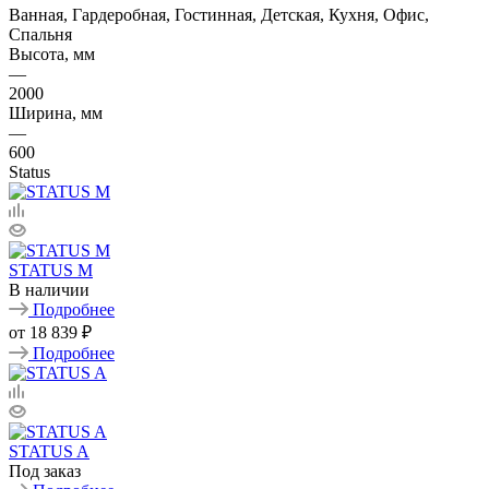
Ванная, Гардеробная, Гостинная, Детская, Кухня, Офис,
Спальня
Высота, мм
—
2000
Ширина, мм
—
600
Status
STATUS M
В наличии
Подробнее
от
18 839 ₽
Подробнее
STATUS A
Под заказ