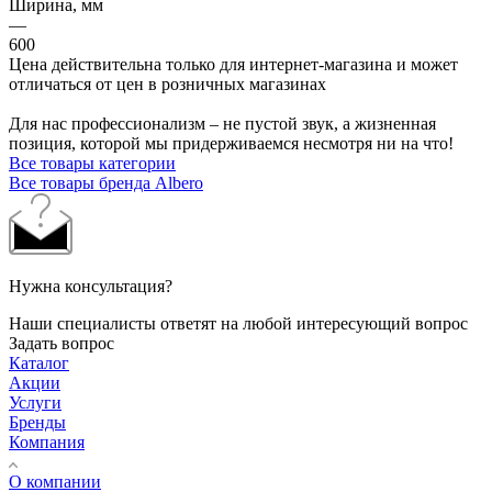
Ширина, мм
—
600
Цена действительна только для интернет-магазина и может
отличаться от цен в розничных магазинах
Для нас профессионализм – не пустой звук, а жизненная
позиция, которой мы придерживаемся несмотря ни на что!
Все товары категории
Все товары бренда Albero
Нужна консультация?
Наши специалисты ответят на любой интересующий вопрос
Задать вопрос
Каталог
Акции
Услуги
Бренды
Компания
О компании