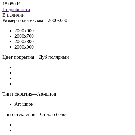
18 080
₽
Подробности
В наличии
Размер полотна, мм
—
2000x600
2000x600
2000x700
2000x800
2000x900
Цвет покрытия
—
Дуб полярный
Тип покрытия
—
Art-шпон
Art-шпон
Тип остекления
—
Стекло белое