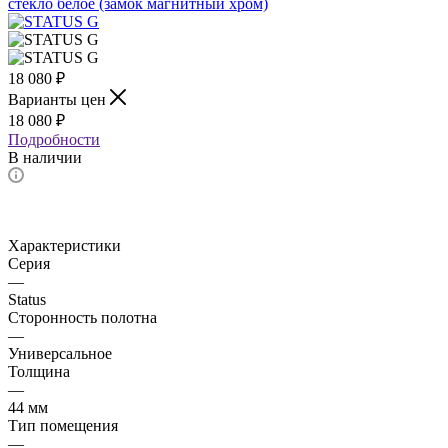
18 080
₽
Варианты цен
18 080
₽
Подробности
В наличии
Характеристики
Серия
—
Status
Сторонность полотна
—
Универсальное
Толщина
—
44 мм
Тип помещения
—