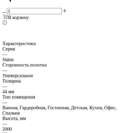
В корзину
Характеристики
Серия
—
Status
Сторонность полотна
—
Универсальное
Толщина
—
44 мм
Тип помещения
—
Ванная, Гардеробная, Гостинная, Детская, Кухня, Офис,
Спальня
Высота, мм
—
2000