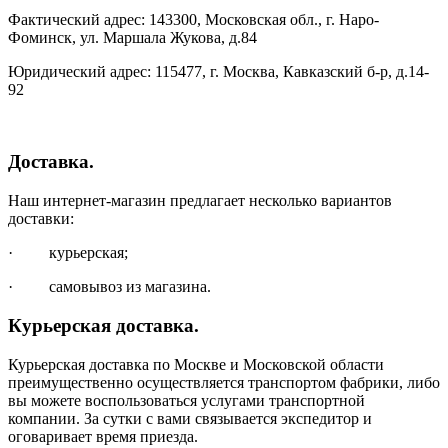
Фактический адрес: 143300, Московская обл., г. Наро-
Фоминск, ул. Маршала Жукова, д.84
Юридический адрес: 115477, г. Москва, Кавказский б-р, д.14-
92
Доставка.
Наш интернет-магазин предлагает несколько вариантов
доставки:
· курьерская;
· самовывоз из магазина.
Курьерская доставка.
Курьерская доставка по Москве и Московской области
преимущественно осуществляется транспортом фабрики, либо
вы можете воспользоваться услугами транспортной
компании. За сутки с вами связывается экспедитор и
оговаривает время приезда.