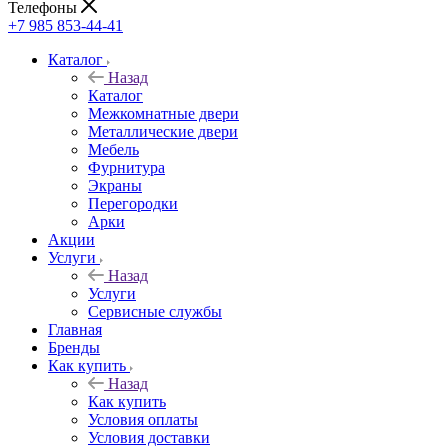
Телефоны
+7 985 853-44-41
Каталог
Назад
Каталог
Межкомнатные двери
Металлические двери
Мебель
Фурнитура
Экраны
Перегородки
Арки
Акции
Услуги
Назад
Услуги
Сервисные службы
Главная
Бренды
Как купить
Назад
Как купить
Условия оплаты
Условия доставки