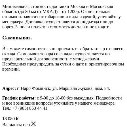
Минимальная стоимость доставки Москва и Московская
область (до 80 км от МКАД) – от 1200р. Окончательная
стоимость зависит от габаритов и вида изделий, уточняйте у
менеджера. Доставка осуществляется до подъезда или до
ворот. Занос и подъем в стоимость доставки не входит.
Самовывоз.
Вы можете самостоятельно приехать и забрать товар с нашего
склада. Самовывоз товара со склада осуществляется по
предварительной договоренности с менеджерами.
Необходимо предупредить за сутки о дате и ориентировочном
времени.
Адрес:
г. Наро-Фоминск, ул. Маршала Жукова, дом. 84.
График работы:
с 9-00 до 18-00 без выходных.
Подробности
и все возникшие вопросы уточняйте у нашего менеджера.
Тел.: +7 (985) 853 44 41
18 080
₽
Варианты цен