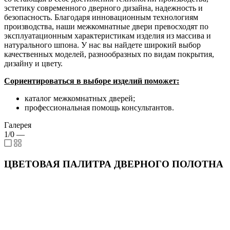
эстетику современного дверного дизайна, надежность и
безопасность. Благодаря инновационным технологиям
производства, наши межкомнатные двери превосходят по
эксплуатационным характеристикам изделия из массива и
натурального шпона. У нас вы найдете широкий выбор
качественных моделей, разнообразных по видам покрытия,
дизайну и цвету.
Сориентироваться в выборе изделий поможет:
каталог межкомнатных дверей;
профессиональная помощь консультантов.
Галерея
1/0
—
ЦВЕТОВАЯ ПАЛИТРА ДВЕРНОГО ПОЛОТНА