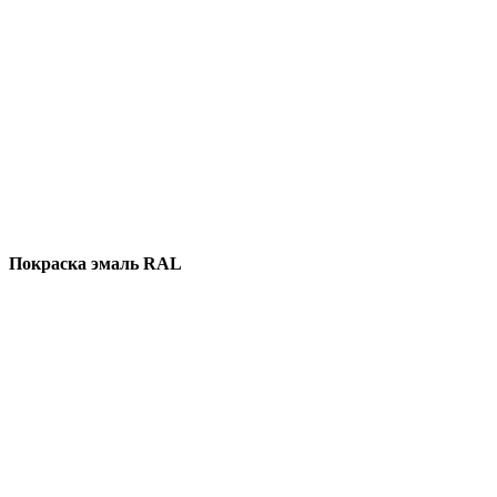
Покраска эмаль RAL