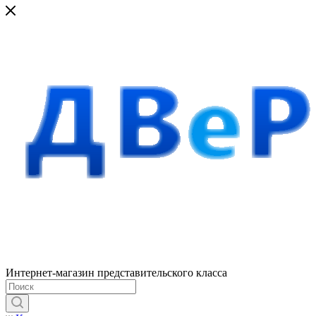
Интернет-магазин представительского класса