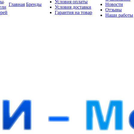
бы
Условия оплаты
Главная
Бренды
Новости
ели
Условия доставки
Отзывы
ерей
Гарантия на товар
Наши работы