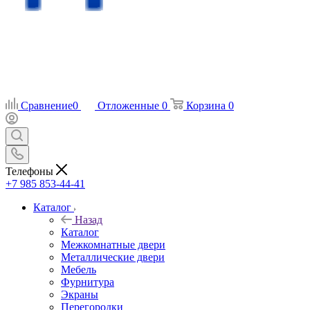
Сравнение
0
Отложенные
0
Корзина
0
Телефоны
+7 985 853-44-41
Каталог
Назад
Каталог
Межкомнатные двери
Металлические двери
Мебель
Фурнитура
Экраны
Перегородки