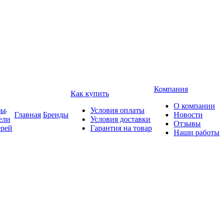
Компания
Как купить
О компании
бы
Условия оплаты
Главная
Бренды
Новости
ели
Условия доставки
Отзывы
ерей
Гарантия на товар
Наши работы