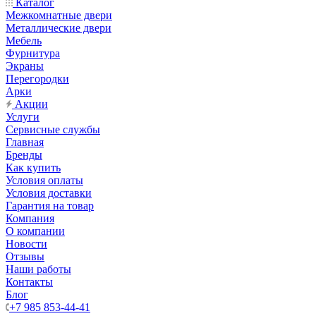
Каталог
Межкомнатные двери
Металлические двери
Мебель
Фурнитура
Экраны
Перегородки
Арки
Акции
Услуги
Сервисные службы
Главная
Бренды
Как купить
Условия оплаты
Условия доставки
Гарантия на товар
Компания
О компании
Новости
Отзывы
Наши работы
Контакты
Блог
+7 985 853-44-41