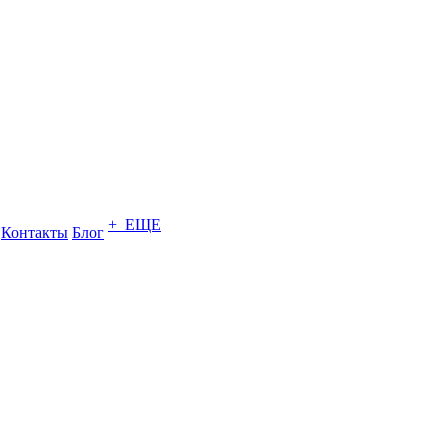
+ ЕЩЕ
Контакты
Блог