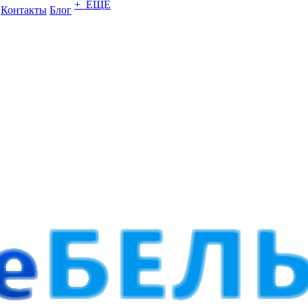
+ ЕЩЕ
Контакты
Блог