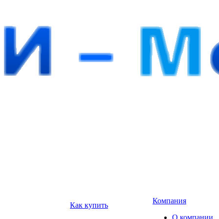
Компания
Как купить
О компании