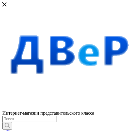
Интернет-магазин представительского класса