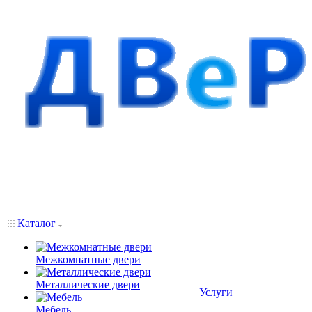
Каталог
Межкомнатные двери
Металлические двери
Услуги
Мебель