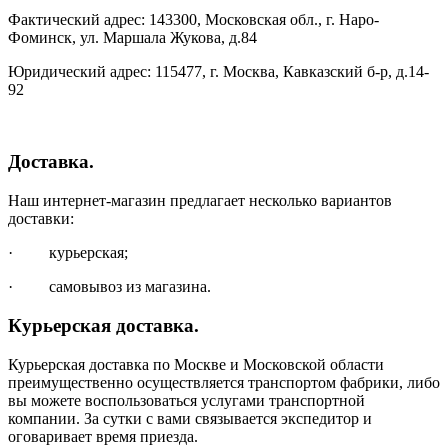
Фактический адрес: 143300, Московская обл., г. Наро-
Фоминск, ул. Маршала Жукова, д.84
Юридический адрес: 115477, г. Москва, Кавказский б-р, д.14-
92
Доставка.
Наш интернет-магазин предлагает несколько вариантов
доставки:
· курьерская;
· самовывоз из магазина.
Курьерская доставка.
Курьерская доставка по Москве и Московской области
преимущественно осуществляется транспортом фабрики, либо
вы можете воспользоваться услугами транспортной
компании. За сутки с вами связывается экспедитор и
оговаривает время приезда.