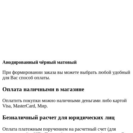
Анодированный чёрный матовый
При формировании заказа вы можете выбрать любой удобный
для Вас способ оплаты.
Оплата наличными в магазине
Оплатить покупки можно наличными деньгами либо картой
Visa, MasterCard, Мир.
Безналичный расчет для юридических лиц
Оплата платежным поручением на расчетный счет (для