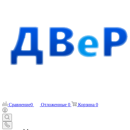
Сравнение
0
Отложенные
0
Корзина
0