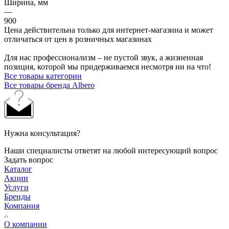
Ширина, мм
—
900
Цена действительна только для интернет-магазина и может
отличаться от цен в розничных магазинах
Для нас профессионализм – не пустой звук, а жизненная
позиция, которой мы придерживаемся несмотря ни на что!
Все товары категории
Все товары бренда Albero
Нужна консультация?
Наши специалисты ответят на любой интересующий вопрос
Задать вопрос
Каталог
Акции
Услуги
Бренды
Компания
О компании