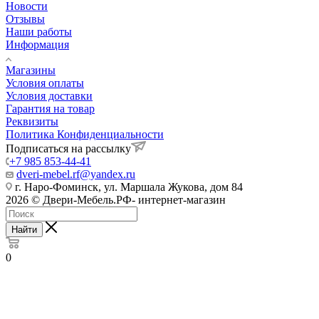
Новости
Отзывы
Наши работы
Информация
Магазины
Условия оплаты
Условия доставки
Гарантия на товар
Реквизиты
Политика Конфиденциальности
Подписаться на рассылку
+7 985 853-44-41
dveri-mebel.rf@yandex.ru
г. Наро-Фоминск, ул. Маршала Жукова, дом 84
2026 © Двери-Мебель.РФ- интернет-магазин
Найти
0