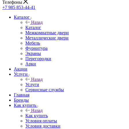
Телефоны
+7 985 853-44-41
Каталог
Назад
Каталог
Межкомнатные двери
Металлические двери
Мебель
Фурнитура
Экраны
Перегородки
Арки
Акции
Услуги
Назад
Услуги
Сервисные службы
Главная
Бренды
Как купить
Назад
Как купить
Условия оплаты
Условия доставки