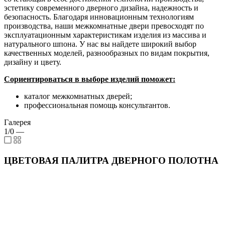
эстетику современного дверного дизайна, надежность и
безопасность. Благодаря инновационным технологиям
производства, наши межкомнатные двери превосходят по
эксплуатационным характеристикам изделия из массива и
натурального шпона. У нас вы найдете широкий выбор
качественных моделей, разнообразных по видам покрытия,
дизайну и цвету.
Сориентироваться в выборе изделий поможет:
каталог межкомнатных дверей;
профессиональная помощь консультантов.
Галерея
1/0
—
ЦВЕТОВАЯ ПАЛИТРА ДВЕРНОГО ПОЛОТНА