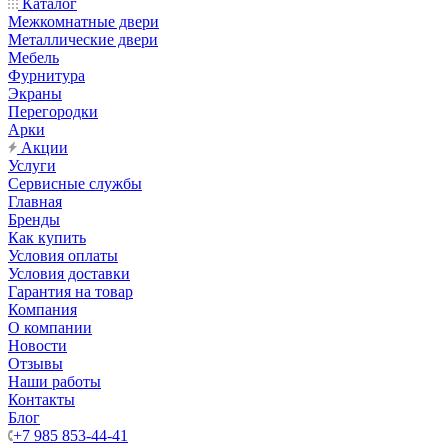
Каталог
Межкомнатные двери
Металлические двери
Мебель
Фурнитура
Экраны
Перегородки
Арки
Акции
Услуги
Сервисные службы
Главная
Бренды
Как купить
Условия оплаты
Условия доставки
Гарантия на товар
Компания
О компании
Новости
Отзывы
Наши работы
Контакты
Блог
+7 985 853-44-41