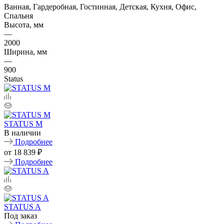
Ванная, Гардеробная, Гостинная, Детская, Кухня, Офис,
Спальня
Высота, мм
—
2000
Ширина, мм
—
900
Status
STATUS M
В наличии
Подробнее
от
18 839 ₽
Подробнее
STATUS A
Под заказ