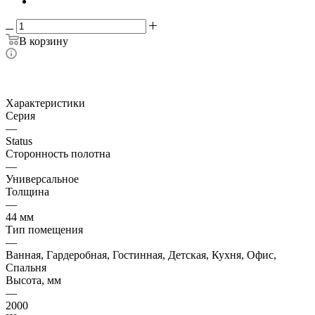
В корзину
Характеристики
Серия
—
Status
Сторонность полотна
—
Универсальное
Толщина
—
44 мм
Тип помещения
—
Ванная, Гардеробная, Гостинная, Детская, Кухня, Офис,
Спальня
Высота, мм
—
2000