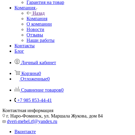
Гарантия на товар
Компания
Назад
Компания
О компании
Новости
Отзывы
Наши работы
Контакты
Блог
Личный кабинет
Корзина
0
Отложенные
0
Сравнение товаров
0
+7 985 853-44-41
Контактная информация
г. Наро-Фоминск, ул. Маршала Жукова, дом 84
dveri-mebel.rf@yandex.ru
Вконтакте