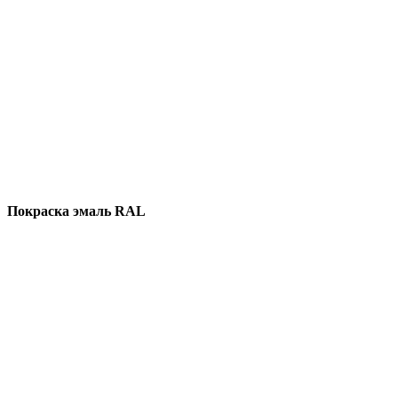
Покраска эмаль RAL