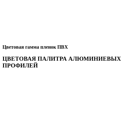
Цветовая гамма пленок ПВХ
ЦВЕТОВАЯ ПАЛИТРА АЛЮМИНИЕВЫХ
ПРОФИЛЕЙ