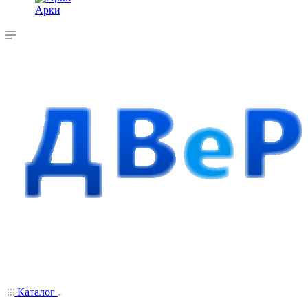
Арки
Каталог