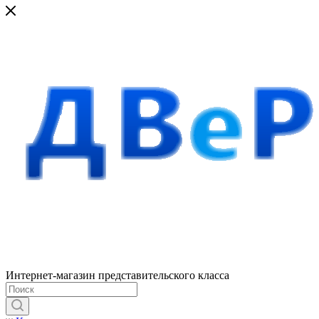
Интернет-магазин представительского класса