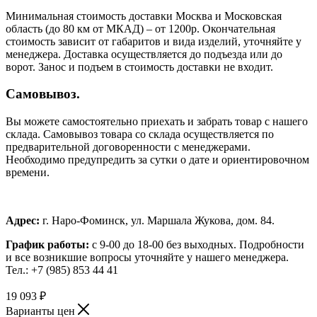
Минимальная стоимость доставки Москва и Московская
область (до 80 км от МКАД) – от 1200р. Окончательная
стоимость зависит от габаритов и вида изделий, уточняйте у
менеджера. Доставка осуществляется до подъезда или до
ворот. Занос и подъем в стоимость доставки не входит.
Самовывоз.
Вы можете самостоятельно приехать и забрать товар с нашего
склада. Самовывоз товара со склада осуществляется по
предварительной договоренности с менеджерами.
Необходимо предупредить за сутки о дате и ориентировочном
времени.
Адрес:
г. Наро-Фоминск, ул. Маршала Жукова, дом. 84.
График работы:
с 9-00 до 18-00 без выходных.
Подробности
и все возникшие вопросы уточняйте у нашего менеджера.
Тел.: +7 (985) 853 44 41
19 093
₽
Варианты цен