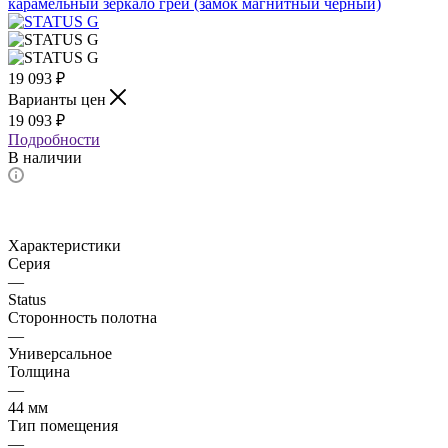
19 093
₽
Варианты цен
19 093
₽
Подробности
В наличии
Характеристики
Серия
—
Status
Сторонность полотна
—
Универсальное
Толщина
—
44 мм
Тип помещения
—