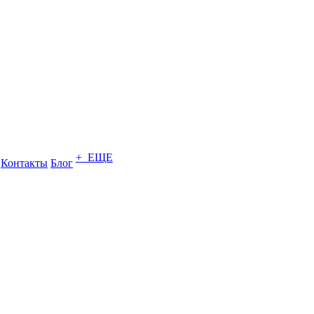
+ ЕЩЕ
Контакты
Блог