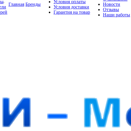
бы
Условия оплаты
Главная
Бренды
Новости
ели
Условия доставки
Отзывы
ерей
Гарантия на товар
Наши работы