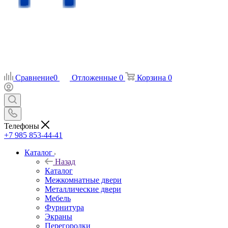
Сравнение
0
Отложенные
0
Корзина
0
Телефоны
+7 985 853-44-41
Каталог
Назад
Каталог
Межкомнатные двери
Металлические двери
Мебель
Фурнитура
Экраны
Перегородки