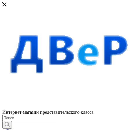
Интернет-магазин представительского класса