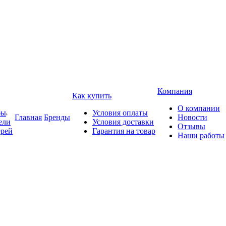
Компания
Как купить
О компании
бы
Условия оплаты
Главная
Бренды
Новости
ели
Условия доставки
Отзывы
ерей
Гарантия на товар
Наши работы