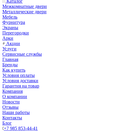
Каталог
Межкомнатные двери
Металлические двери
Мебель
Фурнитура
Экраны
Перегородки
Арки
Акции
Услуги
Сервисные службы
Главная
Бренды
Как купить
Условия оплаты
Условия доставки
Гарантия на товар
Компания
О компании
Новости
Отзывы
Наши работы
Контакты
Блог
+7 985 853-44-41