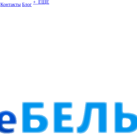
+ ЕЩЕ
Контакты
Блог