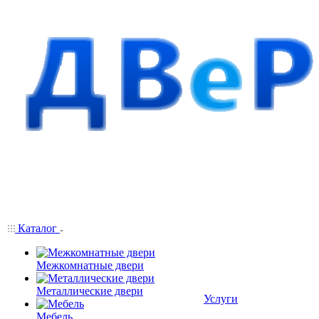
Каталог
Межкомнатные двери
Металлические двери
Услуги
Мебель