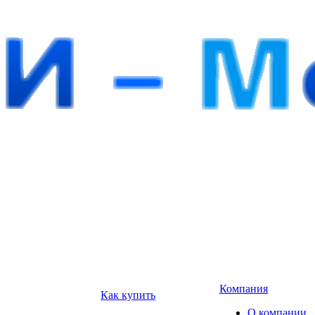
Компания
Как купить
О компании