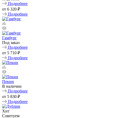
Подробнее
от
6 320 ₽
Подробнее
Гамбург
Под заказ
Подробнее
от
5 710 ₽
Подробнее
Пекин
В наличии
Подробнее
от
5 830 ₽
Подробнее
Хит
Советуем