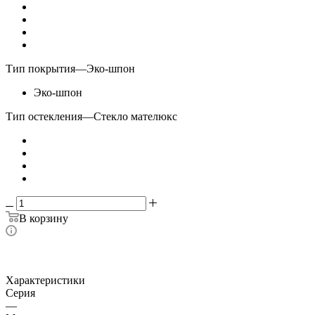
Тип покрытия
—
Эко-шпон
Эко-шпон
Тип остекления
—
Стекло мателюкс
В корзину
Характеристики
Серия
—