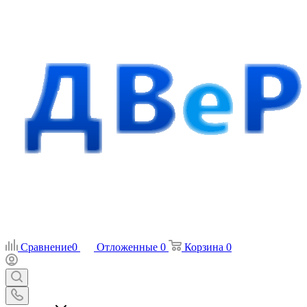
Сравнение
0
Отложенные
0
Корзина
0