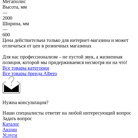
Мегаполис
Высота, мм
—
2000
Ширина, мм
—
600
Цена действительна только для интернет-магазина и может
отличаться от цен в розничных магазинах
Для нас профессионализм – не пустой звук, а жизненная
позиция, которой мы придерживаемся несмотря ни на что!
Все товары категории
Все товары бренда Albero
Нужна консультация?
Наши специалисты ответят на любой интересующий вопрос
Задать вопрос
Каталог
Акции
Услуги