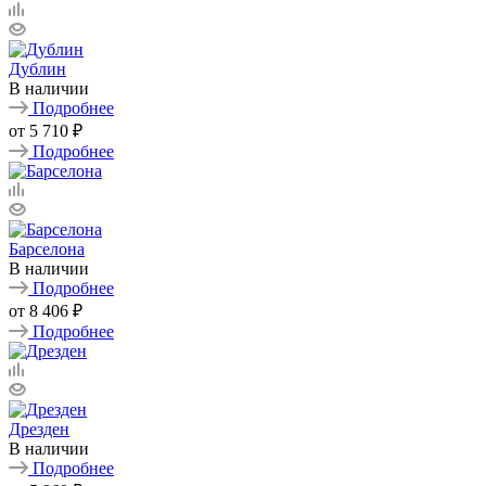
Дублин
В наличии
Подробнее
от
5 710 ₽
Подробнее
Барселона
В наличии
Подробнее
от
8 406 ₽
Подробнее
Дрезден
В наличии
Подробнее