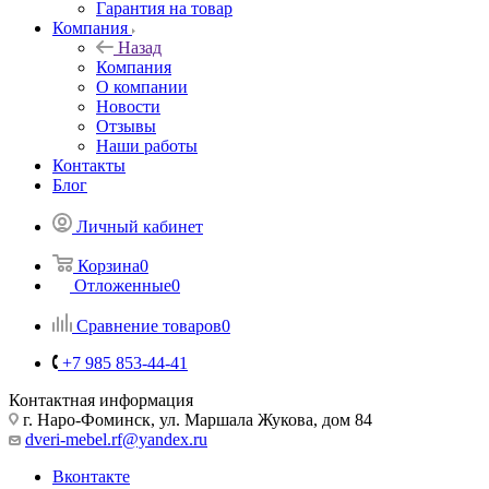
Гарантия на товар
Компания
Назад
Компания
О компании
Новости
Отзывы
Наши работы
Контакты
Блог
Личный кабинет
Корзина
0
Отложенные
0
Сравнение товаров
0
+7 985 853-44-41
Контактная информация
г. Наро-Фоминск, ул. Маршала Жукова, дом 84
dveri-mebel.rf@yandex.ru
Вконтакте