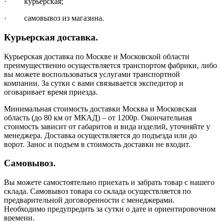
· курьерская;
· самовывоз из магазина.
Курьерская доставка.
Курьерская доставка по Москве и Московской области
преимущественно осуществляется транспортом фабрики, либо
вы можете воспользоваться услугами транспортной
компании. За сутки с вами связывается экспедитор и
оговаривает время приезда.
Минимальная стоимость доставки Москва и Московская
область (до 80 км от МКАД) – от 1200р. Окончательная
стоимость зависит от габаритов и вида изделий, уточняйте у
менеджера. Доставка осуществляется до подъезда или до
ворот. Занос и подъем в стоимость доставки не входит.
Самовывоз.
Вы можете самостоятельно приехать и забрать товар с нашего
склада. Самовывоз товара со склада осуществляется по
предварительной договоренности с менеджерами.
Необходимо предупредить за сутки о дате и ориентировочном
времени.