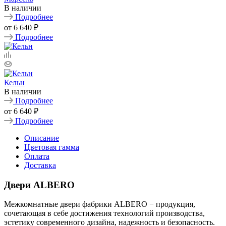
В наличии
Подробнее
от
6 640 ₽
Подробнее
Кельн
В наличии
Подробнее
от
6 640 ₽
Подробнее
Описание
Цветовая гамма
Оплата
Доставка
Двери ALBERO
Межкомнатные двери фабрики ALBERO − продукция,
сочетающая в себе достижения технологий производства,
эстетику современного дизайна, надежность и безопасность.