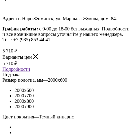
Адрес:
г. Наро-Фоминск, ул. Маршала Жукова, дом. 84.
График работы:
с 9-00 до 18-00 без выходных.
Подробности
и все возникшие вопросы уточняйте у нашего менеджера.
Тел.: +7 (985) 853 44 41
5 710
₽
Варианты цен
5 710
₽
Подробности
Под заказ
Размер полотна, мм
—
2000x600
2000x600
2000x700
2000x800
2000x900
Цвет покрытия
—
Темный кипарис