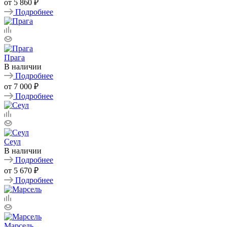
от
5 860 ₽
Подробнее
Прага
В наличии
Подробнее
от
7 000 ₽
Подробнее
Сеул
В наличии
Подробнее
от
5 670 ₽
Подробнее
Марсель