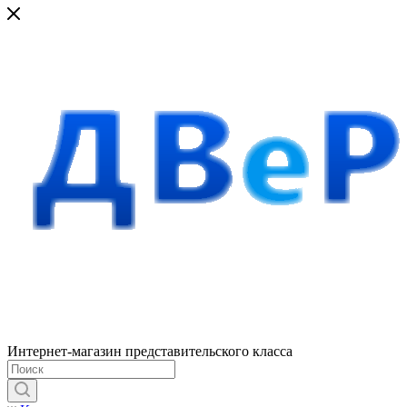
Интернет-магазин представительского класса