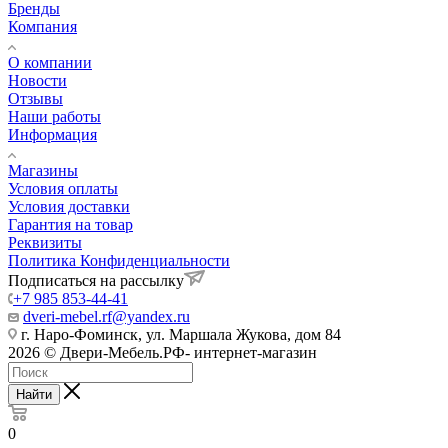
Бренды
Компания
О компании
Новости
Отзывы
Наши работы
Информация
Магазины
Условия оплаты
Условия доставки
Гарантия на товар
Реквизиты
Политика Конфиденциальности
Подписаться на рассылку
+7 985 853-44-41
dveri-mebel.rf@yandex.ru
г. Наро-Фоминск, ул. Маршала Жукова, дом 84
2026 © Двери-Мебель.РФ- интернет-магазин
Найти
0