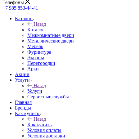
Телефоны
+7 985 853-44-41
Каталог
Назад
Каталог
Межкомнатные двери
Металлические двери
Мебель
Фурнитура
Экраны
Перегородки
Арки
Акции
Услуги
Назад
Услуги
Сервисные службы
Главная
Бренды
Как купить
Назад
Как купить
Условия оплаты
Условия доставки