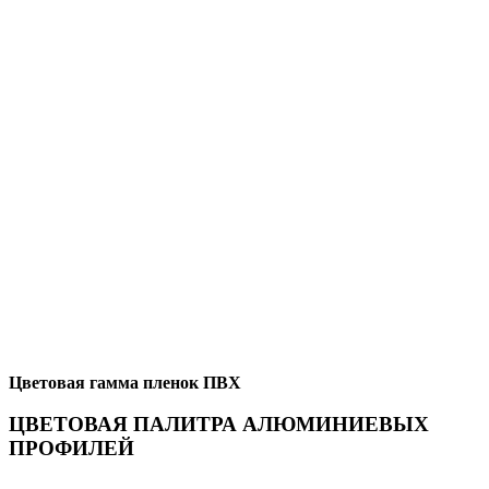
Цветовая гамма пленок ПВХ
ЦВЕТОВАЯ ПАЛИТРА АЛЮМИНИЕВЫХ
ПРОФИЛЕЙ