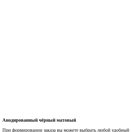
Анодированный чёрный матовый
При формировании заказа вы можете выбрать любой удобный