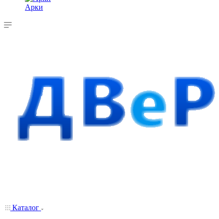
Арки
Каталог