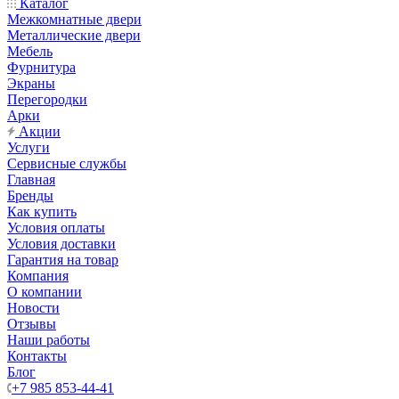
Каталог
Межкомнатные двери
Металлические двери
Мебель
Фурнитура
Экраны
Перегородки
Арки
Акции
Услуги
Сервисные службы
Главная
Бренды
Как купить
Условия оплаты
Условия доставки
Гарантия на товар
Компания
О компании
Новости
Отзывы
Наши работы
Контакты
Блог
+7 985 853-44-41