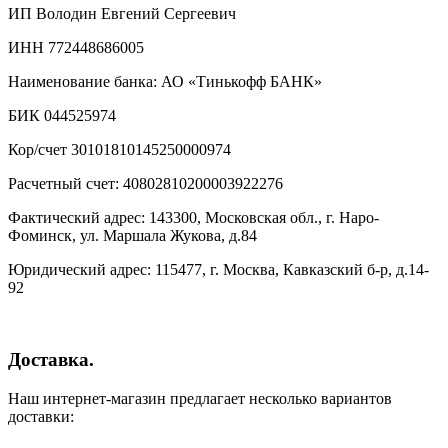
ИП Володин Евгений Сергеевич
ИНН 772448686005
Наименование банка: АО «Тинькофф БАНК»
БИК 044525974
Кор/счет 30101810145250000974
Расчетный счет: 40802810200003922276
Фактический адрес: 143300, Московская обл., г. Наро-
Фоминск, ул. Маршала Жукова, д.84
Юридический адрес: 115477, г. Москва, Кавказский б-р, д.14-
92
Доставка.
Наш интернет-магазин предлагает несколько вариантов
доставки: