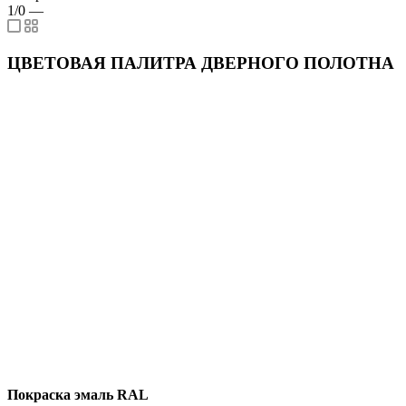
1/0
—
ЦВЕТОВАЯ ПАЛИТРА ДВЕРНОГО ПОЛОТНА
Покраска эмаль RAL