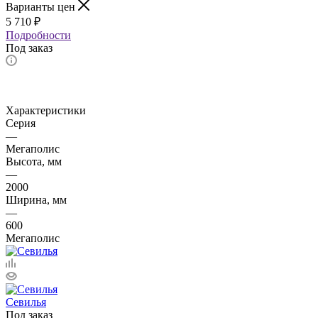
Варианты цен
5 710
₽
Подробности
Под заказ
Характеристики
Серия
—
Мегаполис
Высота, мм
—
2000
Ширина, мм
—
600
Мегаполис
Севилья
Под заказ