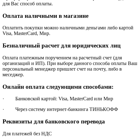
для Вас способ оплаты.
Оплата наличными в магазине
Оплатить покупки можно наличными деньгами либо картой
Visa, MasterCard, Мир.
Безналичный расчет для юридических лиц
Оплата платежным поручением на расчетный счет (для
организаций и ИП). При выборе данного способа оплаты Ваш
персональный менеджер пришлет счет на почту, либо в
меседжер.
Онлайн оплата следующими способами:
· Банковской картой: Visa, MasterCard или Мир
· Через систему интернет-банкинга ТИНЬКОФФ
Реквизиты для банковского перевода
Для платежей без НДС