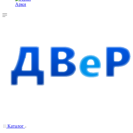
Арки
Каталог