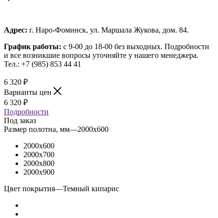
Адрес:
г. Наро-Фоминск, ул. Маршала Жукова, дом. 84.
График работы:
с 9-00 до 18-00 без выходных.
Подробности
и все возникшие вопросы уточняйте у нашего менеджера.
Тел.: +7 (985) 853 44 41
6 320
₽
Варианты цен
6 320
₽
Подробности
Под заказ
Размер полотна, мм
—
2000x600
2000x600
2000x700
2000x800
2000x900
Цвет покрытия
—
Темный кипарис