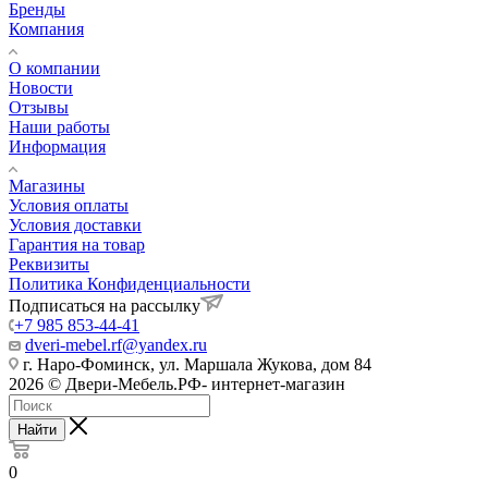
Бренды
Компания
О компании
Новости
Отзывы
Наши работы
Информация
Магазины
Условия оплаты
Условия доставки
Гарантия на товар
Реквизиты
Политика Конфиденциальности
Подписаться на рассылку
+7 985 853-44-41
dveri-mebel.rf@yandex.ru
г. Наро-Фоминск, ул. Маршала Жукова, дом 84
2026 © Двери-Мебель.РФ- интернет-магазин
Найти
0