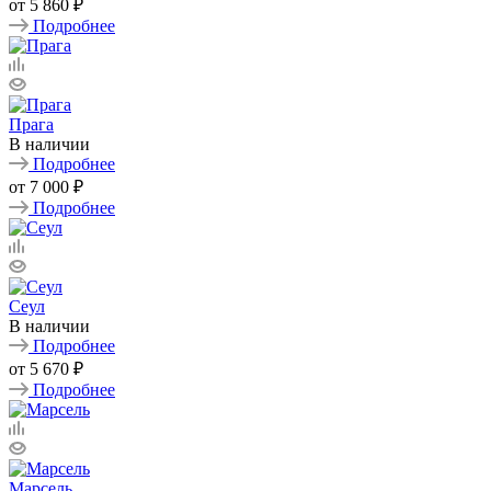
от
5 860 ₽
Подробнее
Прага
В наличии
Подробнее
от
7 000 ₽
Подробнее
Сеул
В наличии
Подробнее
от
5 670 ₽
Подробнее
Марсель