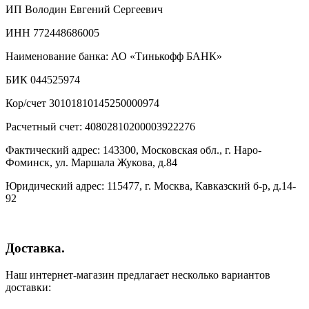
ИП Володин Евгений Сергеевич
ИНН 772448686005
Наименование банка: АО «Тинькофф БАНК»
БИК 044525974
Кор/счет 30101810145250000974
Расчетный счет: 40802810200003922276
Фактический адрес: 143300, Московская обл., г. Наро-
Фоминск, ул. Маршала Жукова, д.84
Юридический адрес: 115477, г. Москва, Кавказский б-р, д.14-
92
Доставка.
Наш интернет-магазин предлагает несколько вариантов
доставки: