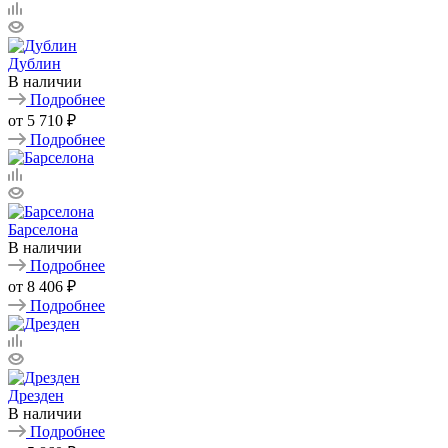
Дублин
В наличии
Подробнее
от
5 710 ₽
Подробнее
Барселона
В наличии
Подробнее
от
8 406 ₽
Подробнее
Дрезден
В наличии
Подробнее