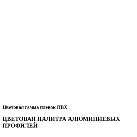
Цветовая гамма пленок ПВХ
ЦВЕТОВАЯ ПАЛИТРА АЛЮМИНИЕВЫХ
ПРОФИЛЕЙ