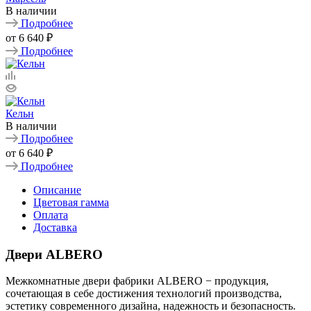
В наличии
Подробнее
от
6 640 ₽
Подробнее
Кельн
В наличии
Подробнее
от
6 640 ₽
Подробнее
Описание
Цветовая гамма
Оплата
Доставка
Двери ALBERO
Межкомнатные двери фабрики ALBERO − продукция,
сочетающая в себе достижения технологий производства,
эстетику современного дизайна, надежность и безопасность.