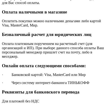
для Вас способ оплаты.
Оплата наличными в магазине
Оплатить покупки можно наличными деньгами либо картой
Visa, MasterCard, Мир.
Безналичный расчет для юридических лиц
Оплата платежным поручением на расчетный счет (для
организаций и ИП). При выборе данного способа оплаты Ваш
персональный менеджер пришлет счет на почту, либо в
меседжер.
Онлайн оплата следующими способами:
· Банковской картой: Visa, MasterCard или Мир
· Через систему интернет-банкинга ТИНЬКОФФ
Реквизиты для банковского перевода
Для платежей без НДС