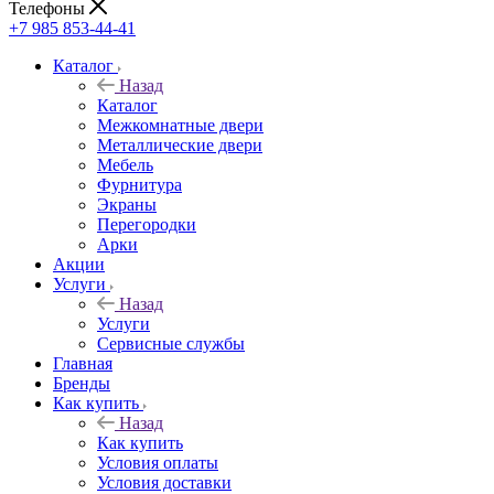
Телефоны
+7 985 853-44-41
Каталог
Назад
Каталог
Межкомнатные двери
Металлические двери
Мебель
Фурнитура
Экраны
Перегородки
Арки
Акции
Услуги
Назад
Услуги
Сервисные службы
Главная
Бренды
Как купить
Назад
Как купить
Условия оплаты
Условия доставки