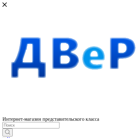
Интернет-магазин представительского класса