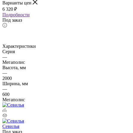
Варианты цен
6 320
₽
Подробности
Под заказ
Характеристики
Серия
—
Мегаполис
Высота, мм
—
2000
Ширина, мм
—
600
Мегаполис
Севилья
Под заказ