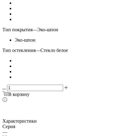
Тип покрытия
—
Эко-шпон
Эко-шпон
Тип остекления
—
Стекло белое
В корзину
Характеристики
Серия
—