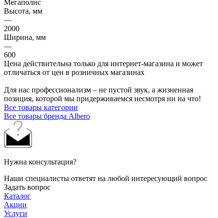
Мегаполис
Высота, мм
—
2000
Ширина, мм
—
600
Цена действительна только для интернет-магазина и может
отличаться от цен в розничных магазинах
Для нас профессионализм – не пустой звук, а жизненная
позиция, которой мы придерживаемся несмотря ни на что!
Все товары категории
Все товары бренда Albero
Нужна консультация?
Наши специалисты ответят на любой интересующий вопрос
Задать вопрос
Каталог
Акции
Услуги