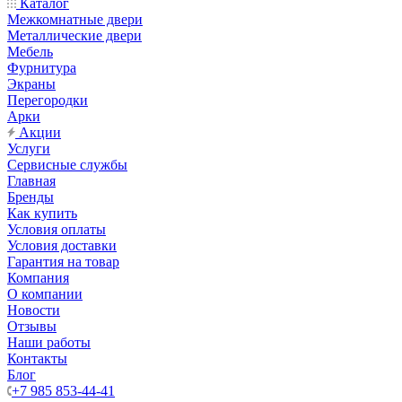
Каталог
Межкомнатные двери
Металлические двери
Мебель
Фурнитура
Экраны
Перегородки
Арки
Акции
Услуги
Сервисные службы
Главная
Бренды
Как купить
Условия оплаты
Условия доставки
Гарантия на товар
Компания
О компании
Новости
Отзывы
Наши работы
Контакты
Блог
+7 985 853-44-41