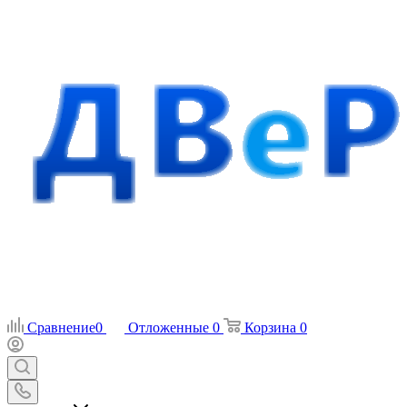
Сравнение
0
Отложенные
0
Корзина
0