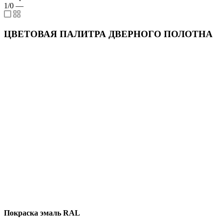
1/0
—
ЦВЕТОВАЯ ПАЛИТРА ДВЕРНОГО ПОЛОТНА
Покраска эмаль RAL