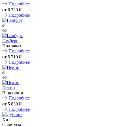
Подробнее
от
6 320 ₽
Подробнее
Гамбург
Под заказ
Подробнее
от
5 710 ₽
Подробнее
Пекин
В наличии
Подробнее
от
5 830 ₽
Подробнее
Хит
Советуем