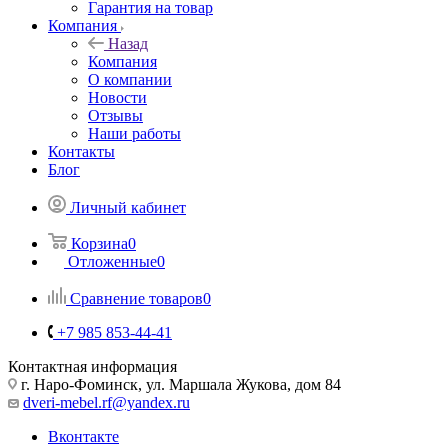
Гарантия на товар
Компания
Назад
Компания
О компании
Новости
Отзывы
Наши работы
Контакты
Блог
Личный кабинет
Корзина
0
Отложенные
0
Сравнение товаров
0
+7 985 853-44-41
Контактная информация
г. Наро-Фоминск, ул. Маршала Жукова, дом 84
dveri-mebel.rf@yandex.ru
Вконтакте