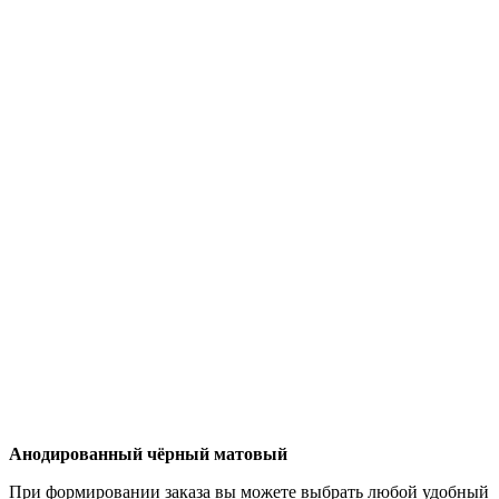
Анодированный чёрный матовый
При формировании заказа вы можете выбрать любой удобный