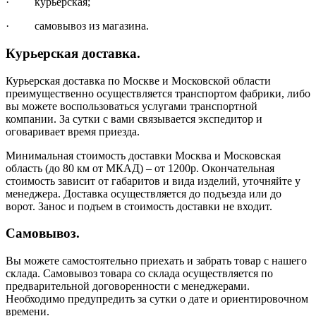
· курьерская;
· самовывоз из магазина.
Курьерская доставка.
Курьерская доставка по Москве и Московской области
преимущественно осуществляется транспортом фабрики, либо
вы можете воспользоваться услугами транспортной
компании. За сутки с вами связывается экспедитор и
оговаривает время приезда.
Минимальная стоимость доставки Москва и Московская
область (до 80 км от МКАД) – от 1200р. Окончательная
стоимость зависит от габаритов и вида изделий, уточняйте у
менеджера. Доставка осуществляется до подъезда или до
ворот. Занос и подъем в стоимость доставки не входит.
Самовывоз.
Вы можете самостоятельно приехать и забрать товар с нашего
склада. Самовывоз товара со склада осуществляется по
предварительной договоренности с менеджерами.
Необходимо предупредить за сутки о дате и ориентировочном
времени.