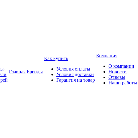
Компания
Как купить
О компании
бы
Условия оплаты
Главная
Бренды
Новости
ели
Условия доставки
Отзывы
ерей
Гарантия на товар
Наши работы