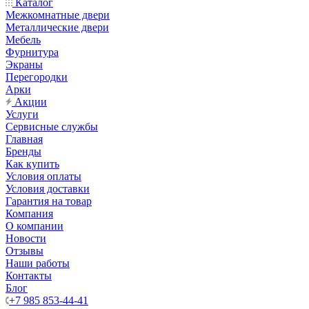
Каталог
Межкомнатные двери
Металлические двери
Мебель
Фурнитура
Экраны
Перегородки
Арки
Акции
Услуги
Сервисные службы
Главная
Бренды
Как купить
Условия оплаты
Условия доставки
Гарантия на товар
Компания
О компании
Новости
Отзывы
Наши работы
Контакты
Блог
+7 985 853-44-41