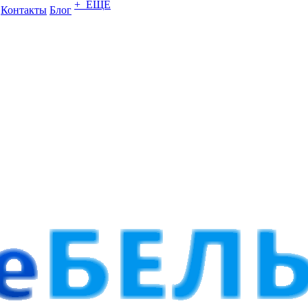
+ ЕЩЕ
Контакты
Блог