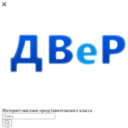
Интернет-магазин представительского класса