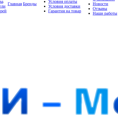
бы
Условия оплаты
Главная
Бренды
Новости
ели
Условия доставки
Отзывы
ерей
Гарантия на товар
Наши работы