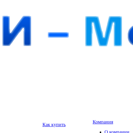
Компания
Как купить
О компании