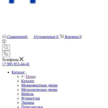
Сравнение
0
Отложенные
0
Корзина
0
Телефоны
+7 985 853-44-41
Каталог
Назад
Каталог
Межкомнатные двери
Металлические двери
Мебель
Фурнитура
Экраны
Перегородки