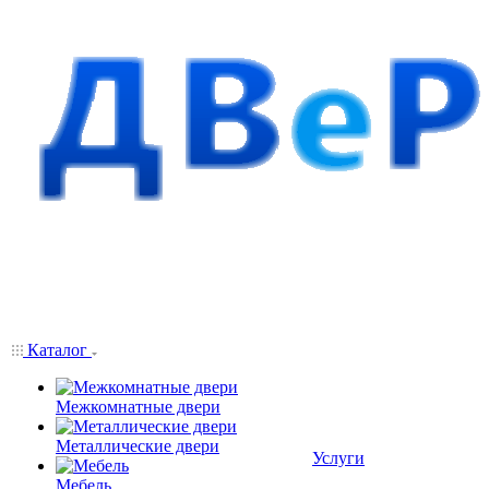
Каталог
Межкомнатные двери
Металлические двери
Услуги
Мебель