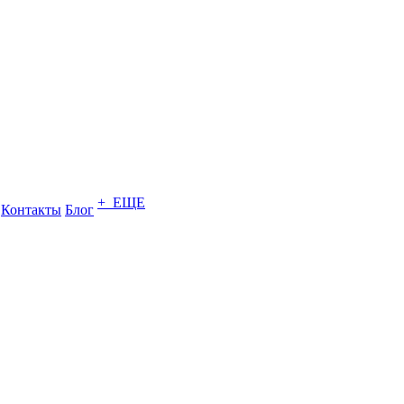
+ ЕЩЕ
Контакты
Блог