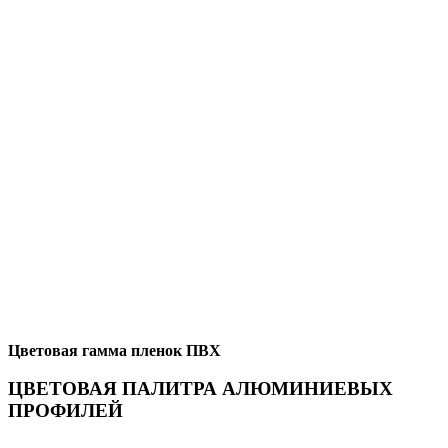
Цветовая гамма пленок ПВХ
ЦВЕТОВАЯ ПАЛИТРА АЛЮМИНИЕВЫХ
ПРОФИЛЕЙ