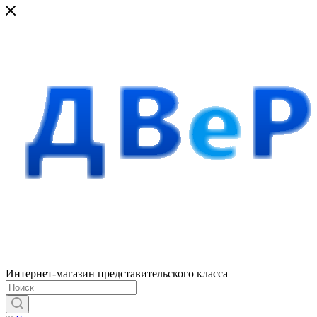
Интернет-магазин представительского класса