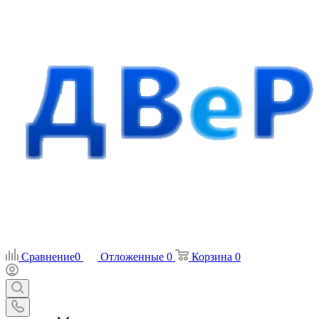
Сравнение
0
Отложенные
0
Корзина
0