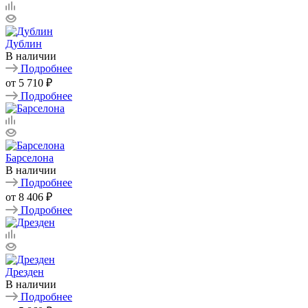
Дублин
В наличии
Подробнее
от
5 710 ₽
Подробнее
Барселона
В наличии
Подробнее
от
8 406 ₽
Подробнее
Дрезден
В наличии
Подробнее