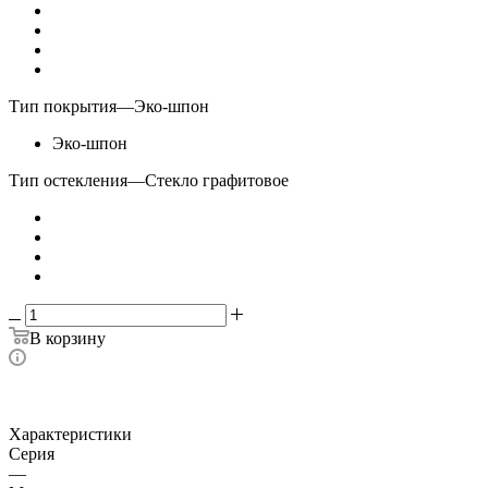
Тип покрытия
—
Эко-шпон
Эко-шпон
Тип остекления
—
Стекло графитовое
В корзину
Характеристики
Серия
—