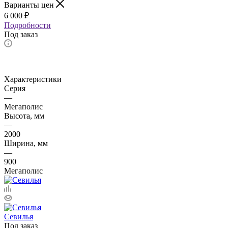
Варианты цен
6 000
₽
Подробности
Под заказ
Характеристики
Серия
—
Мегаполис
Высота, мм
—
2000
Ширина, мм
—
900
Мегаполис
Севилья
Под заказ