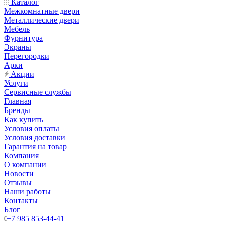
Каталог
Межкомнатные двери
Металлические двери
Мебель
Фурнитура
Экраны
Перегородки
Арки
Акции
Услуги
Сервисные службы
Главная
Бренды
Как купить
Условия оплаты
Условия доставки
Гарантия на товар
Компания
О компании
Новости
Отзывы
Наши работы
Контакты
Блог
+7 985 853-44-41