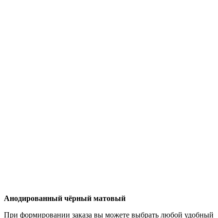
Анодированный чёрный матовый
При формировании заказа вы можете выбрать любой удобный