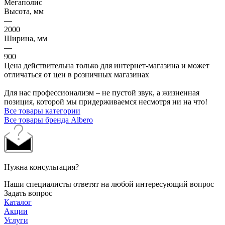
Мегаполис
Высота, мм
—
2000
Ширина, мм
—
900
Цена действительна только для интернет-магазина и может
отличаться от цен в розничных магазинах
Для нас профессионализм – не пустой звук, а жизненная
позиция, которой мы придерживаемся несмотря ни на что!
Все товары категории
Все товары бренда Albero
Нужна консультация?
Наши специалисты ответят на любой интересующий вопрос
Задать вопрос
Каталог
Акции
Услуги