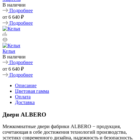
В наличии
Подробнее
от
6 640 ₽
Подробнее
Кельн
В наличии
Подробнее
от
6 640 ₽
Подробнее
Описание
Цветовая гамма
Оплата
Доставка
Двери ALBERO
Межкомнатные двери фабрики ALBERO − продукция,
сочетающая в себе достижения технологий производства,
эстетику современного дизайна, надежность и безопасность.