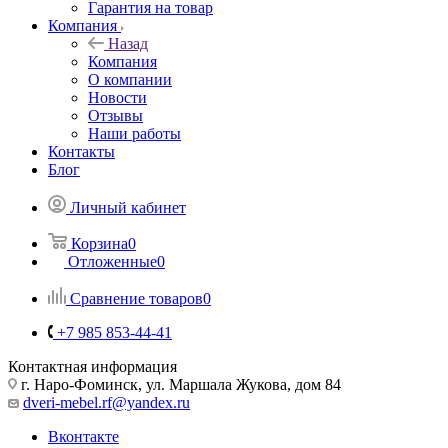
Гарантия на товар
Компания
Назад
Компания
О компании
Новости
Отзывы
Наши работы
Контакты
Блог
Личный кабинет
Корзина
0
Отложенные
0
Сравнение товаров
0
+7 985 853-44-41
Контактная информация
г. Наро-Фоминск, ул. Маршала Жукова, дом 84
dveri-mebel.rf@yandex.ru
Вконтакте