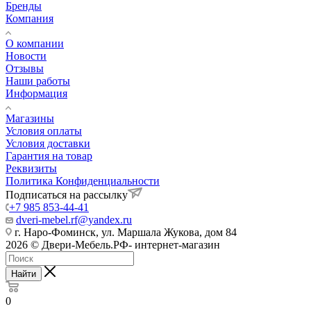
Бренды
Компания
О компании
Новости
Отзывы
Наши работы
Информация
Магазины
Условия оплаты
Условия доставки
Гарантия на товар
Реквизиты
Политика Конфиденциальности
Подписаться на рассылку
+7 985 853-44-41
dveri-mebel.rf@yandex.ru
г. Наро-Фоминск, ул. Маршала Жукова, дом 84
2026 © Двери-Мебель.РФ- интернет-магазин
Найти
0