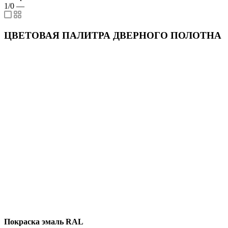
1/0
—
ЦВЕТОВАЯ ПАЛИТРА ДВЕРНОГО ПОЛОТНА
Покраска эмаль RAL