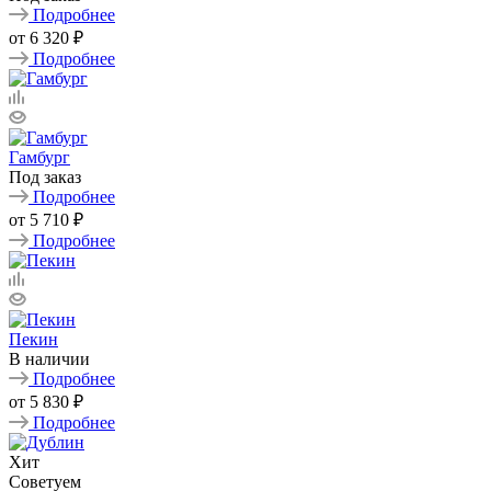
Подробнее
от
6 320 ₽
Подробнее
Гамбург
Под заказ
Подробнее
от
5 710 ₽
Подробнее
Пекин
В наличии
Подробнее
от
5 830 ₽
Подробнее
Хит
Советуем