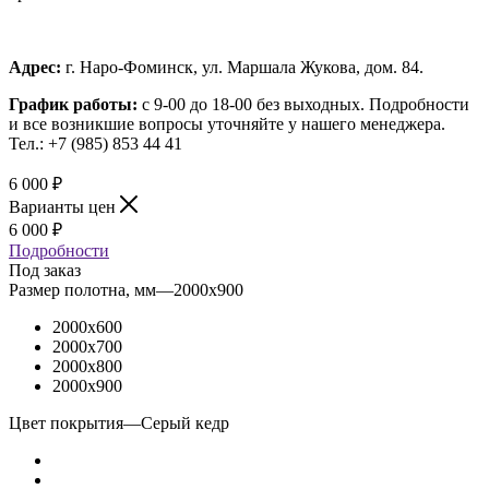
Адрес:
г. Наро-Фоминск, ул. Маршала Жукова, дом. 84.
График работы:
с 9-00 до 18-00 без выходных.
Подробности
и все возникшие вопросы уточняйте у нашего менеджера.
Тел.: +7 (985) 853 44 41
6 000
₽
Варианты цен
6 000
₽
Подробности
Под заказ
Размер полотна, мм
—
2000x900
2000x600
2000x700
2000x800
2000x900
Цвет покрытия
—
Серый кедр