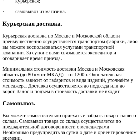
· курьерская;
· самовывоз из магазина.
Курьерская доставка.
Курьерская доставка по Москве и Московской области
преимущественно осуществляется транспортом фабрики, либо
вы можете воспользоваться услугами транспортной
компании. За сутки с вами связывается экспедитор и
оговаривает время приезда.
Минимальная стоимость доставки Москва и Московская
область (до 80 км от МКАД) – от 1200р. Окончательная
стоимость зависит от габаритов и вида изделий, уточняйте у
менеджера. Доставка осуществляется до подъезда или до
ворот. Занос и подъем в стоимость доставки не входит.
Самовывоз.
Вы можете самостоятельно приехать и забрать товар с нашего
склада. Самовывоз товара со склада осуществляется по
предварительной договоренности с менеджерами.
Необходимо предупредить за сутки о дате и ориентировочном
времени.