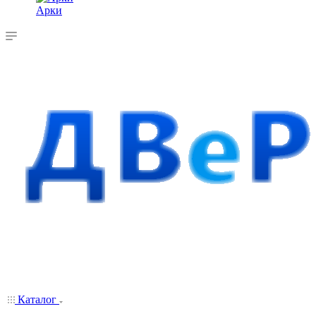
Арки
Каталог