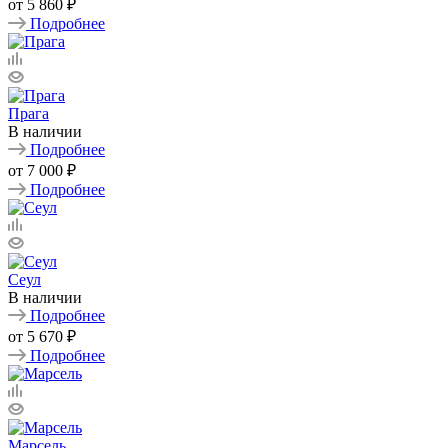
от
5 860 ₽
Подробнее
Прага
В наличии
Подробнее
от
7 000 ₽
Подробнее
Сеул
В наличии
Подробнее
от
5 670 ₽
Подробнее
Марсель