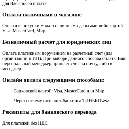
для Вас способ оплаты.
Оплата наличными в магазине
Оплатить покупки можно наличными деньгами либо картой
Visa, MasterCard, Мир.
Безналичный расчет для юридических лиц
Оплата платежным поручением на расчетный счет (для
организаций и ИП). При выборе данного способа оплаты Ваш
персональный менеджер пришлет счет на почту, либо в
меседжер.
Онлайн оплата следующими способами:
· Банковской картой: Visa, MasterCard или Мир
· Через систему интернет-банкинга ТИНЬКОФФ
Реквизиты для банковского перевода
Для платежей без НДС