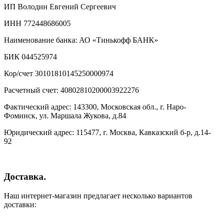
ИП Володин Евгений Сергеевич
ИНН 772448686005
Наименование банка: АО «Тинькофф БАНК»
БИК 044525974
Кор/счет 30101810145250000974
Расчетный счет: 40802810200003922276
Фактический адрес: 143300, Московская обл., г. Наро-
Фоминск, ул. Маршала Жукова, д.84
Юридический адрес: 115477, г. Москва, Кавказский б-р, д.14-
92
Доставка.
Наш интернет-магазин предлагает несколько вариантов
доставки: