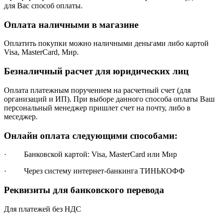
для Вас способ оплаты.
Оплата наличными в магазине
Оплатить покупки можно наличными деньгами либо картой
Visa, MasterCard, Мир.
Безналичный расчет для юридических лиц
Оплата платежным поручением на расчетный счет (для
организаций и ИП). При выборе данного способа оплаты Ваш
персональный менеджер пришлет счет на почту, либо в
меседжер.
Онлайн оплата следующими способами:
· Банковской картой: Visa, MasterCard или Мир
· Через систему интернет-банкинга ТИНЬКОФФ
Реквизиты для банковского перевода
Для платежей без НДС