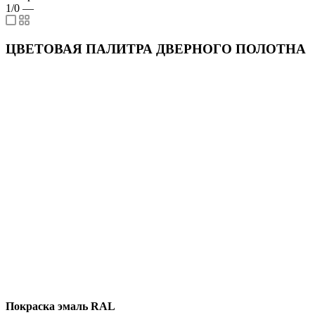
1/0
—
ЦВЕТОВАЯ ПАЛИТРА ДВЕРНОГО ПОЛОТНА
Покраска эмаль RAL