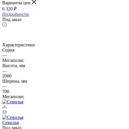
Варианты цен
6 320
₽
Подробности
Под заказ
Характеристики
Серия
—
Мегаполис
Высота, мм
—
2000
Ширина, мм
—
700
Мегаполис
Севилья
Под заказ