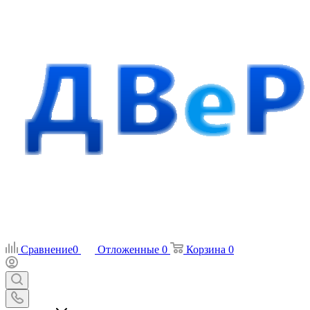
Сравнение
0
Отложенные
0
Корзина
0