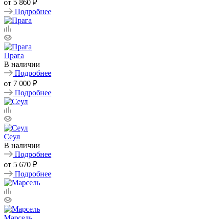
от
5 860 ₽
Подробнее
Прага
В наличии
Подробнее
от
7 000 ₽
Подробнее
Сеул
В наличии
Подробнее
от
5 670 ₽
Подробнее
Марсель