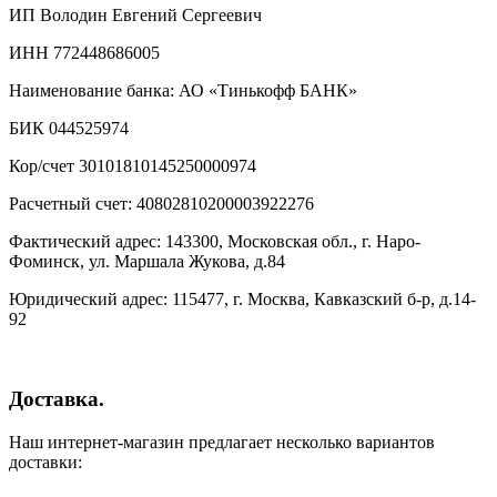
ИП Володин Евгений Сергеевич
ИНН 772448686005
Наименование банка: АО «Тинькофф БАНК»
БИК 044525974
Кор/счет 30101810145250000974
Расчетный счет: 40802810200003922276
Фактический адрес: 143300, Московская обл., г. Наро-
Фоминск, ул. Маршала Жукова, д.84
Юридический адрес: 115477, г. Москва, Кавказский б-р, д.14-
92
Доставка.
Наш интернет-магазин предлагает несколько вариантов
доставки: