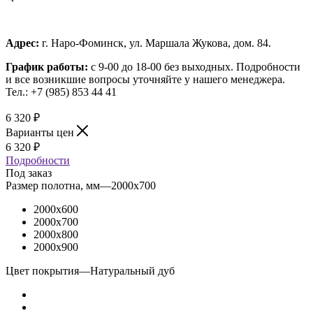
Адрес:
г. Наро-Фоминск, ул. Маршала Жукова, дом. 84.
График работы:
с 9-00 до 18-00 без выходных.
Подробности
и все возникшие вопросы уточняйте у нашего менеджера.
Тел.: +7 (985) 853 44 41
6 320
₽
Варианты цен
6 320
₽
Подробности
Под заказ
Размер полотна, мм
—
2000x700
2000x600
2000x700
2000x800
2000x900
Цвет покрытия
—
Натуральный дуб