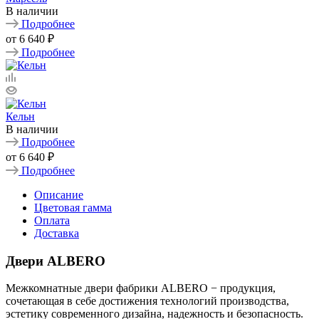
В наличии
Подробнее
от
6 640 ₽
Подробнее
Кельн
В наличии
Подробнее
от
6 640 ₽
Подробнее
Описание
Цветовая гамма
Оплата
Доставка
Двери ALBERO
Межкомнатные двери фабрики ALBERO − продукция,
сочетающая в себе достижения технологий производства,
эстетику современного дизайна, надежность и безопасность.