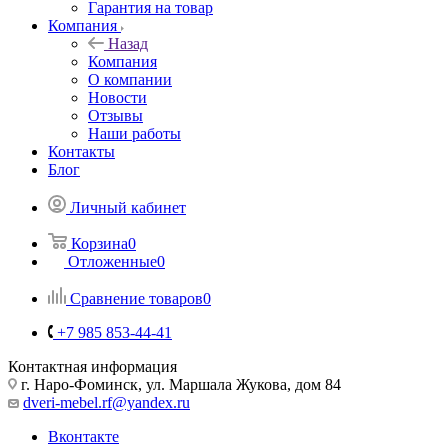
Гарантия на товар
Компания
Назад
Компания
О компании
Новости
Отзывы
Наши работы
Контакты
Блог
Личный кабинет
Корзина
0
Отложенные
0
Сравнение товаров
0
+7 985 853-44-41
Контактная информация
г. Наро-Фоминск, ул. Маршала Жукова, дом 84
dveri-mebel.rf@yandex.ru
Вконтакте