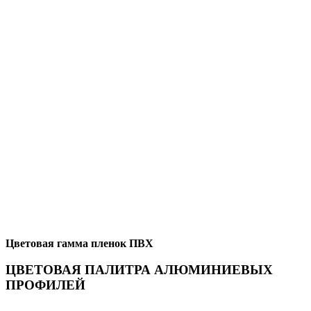
Цветовая гамма пленок ПВХ
ЦВЕТОВАЯ ПАЛИТРА АЛЮМИНИЕВЫХ
ПРОФИЛЕЙ