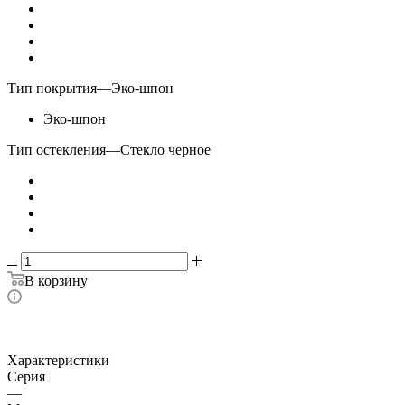
Тип покрытия
—
Эко-шпон
Эко-шпон
Тип остекления
—
Стекло черное
В корзину
Характеристики
Серия
—