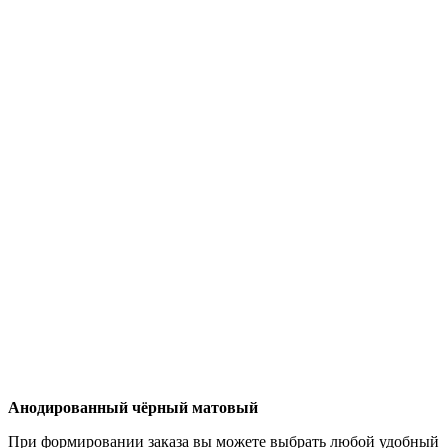
Анодированный чёрный матовый
При формировании заказа вы можете выбрать любой удобный