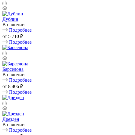
Дублин
В наличии
Подробнее
от
5 710 ₽
Подробнее
Барселона
В наличии
Подробнее
от
8 406 ₽
Подробнее
Дрезден
В наличии
Подробнее