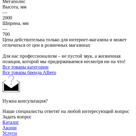
Мегаполис
Высота, мм
—
2000
Ширина, мм
—
700
Цена действительна только для интернет-магазина и может
отличаться от цен в розничных магазинах
Для нас профессионализм – не пустой звук, а жизненная
позиция, которой мы придерживаемся несмотря ни на что!
Все товары категории
Все товары бренда Albero
Нужна консультация?
Наши специалисты ответят на любой интересующий вопрос
Задать вопрос
Каталог
Акции
Услуги