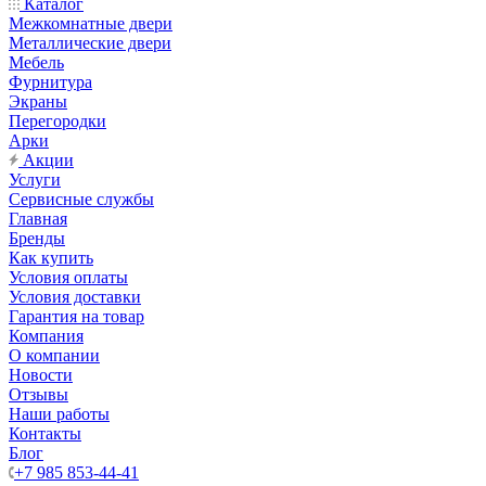
Каталог
Межкомнатные двери
Металлические двери
Мебель
Фурнитура
Экраны
Перегородки
Арки
Акции
Услуги
Сервисные службы
Главная
Бренды
Как купить
Условия оплаты
Условия доставки
Гарантия на товар
Компания
О компании
Новости
Отзывы
Наши работы
Контакты
Блог
+7 985 853-44-41