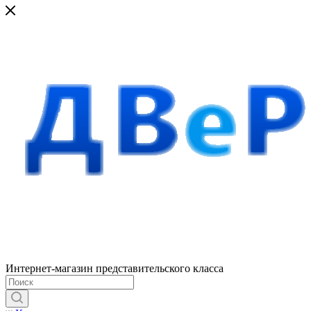
Интернет-магазин представительского класса