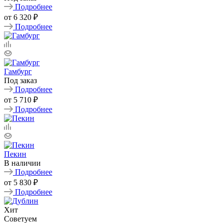
Подробнее
от
6 320 ₽
Подробнее
Гамбург
Под заказ
Подробнее
от
5 710 ₽
Подробнее
Пекин
В наличии
Подробнее
от
5 830 ₽
Подробнее
Хит
Советуем