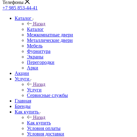
Телефоны
+7 985 853-44-41
Каталог
Назад
Каталог
Межкомнатные двери
Металлические двери
Мебель
Фурнитура
Экраны
Перегородки
Арки
Акции
Услуги
Назад
Услуги
Сервисные службы
Главная
Бренды
Как купить
Назад
Как купить
Условия оплаты
Условия доставки