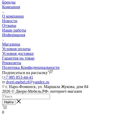
Бренды
Компания
О компании
Новости
Отзывы
Наши работы
Информация
Магазины
Условия оплаты
Условия доставки
Гарантия на товар
Реквизиты
Политика Конфиденциальности
Подписаться на рассылку
+7 985 853-44-41
dveri-mebel.rf@yandex.ru
г. Наро-Фоминск, ул. Маршала Жукова, дом 84
2026 © Двери-Мебель.РФ- интернет-магазин
Найти
0