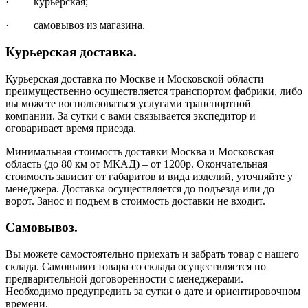
· курьерская;
· самовывоз из магазина.
Курьерская доставка.
Курьерская доставка по Москве и Московской области
преимущественно осуществляется транспортом фабрики, либо
вы можете воспользоваться услугами транспортной
компании. За сутки с вами связывается экспедитор и
оговаривает время приезда.
Минимальная стоимость доставки Москва и Московская
область (до 80 км от МКАД) – от 1200р. Окончательная
стоимость зависит от габаритов и вида изделий, уточняйте у
менеджера. Доставка осуществляется до подъезда или до
ворот. Занос и подъем в стоимость доставки не входит.
Самовывоз.
Вы можете самостоятельно приехать и забрать товар с нашего
склада. Самовывоз товара со склада осуществляется по
предварительной договоренности с менеджерами.
Необходимо предупредить за сутки о дате и ориентировочном
времени.