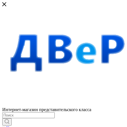
Интернет-магазин представительского класса