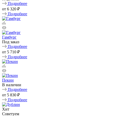
Подробнее
от
6 320 ₽
Подробнее
Гамбург
Под заказ
Подробнее
от
5 710 ₽
Подробнее
Пекин
В наличии
Подробнее
от
5 830 ₽
Подробнее
Хит
Советуем