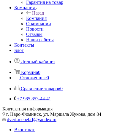
Гарантия на товар
Компания
Назад
Компания
О компании
Новости
Отзывы
Наши работы
Контакты
Блог
Личный кабинет
Корзина
0
Отложенные
0
Сравнение товаров
0
+7 985 853-44-41
Контактная информация
г. Наро-Фоминск, ул. Маршала Жукова, дом 84
dveri-mebel.rf@yandex.ru
Вконтакте