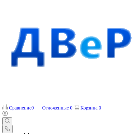
Сравнение
0
Отложенные
0
Корзина
0