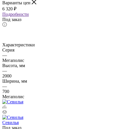
Варианты цен
6 320
₽
Подробности
Под заказ
Характеристики
Серия
—
Мегаполис
Высота, мм
—
2000
Ширина, мм
—
700
Мегаполис
Севилья
Под заказ