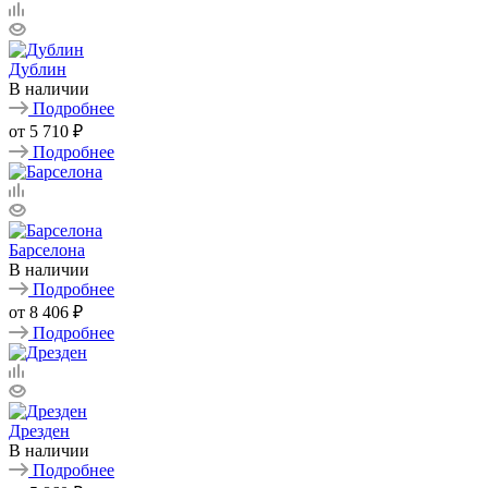
Дублин
В наличии
Подробнее
от
5 710 ₽
Подробнее
Барселона
В наличии
Подробнее
от
8 406 ₽
Подробнее
Дрезден
В наличии
Подробнее