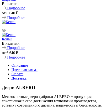
В наличии
Подробнее
от
6 640 ₽
Подробнее
Кельн
В наличии
Подробнее
от
6 640 ₽
Подробнее
Описание
Цветовая гамма
Оплата
Доставка
Двери ALBERO
Межкомнатные двери фабрики ALBERO − продукция,
сочетающая в себе достижения технологий производства,
эстетику современного дизайна, надежность и безопасность.