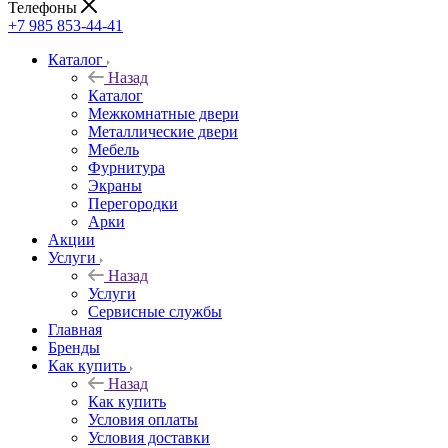
Телефоны
+7 985 853-44-41
Каталог
Назад
Каталог
Межкомнатные двери
Металлические двери
Мебель
Фурнитура
Экраны
Перегородки
Арки
Акции
Услуги
Назад
Услуги
Сервисные службы
Главная
Бренды
Как купить
Назад
Как купить
Условия оплаты
Условия доставки