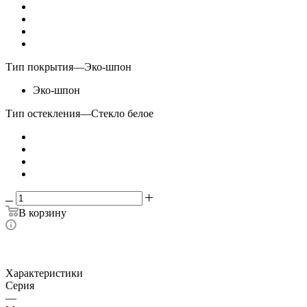
Тип покрытия
—
Эко-шпон
Эко-шпон
Тип остекления
—
Стекло белое
В корзину
Характеристики
Серия
—