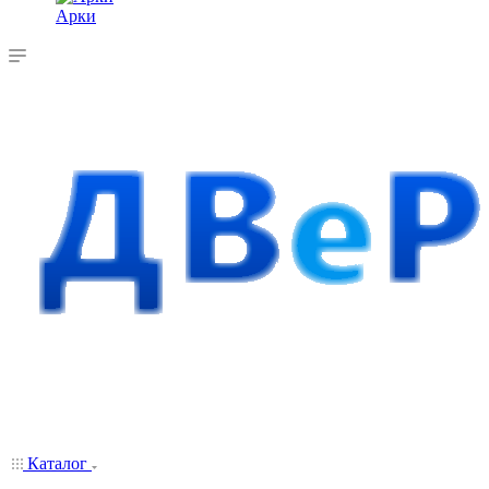
Арки
Каталог