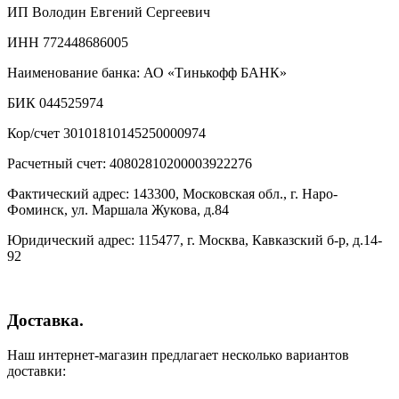
ИП Володин Евгений Сергеевич
ИНН 772448686005
Наименование банка: АО «Тинькофф БАНК»
БИК 044525974
Кор/счет 30101810145250000974
Расчетный счет: 40802810200003922276
Фактический адрес: 143300, Московская обл., г. Наро-
Фоминск, ул. Маршала Жукова, д.84
Юридический адрес: 115477, г. Москва, Кавказский б-р, д.14-
92
Доставка.
Наш интернет-магазин предлагает несколько вариантов
доставки: