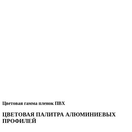
Цветовая гамма пленок ПВХ
ЦВЕТОВАЯ ПАЛИТРА АЛЮМИНИЕВЫХ
ПРОФИЛЕЙ