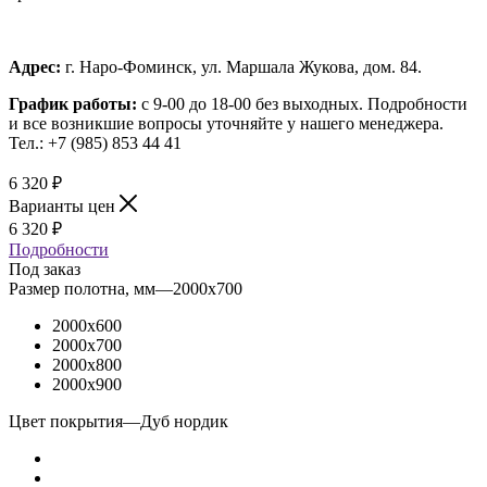
Адрес:
г. Наро-Фоминск, ул. Маршала Жукова, дом. 84.
График работы:
с 9-00 до 18-00 без выходных.
Подробности
и все возникшие вопросы уточняйте у нашего менеджера.
Тел.: +7 (985) 853 44 41
6 320
₽
Варианты цен
6 320
₽
Подробности
Под заказ
Размер полотна, мм
—
2000x700
2000x600
2000x700
2000x800
2000x900
Цвет покрытия
—
Дуб нордик