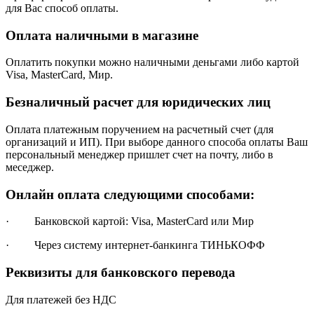
для Вас способ оплаты.
Оплата наличными в магазине
Оплатить покупки можно наличными деньгами либо картой
Visa, MasterCard, Мир.
Безналичный расчет для юридических лиц
Оплата платежным поручением на расчетный счет (для
организаций и ИП). При выборе данного способа оплаты Ваш
персональный менеджер пришлет счет на почту, либо в
меседжер.
Онлайн оплата следующими способами:
· Банковской картой: Visa, MasterCard или Мир
· Через систему интернет-банкинга ТИНЬКОФФ
Реквизиты для банковского перевода
Для платежей без НДС