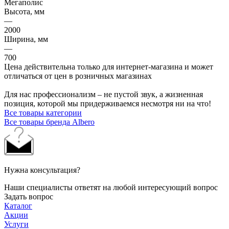
Мегаполис
Высота, мм
—
2000
Ширина, мм
—
700
Цена действительна только для интернет-магазина и может
отличаться от цен в розничных магазинах
Для нас профессионализм – не пустой звук, а жизненная
позиция, которой мы придерживаемся несмотря ни на что!
Все товары категории
Все товары бренда Albero
Нужна консультация?
Наши специалисты ответят на любой интересующий вопрос
Задать вопрос
Каталог
Акции
Услуги