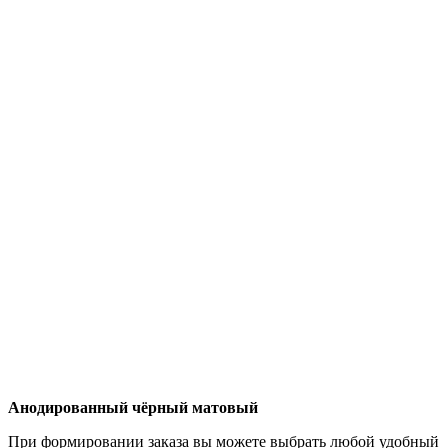
Анодированный чёрный матовый
При формировании заказа вы можете выбрать любой удобный