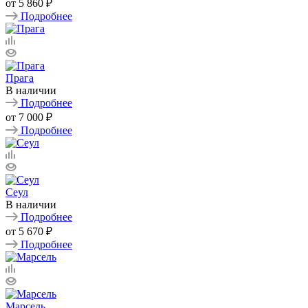
от
5 860 ₽
Подробнее
Прага
В наличии
Подробнее
от
7 000 ₽
Подробнее
Сеул
В наличии
Подробнее
от
5 670 ₽
Подробнее
Марсель