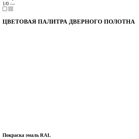
1/0
—
ЦВЕТОВАЯ ПАЛИТРА ДВЕРНОГО ПОЛОТНА
Покраска эмаль RAL