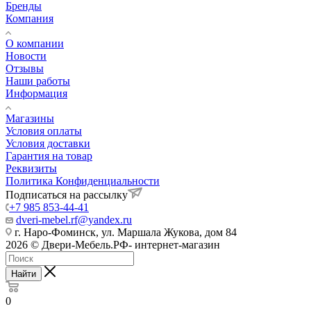
Бренды
Компания
О компании
Новости
Отзывы
Наши работы
Информация
Магазины
Условия оплаты
Условия доставки
Гарантия на товар
Реквизиты
Политика Конфиденциальности
Подписаться на рассылку
+7 985 853-44-41
dveri-mebel.rf@yandex.ru
г. Наро-Фоминск, ул. Маршала Жукова, дом 84
2026 © Двери-Мебель.РФ- интернет-магазин
Найти
0