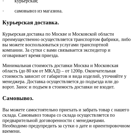
· курьерская;
· самовывоз из магазина.
Курьерская доставка.
Курьерская доставка по Москве и Московской области
преимущественно осуществляется транспортом фабрики, либо
вы можете воспользоваться услугами транспортной
компании. За сутки с вами связывается экспедитор и
оговаривает время приезда.
Минимальная стоимость доставки Москва и Московская
область (до 80 км от МКАД) – от 1200р. Окончательная
стоимость зависит от габаритов и вида изделий, уточняйте у
менеджера. Доставка осуществляется до подъезда или до
ворот. Занос и подъем в стоимость доставки не входит.
Самовывоз.
Вы можете самостоятельно приехать и забрать товар с нашего
склада. Самовывоз товара со склада осуществляется по
предварительной договоренности с менеджерами.
Необходимо предупредить за сутки о дате и ориентировочном
времени.