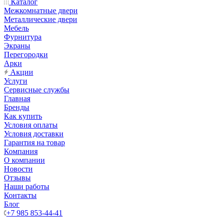
Каталог
Межкомнатные двери
Металлические двери
Мебель
Фурнитура
Экраны
Перегородки
Арки
Акции
Услуги
Сервисные службы
Главная
Бренды
Как купить
Условия оплаты
Условия доставки
Гарантия на товар
Компания
О компании
Новости
Отзывы
Наши работы
Контакты
Блог
+7 985 853-44-41