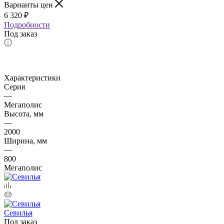
Варианты цен
6 320
₽
Подробности
Под заказ
Характеристики
Серия
—
Мегаполис
Высота, мм
—
2000
Ширина, мм
—
800
Мегаполис
Севилья
Под заказ