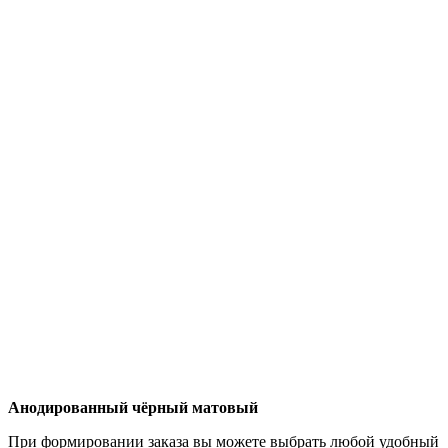
Анодированный чёрный матовый
При формировании заказа вы можете выбрать любой удобный