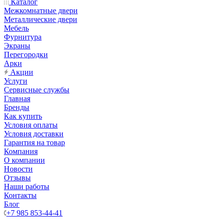
Каталог
Межкомнатные двери
Металлические двери
Мебель
Фурнитура
Экраны
Перегородки
Арки
Акции
Услуги
Сервисные службы
Главная
Бренды
Как купить
Условия оплаты
Условия доставки
Гарантия на товар
Компания
О компании
Новости
Отзывы
Наши работы
Контакты
Блог
+7 985 853-44-41