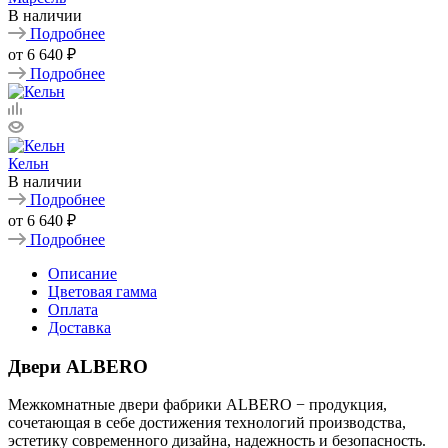
В наличии
Подробнее
от
6 640 ₽
Подробнее
Кельн
В наличии
Подробнее
от
6 640 ₽
Подробнее
Описание
Цветовая гамма
Оплата
Доставка
Двери ALBERO
Межкомнатные двери фабрики ALBERO − продукция,
сочетающая в себе достижения технологий производства,
эстетику современного дизайна, надежность и безопасность.