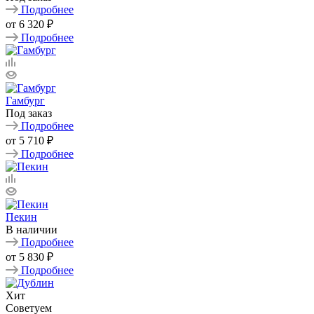
Подробнее
от
6 320 ₽
Подробнее
Гамбург
Под заказ
Подробнее
от
5 710 ₽
Подробнее
Пекин
В наличии
Подробнее
от
5 830 ₽
Подробнее
Хит
Советуем