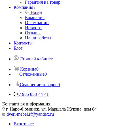
Гарантия на товар
Компания
Назад
Компания
О компании
Новости
Отзывы
Наши работы
Контакты
Блог
Личный кабинет
Корзина
0
Отложенные
0
Сравнение товаров
0
+7 985 853-44-41
Контактная информация
г. Наро-Фоминск, ул. Маршала Жукова, дом 84
dveri-mebel.rf@yandex.ru
Вконтакте