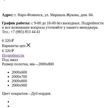
Адрес:
г. Наро-Фоминск, ул. Маршала Жукова, дом. 84.
График работы:
с 9-00 до 18-00 без выходных.
Подробности
и все возникшие вопросы уточняйте у нашего менеджера.
Тел.: +7 (985) 853 44 41
6 320
₽
Варианты цен
6 320
₽
Подробности
Под заказ
Размер полотна, мм
—
2000x800
2000x600
2000x700
2000x800
2000x900
Цвет покрытия
—
Дуб нордик