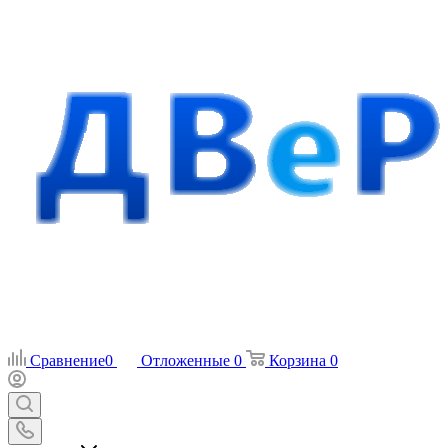
Сравнение
0
Отложенные
0
Корзина
0