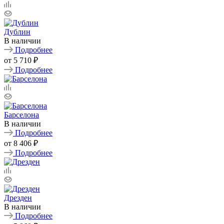
Дублин
В наличии
Подробнее
от
5 710 ₽
Подробнее
Барселона
В наличии
Подробнее
от
8 406 ₽
Подробнее
Дрезден
В наличии
Подробнее