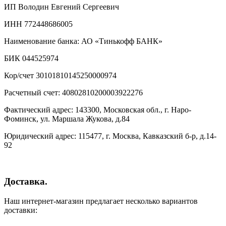
ИП Володин Евгений Сергеевич
ИНН 772448686005
Наименование банка: АО «Тинькофф БАНК»
БИК 044525974
Кор/счет 30101810145250000974
Расчетный счет: 40802810200003922276
Фактический адрес: 143300, Московская обл., г. Наро-
Фоминск, ул. Маршала Жукова, д.84
Юридический адрес: 115477, г. Москва, Кавказский б-р, д.14-
92
Доставка.
Наш интернет-магазин предлагает несколько вариантов
доставки: