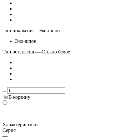
Тип покрытия
—
Эко-шпон
Эко-шпон
Тип остекления
—
Стекло белое
В корзину
Характеристики
Серия
—