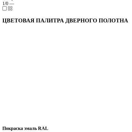
1/0
—
ЦВЕТОВАЯ ПАЛИТРА ДВЕРНОГО ПОЛОТНА
Покраска эмаль RAL