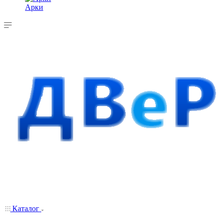
Арки
Каталог