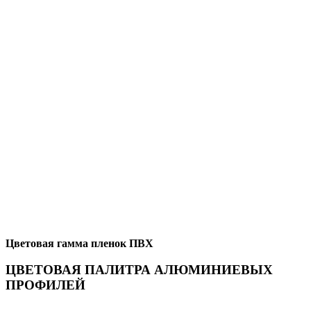
Цветовая гамма пленок ПВХ
ЦВЕТОВАЯ ПАЛИТРА АЛЮМИНИЕВЫХ
ПРОФИЛЕЙ