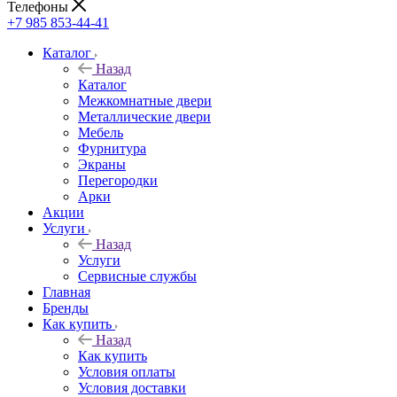
Телефоны
+7 985 853-44-41
Каталог
Назад
Каталог
Межкомнатные двери
Металлические двери
Мебель
Фурнитура
Экраны
Перегородки
Арки
Акции
Услуги
Назад
Услуги
Сервисные службы
Главная
Бренды
Как купить
Назад
Как купить
Условия оплаты
Условия доставки