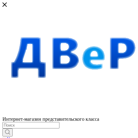
Интернет-магазин представительского класса