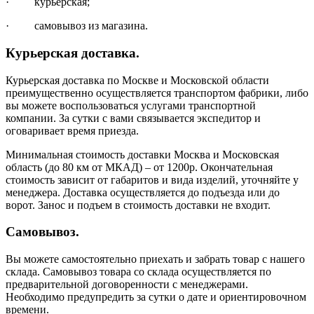
· курьерская;
· самовывоз из магазина.
Курьерская доставка.
Курьерская доставка по Москве и Московской области
преимущественно осуществляется транспортом фабрики, либо
вы можете воспользоваться услугами транспортной
компании. За сутки с вами связывается экспедитор и
оговаривает время приезда.
Минимальная стоимость доставки Москва и Московская
область (до 80 км от МКАД) – от 1200р. Окончательная
стоимость зависит от габаритов и вида изделий, уточняйте у
менеджера. Доставка осуществляется до подъезда или до
ворот. Занос и подъем в стоимость доставки не входит.
Самовывоз.
Вы можете самостоятельно приехать и забрать товар с нашего
склада. Самовывоз товара со склада осуществляется по
предварительной договоренности с менеджерами.
Необходимо предупредить за сутки о дате и ориентировочном
времени.