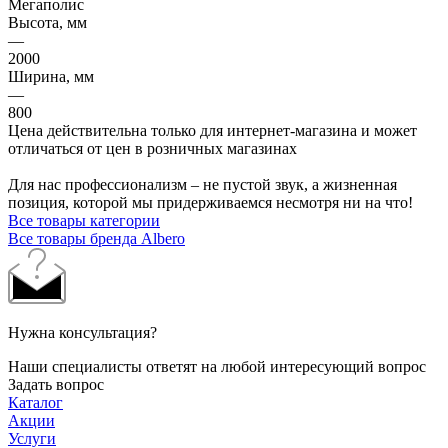
Мегаполис
Высота, мм
—
2000
Ширина, мм
—
800
Цена действительна только для интернет-магазина и может
отличаться от цен в розничных магазинах
Для нас профессионализм – не пустой звук, а жизненная
позиция, которой мы придерживаемся несмотря ни на что!
Все товары категории
Все товары бренда Albero
Нужна консультация?
Наши специалисты ответят на любой интересующий вопрос
Задать вопрос
Каталог
Акции
Услуги