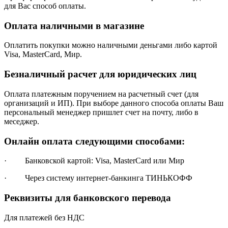
для Вас способ оплаты.
Оплата наличными в магазине
Оплатить покупки можно наличными деньгами либо картой
Visa, MasterCard, Мир.
Безналичный расчет для юридических лиц
Оплата платежным поручением на расчетный счет (для
организаций и ИП). При выборе данного способа оплаты Ваш
персональный менеджер пришлет счет на почту, либо в
меседжер.
Онлайн оплата следующими способами:
· Банковской картой: Visa, MasterCard или Мир
· Через систему интернет-банкинга ТИНЬКОФФ
Реквизиты для банковского перевода
Для платежей без НДС