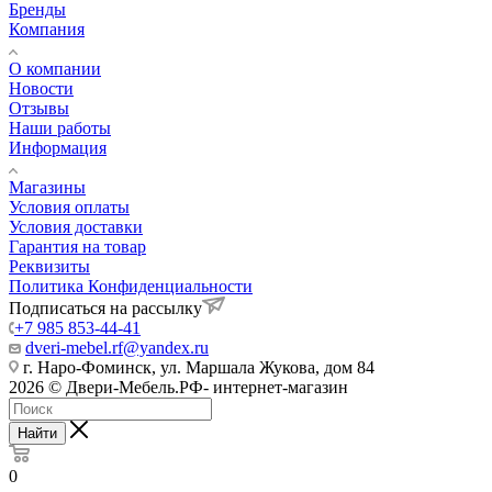
Бренды
Компания
О компании
Новости
Отзывы
Наши работы
Информация
Магазины
Условия оплаты
Условия доставки
Гарантия на товар
Реквизиты
Политика Конфиденциальности
Подписаться на рассылку
+7 985 853-44-41
dveri-mebel.rf@yandex.ru
г. Наро-Фоминск, ул. Маршала Жукова, дом 84
2026 © Двери-Мебель.РФ- интернет-магазин
Найти
0