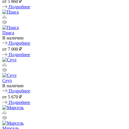
от
5 860 ₽
Подробнее
Прага
В наличии
Подробнее
от
7 000 ₽
Подробнее
Сеул
В наличии
Подробнее
от
5 670 ₽
Подробнее
Марсель