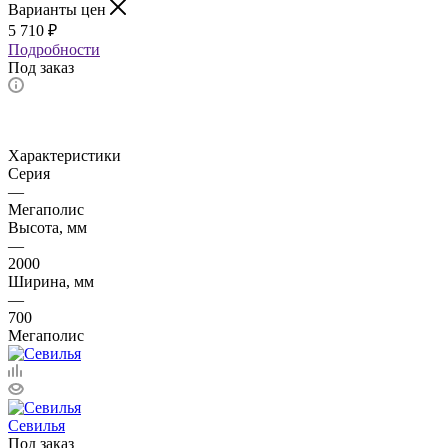
Варианты цен
5 710
₽
Подробности
Под заказ
Характеристики
Серия
—
Мегаполис
Высота, мм
—
2000
Ширина, мм
—
700
Мегаполис
Севилья
Под заказ