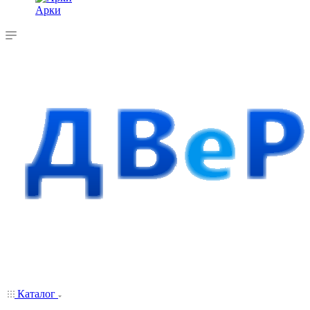
Арки
Каталог