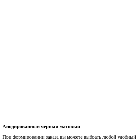
Анодированный чёрный матовый
При формировании заказа вы можете выбрать любой удобный