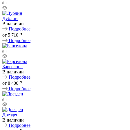
Дублин
В наличии
Подробнее
от
5 710 ₽
Подробнее
Барселона
В наличии
Подробнее
от
8 406 ₽
Подробнее
Дрезден
В наличии
Подробнее