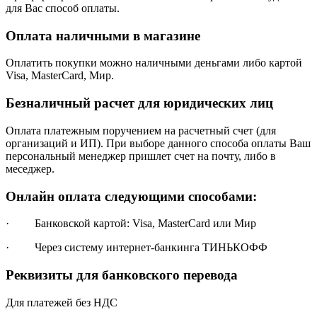
для Вас способ оплаты.
Оплата наличными в магазине
Оплатить покупки можно наличными деньгами либо картой
Visa, MasterCard, Мир.
Безналичный расчет для юридических лиц
Оплата платежным поручением на расчетный счет (для
организаций и ИП). При выборе данного способа оплаты Ваш
персональный менеджер пришлет счет на почту, либо в
меседжер.
Онлайн оплата следующими способами:
· Банковской картой: Visa, MasterCard или Мир
· Через систему интернет-банкинга ТИНЬКОФФ
Реквизиты для банковского перевода
Для платежей без НДС