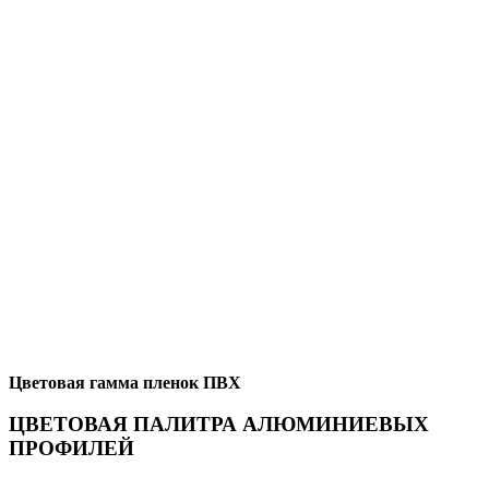
Цветовая гамма пленок ПВХ
ЦВЕТОВАЯ ПАЛИТРА АЛЮМИНИЕВЫХ
ПРОФИЛЕЙ