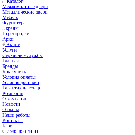
Каталог
Межкомнатные двери
Металлические двери
Мебель
Фурнитура
Экраны
Перегородки
Арки
Акции
Услуги
Сервисные службы
Главная
Бренды
Как купить
Условия оплаты
Условия доставки
Гарантия на товар
Компания
О компании
Новости
Отзывы
Наши работы
Контакты
Блог
+7 985 853-44-41