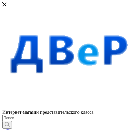
Интернет-магазин представительского класса