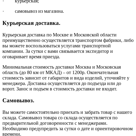
· курьерская;
· самовывоз из магазина.
Курьерская доставка.
Курьерская доставка по Москве и Московской области
преимущественно осуществляется транспортом фабрики, либо
вы можете воспользоваться услугами транспортной
компании. За сутки с вами связывается экспедитор и
оговаривает время приезда.
Минимальная стоимость доставки Москва и Московская
область (до 80 км от МКАД) – от 1200р. Окончательная
стоимость зависит от габаритов и вида изделий, уточняйте у
менеджера. Доставка осуществляется до подъезда или до
ворот. Занос и подъем в стоимость доставки не входит.
Самовывоз.
Вы можете самостоятельно приехать и забрать товар с нашего
склада. Самовывоз товара со склада осуществляется по
предварительной договоренности с менеджерами.
Необходимо предупредить за сутки о дате и ориентировочном
времени.