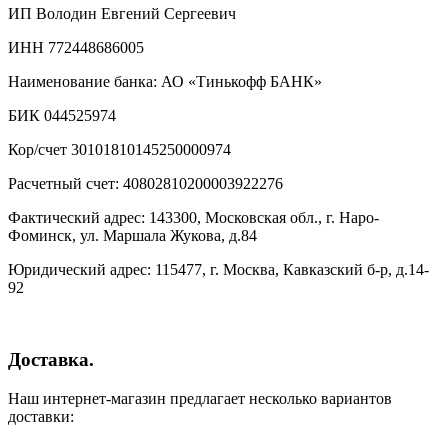
ИП Володин Евгений Сергеевич
ИНН 772448686005
Наименование банка: АО «Тинькофф БАНК»
БИК 044525974
Кор/счет 30101810145250000974
Расчетный счет: 40802810200003922276
Фактический адрес: 143300, Московская обл., г. Наро-
Фоминск, ул. Маршала Жукова, д.84
Юридический адрес: 115477, г. Москва, Кавказский б-р, д.14-
92
Доставка.
Наш интернет-магазин предлагает несколько вариантов
доставки: