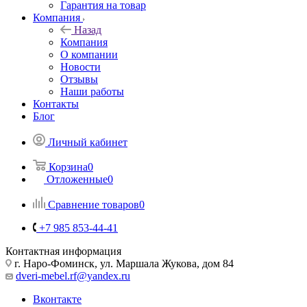
Гарантия на товар
Компания
Назад
Компания
О компании
Новости
Отзывы
Наши работы
Контакты
Блог
Личный кабинет
Корзина
0
Отложенные
0
Сравнение товаров
0
+7 985 853-44-41
Контактная информация
г. Наро-Фоминск, ул. Маршала Жукова, дом 84
dveri-mebel.rf@yandex.ru
Вконтакте