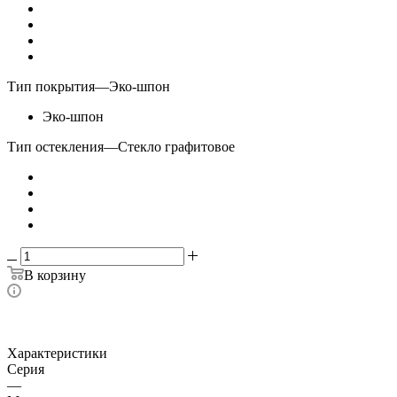
Тип покрытия
—
Эко-шпон
Эко-шпон
Тип остекления
—
Стекло графитовое
В корзину
Характеристики
Серия
—