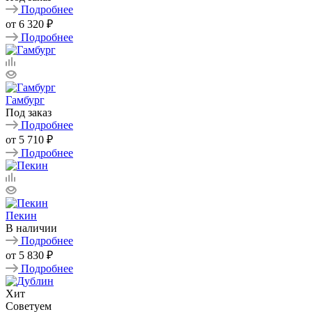
Подробнее
от
6 320 ₽
Подробнее
Гамбург
Под заказ
Подробнее
от
5 710 ₽
Подробнее
Пекин
В наличии
Подробнее
от
5 830 ₽
Подробнее
Хит
Советуем