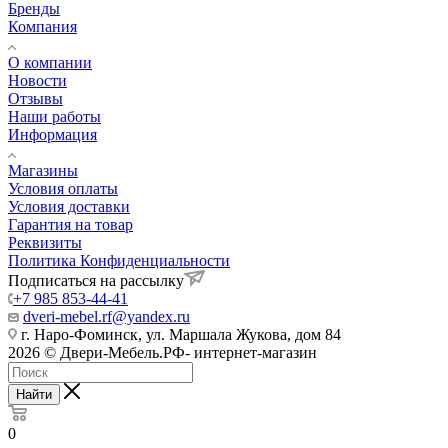
Бренды
Компания
О компании
Новости
Отзывы
Наши работы
Информация
Магазины
Условия оплаты
Условия доставки
Гарантия на товар
Реквизиты
Политика Конфиденциальности
Подписаться на рассылку
+7 985 853-44-41
dveri-mebel.rf@yandex.ru
г. Наро-Фоминск, ул. Маршала Жукова, дом 84
2026 © Двери-Мебель.РФ- интернет-магазин
Найти
0