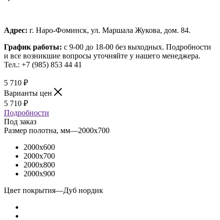
Адрес:
г. Наро-Фоминск, ул. Маршала Жукова, дом. 84.
График работы:
с 9-00 до 18-00 без выходных.
Подробности
и все возникшие вопросы уточняйте у нашего менеджера.
Тел.: +7 (985) 853 44 41
5 710
₽
Варианты цен
5 710
₽
Подробности
Под заказ
Размер полотна, мм
—
2000x700
2000x600
2000x700
2000x800
2000x900
Цвет покрытия
—
Дуб нордик