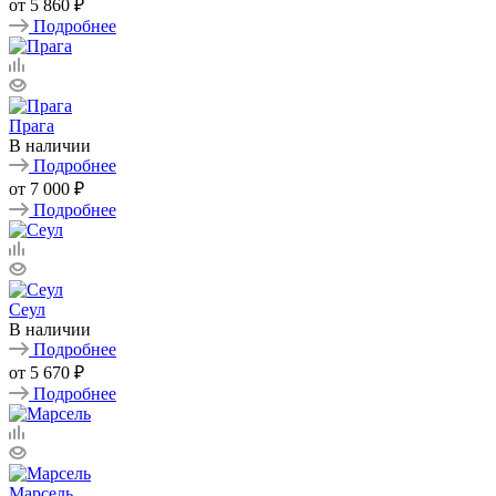
от
5 860 ₽
Подробнее
Прага
В наличии
Подробнее
от
7 000 ₽
Подробнее
Сеул
В наличии
Подробнее
от
5 670 ₽
Подробнее
Марсель