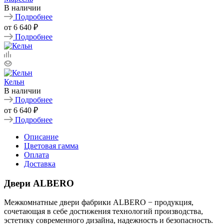
В наличии
Подробнее
от
6 640 ₽
Подробнее
Кельн
В наличии
Подробнее
от
6 640 ₽
Подробнее
Описание
Цветовая гамма
Оплата
Доставка
Двери ALBERO
Межкомнатные двери фабрики ALBERO − продукция,
сочетающая в себе достижения технологий производства,
эстетику современного дизайна, надежность и безопасность.