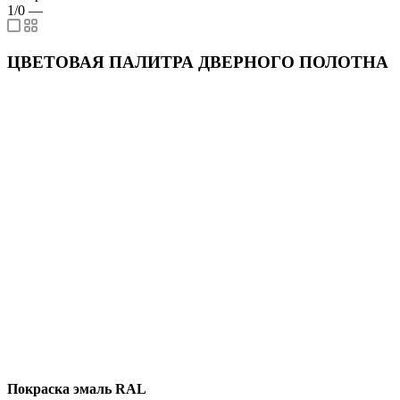
1/0
—
ЦВЕТОВАЯ ПАЛИТРА ДВЕРНОГО ПОЛОТНА
Покраска эмаль RAL