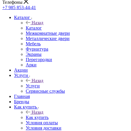
Телефоны
+7 985 853-44-41
Каталог
Назад
Каталог
Межкомнатные двери
Металлические двери
Мебель
Фурнитура
Экраны
Перегородки
Арки
Акции
Услуги
Назад
Услуги
Сервисные службы
Главная
Бренды
Как купить
Назад
Как купить
Условия оплаты
Условия доставки