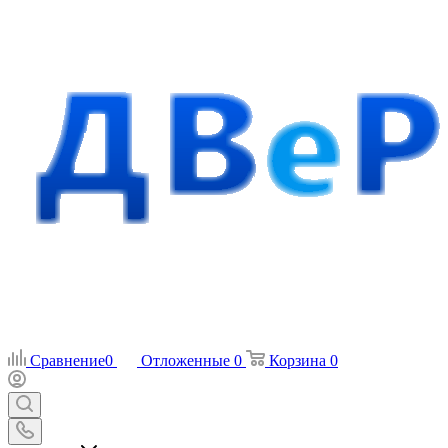
Сравнение
0
Отложенные
0
Корзина
0