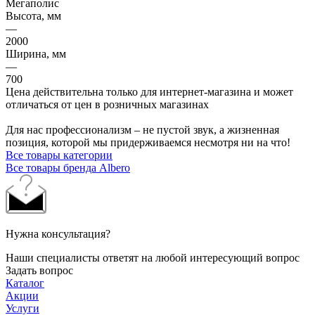
Мегаполис
Высота, мм
—
2000
Ширина, мм
—
700
Цена действительна только для интернет-магазина и может
отличаться от цен в розничных магазинах
Для нас профессионализм – не пустой звук, а жизненная
позиция, которой мы придерживаемся несмотря ни на что!
Все товары категории
Все товары бренда Albero
Нужна консультация?
Наши специалисты ответят на любой интересующий вопрос
Задать вопрос
Каталог
Акции
Услуги