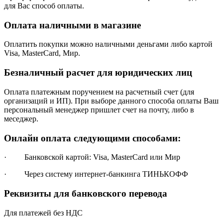
для Вас способ оплаты.
Оплата наличными в магазине
Оплатить покупки можно наличными деньгами либо картой
Visa, MasterCard, Мир.
Безналичный расчет для юридических лиц
Оплата платежным поручением на расчетный счет (для
организаций и ИП). При выборе данного способа оплаты Ваш
персональный менеджер пришлет счет на почту, либо в
меседжер.
Онлайн оплата следующими способами:
· Банковской картой: Visa, MasterCard или Мир
· Через систему интернет-банкинга ТИНЬКОФФ
Реквизиты для банковского перевода
Для платежей без НДС