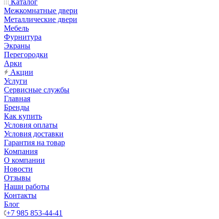
Каталог
Межкомнатные двери
Металлические двери
Мебель
Фурнитура
Экраны
Перегородки
Арки
Акции
Услуги
Сервисные службы
Главная
Бренды
Как купить
Условия оплаты
Условия доставки
Гарантия на товар
Компания
О компании
Новости
Отзывы
Наши работы
Контакты
Блог
+7 985 853-44-41