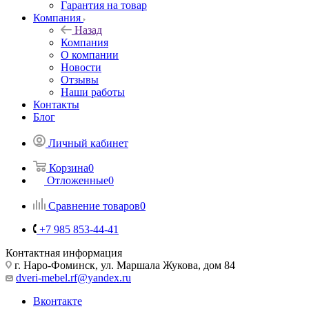
Гарантия на товар
Компания
Назад
Компания
О компании
Новости
Отзывы
Наши работы
Контакты
Блог
Личный кабинет
Корзина
0
Отложенные
0
Сравнение товаров
0
+7 985 853-44-41
Контактная информация
г. Наро-Фоминск, ул. Маршала Жукова, дом 84
dveri-mebel.rf@yandex.ru
Вконтакте