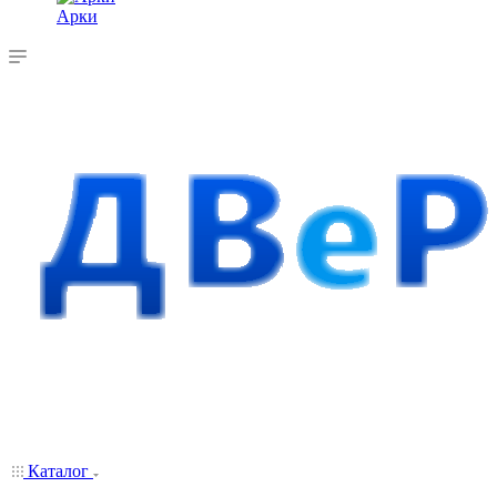
Арки
Каталог