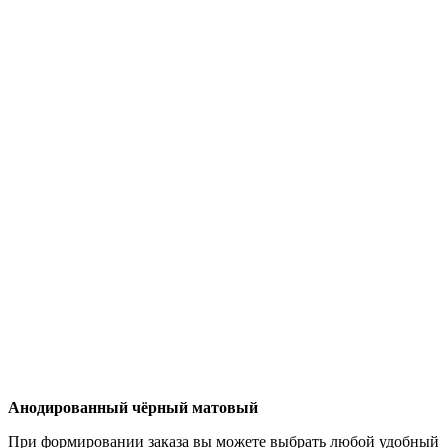
Анодированный чёрный матовый
При формировании заказа вы можете выбрать любой удобный