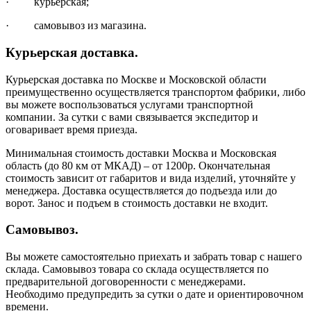
· курьерская;
· самовывоз из магазина.
Курьерская доставка.
Курьерская доставка по Москве и Московской области
преимущественно осуществляется транспортом фабрики, либо
вы можете воспользоваться услугами транспортной
компании. За сутки с вами связывается экспедитор и
оговаривает время приезда.
Минимальная стоимость доставки Москва и Московская
область (до 80 км от МКАД) – от 1200р. Окончательная
стоимость зависит от габаритов и вида изделий, уточняйте у
менеджера. Доставка осуществляется до подъезда или до
ворот. Занос и подъем в стоимость доставки не входит.
Самовывоз.
Вы можете самостоятельно приехать и забрать товар с нашего
склада. Самовывоз товара со склада осуществляется по
предварительной договоренности с менеджерами.
Необходимо предупредить за сутки о дате и ориентировочном
времени.