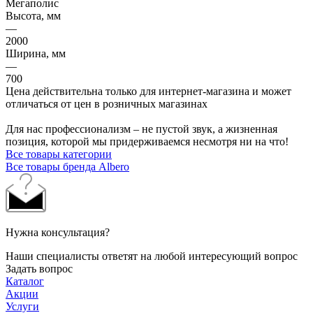
Мегаполис
Высота, мм
—
2000
Ширина, мм
—
700
Цена действительна только для интернет-магазина и может
отличаться от цен в розничных магазинах
Для нас профессионализм – не пустой звук, а жизненная
позиция, которой мы придерживаемся несмотря ни на что!
Все товары категории
Все товары бренда Albero
Нужна консультация?
Наши специалисты ответят на любой интересующий вопрос
Задать вопрос
Каталог
Акции
Услуги