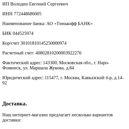
ИП Володин Евгений Сергеевич
ИНН 772448686005
Наименование банка: АО «Тинькофф БАНК»
БИК 044525974
Кор/счет 30101810145250000974
Расчетный счет: 40802810200003922276
Фактический адрес: 143300, Московская обл., г. Наро-
Фоминск, ул. Маршала Жукова, д.84
Юридический адрес: 115477, г. Москва, Кавказский б-р, д.14-
92
Доставка.
Наш интернет-магазин предлагает несколько вариантов
доставки: