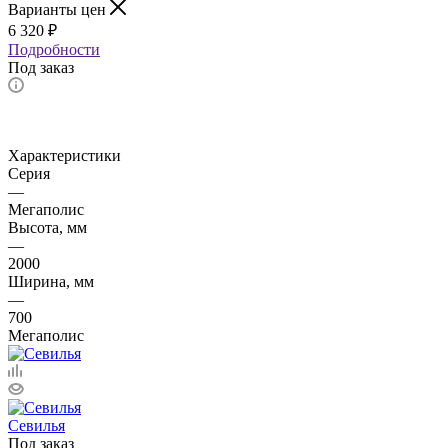
Варианты цен
6 320
₽
Подробности
Под заказ
Характеристики
Серия
—
Мегаполис
Высота, мм
—
2000
Ширина, мм
—
700
Мегаполис
Севилья
Под заказ