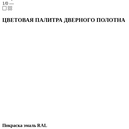
1/0
—
ЦВЕТОВАЯ ПАЛИТРА ДВЕРНОГО ПОЛОТНА
Покраска эмаль RAL