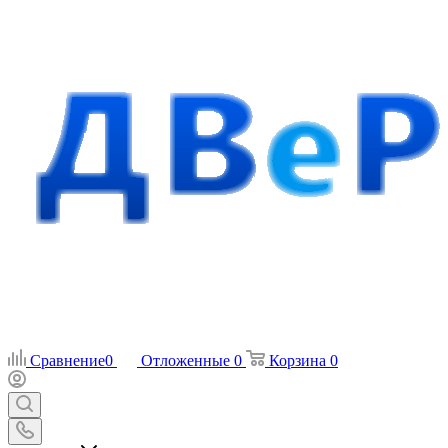
Сравнение
0
Отложенные
0
Корзина
0