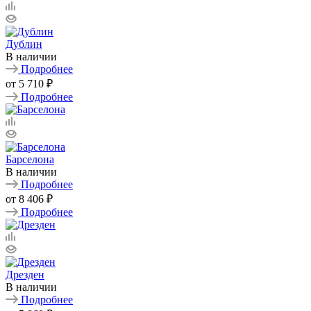
Дублин
В наличии
Подробнее
от
5 710 ₽
Подробнее
Барселона
В наличии
Подробнее
от
8 406 ₽
Подробнее
Дрезден
В наличии
Подробнее