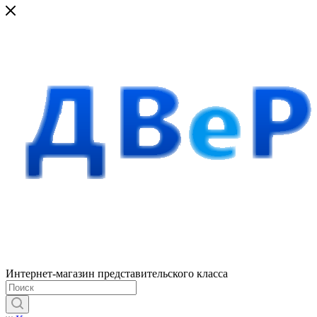
Интернет-магазин представительского класса