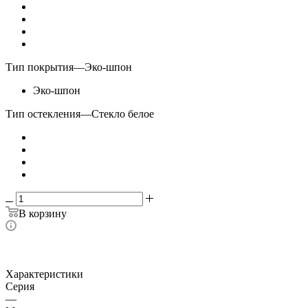
Тип покрытия
—
Эко-шпон
Эко-шпон
Тип остекления
—
Стекло белое
В корзину
Характеристики
Серия
—