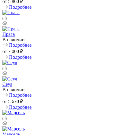
от
5 860 ₽
Подробнее
Прага
В наличии
Подробнее
от
7 000 ₽
Подробнее
Сеул
В наличии
Подробнее
от
5 670 ₽
Подробнее
Марсель