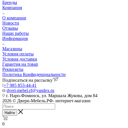
Бренды
Компания
О компании
Новости
Отзывы
Наши работы
Информация
Магазины
Условия оплаты
Условия доставки
Гарантия на товар
Реквизиты
Политика Конфиденциальности
Подписаться на рассылку
+7 985 853-44-41
dveri-mebel.rf@yandex.ru
г. Наро-Фоминск, ул. Маршала Жукова, дом 84
2026 © Двери-Мебель.РФ- интернет-магазин
Найти
0