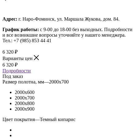
Адрес:
г. Наро-Фоминск, ул. Маршала Жукова, дом. 84.
График работы:
с 9-00 до 18-00 без выходных.
Подробности
и все возникшие вопросы уточняйте у нашего менеджера.
Тел.: +7 (985) 853 44 41
6 320
₽
Варианты цен
6 320
₽
Подробности
Под заказ
Размер полотна, мм
—
2000x700
2000x600
2000x700
2000x800
2000x900
Цвет покрытия
—
Темный кипарис