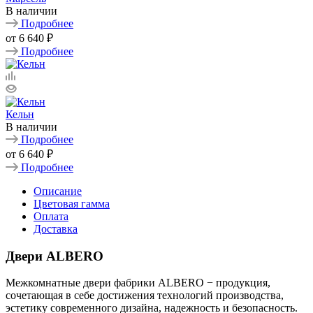
В наличии
Подробнее
от
6 640 ₽
Подробнее
Кельн
В наличии
Подробнее
от
6 640 ₽
Подробнее
Описание
Цветовая гамма
Оплата
Доставка
Двери ALBERO
Межкомнатные двери фабрики ALBERO − продукция,
сочетающая в себе достижения технологий производства,
эстетику современного дизайна, надежность и безопасность.