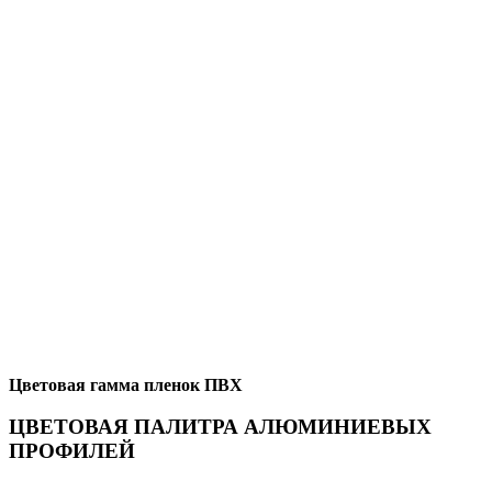
Цветовая гамма пленок ПВХ
ЦВЕТОВАЯ ПАЛИТРА АЛЮМИНИЕВЫХ
ПРОФИЛЕЙ