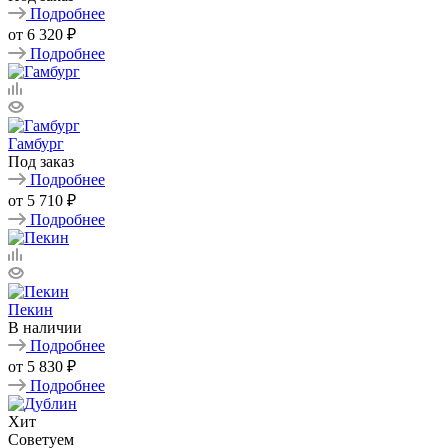
Подробнее
от
6 320 ₽
Подробнее
Гамбург
Под заказ
Подробнее
от
5 710 ₽
Подробнее
Пекин
В наличии
Подробнее
от
5 830 ₽
Подробнее
Хит
Советуем