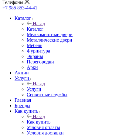
Телефоны
+7 985 853-44-41
Каталог
Назад
Каталог
Межкомнатные двери
Металлические двери
Мебель
Фурнитура
Экраны
Перегородки
Арки
Акции
Услуги
Назад
Услуги
Сервисные службы
Главная
Бренды
Как купить
Назад
Как купить
Условия оплаты
Условия доставки