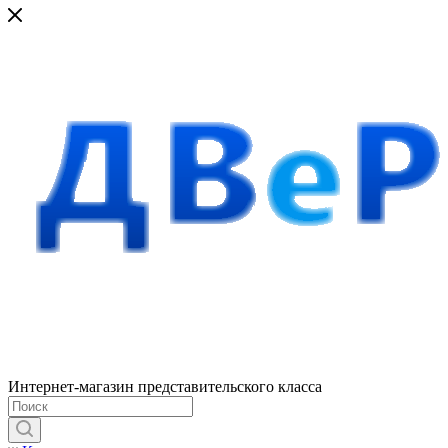
Интернет-магазин представительского класса