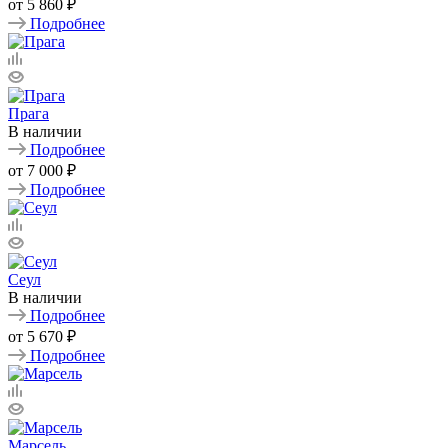
от
5 860 ₽
Подробнее
Прага
В наличии
Подробнее
от
7 000 ₽
Подробнее
Сеул
В наличии
Подробнее
от
5 670 ₽
Подробнее
Марсель