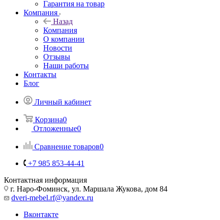
Гарантия на товар
Компания
Назад
Компания
О компании
Новости
Отзывы
Наши работы
Контакты
Блог
Личный кабинет
Корзина
0
Отложенные
0
Сравнение товаров
0
+7 985 853-44-41
Контактная информация
г. Наро-Фоминск, ул. Маршала Жукова, дом 84
dveri-mebel.rf@yandex.ru
Вконтакте