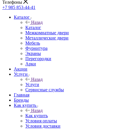
Телефоны
+7 985 853-44-41
Каталог
Назад
Каталог
Межкомнатные двери
Металлические двери
Мебель
Фурнитура
Экраны
Перегородки
Арки
Акции
Услуги
Назад
Услуги
Сервисные службы
Главная
Бренды
Как купить
Назад
Как купить
Условия оплаты
Условия доставки