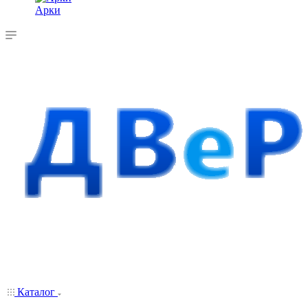
Арки
Каталог