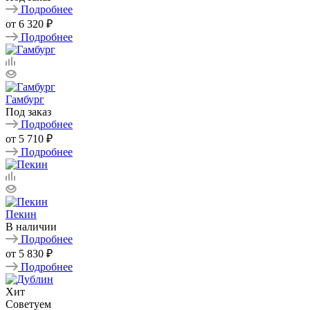
Подробнее
от
6 320 ₽
Подробнее
Гамбург
Под заказ
Подробнее
от
5 710 ₽
Подробнее
Пекин
В наличии
Подробнее
от
5 830 ₽
Подробнее
Хит
Советуем