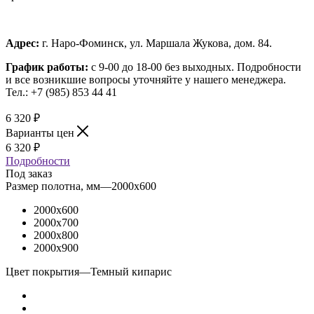
Адрес:
г. Наро-Фоминск, ул. Маршала Жукова, дом. 84.
График работы:
с 9-00 до 18-00 без выходных.
Подробности
и все возникшие вопросы уточняйте у нашего менеджера.
Тел.: +7 (985) 853 44 41
6 320
₽
Варианты цен
6 320
₽
Подробности
Под заказ
Размер полотна, мм
—
2000x600
2000x600
2000x700
2000x800
2000x900
Цвет покрытия
—
Темный кипарис