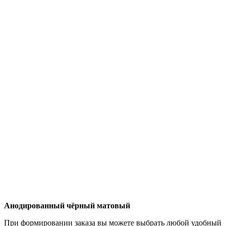
Анодированный чёрный матовый
При формировании заказа вы можете выбрать любой удобный