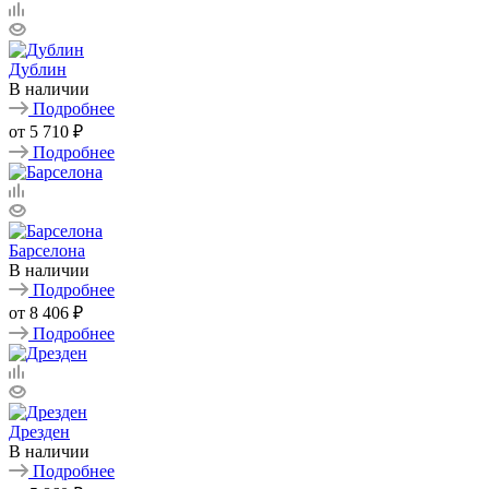
Дублин
В наличии
Подробнее
от
5 710 ₽
Подробнее
Барселона
В наличии
Подробнее
от
8 406 ₽
Подробнее
Дрезден
В наличии
Подробнее