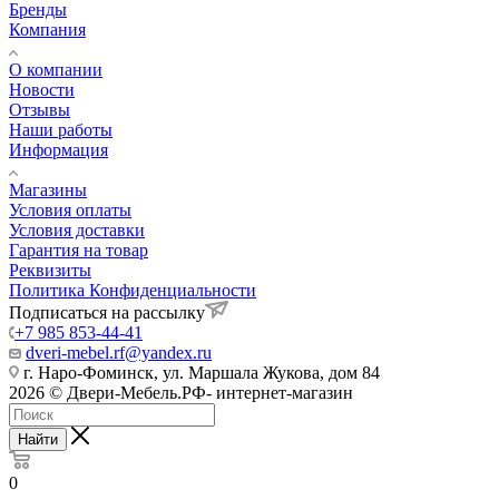
Бренды
Компания
О компании
Новости
Отзывы
Наши работы
Информация
Магазины
Условия оплаты
Условия доставки
Гарантия на товар
Реквизиты
Политика Конфиденциальности
Подписаться на рассылку
+7 985 853-44-41
dveri-mebel.rf@yandex.ru
г. Наро-Фоминск, ул. Маршала Жукова, дом 84
2026 © Двери-Мебель.РФ- интернет-магазин
Найти
0