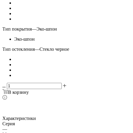
Тип покрытия
—
Эко-шпон
Эко-шпон
Тип остекления
—
Стекло черное
В корзину
Характеристики
Серия
—