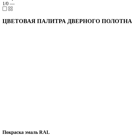
1/0
—
ЦВЕТОВАЯ ПАЛИТРА ДВЕРНОГО ПОЛОТНА
Покраска эмаль RAL