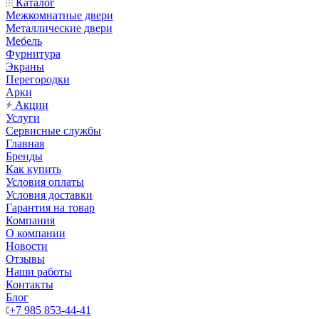
Каталог
Межкомнатные двери
Металлические двери
Мебель
Фурнитура
Экраны
Перегородки
Арки
Акции
Услуги
Сервисные службы
Главная
Бренды
Как купить
Условия оплаты
Условия доставки
Гарантия на товар
Компания
О компании
Новости
Отзывы
Наши работы
Контакты
Блог
+7 985 853-44-41