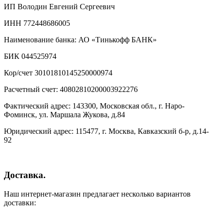
ИП Володин Евгений Сергеевич
ИНН 772448686005
Наименование банка: АО «Тинькофф БАНК»
БИК 044525974
Кор/счет 30101810145250000974
Расчетный счет: 40802810200003922276
Фактический адрес: 143300, Московская обл., г. Наро-
Фоминск, ул. Маршала Жукова, д.84
Юридический адрес: 115477, г. Москва, Кавказский б-р, д.14-
92
Доставка.
Наш интернет-магазин предлагает несколько вариантов
доставки: