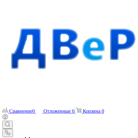
Сравнение
0
Отложенные
0
Корзина
0