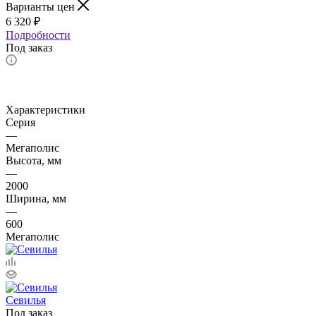
Варианты цен
6 320
₽
Подробности
Под заказ
Характеристики
Серия
—
Мегаполис
Высота, мм
—
2000
Ширина, мм
—
600
Мегаполис
Севилья
Под заказ