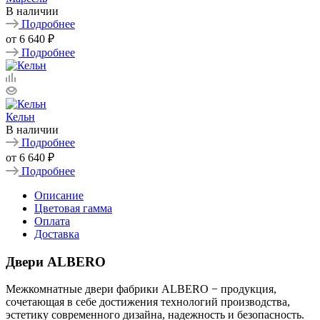
В наличии
Подробнее
от
6 640 ₽
Подробнее
Кельн
В наличии
Подробнее
от
6 640 ₽
Подробнее
Описание
Цветовая гамма
Оплата
Доставка
Двери ALBERO
Межкомнатные двери фабрики ALBERO − продукция,
сочетающая в себе достижения технологий производства,
эстетику современного дизайна, надежность и безопасность.