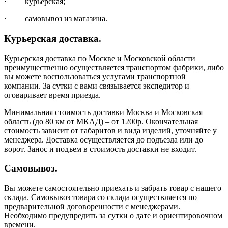
· курьерская;
· самовывоз из магазина.
Курьерская доставка.
Курьерская доставка по Москве и Московской области
преимущественно осуществляется транспортом фабрики, либо
вы можете воспользоваться услугами транспортной
компании. За сутки с вами связывается экспедитор и
оговаривает время приезда.
Минимальная стоимость доставки Москва и Московская
область (до 80 км от МКАД) – от 1200р. Окончательная
стоимость зависит от габаритов и вида изделий, уточняйте у
менеджера. Доставка осуществляется до подъезда или до
ворот. Занос и подъем в стоимость доставки не входит.
Самовывоз.
Вы можете самостоятельно приехать и забрать товар с нашего
склада. Самовывоз товара со склада осуществляется по
предварительной договоренности с менеджерами.
Необходимо предупредить за сутки о дате и ориентировочном
времени.