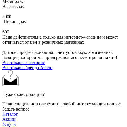
Мегаполис
Высота, мм
—
2000
Ширина, мм
—
600
Цена действительна только для интернет-магазина и может
отличаться от цен в розничных магазинах
Для нас профессионализм – не пустой звук, а жизненная
позиция, которой мы придерживаемся несмотря ни на что!
Все товары категории
Все товары бренда Albero
Нужна консультация?
Наши специалисты ответят на любой интересующий вопрос
Задать вопрос
Каталог
Акции
Услуги