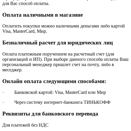
для Вас способ оплаты.
Оплата наличными в магазине
Оплатить покупки можно наличными деньгами либо картой
Visa, MasterCard, Мир.
Безналичный расчет для юридических лиц
Оплата платежным поручением на расчетный счет (для
организаций и ИП). При выборе данного способа оплаты Ваш
персональный менеджер пришлет счет на почту, либо в
меседжер.
Онлайн оплата следующими способами:
· Банковской картой: Visa, MasterCard или Мир
· Через систему интернет-банкинга ТИНЬКОФФ
Реквизиты для банковского перевода
Для платежей без НДС