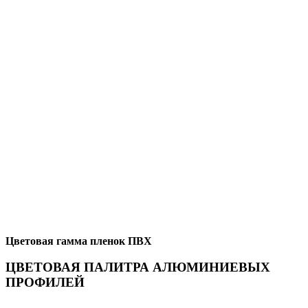
Цветовая гамма пленок ПВХ
ЦВЕТОВАЯ ПАЛИТРА АЛЮМИНИЕВЫХ
ПРОФИЛЕЙ