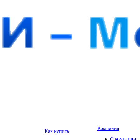
Компания
Как купить
О компании