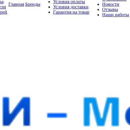
бы
Условия оплаты
Главная
Бренды
Новости
ели
Условия доставки
Отзывы
ерей
Гарантия на товар
Наши работы