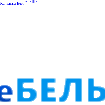
+ ЕЩЕ
Контакты
Блог