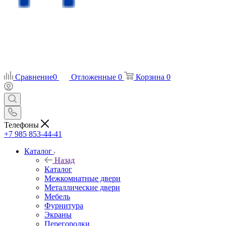
Сравнение
0
Отложенные
0
Корзина
0
Телефоны
+7 985 853-44-41
Каталог
Назад
Каталог
Межкомнатные двери
Металлические двери
Мебель
Фурнитура
Экраны
Перегородки