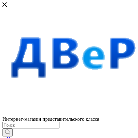
Интернет-магазин представительского класса