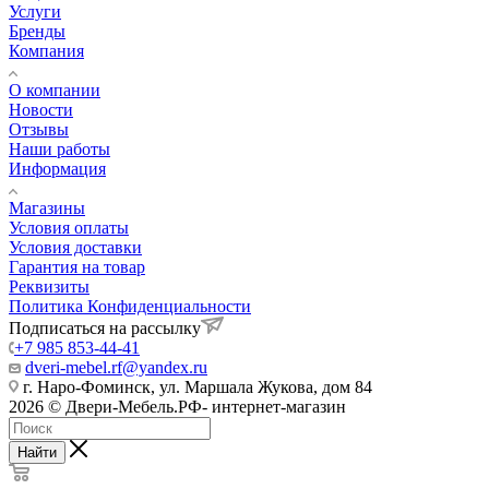
Услуги
Бренды
Компания
О компании
Новости
Отзывы
Наши работы
Информация
Магазины
Условия оплаты
Условия доставки
Гарантия на товар
Реквизиты
Политика Конфиденциальности
Подписаться на рассылку
+7 985 853-44-41
dveri-mebel.rf@yandex.ru
г. Наро-Фоминск, ул. Маршала Жукова, дом 84
2026 © Двери-Мебель.РФ- интернет-магазин
Найти