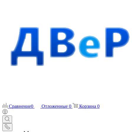
Сравнение
0
Отложенные
0
Корзина
0