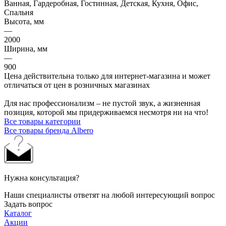
Ванная, Гардеробная, Гостинная, Детская, Кухня, Офис,
Спальня
Высота, мм
—
2000
Ширина, мм
—
900
Цена действительна только для интернет-магазина и может
отличаться от цен в розничных магазинах
Для нас профессионализм – не пустой звук, а жизненная
позиция, которой мы придерживаемся несмотря ни на что!
Все товары категории
Все товары бренда Albero
Нужна консультация?
Наши специалисты ответят на любой интересующий вопрос
Задать вопрос
Каталог
Акции