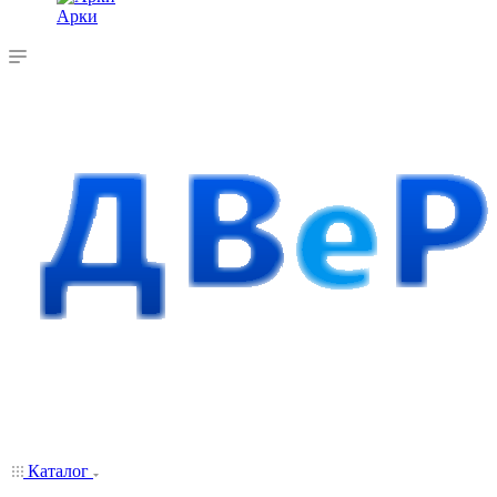
Арки
Каталог