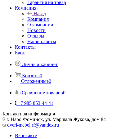
Гарантия на товар
Компания
Назад
Компания
О компании
Новости
Отзывы
Наши работы
Контакты
Блог
Личный кабинет
Корзина
0
Отложенные
0
Сравнение товаров
0
+7 985 853-44-41
Контактная информация
г. Наро-Фоминск, ул. Маршала Жукова, дом 84
dveri-mebel.rf@yandex.ru
Вконтакте