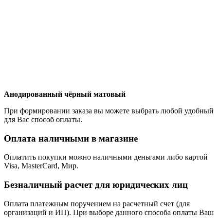
Анодированный чёрный матовый
При формировании заказа вы можете выбрать любой удобный
для Вас способ оплаты.
Оплата наличными в магазине
Оплатить покупки можно наличными деньгами либо картой
Visa, MasterCard, Мир.
Безналичный расчет для юридических лиц
Оплата платежным поручением на расчетный счет (для
организаций и ИП). При выборе данного способа оплаты Ваш