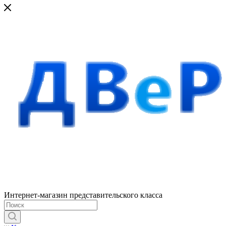
Интернет-магазин представительского класса