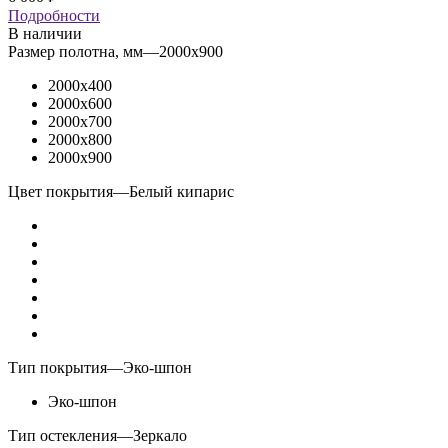
Подробности
В наличии
Размер полотна, мм
—
2000x900
2000x400
2000x600
2000x700
2000x800
2000x900
Цвет покрытия
—
Белый кипарис
Тип покрытия
—
Эко-шпон
Эко-шпон
Тип остекления
—
Зеркало