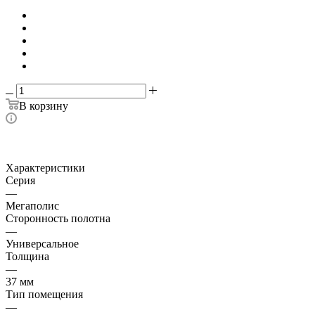
В корзину
Характеристики
Серия
—
Мегаполис
Сторонность полотна
—
Универсальное
Толщина
—
37 мм
Тип помещения
—