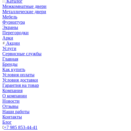
Каталог
Межкомнатные двери
Металлические двери
Мебель
Фурнитура
Экраны
Перегородки
Арки
Акции
Услуги
Сервисные службы
Главная
Бренды
Как купить
Условия оплаты
Условия доставки
Гарантия на товар
Компания
О компании
Новости
Отзывы
Наши работы
Контакты
Блог
+7 985 853-44-41