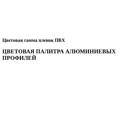
Цветовая гамма пленок ПВХ
ЦВЕТОВАЯ ПАЛИТРА АЛЮМИНИЕВЫХ
ПРОФИЛЕЙ