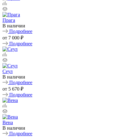
Прага
В наличии
Подробнее
от
7 000 ₽
Подробнее
Сеул
В наличии
Подробнее
от
5 670 ₽
Подробнее
Вена
В наличии
Подробнее