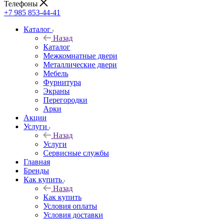
Телефоны
+7 985 853-44-41
Каталог
Назад
Каталог
Межкомнатные двери
Металлические двери
Мебель
Фурнитура
Экраны
Перегородки
Арки
Акции
Услуги
Назад
Услуги
Сервисные службы
Главная
Бренды
Как купить
Назад
Как купить
Условия оплаты
Условия доставки