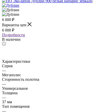
6 000
₽
Варианты цен
6 000
₽
Подробности
В наличии
Характеристики
Серия
—
Мегаполис
Сторонность полотна
—
Универсальное
Толщина
—
37 мм
Тип помещения
—