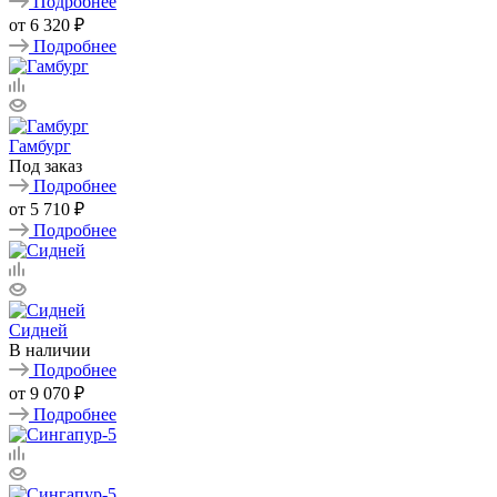
Подробнее
от
6 320 ₽
Подробнее
Гамбург
Под заказ
Подробнее
от
5 710 ₽
Подробнее
Сидней
В наличии
Подробнее
от
9 070 ₽
Подробнее