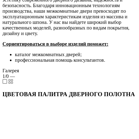
безопасность. Благодаря инновационным технологиям
производства, наши межкомнатные двери превосходят по
эксплуатационным характеристикам изделия из массива и
натурального шпона. У нас вы найдете широкий выбор
качественных моделей, разнообразных по видам покрытия,
дизайну и цвету.
Сориентироваться в выборе изделий поможет:
каталог межкомнатных дверей;
профессиональная помощь консультантов.
Галерея
1/0
—
ЦВЕТОВАЯ ПАЛИТРА ДВЕРНОГО ПОЛОТНА