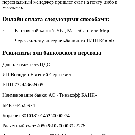
персональный менеджер пришлет счет на почту, либо в
меседжер.
Онлайн оплата следующими способами:
· Банковской картой: Visa, MasterCard или Мир
· Через систему интернет-банкинга ТИНЬКОФФ
Реквизиты для банковского перевода
Для платежей без НДС
ИП Володин Евгений Сергеевич
ИНН 772448686005
Наименование банка: АО «Тинькофф БАНК»
БИК 044525974
Кор/счет 30101810145250000974
Расчетный счет: 40802810200003922276