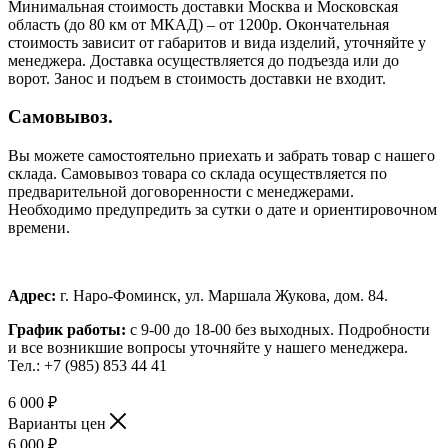
Минимальная стоимость доставки Москва и Московская
область (до 80 км от МКАД) – от 1200р. Окончательная
стоимость зависит от габаритов и вида изделий, уточняйте у
менеджера. Доставка осуществляется до подъезда или до
ворот. Занос и подъем в стоимость доставки не входит.
Самовывоз.
Вы можете самостоятельно приехать и забрать товар с нашего
склада. Самовывоз товара со склада осуществляется по
предварительной договоренности с менеджерами.
Необходимо предупредить за сутки о дате и ориентировочном
времени.
Адрес:
г. Наро-Фоминск, ул. Маршала Жукова, дом. 84.
График работы:
с 9-00 до 18-00 без выходных.
Подробности
и все возникшие вопросы уточняйте у нашего менеджера.
Тел.: +7 (985) 853 44 41
6 000
₽
Варианты цен
6 000
₽