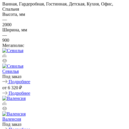
Ванная, Гардеробная, Гостинная, Детская, Кухня, Офис,
Спальня
Высота, мм
—
2000
Ширина, мм
—
900
Мегаполис
Севилья
Под заказ
Подробнее
от
6 320 ₽
Подробнее
Валенсия
Под заказ