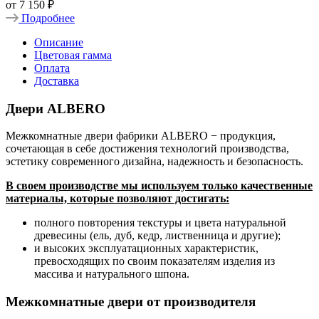
от
7 150 ₽
Подробнее
Описание
Цветовая гамма
Оплата
Доставка
Двери ALBERO
Межкомнатные двери фабрики ALBERO − продукция,
сочетающая в себе достижения технологий производства,
эстетику современного дизайна, надежность и безопасность.
В своем производстве мы используем только качественные
материалы, которые позволяют достигать:
полного повторения текстуры и цвета натуральной
древесины (ель, дуб, кедр, лиственница и другие);
и высоких эксплуатационных характеристик,
превосходящих по своим показателям изделия из
массива и натурального шпона.
Межкомнатные двери от производителя