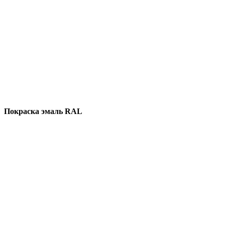
Покраска эмаль RAL