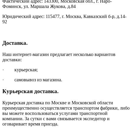
Фактический адрес: 143300, Московская обл., г. Наро-
Фоминск, ул. Маршала Жукова, д.84
Юридический адрес: 115477, г. Москва, Кавказский б-р, д.14-
92
Доставка.
Наш интернет-магазин предлагает несколько вариантов
доставки:
· курьерская;
· самовывоз из магазина.
Курьерская доставка.
Курьерская доставка по Москве и Московской области
преимущественно осуществляется транспортом фабрики, либо
вы можете воспользоваться услугами транспортной
компании. За сутки с вами связывается экспедитор и
оговаривает время приезда.