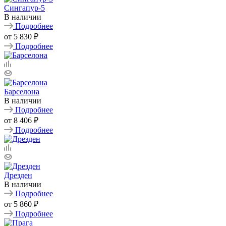
Сингапур-5
В наличии
Подробнее
от
5 830 ₽
Подробнее
Барселона
В наличии
Подробнее
от
8 406 ₽
Подробнее
Дрезден
В наличии
Подробнее
от
5 860 ₽
Подробнее