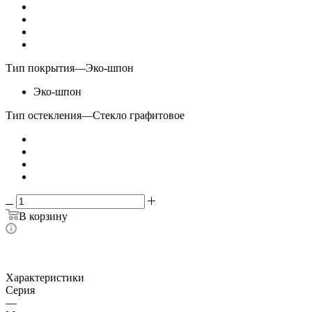
Тип покрытия
—
Эко-шпон
Эко-шпон
Тип остекления
—
Стекло графитовое
В корзину
Характеристики
Серия
—