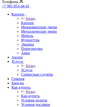
Телефоны
+7 985 853-44-41
Каталог
Назад
Каталог
Межкомнатные двери
Металлические двери
Мебель
Фурнитура
Экраны
Перегородки
Арки
Акции
Услуги
Назад
Услуги
Сервисные службы
Главная
Бренды
Как купить
Назад
Как купить
Условия оплаты
Условия доставки