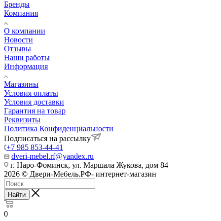
Бренды
Компания
О компании
Новости
Отзывы
Наши работы
Информация
Магазины
Условия оплаты
Условия доставки
Гарантия на товар
Реквизиты
Политика Конфиденциальности
Подписаться на рассылку
+7 985 853-44-41
dveri-mebel.rf@yandex.ru
г. Наро-Фоминск, ул. Маршала Жукова, дом 84
2026 © Двери-Мебель.РФ- интернет-магазин
Найти
0