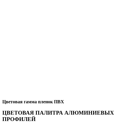
Цветовая гамма пленок ПВХ
ЦВЕТОВАЯ ПАЛИТРА АЛЮМИНИЕВЫХ
ПРОФИЛЕЙ