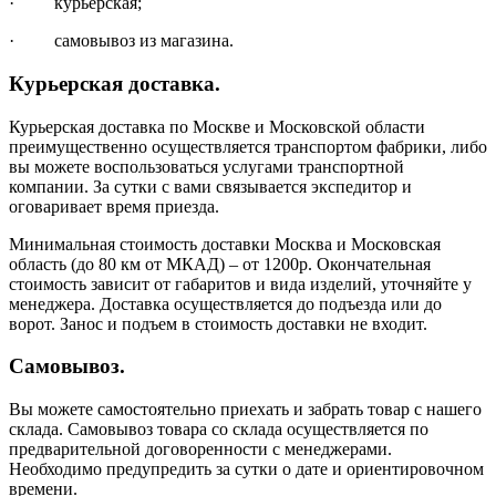
· курьерская;
· самовывоз из магазина.
Курьерская доставка.
Курьерская доставка по Москве и Московской области
преимущественно осуществляется транспортом фабрики, либо
вы можете воспользоваться услугами транспортной
компании. За сутки с вами связывается экспедитор и
оговаривает время приезда.
Минимальная стоимость доставки Москва и Московская
область (до 80 км от МКАД) – от 1200р. Окончательная
стоимость зависит от габаритов и вида изделий, уточняйте у
менеджера. Доставка осуществляется до подъезда или до
ворот. Занос и подъем в стоимость доставки не входит.
Самовывоз.
Вы можете самостоятельно приехать и забрать товар с нашего
склада. Самовывоз товара со склада осуществляется по
предварительной договоренности с менеджерами.
Необходимо предупредить за сутки о дате и ориентировочном
времени.