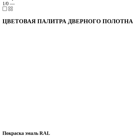
1/0
—
ЦВЕТОВАЯ ПАЛИТРА ДВЕРНОГО ПОЛОТНА
Покраска эмаль RAL