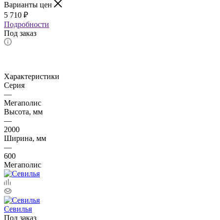
Варианты цен
5 710
₽
Подробности
Под заказ
Характеристики
Серия
—
Мегаполис
Высота, мм
—
2000
Ширина, мм
—
600
Мегаполис
Севилья
Под заказ