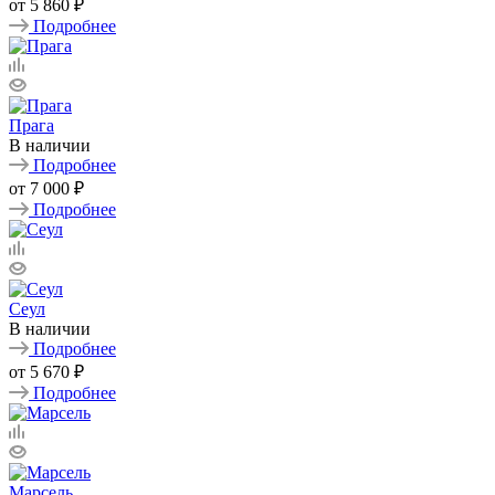
от
5 860 ₽
Подробнее
Прага
В наличии
Подробнее
от
7 000 ₽
Подробнее
Сеул
В наличии
Подробнее
от
5 670 ₽
Подробнее
Марсель