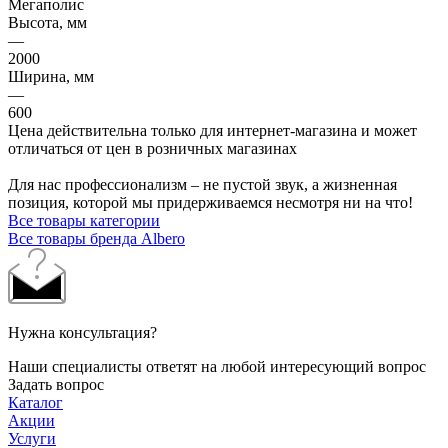
Мегаполис
Высота, мм
—
2000
Ширина, мм
—
600
Цена действительна только для интернет-магазина и может
отличаться от цен в розничных магазинах
Для нас профессионализм – не пустой звук, а жизненная
позиция, которой мы придерживаемся несмотря ни на что!
Все товары категории
Все товары бренда Albero
Нужна консультация?
Наши специалисты ответят на любой интересующий вопрос
Задать вопрос
Каталог
Акции
Услуги