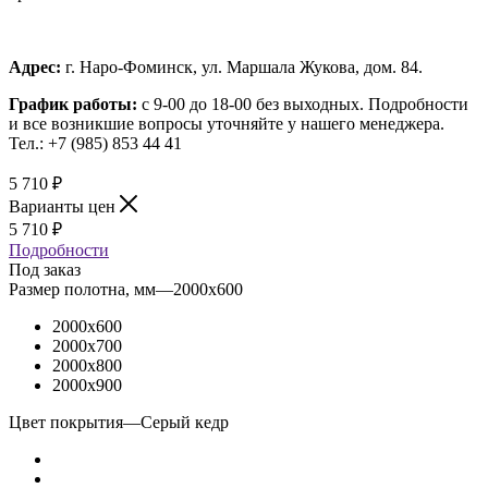
Адрес:
г. Наро-Фоминск, ул. Маршала Жукова, дом. 84.
График работы:
с 9-00 до 18-00 без выходных.
Подробности
и все возникшие вопросы уточняйте у нашего менеджера.
Тел.: +7 (985) 853 44 41
5 710
₽
Варианты цен
5 710
₽
Подробности
Под заказ
Размер полотна, мм
—
2000x600
2000x600
2000x700
2000x800
2000x900
Цвет покрытия
—
Серый кедр