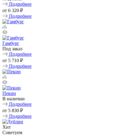
Подробнее
от
6 320 ₽
Подробнее
Гамбург
Под заказ
Подробнее
от
5 710 ₽
Подробнее
Пекин
В наличии
Подробнее
от
5 830 ₽
Подробнее
Хит
Советуем