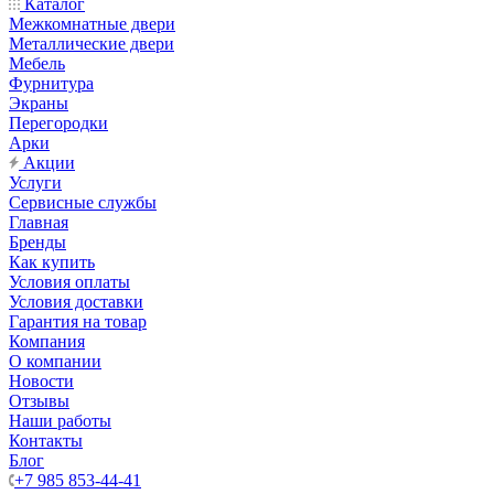
Каталог
Межкомнатные двери
Металлические двери
Мебель
Фурнитура
Экраны
Перегородки
Арки
Акции
Услуги
Сервисные службы
Главная
Бренды
Как купить
Условия оплаты
Условия доставки
Гарантия на товар
Компания
О компании
Новости
Отзывы
Наши работы
Контакты
Блог
+7 985 853-44-41