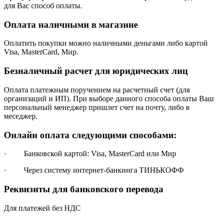
для Вас способ оплаты.
Оплата наличными в магазине
Оплатить покупки можно наличными деньгами либо картой
Visa, MasterCard, Мир.
Безналичный расчет для юридических лиц
Оплата платежным поручением на расчетный счет (для
организаций и ИП). При выборе данного способа оплаты Ваш
персональный менеджер пришлет счет на почту, либо в
меседжер.
Онлайн оплата следующими способами:
· Банковской картой: Visa, MasterCard или Мир
· Через систему интернет-банкинга ТИНЬКОФФ
Реквизиты для банковского перевода
Для платежей без НДС