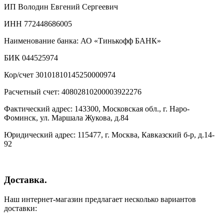
ИП Володин Евгений Сергеевич
ИНН 772448686005
Наименование банка: АО «Тинькофф БАНК»
БИК 044525974
Кор/счет 30101810145250000974
Расчетный счет: 40802810200003922276
Фактический адрес: 143300, Московская обл., г. Наро-
Фоминск, ул. Маршала Жукова, д.84
Юридический адрес: 115477, г. Москва, Кавказский б-р, д.14-
92
Доставка.
Наш интернет-магазин предлагает несколько вариантов
доставки: