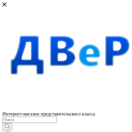
Интернет-магазин представительского класса