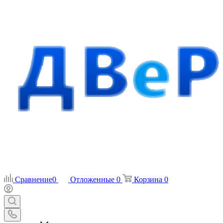
Сравнение
0
Отложенные
0
Корзина
0