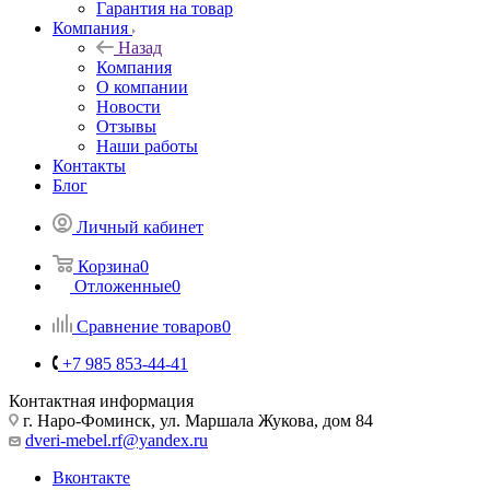
Гарантия на товар
Компания
Назад
Компания
О компании
Новости
Отзывы
Наши работы
Контакты
Блог
Личный кабинет
Корзина
0
Отложенные
0
Сравнение товаров
0
+7 985 853-44-41
Контактная информация
г. Наро-Фоминск, ул. Маршала Жукова, дом 84
dveri-mebel.rf@yandex.ru
Вконтакте