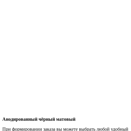
Анодированный чёрный матовый
При формировании заказа вы можете выбрать любой удобный