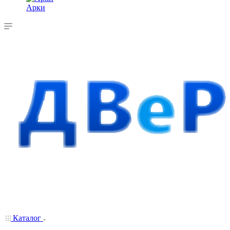
Арки
Каталог