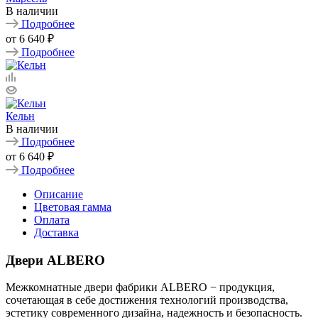
В наличии
Подробнее
от
6 640 ₽
Подробнее
Кельн
В наличии
Подробнее
от
6 640 ₽
Подробнее
Описание
Цветовая гамма
Оплата
Доставка
Двери ALBERO
Межкомнатные двери фабрики ALBERO − продукция,
сочетающая в себе достижения технологий производства,
эстетику современного дизайна, надежность и безопасность.