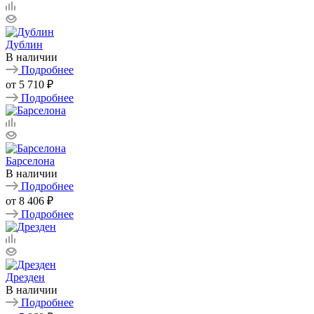
Дублин
В наличии
Подробнее
от
5 710 ₽
Подробнее
Барселона
В наличии
Подробнее
от
8 406 ₽
Подробнее
Дрезден
В наличии
Подробнее