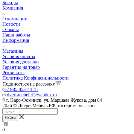
Бренды
Компания
О компании
Новости
Отзывы
Наши работы
Информация
Магазины
Условия оплаты
Условия доставки
Гарантия на товар
Реквизиты
Политика Конфиденциальности
Подписаться на рассылку
+7 985 853-44-41
dveri-mebel.rf@yandex.ru
г. Наро-Фоминск, ул. Маршала Жукова, дом 84
2026 © Двери-Мебель.РФ- интернет-магазин
Найти
0