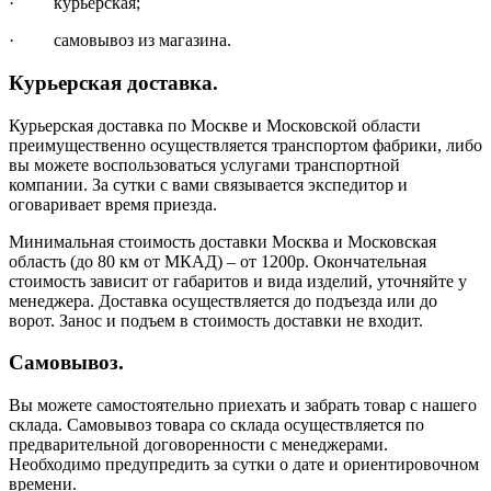
· курьерская;
· самовывоз из магазина.
Курьерская доставка.
Курьерская доставка по Москве и Московской области
преимущественно осуществляется транспортом фабрики, либо
вы можете воспользоваться услугами транспортной
компании. За сутки с вами связывается экспедитор и
оговаривает время приезда.
Минимальная стоимость доставки Москва и Московская
область (до 80 км от МКАД) – от 1200р. Окончательная
стоимость зависит от габаритов и вида изделий, уточняйте у
менеджера. Доставка осуществляется до подъезда или до
ворот. Занос и подъем в стоимость доставки не входит.
Самовывоз.
Вы можете самостоятельно приехать и забрать товар с нашего
склада. Самовывоз товара со склада осуществляется по
предварительной договоренности с менеджерами.
Необходимо предупредить за сутки о дате и ориентировочном
времени.