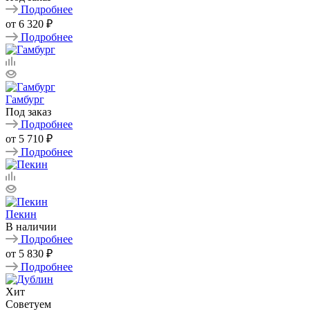
Подробнее
от
6 320 ₽
Подробнее
Гамбург
Под заказ
Подробнее
от
5 710 ₽
Подробнее
Пекин
В наличии
Подробнее
от
5 830 ₽
Подробнее
Хит
Советуем