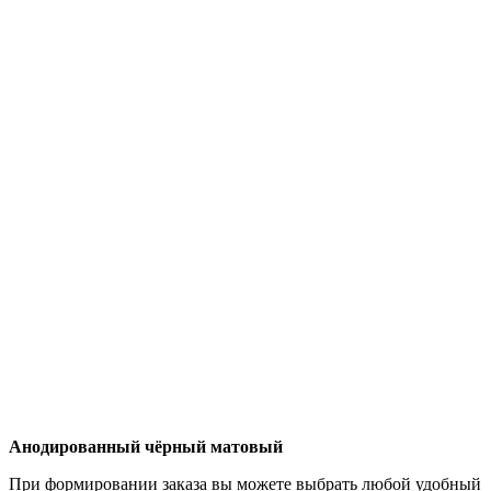
Анодированный чёрный матовый
При формировании заказа вы можете выбрать любой удобный