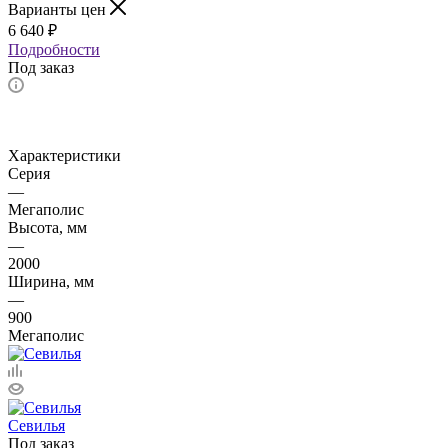
Варианты цен
6 640
₽
Подробности
Под заказ
Характеристики
Серия
—
Мегаполис
Высота, мм
—
2000
Ширина, мм
—
900
Мегаполис
Севилья
Под заказ