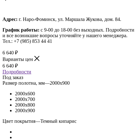
Адрес:
г. Наро-Фоминск, ул. Маршала Жукова, дом. 84.
График работы:
с 9-00 до 18-00 без выходных.
Подробности
и все возникшие вопросы уточняйте у нашего менеджера.
Тел.: +7 (985) 853 44 41
6 640
₽
Варианты цен
6 640
₽
Подробности
Под заказ
Размер полотна, мм
—
2000x900
2000x600
2000x700
2000x800
2000x900
Цвет покрытия
—
Темный кипарис