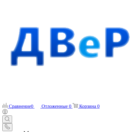
Сравнение
0
Отложенные
0
Корзина
0