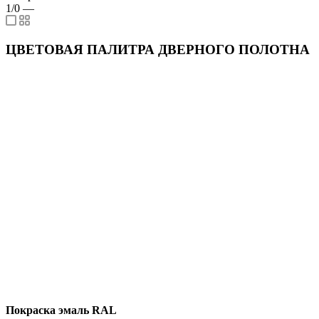
1/0
—
ЦВЕТОВАЯ ПАЛИТРА ДВЕРНОГО ПОЛОТНА
Покраска эмаль RAL