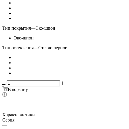
Тип покрытия
—
Эко-шпон
Эко-шпон
Тип остекления
—
Стекло черное
В корзину
Характеристики
Серия
—