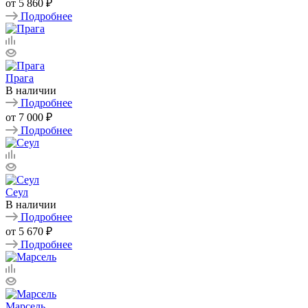
от
5 860 ₽
Подробнее
Прага
В наличии
Подробнее
от
7 000 ₽
Подробнее
Сеул
В наличии
Подробнее
от
5 670 ₽
Подробнее
Марсель