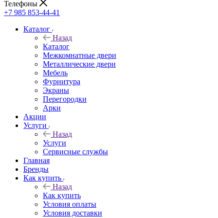
Телефоны
+7 985 853-44-41
Каталог
Назад
Каталог
Межкомнатные двери
Металлические двери
Мебель
Фурнитура
Экраны
Перегородки
Арки
Акции
Услуги
Назад
Услуги
Сервисные службы
Главная
Бренды
Как купить
Назад
Как купить
Условия оплаты
Условия доставки