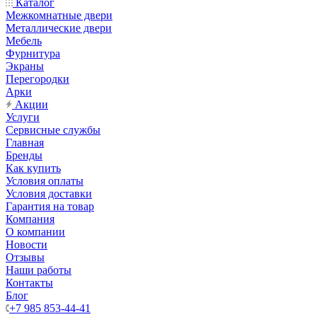
Каталог
Межкомнатные двери
Металлические двери
Мебель
Фурнитура
Экраны
Перегородки
Арки
Акции
Услуги
Сервисные службы
Главная
Бренды
Как купить
Условия оплаты
Условия доставки
Гарантия на товар
Компания
О компании
Новости
Отзывы
Наши работы
Контакты
Блог
+7 985 853-44-41