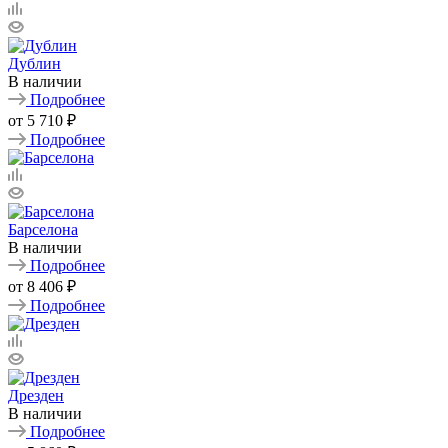
Дублин
В наличии
Подробнее
от
5 710 ₽
Подробнее
Барселона
В наличии
Подробнее
от
8 406 ₽
Подробнее
Дрезден
В наличии
Подробнее