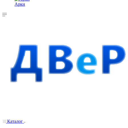
Арки
Каталог