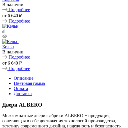
В наличии
Подробнее
от
6 640 ₽
Подробнее
Кельн
В наличии
Подробнее
от
6 640 ₽
Подробнее
Описание
Цветовая гамма
Оплата
Доставка
Двери ALBERO
Межкомнатные двери фабрики ALBERO − продукция,
сочетающая в себе достижения технологий производства,
эстетику современного дизайна, надежность и безопасность.