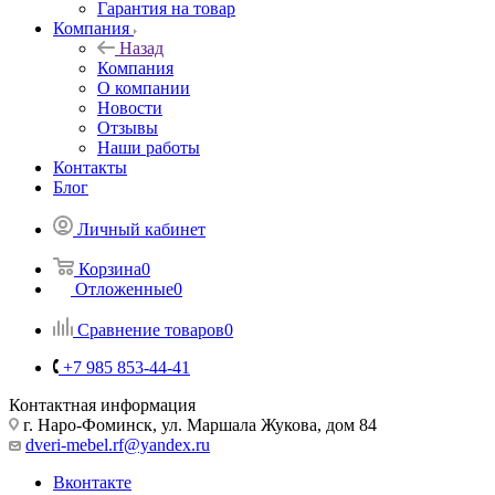
Гарантия на товар
Компания
Назад
Компания
О компании
Новости
Отзывы
Наши работы
Контакты
Блог
Личный кабинет
Корзина
0
Отложенные
0
Сравнение товаров
0
+7 985 853-44-41
Контактная информация
г. Наро-Фоминск, ул. Маршала Жукова, дом 84
dveri-mebel.rf@yandex.ru
Вконтакте