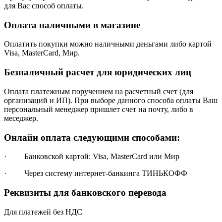
для Вас способ оплаты.
Оплата наличными в магазине
Оплатить покупки можно наличными деньгами либо картой
Visa, MasterCard, Мир.
Безналичный расчет для юридических лиц
Оплата платежным поручением на расчетный счет (для
организаций и ИП). При выборе данного способа оплаты Ваш
персональный менеджер пришлет счет на почту, либо в
меседжер.
Онлайн оплата следующими способами:
· Банковской картой: Visa, MasterCard или Мир
· Через систему интернет-банкинга ТИНЬКОФФ
Реквизиты для банковского перевода
Для платежей без НДС