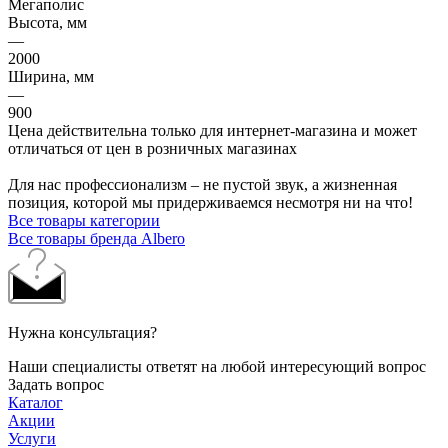
Мегаполис
Высота, мм
—
2000
Ширина, мм
—
900
Цена действительна только для интернет-магазина и может
отличаться от цен в розничных магазинах
Для нас профессионализм – не пустой звук, а жизненная
позиция, которой мы придерживаемся несмотря ни на что!
Все товары категории
Все товары бренда Albero
Нужна консультация?
Наши специалисты ответят на любой интересующий вопрос
Задать вопрос
Каталог
Акции
Услуги