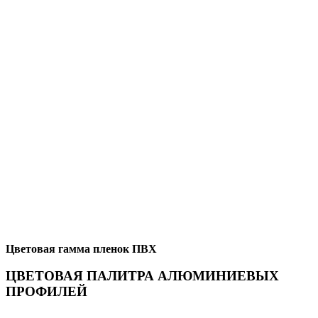
Цветовая гамма пленок ПВХ
ЦВЕТОВАЯ ПАЛИТРА АЛЮМИНИЕВЫХ
ПРОФИЛЕЙ