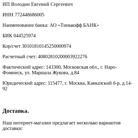
ИП Володин Евгений Сергеевич
ИНН 772448686005
Наименование банка: АО «Тинькофф БАНК»
БИК 044525974
Кор/счет 30101810145250000974
Расчетный счет: 40802810200003922276
Фактический адрес: 143300, Московская обл., г. Наро-
Фоминск, ул. Маршала Жукова, д.84
Юридический адрес: 115477, г. Москва, Кавказский б-р, д.14-
92
Доставка.
Наш интернет-магазин предлагает несколько вариантов
доставки: