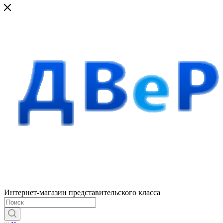
Интернет-магазин представительского класса