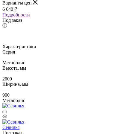
Варианты цен
6 640
₽
Подробности
Под заказ
Характеристики
Серия
—
Мегаполис
Высота, мм
—
2000
Ширина, мм
—
900
Мегаполис
Севилья
Под заказ