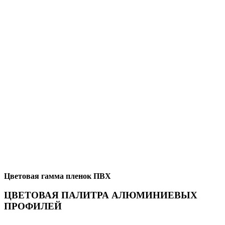
Цветовая гамма пленок ПВХ
ЦВЕТОВАЯ ПАЛИТРА АЛЮМИНИЕВЫХ
ПРОФИЛЕЙ