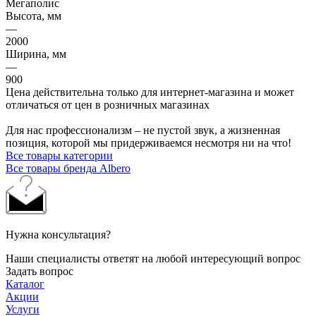
Мегаполис
Высота, мм
—
2000
Ширина, мм
—
900
Цена действительна только для интернет-магазина и может
отличаться от цен в розничных магазинах
Для нас профессионализм – не пустой звук, а жизненная
позиция, которой мы придерживаемся несмотря ни на что!
Все товары категории
Все товары бренда Albero
Нужна консультация?
Наши специалисты ответят на любой интересующий вопрос
Задать вопрос
Каталог
Акции
Услуги