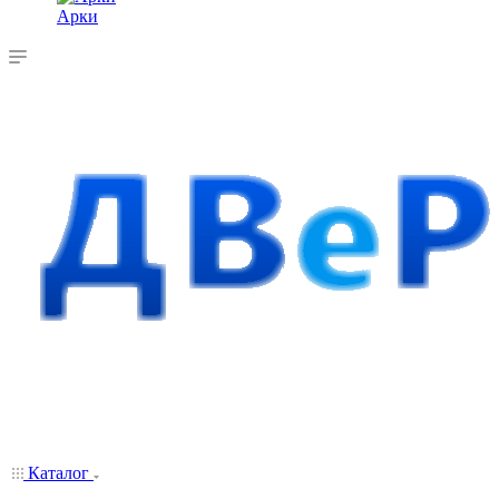
Арки
Каталог