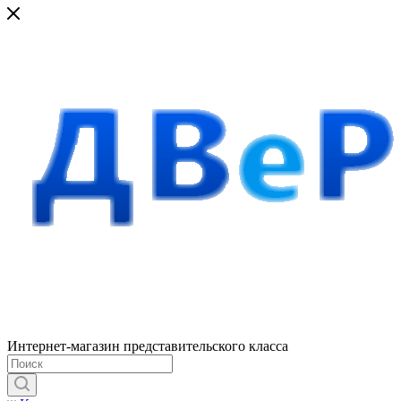
Интернет-магазин представительского класса