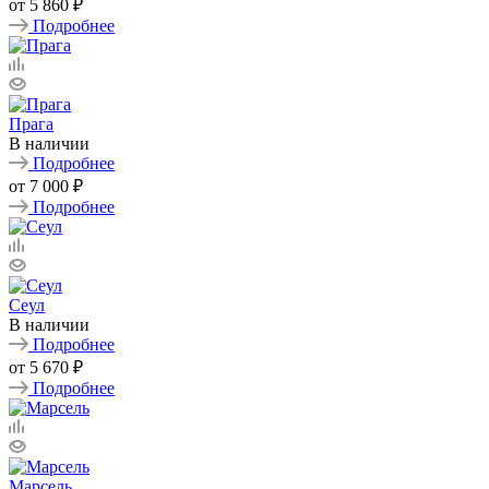
от
5 860 ₽
Подробнее
Прага
В наличии
Подробнее
от
7 000 ₽
Подробнее
Сеул
В наличии
Подробнее
от
5 670 ₽
Подробнее
Марсель