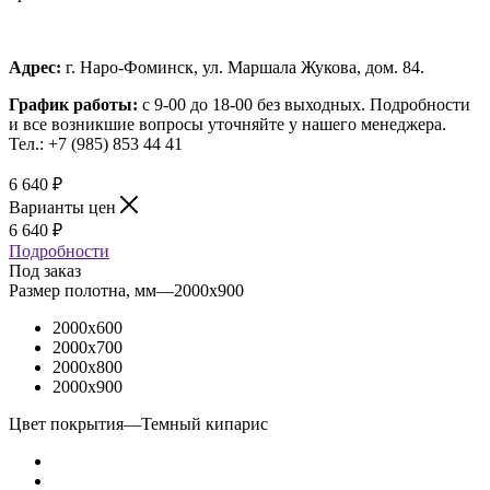
Адрес:
г. Наро-Фоминск, ул. Маршала Жукова, дом. 84.
График работы:
с 9-00 до 18-00 без выходных.
Подробности
и все возникшие вопросы уточняйте у нашего менеджера.
Тел.: +7 (985) 853 44 41
6 640
₽
Варианты цен
6 640
₽
Подробности
Под заказ
Размер полотна, мм
—
2000x900
2000x600
2000x700
2000x800
2000x900
Цвет покрытия
—
Темный кипарис