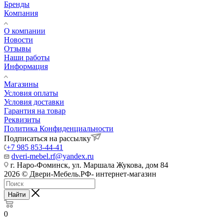
Бренды
Компания
О компании
Новости
Отзывы
Наши работы
Информация
Магазины
Условия оплаты
Условия доставки
Гарантия на товар
Реквизиты
Политика Конфиденциальности
Подписаться на рассылку
+7 985 853-44-41
dveri-mebel.rf@yandex.ru
г. Наро-Фоминск, ул. Маршала Жукова, дом 84
2026 © Двери-Мебель.РФ- интернет-магазин
Найти
0