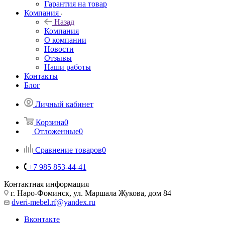
Гарантия на товар
Компания
Назад
Компания
О компании
Новости
Отзывы
Наши работы
Контакты
Блог
Личный кабинет
Корзина
0
Отложенные
0
Сравнение товаров
0
+7 985 853-44-41
Контактная информация
г. Наро-Фоминск, ул. Маршала Жукова, дом 84
dveri-mebel.rf@yandex.ru
Вконтакте