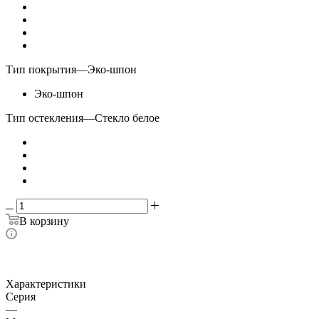
Тип покрытия
—
Эко-шпон
Эко-шпон
Тип остекления
—
Стекло белое
В корзину
Характеристики
Серия
—