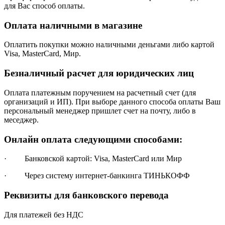
для Вас способ оплаты.
Оплата наличными в магазине
Оплатить покупки можно наличными деньгами либо картой
Visa, MasterCard, Мир.
Безналичный расчет для юридических лиц
Оплата платежным поручением на расчетный счет (для
организаций и ИП). При выборе данного способа оплаты Ваш
персональный менеджер пришлет счет на почту, либо в
меседжер.
Онлайн оплата следующими способами:
· Банковской картой: Visa, MasterCard или Мир
· Через систему интернет-банкинга ТИНЬКОФФ
Реквизиты для банковского перевода
Для платежей без НДС