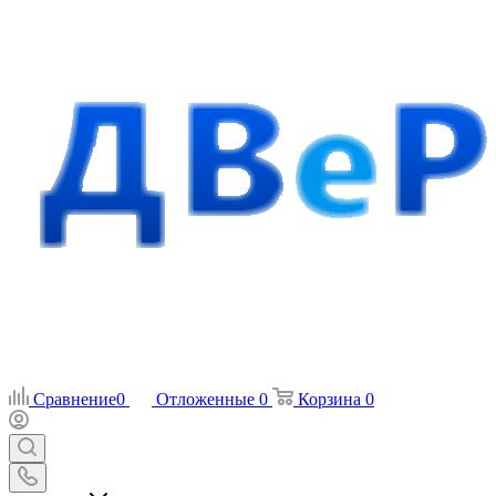
Сравнение
0
Отложенные
0
Корзина
0