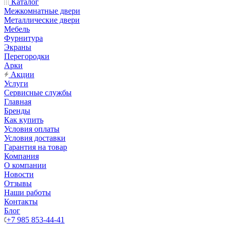
Каталог
Межкомнатные двери
Металлические двери
Мебель
Фурнитура
Экраны
Перегородки
Арки
Акции
Услуги
Сервисные службы
Главная
Бренды
Как купить
Условия оплаты
Условия доставки
Гарантия на товар
Компания
О компании
Новости
Отзывы
Наши работы
Контакты
Блог
+7 985 853-44-41