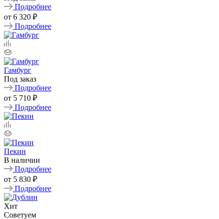
Подробнее
от
6 320 ₽
Подробнее
Гамбург
Под заказ
Подробнее
от
5 710 ₽
Подробнее
Пекин
В наличии
Подробнее
от
5 830 ₽
Подробнее
Хит
Советуем