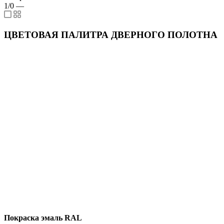
1/0
—
ЦВЕТОВАЯ ПАЛИТРА ДВЕРНОГО ПОЛОТНА
Покраска эмаль RAL