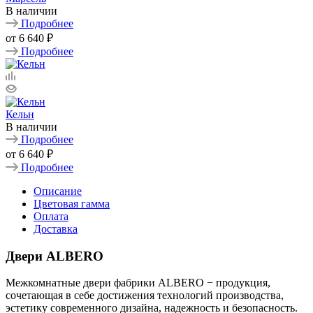
В наличии
Подробнее
от
6 640 ₽
Подробнее
Кельн
В наличии
Подробнее
от
6 640 ₽
Подробнее
Описание
Цветовая гамма
Оплата
Доставка
Двери ALBERO
Межкомнатные двери фабрики ALBERO − продукция,
сочетающая в себе достижения технологий производства,
эстетику современного дизайна, надежность и безопасность.