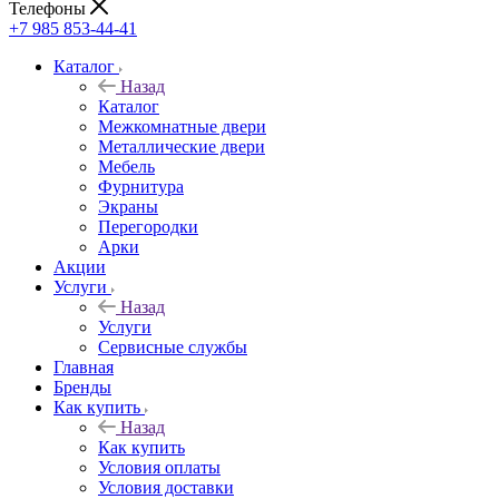
Телефоны
+7 985 853-44-41
Каталог
Назад
Каталог
Межкомнатные двери
Металлические двери
Мебель
Фурнитура
Экраны
Перегородки
Арки
Акции
Услуги
Назад
Услуги
Сервисные службы
Главная
Бренды
Как купить
Назад
Как купить
Условия оплаты
Условия доставки