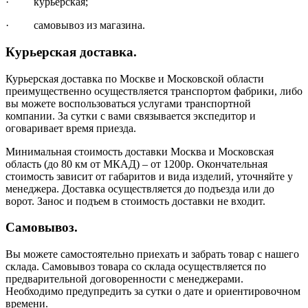
· курьерская;
· самовывоз из магазина.
Курьерская доставка.
Курьерская доставка по Москве и Московской области
преимущественно осуществляется транспортом фабрики, либо
вы можете воспользоваться услугами транспортной
компании. За сутки с вами связывается экспедитор и
оговаривает время приезда.
Минимальная стоимость доставки Москва и Московская
область (до 80 км от МКАД) – от 1200р. Окончательная
стоимость зависит от габаритов и вида изделий, уточняйте у
менеджера. Доставка осуществляется до подъезда или до
ворот. Занос и подъем в стоимость доставки не входит.
Самовывоз.
Вы можете самостоятельно приехать и забрать товар с нашего
склада. Самовывоз товара со склада осуществляется по
предварительной договоренности с менеджерами.
Необходимо предупредить за сутки о дате и ориентировочном
времени.