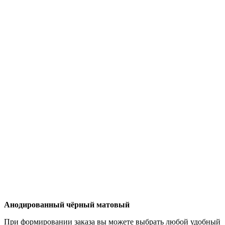
Анодированный чёрный матовый
При формировании заказа вы можете выбрать любой удобный