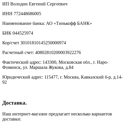
ИП Володин Евгений Сергеевич
ИНН 772448686005
Наименование банка: АО «Тинькофф БАНК»
БИК 044525974
Кор/счет 30101810145250000974
Расчетный счет: 40802810200003922276
Фактический адрес: 143300, Московская обл., г. Наро-
Фоминск, ул. Маршала Жукова, д.84
Юридический адрес: 115477, г. Москва, Кавказский б-р, д.14-
92
Доставка.
Наш интернет-магазин предлагает несколько вариантов
доставки: