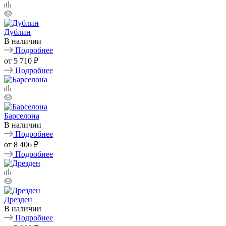
Дублин
В наличии
Подробнее
от
5 710 ₽
Подробнее
Барселона
В наличии
Подробнее
от
8 406 ₽
Подробнее
Дрезден
В наличии
Подробнее