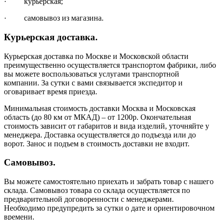
· курьерская;
· самовывоз из магазина.
Курьерская доставка.
Курьерская доставка по Москве и Московской области
преимущественно осуществляется транспортом фабрики, либо
вы можете воспользоваться услугами транспортной
компании. За сутки с вами связывается экспедитор и
оговаривает время приезда.
Минимальная стоимость доставки Москва и Московская
область (до 80 км от МКАД) – от 1200р. Окончательная
стоимость зависит от габаритов и вида изделий, уточняйте у
менеджера. Доставка осуществляется до подъезда или до
ворот. Занос и подъем в стоимость доставки не входит.
Самовывоз.
Вы можете самостоятельно приехать и забрать товар с нашего
склада. Самовывоз товара со склада осуществляется по
предварительной договоренности с менеджерами.
Необходимо предупредить за сутки о дате и ориентировочном
времени.