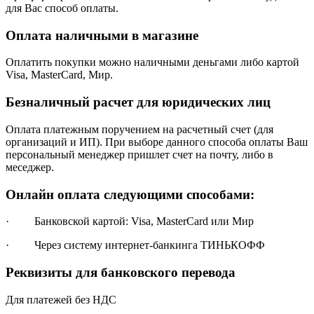
для Вас способ оплаты.
Оплата наличными в магазине
Оплатить покупки можно наличными деньгами либо картой
Visa, MasterCard, Мир.
Безналичный расчет для юридических лиц
Оплата платежным поручением на расчетный счет (для
организаций и ИП). При выборе данного способа оплаты Ваш
персональный менеджер пришлет счет на почту, либо в
меседжер.
Онлайн оплата следующими способами:
· Банковской картой: Visa, MasterCard или Мир
· Через систему интернет-банкинга ТИНЬКОФФ
Реквизиты для банковского перевода
Для платежей без НДС