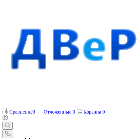
Сравнение
0
Отложенные
0
Корзина
0