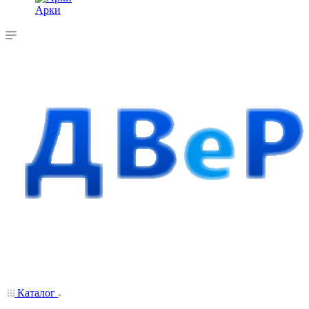
Арки
Каталог