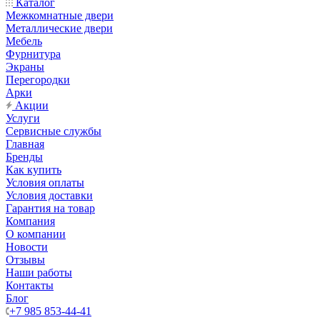
Каталог
Межкомнатные двери
Металлические двери
Мебель
Фурнитура
Экраны
Перегородки
Арки
Акции
Услуги
Сервисные службы
Главная
Бренды
Как купить
Условия оплаты
Условия доставки
Гарантия на товар
Компания
О компании
Новости
Отзывы
Наши работы
Контакты
Блог
+7 985 853-44-41