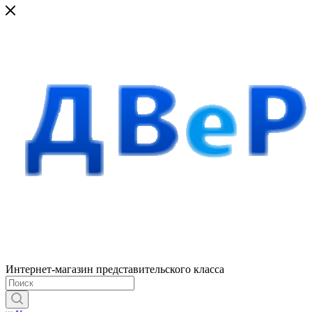
Интернет-магазин представительского класса