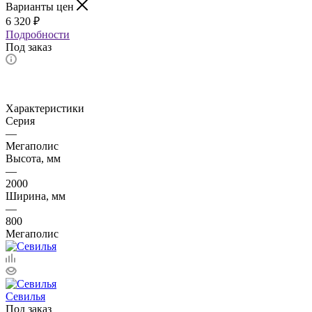
Варианты цен
6 320
₽
Подробности
Под заказ
Характеристики
Серия
—
Мегаполис
Высота, мм
—
2000
Ширина, мм
—
800
Мегаполис
Севилья
Под заказ