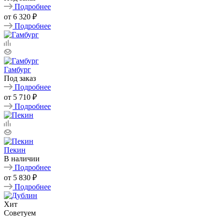
Подробнее
от
6 320 ₽
Подробнее
Гамбург
Под заказ
Подробнее
от
5 710 ₽
Подробнее
Пекин
В наличии
Подробнее
от
5 830 ₽
Подробнее
Хит
Советуем