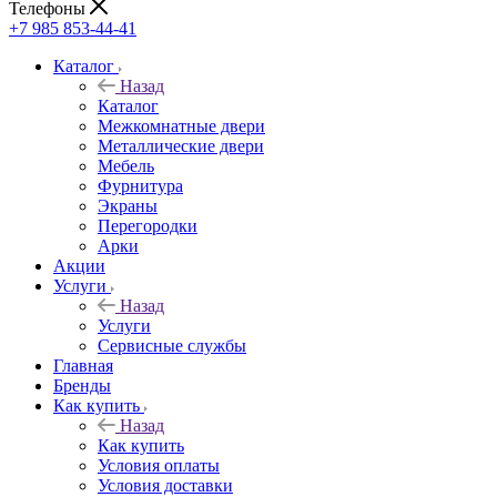
Телефоны
+7 985 853-44-41
Каталог
Назад
Каталог
Межкомнатные двери
Металлические двери
Мебель
Фурнитура
Экраны
Перегородки
Арки
Акции
Услуги
Назад
Услуги
Сервисные службы
Главная
Бренды
Как купить
Назад
Как купить
Условия оплаты
Условия доставки