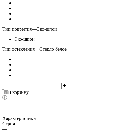
Тип покрытия
—
Эко-шпон
Эко-шпон
Тип остекления
—
Стекло белое
В корзину
Характеристики
Серия
—