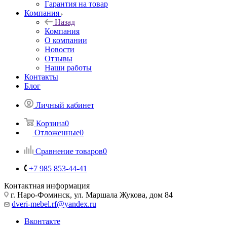
Гарантия на товар
Компания
Назад
Компания
О компании
Новости
Отзывы
Наши работы
Контакты
Блог
Личный кабинет
Корзина
0
Отложенные
0
Сравнение товаров
0
+7 985 853-44-41
Контактная информация
г. Наро-Фоминск, ул. Маршала Жукова, дом 84
dveri-mebel.rf@yandex.ru
Вконтакте