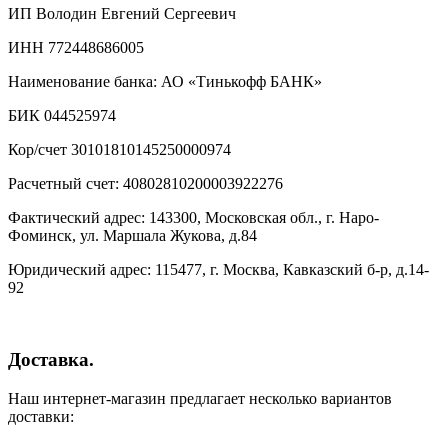
ИП Володин Евгений Сергеевич
ИНН 772448686005
Наименование банка: АО «Тинькофф БАНК»
БИК 044525974
Кор/счет 30101810145250000974
Расчетный счет: 40802810200003922276
Фактический адрес: 143300, Московская обл., г. Наро-
Фоминск, ул. Маршала Жукова, д.84
Юридический адрес: 115477, г. Москва, Кавказский б-р, д.14-
92
Доставка.
Наш интернет-магазин предлагает несколько вариантов
доставки: