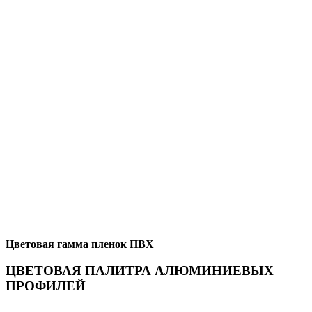
Цветовая гамма пленок ПВХ
ЦВЕТОВАЯ ПАЛИТРА АЛЮМИНИЕВЫХ
ПРОФИЛЕЙ