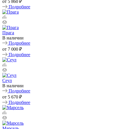
от
5 860 ₽
Подробнее
Прага
В наличии
Подробнее
от
7 000 ₽
Подробнее
Сеул
В наличии
Подробнее
от
5 670 ₽
Подробнее
Марсель