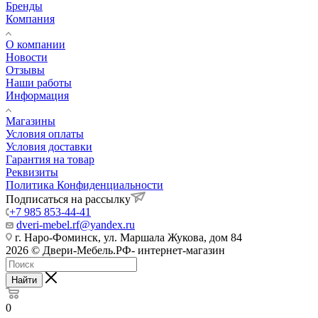
Бренды
Компания
О компании
Новости
Отзывы
Наши работы
Информация
Магазины
Условия оплаты
Условия доставки
Гарантия на товар
Реквизиты
Политика Конфиденциальности
Подписаться на рассылку
+7 985 853-44-41
dveri-mebel.rf@yandex.ru
г. Наро-Фоминск, ул. Маршала Жукова, дом 84
2026 © Двери-Мебель.РФ- интернет-магазин
Найти
0