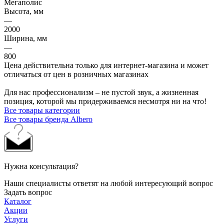
Мегаполис
Высота, мм
—
2000
Ширина, мм
—
800
Цена действительна только для интернет-магазина и может
отличаться от цен в розничных магазинах
Для нас профессионализм – не пустой звук, а жизненная
позиция, которой мы придерживаемся несмотря ни на что!
Все товары категории
Все товары бренда Albero
Нужна консультация?
Наши специалисты ответят на любой интересующий вопрос
Задать вопрос
Каталог
Акции
Услуги