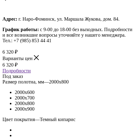
Адрес:
г. Наро-Фоминск, ул. Маршала Жукова, дом. 84.
График работы:
с 9-00 до 18-00 без выходных.
Подробности
и все возникшие вопросы уточняйте у нашего менеджера.
Тел.: +7 (985) 853 44 41
6 320
₽
Варианты цен
6 320
₽
Подробности
Под заказ
Размер полотна, мм
—
2000x800
2000x600
2000x700
2000x800
2000x900
Цвет покрытия
—
Темный кипарис