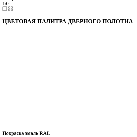
1/0
—
ЦВЕТОВАЯ ПАЛИТРА ДВЕРНОГО ПОЛОТНА
Покраска эмаль RAL