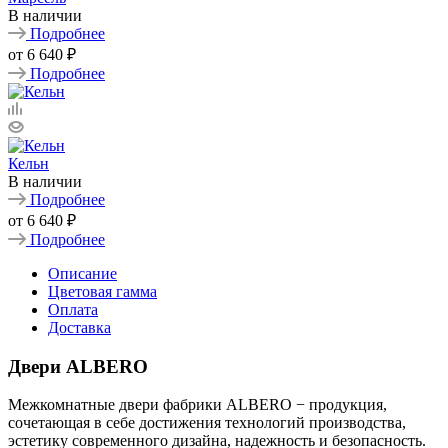
В наличии
Подробнее
от
6 640 ₽
Подробнее
Кельн
В наличии
Подробнее
от
6 640 ₽
Подробнее
Описание
Цветовая гамма
Оплата
Доставка
Двери ALBERO
Межкомнатные двери фабрики ALBERO − продукция,
сочетающая в себе достижения технологий производства,
эстетику современного дизайна, надежность и безопасность.