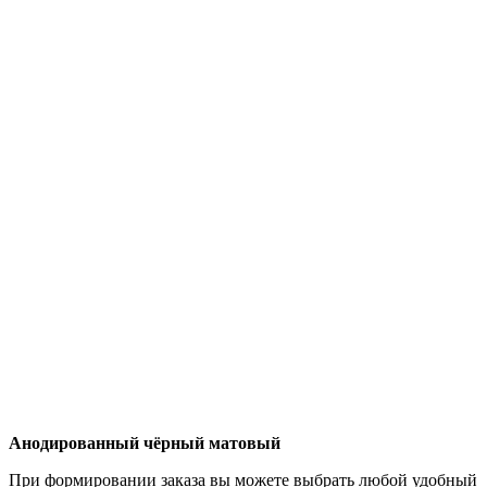
Анодированный чёрный матовый
При формировании заказа вы можете выбрать любой удобный