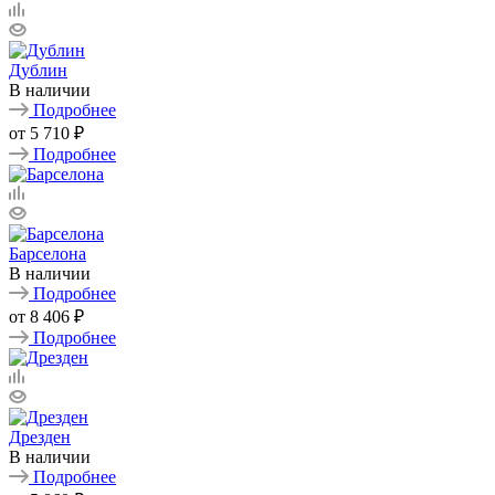
Дублин
В наличии
Подробнее
от
5 710 ₽
Подробнее
Барселона
В наличии
Подробнее
от
8 406 ₽
Подробнее
Дрезден
В наличии
Подробнее