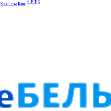
+ ЕЩЕ
Контакты
Блог