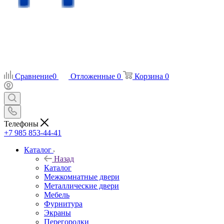
Сравнение
0
Отложенные
0
Корзина
0
Телефоны
+7 985 853-44-41
Каталог
Назад
Каталог
Межкомнатные двери
Металлические двери
Мебель
Фурнитура
Экраны
Перегородки