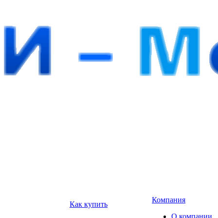
Компания
Как купить
О компании