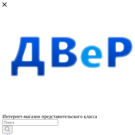
Интернет-магазин представительского класса