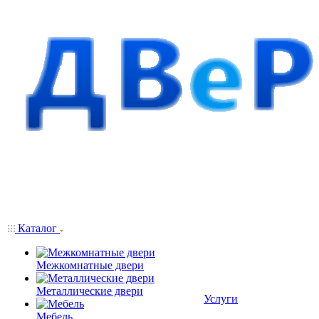
Каталог
Межкомнатные двери
Металлические двери
Услуги
Мебель