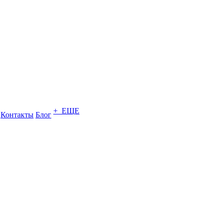
+ ЕЩЕ
Контакты
Блог