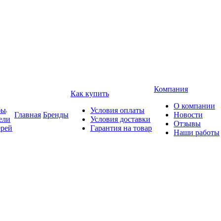
Компания
Как купить
О компании
бы
Условия оплаты
Главная
Бренды
Новости
ели
Условия доставки
Отзывы
ерей
Гарантия на товар
Наши работы