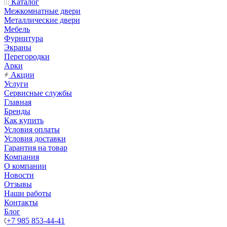
Каталог
Межкомнатные двери
Металлические двери
Мебель
Фурнитура
Экраны
Перегородки
Арки
Акции
Услуги
Сервисные службы
Главная
Бренды
Как купить
Условия оплаты
Условия доставки
Гарантия на товар
Компания
О компании
Новости
Отзывы
Наши работы
Контакты
Блог
+7 985 853-44-41