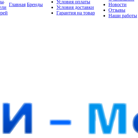
бы
Условия оплаты
Главная
Бренды
Новости
ели
Условия доставки
Отзывы
ерей
Гарантия на товар
Наши работы