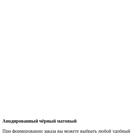
Анодированный чёрный матовый
При формировании заказа вы можете выбрать любой удобный