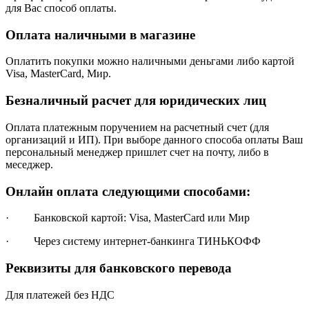
для Вас способ оплаты.
Оплата наличными в магазине
Оплатить покупки можно наличными деньгами либо картой
Visa, MasterCard, Мир.
Безналичный расчет для юридических лиц
Оплата платежным поручением на расчетный счет (для
организаций и ИП). При выборе данного способа оплаты Ваш
персональный менеджер пришлет счет на почту, либо в
меседжер.
Онлайн оплата следующими способами:
· Банковской картой: Visa, MasterCard или Мир
· Через систему интернет-банкинга ТИНЬКОФФ
Реквизиты для банковского перевода
Для платежей без НДС