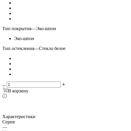
Тип покрытия
—
Эко-шпон
Эко-шпон
Тип остекления
—
Стекло белое
В корзину
Характеристики
Серия
—