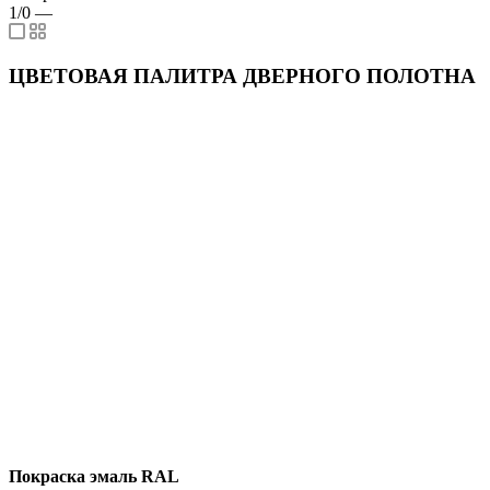
1/0
—
ЦВЕТОВАЯ ПАЛИТРА ДВЕРНОГО ПОЛОТНА
Покраска эмаль RAL