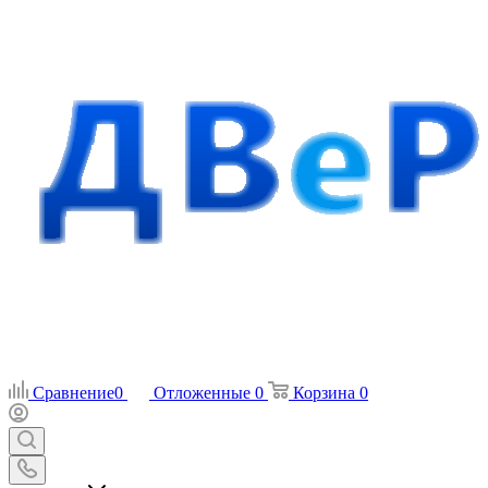
Сравнение
0
Отложенные
0
Корзина
0