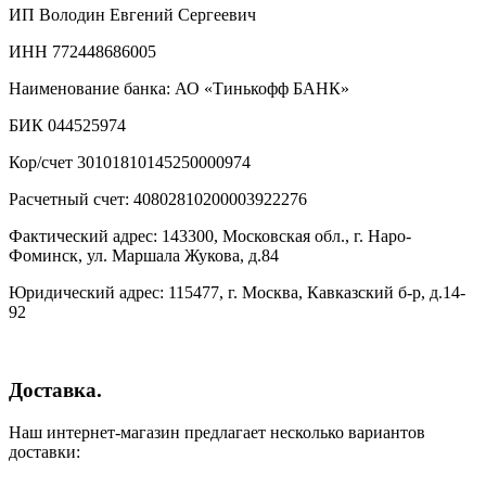
ИП Володин Евгений Сергеевич
ИНН 772448686005
Наименование банка: АО «Тинькофф БАНК»
БИК 044525974
Кор/счет 30101810145250000974
Расчетный счет: 40802810200003922276
Фактический адрес: 143300, Московская обл., г. Наро-
Фоминск, ул. Маршала Жукова, д.84
Юридический адрес: 115477, г. Москва, Кавказский б-р, д.14-
92
Доставка.
Наш интернет-магазин предлагает несколько вариантов
доставки: