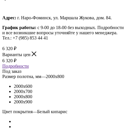
Адрес:
г. Наро-Фоминск, ул. Маршала Жукова, дом. 84.
График работы:
с 9-00 до 18-00 без выходных.
Подробности
и все возникшие вопросы уточняйте у нашего менеджера.
Тел.: +7 (985) 853 44 41
6 320
₽
Варианты цен
6 320
₽
Подробности
Под заказ
Размер полотна, мм
—
2000x800
2000x600
2000x700
2000x800
2000x900
Цвет покрытия
—
Белый кипарис