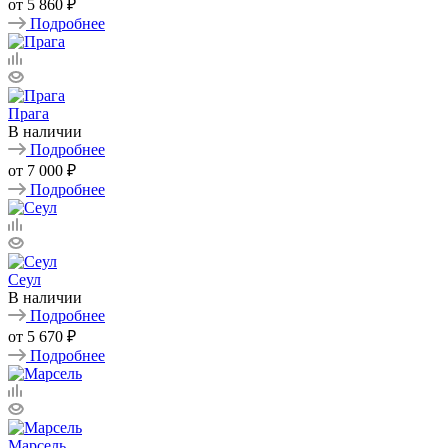
от
5 860 ₽
Подробнее
Прага
В наличии
Подробнее
от
7 000 ₽
Подробнее
Сеул
В наличии
Подробнее
от
5 670 ₽
Подробнее
Марсель