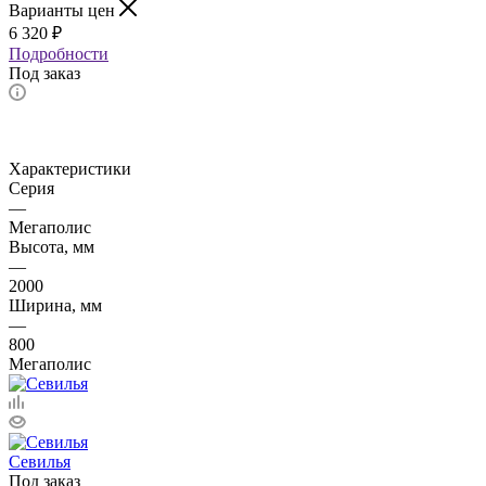
Варианты цен
6 320
₽
Подробности
Под заказ
Характеристики
Серия
—
Мегаполис
Высота, мм
—
2000
Ширина, мм
—
800
Мегаполис
Севилья
Под заказ