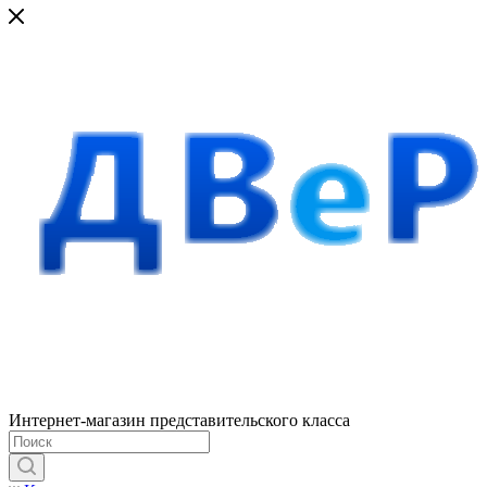
Интернет-магазин представительского класса