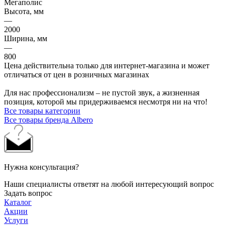
Мегаполис
Высота, мм
—
2000
Ширина, мм
—
800
Цена действительна только для интернет-магазина и может
отличаться от цен в розничных магазинах
Для нас профессионализм – не пустой звук, а жизненная
позиция, которой мы придерживаемся несмотря ни на что!
Все товары категории
Все товары бренда Albero
Нужна консультация?
Наши специалисты ответят на любой интересующий вопрос
Задать вопрос
Каталог
Акции
Услуги