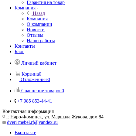
Гарантия на товар
Компания
Назад
Компания
О компании
Новости
Отзывы
Наши работы
Контакты
Блог
Личный кабинет
Корзина
0
Отложенные
0
Сравнение товаров
0
+7 985 853-44-41
Контактная информация
г. Наро-Фоминск, ул. Маршала Жукова, дом 84
dveri-mebel.rf@yandex.ru
Вконтакте