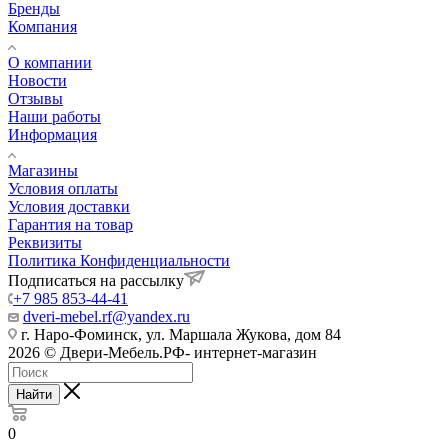
Бренды
Компания
О компании
Новости
Отзывы
Наши работы
Информация
Магазины
Условия оплаты
Условия доставки
Гарантия на товар
Реквизиты
Политика Конфиденциальности
Подписаться на рассылку
+7 985 853-44-41
dveri-mebel.rf@yandex.ru
г. Наро-Фоминск, ул. Маршала Жукова, дом 84
2026 © Двери-Мебель.РФ- интернет-магазин
Найти
0