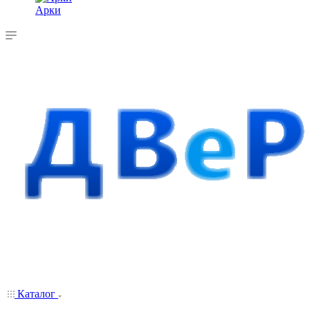
Арки
Каталог