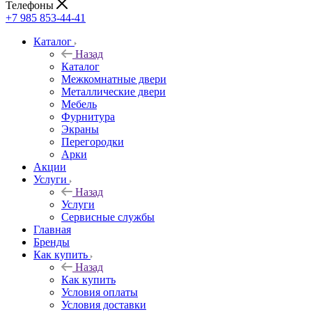
Телефоны
+7 985 853-44-41
Каталог
Назад
Каталог
Межкомнатные двери
Металлические двери
Мебель
Фурнитура
Экраны
Перегородки
Арки
Акции
Услуги
Назад
Услуги
Сервисные службы
Главная
Бренды
Как купить
Назад
Как купить
Условия оплаты
Условия доставки