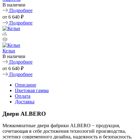
В наличии
Подробнее
от
6 640 ₽
Подробнее
Кельн
В наличии
Подробнее
от
6 640 ₽
Подробнее
Описание
Цветовая гамма
Оплата
Доставка
Двери ALBERO
Межкомнатные двери фабрики ALBERO − продукция,
сочетающая в себе достижения технологий производства,
эстетику современного дизайна, надежность и безопасность.