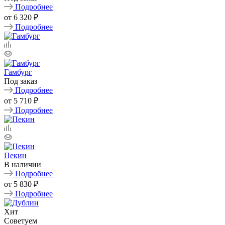
Подробнее
от
6 320 ₽
Подробнее
Гамбург
Под заказ
Подробнее
от
5 710 ₽
Подробнее
Пекин
В наличии
Подробнее
от
5 830 ₽
Подробнее
Хит
Советуем