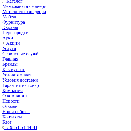
Каталог
Межкомнатные двери
Металлические двери
Мебель
Фурнитура
Экраны
Перегородки
Арки
Акции
Услуги
Сервисные службы
Главная
Бренды
Как купить
Условия оплаты
Условия доставки
Гарантия на товар
Компания
О компании
Новости
Отзывы
Наши работы
Контакты
Блог
+7 985 853-44-41