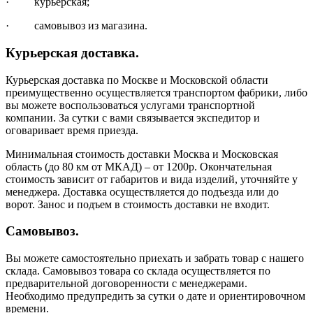
· курьерская;
· самовывоз из магазина.
Курьерская доставка.
Курьерская доставка по Москве и Московской области
преимущественно осуществляется транспортом фабрики, либо
вы можете воспользоваться услугами транспортной
компании. За сутки с вами связывается экспедитор и
оговаривает время приезда.
Минимальная стоимость доставки Москва и Московская
область (до 80 км от МКАД) – от 1200р. Окончательная
стоимость зависит от габаритов и вида изделий, уточняйте у
менеджера. Доставка осуществляется до подъезда или до
ворот. Занос и подъем в стоимость доставки не входит.
Самовывоз.
Вы можете самостоятельно приехать и забрать товар с нашего
склада. Самовывоз товара со склада осуществляется по
предварительной договоренности с менеджерами.
Необходимо предупредить за сутки о дате и ориентировочном
времени.