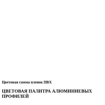
Цветовая гамма пленок ПВХ
ЦВЕТОВАЯ ПАЛИТРА АЛЮМИНИЕВЫХ
ПРОФИЛЕЙ