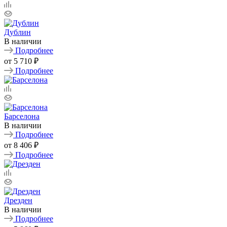
Дублин
В наличии
Подробнее
от
5 710 ₽
Подробнее
Барселона
В наличии
Подробнее
от
8 406 ₽
Подробнее
Дрезден
В наличии
Подробнее