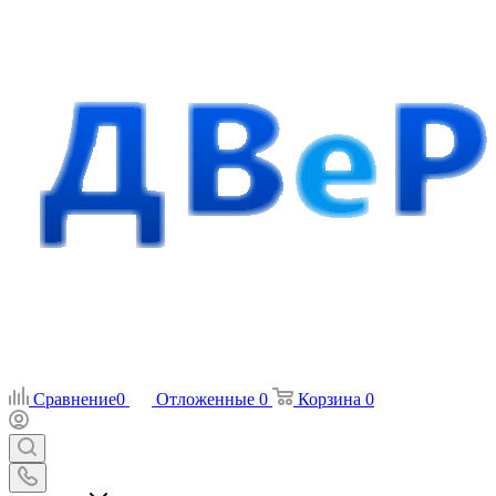
Сравнение
0
Отложенные
0
Корзина
0