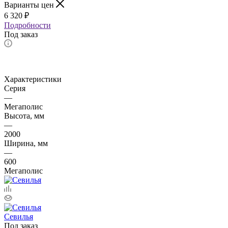
Варианты цен
6 320
₽
Подробности
Под заказ
Характеристики
Серия
—
Мегаполис
Высота, мм
—
2000
Ширина, мм
—
600
Мегаполис
Севилья
Под заказ