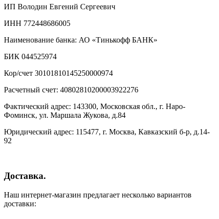
ИП Володин Евгений Сергеевич
ИНН 772448686005
Наименование банка: АО «Тинькофф БАНК»
БИК 044525974
Кор/счет 30101810145250000974
Расчетный счет: 40802810200003922276
Фактический адрес: 143300, Московская обл., г. Наро-
Фоминск, ул. Маршала Жукова, д.84
Юридический адрес: 115477, г. Москва, Кавказский б-р, д.14-
92
Доставка.
Наш интернет-магазин предлагает несколько вариантов
доставки: