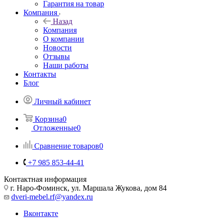
Гарантия на товар
Компания
Назад
Компания
О компании
Новости
Отзывы
Наши работы
Контакты
Блог
Личный кабинет
Корзина
0
Отложенные
0
Сравнение товаров
0
+7 985 853-44-41
Контактная информация
г. Наро-Фоминск, ул. Маршала Жукова, дом 84
dveri-mebel.rf@yandex.ru
Вконтакте