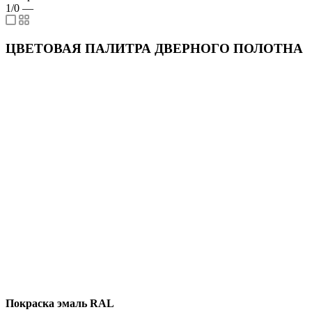
1/0
—
ЦВЕТОВАЯ ПАЛИТРА ДВЕРНОГО ПОЛОТНА
Покраска эмаль RAL