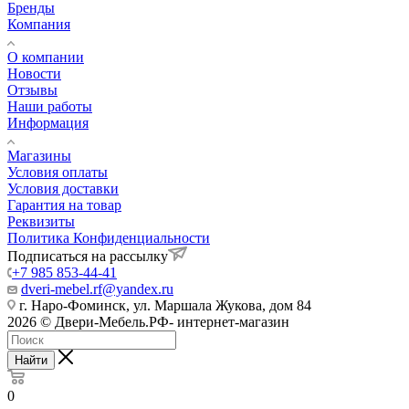
Бренды
Компания
О компании
Новости
Отзывы
Наши работы
Информация
Магазины
Условия оплаты
Условия доставки
Гарантия на товар
Реквизиты
Политика Конфиденциальности
Подписаться на рассылку
+7 985 853-44-41
dveri-mebel.rf@yandex.ru
г. Наро-Фоминск, ул. Маршала Жукова, дом 84
2026 © Двери-Мебель.РФ- интернет-магазин
Найти
0