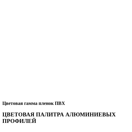
Цветовая гамма пленок ПВХ
ЦВЕТОВАЯ ПАЛИТРА АЛЮМИНИЕВЫХ
ПРОФИЛЕЙ