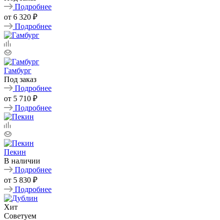
Подробнее
от
6 320 ₽
Подробнее
Гамбург
Под заказ
Подробнее
от
5 710 ₽
Подробнее
Пекин
В наличии
Подробнее
от
5 830 ₽
Подробнее
Хит
Советуем