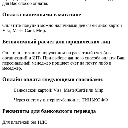
для Вас способ оплаты.
Оплата наличными в магазине
Оплатить покупки можно наличными деньгами либо картой
Visa, MasterCard, Мир.
Безналичный расчет для юридических лиц
Оплата платежным поручением на расчетный счет (для
организаций и ИП). При выборе данного способа оплаты Ваш
персональный менеджер пришлет счет на почту, либо в
меседжер.
Онлайн оплата следующими способами:
· Банковской картой: Visa, MasterCard или Мир
· Через систему интернет-банкинга ТИНЬКОФФ
Реквизиты для банковского перевода
Для платежей без НДС