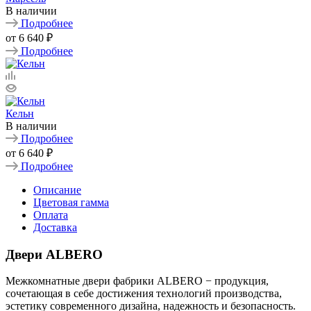
В наличии
Подробнее
от
6 640 ₽
Подробнее
Кельн
В наличии
Подробнее
от
6 640 ₽
Подробнее
Описание
Цветовая гамма
Оплата
Доставка
Двери ALBERO
Межкомнатные двери фабрики ALBERO − продукция,
сочетающая в себе достижения технологий производства,
эстетику современного дизайна, надежность и безопасность.