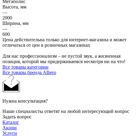
Мегаполис
Высота, мм
—
2000
Ширина, мм
—
600
Цена действительна только для интернет-магазина и может
отличаться от цен в розничных магазинах
Для нас профессионализм – не пустой звук, а жизненная
позиция, которой мы придерживаемся несмотря ни на что!
Все товары категории
Все товары бренда Albero
Нужна консультация?
Наши специалисты ответят на любой интересующий вопрос
Задать вопрос
Каталог
Акции
Услуги