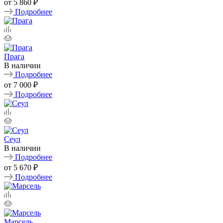
от
5 860 ₽
Подробнее
Прага
В наличии
Подробнее
от
7 000 ₽
Подробнее
Сеул
В наличии
Подробнее
от
5 670 ₽
Подробнее
Марсель