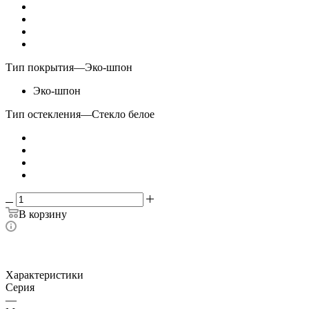
Тип покрытия
—
Эко-шпон
Эко-шпон
Тип остекления
—
Стекло белое
В корзину
Характеристики
Серия
—