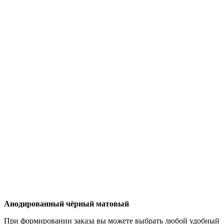
Анодированный чёрный матовый
При формировании заказа вы можете выбрать любой удобный