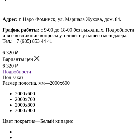
Адрес:
г. Наро-Фоминск, ул. Маршала Жукова, дом. 84.
График работы:
с 9-00 до 18-00 без выходных.
Подробности
и все возникшие вопросы уточняйте у нашего менеджера.
Тел.: +7 (985) 853 44 41
6 320
₽
Варианты цен
6 320
₽
Подробности
Под заказ
Размер полотна, мм
—
2000x600
2000x600
2000x700
2000x800
2000x900
Цвет покрытия
—
Белый кипарис