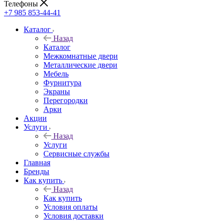
Телефоны
+7 985 853-44-41
Каталог
Назад
Каталог
Межкомнатные двери
Металлические двери
Мебель
Фурнитура
Экраны
Перегородки
Арки
Акции
Услуги
Назад
Услуги
Сервисные службы
Главная
Бренды
Как купить
Назад
Как купить
Условия оплаты
Условия доставки