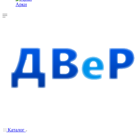
Арки
Каталог