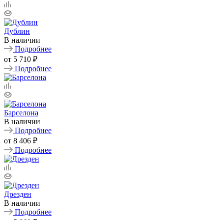
Дублин
В наличии
Подробнее
от
5 710 ₽
Подробнее
Барселона
В наличии
Подробнее
от
8 406 ₽
Подробнее
Дрезден
В наличии
Подробнее