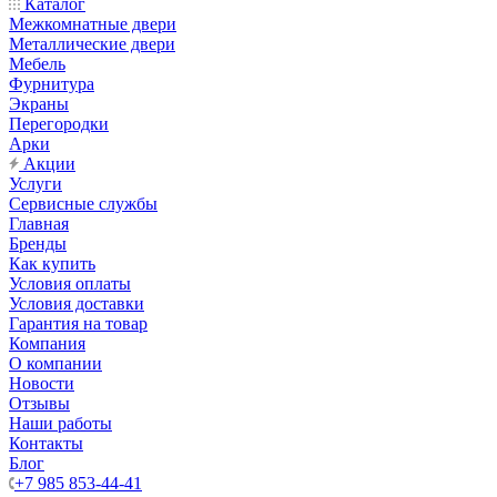
Каталог
Межкомнатные двери
Металлические двери
Мебель
Фурнитура
Экраны
Перегородки
Арки
Акции
Услуги
Сервисные службы
Главная
Бренды
Как купить
Условия оплаты
Условия доставки
Гарантия на товар
Компания
О компании
Новости
Отзывы
Наши работы
Контакты
Блог
+7 985 853-44-41