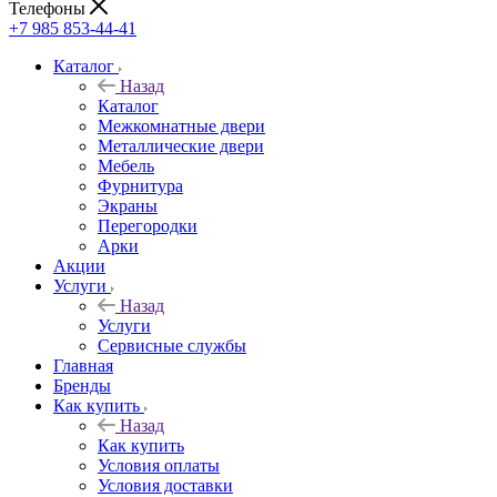
Телефоны
+7 985 853-44-41
Каталог
Назад
Каталог
Межкомнатные двери
Металлические двери
Мебель
Фурнитура
Экраны
Перегородки
Арки
Акции
Услуги
Назад
Услуги
Сервисные службы
Главная
Бренды
Как купить
Назад
Как купить
Условия оплаты
Условия доставки