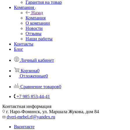
Гарантия на товар
Компания
Назад
Компания
О компании
Новости
Отзывы
Наши работы
Контакты
Блог
Личный кабинет
Корзина
0
Отложенные
0
Сравнение товаров
0
+7 985 853-44-41
Контактная информация
г. Наро-Фоминск, ул. Маршала Жукова, дом 84
dveri-mebel.rf@yandex.ru
Вконтакте