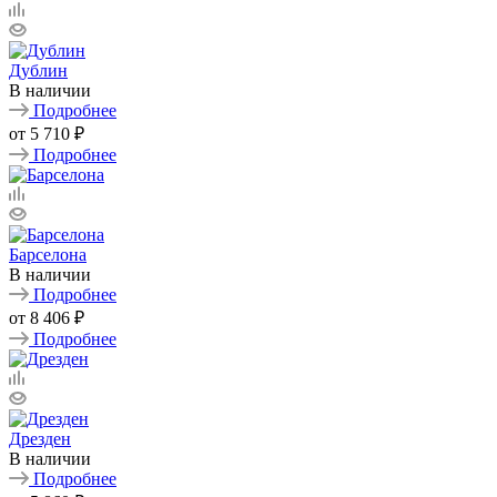
Дублин
В наличии
Подробнее
от
5 710 ₽
Подробнее
Барселона
В наличии
Подробнее
от
8 406 ₽
Подробнее
Дрезден
В наличии
Подробнее