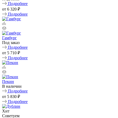
Подробнее
от
6 320 ₽
Подробнее
Гамбург
Под заказ
Подробнее
от
5 710 ₽
Подробнее
Пекин
В наличии
Подробнее
от
5 830 ₽
Подробнее
Хит
Советуем