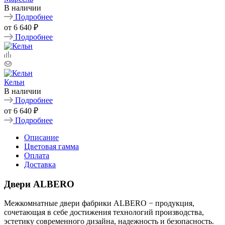
В наличии
Подробнее
от
6 640 ₽
Подробнее
Кельн
В наличии
Подробнее
от
6 640 ₽
Подробнее
Описание
Цветовая гамма
Оплата
Доставка
Двери ALBERO
Межкомнатные двери фабрики ALBERO − продукция,
сочетающая в себе достижения технологий производства,
эстетику современного дизайна, надежность и безопасность.