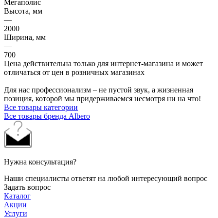
Мегаполис
Высота, мм
—
2000
Ширина, мм
—
700
Цена действительна только для интернет-магазина и может
отличаться от цен в розничных магазинах
Для нас профессионализм – не пустой звук, а жизненная
позиция, которой мы придерживаемся несмотря ни на что!
Все товары категории
Все товары бренда Albero
Нужна консультация?
Наши специалисты ответят на любой интересующий вопрос
Задать вопрос
Каталог
Акции
Услуги