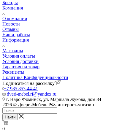
Бренды
Компания
О компании
Новости
Отзывы
Наши работы
Информация
Магазины
Условия оплаты
Условия доставки
Гарантия на товар
Реквизиты
Политика Конфиденциальности
Подписаться на рассылку
+7 985 853-44-41
dveri-mebel.rf@yandex.ru
г. Наро-Фоминск, ул. Маршала Жукова, дом 84
2026 © Двери-Мебель.РФ- интернет-магазин
Найти
0