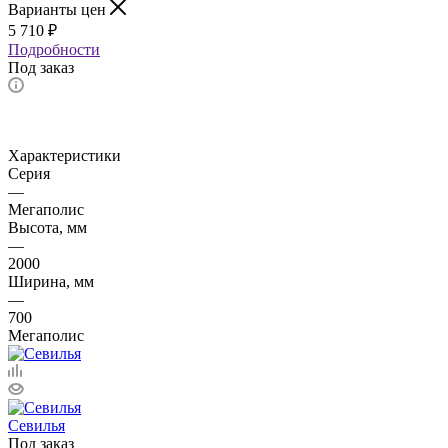
Варианты цен
5 710
₽
Подробности
Под заказ
Характеристики
Серия
—
Мегаполис
Высота, мм
—
2000
Ширина, мм
—
700
Мегаполис
Севилья
Под заказ