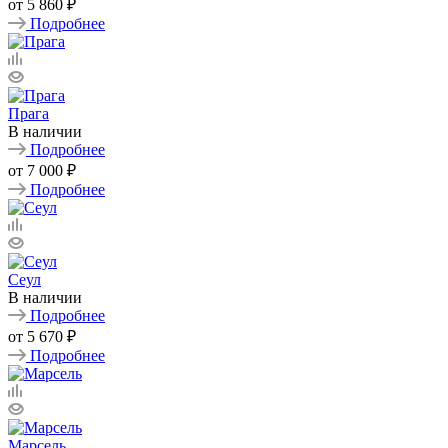
от
5 860 ₽
Подробнее
Прага
В наличии
Подробнее
от
7 000 ₽
Подробнее
Сеул
В наличии
Подробнее
от
5 670 ₽
Подробнее
Марсель