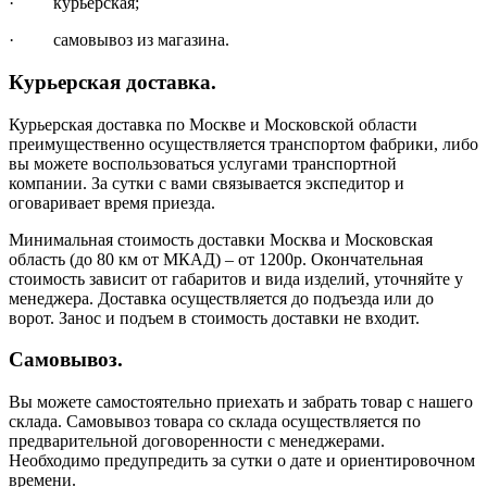
· курьерская;
· самовывоз из магазина.
Курьерская доставка.
Курьерская доставка по Москве и Московской области
преимущественно осуществляется транспортом фабрики, либо
вы можете воспользоваться услугами транспортной
компании. За сутки с вами связывается экспедитор и
оговаривает время приезда.
Минимальная стоимость доставки Москва и Московская
область (до 80 км от МКАД) – от 1200р. Окончательная
стоимость зависит от габаритов и вида изделий, уточняйте у
менеджера. Доставка осуществляется до подъезда или до
ворот. Занос и подъем в стоимость доставки не входит.
Самовывоз.
Вы можете самостоятельно приехать и забрать товар с нашего
склада. Самовывоз товара со склада осуществляется по
предварительной договоренности с менеджерами.
Необходимо предупредить за сутки о дате и ориентировочном
времени.