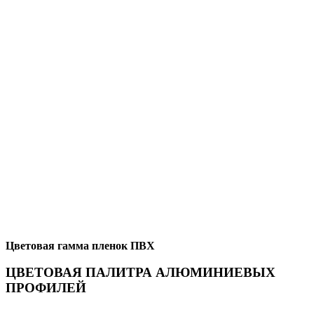
Цветовая гамма пленок ПВХ
ЦВЕТОВАЯ ПАЛИТРА АЛЮМИНИЕВЫХ
ПРОФИЛЕЙ