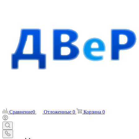
Сравнение
0
Отложенные
0
Корзина
0