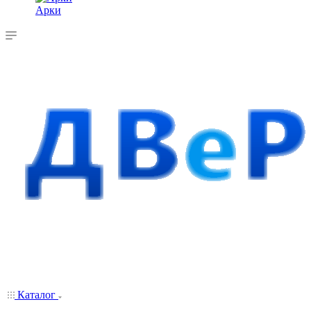
Арки
Каталог