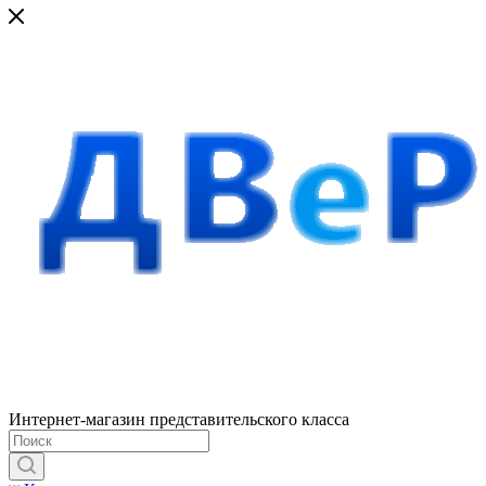
Интернет-магазин представительского класса