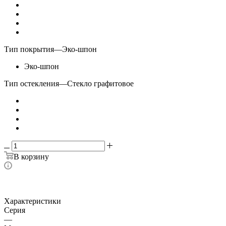
Тип покрытия
—
Эко-шпон
Эко-шпон
Тип остекления
—
Стекло графитовое
В корзину
Характеристики
Серия
—