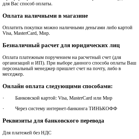
для Вас способ оплаты.
Оплата наличными в магазине
Оплатить покупки можно наличными деньгами либо картой
Visa, MasterCard, Мир.
Безналичный расчет для юридических лиц
Оплата платежным поручением на расчетный счет (для
организаций и ИП). При выборе данного способа оплаты Ваш
персональный менеджер пришлет счет на почту, либо в
меседжер.
Онлайн оплата следующими способами:
· Банковской картой: Visa, MasterCard или Мир
· Через систему интернет-банкинга ТИНЬКОФФ
Реквизиты для банковского перевода
Для платежей без НДС