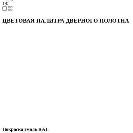
1/0
—
ЦВЕТОВАЯ ПАЛИТРА ДВЕРНОГО ПОЛОТНА
Покраска эмаль RAL