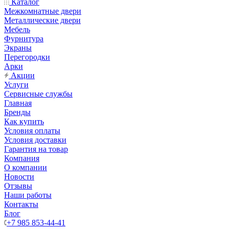
Каталог
Межкомнатные двери
Металлические двери
Мебель
Фурнитура
Экраны
Перегородки
Арки
Акции
Услуги
Сервисные службы
Главная
Бренды
Как купить
Условия оплаты
Условия доставки
Гарантия на товар
Компания
О компании
Новости
Отзывы
Наши работы
Контакты
Блог
+7 985 853-44-41