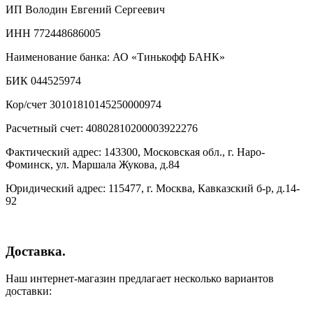
ИП Володин Евгений Сергеевич
ИНН 772448686005
Наименование банка: АО «Тинькофф БАНК»
БИК 044525974
Кор/счет 30101810145250000974
Расчетный счет: 40802810200003922276
Фактический адрес: 143300, Московская обл., г. Наро-
Фоминск, ул. Маршала Жукова, д.84
Юридический адрес: 115477, г. Москва, Кавказский б-р, д.14-
92
Доставка.
Наш интернет-магазин предлагает несколько вариантов
доставки: