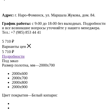
Адрес:
г. Наро-Фоминск, ул. Маршала Жукова, дом. 84.
График работы:
с 9-00 до 18-00 без выходных.
Подробности
и все возникшие вопросы уточняйте у нашего менеджера.
Тел.: +7 (985) 853 44 41
5 710
₽
Варианты цен
5 710
₽
Подробности
Под заказ
Размер полотна, мм
—
2000x700
2000x600
2000x700
2000x800
2000x900
Цвет покрытия
—
Белый кипарис