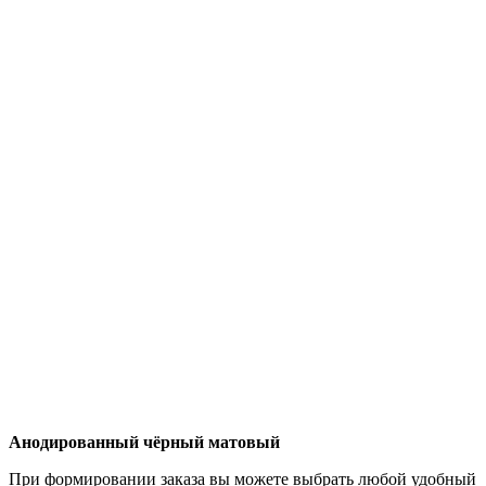
Анодированный чёрный матовый
При формировании заказа вы можете выбрать любой удобный