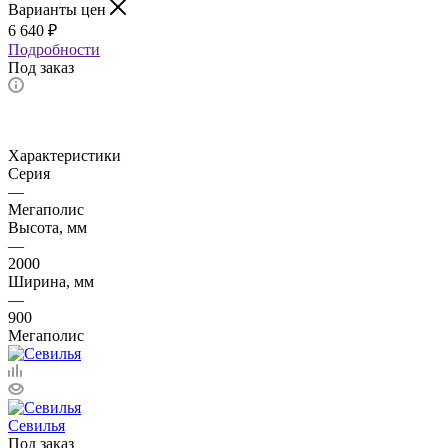
Варианты цен
6 640
₽
Подробности
Под заказ
Характеристики
Серия
—
Мегаполис
Высота, мм
—
2000
Ширина, мм
—
900
Мегаполис
Севилья
Под заказ