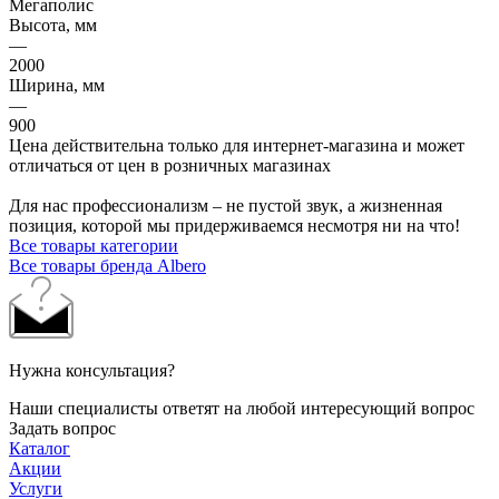
Мегаполис
Высота, мм
—
2000
Ширина, мм
—
900
Цена действительна только для интернет-магазина и может
отличаться от цен в розничных магазинах
Для нас профессионализм – не пустой звук, а жизненная
позиция, которой мы придерживаемся несмотря ни на что!
Все товары категории
Все товары бренда Albero
Нужна консультация?
Наши специалисты ответят на любой интересующий вопрос
Задать вопрос
Каталог
Акции
Услуги