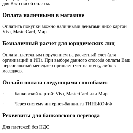
для Вас способ оплаты.
Оплата наличными в магазине
Оплатить покупки можно наличными деньгами либо картой
Visa, MasterCard, Мир.
Безналичный расчет для юридических лиц
Оплата платежным поручением на расчетный счет (для
организаций и ИП). При выборе данного способа оплаты Ваш
персональный менеджер пришлет счет на почту, либо в
меседжер.
Онлайн оплата следующими способами:
· Банковской картой: Visa, MasterCard или Мир
· Через систему интернет-банкинга ТИНЬКОФФ
Реквизиты для банковского перевода
Для платежей без НДС