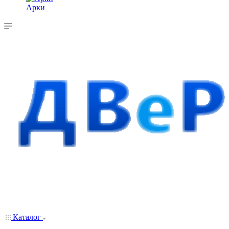
Арки
Каталог