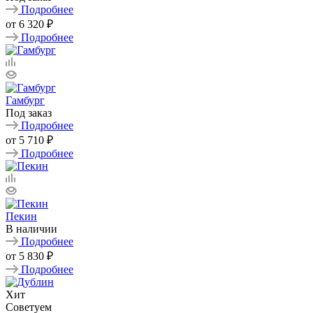
Подробнее
от
6 320 ₽
Подробнее
Гамбург
Под заказ
Подробнее
от
5 710 ₽
Подробнее
Пекин
В наличии
Подробнее
от
5 830 ₽
Подробнее
Хит
Советуем