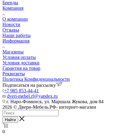
Бренды
Компания
О компании
Новости
Отзывы
Наши работы
Информация
Магазины
Условия оплаты
Условия доставки
Гарантия на товар
Реквизиты
Политика Конфиденциальности
Подписаться на рассылку
+7 985 853-44-41
dveri-mebel.rf@yandex.ru
г. Наро-Фоминск, ул. Маршала Жукова, дом 84
2026 © Двери-Мебель.РФ- интернет-магазин
Найти
0