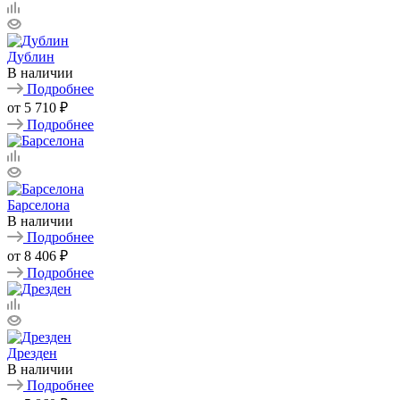
Дублин
В наличии
Подробнее
от
5 710 ₽
Подробнее
Барселона
В наличии
Подробнее
от
8 406 ₽
Подробнее
Дрезден
В наличии
Подробнее