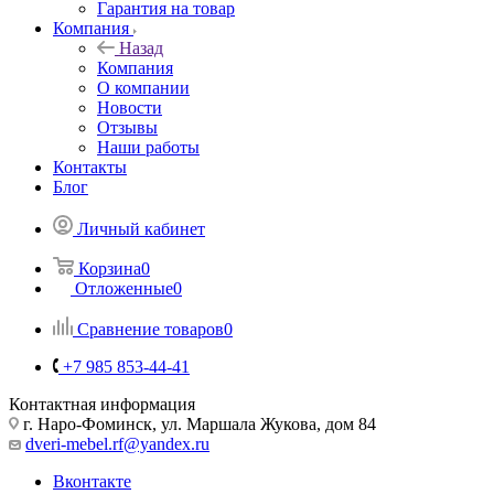
Гарантия на товар
Компания
Назад
Компания
О компании
Новости
Отзывы
Наши работы
Контакты
Блог
Личный кабинет
Корзина
0
Отложенные
0
Сравнение товаров
0
+7 985 853-44-41
Контактная информация
г. Наро-Фоминск, ул. Маршала Жукова, дом 84
dveri-mebel.rf@yandex.ru
Вконтакте