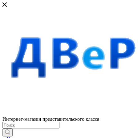
Интернет-магазин представительского класса