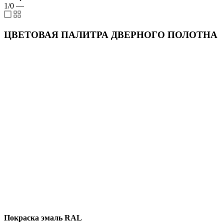
1/0
—
ЦВЕТОВАЯ ПАЛИТРА ДВЕРНОГО ПОЛОТНА
Покраска эмаль RAL