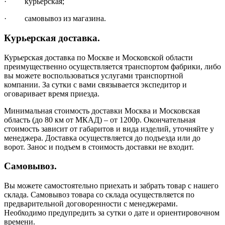
· курьерская;
· самовывоз из магазина.
Курьерская доставка.
Курьерская доставка по Москве и Московской области
преимущественно осуществляется транспортом фабрики, либо
вы можете воспользоваться услугами транспортной
компании. За сутки с вами связывается экспедитор и
оговаривает время приезда.
Минимальная стоимость доставки Москва и Московская
область (до 80 км от МКАД) – от 1200р. Окончательная
стоимость зависит от габаритов и вида изделий, уточняйте у
менеджера. Доставка осуществляется до подъезда или до
ворот. Занос и подъем в стоимость доставки не входит.
Самовывоз.
Вы можете самостоятельно приехать и забрать товар с нашего
склада. Самовывоз товара со склада осуществляется по
предварительной договоренности с менеджерами.
Необходимо предупредить за сутки о дате и ориентировочном
времени.