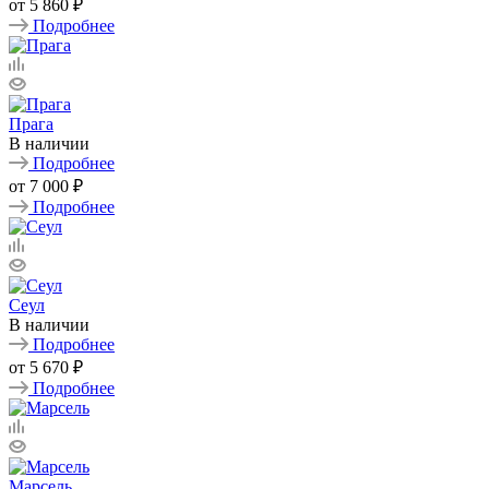
от
5 860 ₽
Подробнее
Прага
В наличии
Подробнее
от
7 000 ₽
Подробнее
Сеул
В наличии
Подробнее
от
5 670 ₽
Подробнее
Марсель