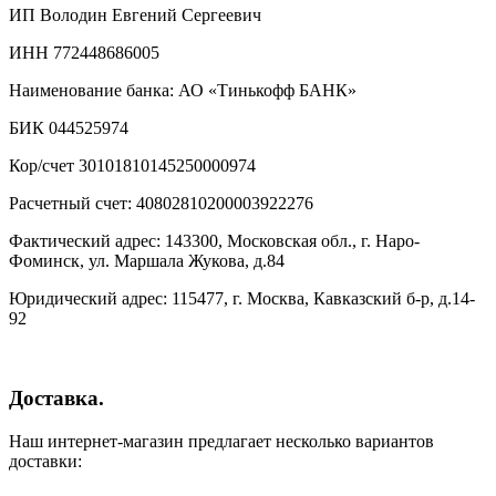
ИП Володин Евгений Сергеевич
ИНН 772448686005
Наименование банка: АО «Тинькофф БАНК»
БИК 044525974
Кор/счет 30101810145250000974
Расчетный счет: 40802810200003922276
Фактический адрес: 143300, Московская обл., г. Наро-
Фоминск, ул. Маршала Жукова, д.84
Юридический адрес: 115477, г. Москва, Кавказский б-р, д.14-
92
Доставка.
Наш интернет-магазин предлагает несколько вариантов
доставки: