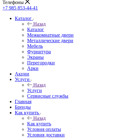
Телефоны
+7 985 853-44-41
Каталог
Назад
Каталог
Межкомнатные двери
Металлические двери
Мебель
Фурнитура
Экраны
Перегородки
Арки
Акции
Услуги
Назад
Услуги
Сервисные службы
Главная
Бренды
Как купить
Назад
Как купить
Условия оплаты
Условия доставки