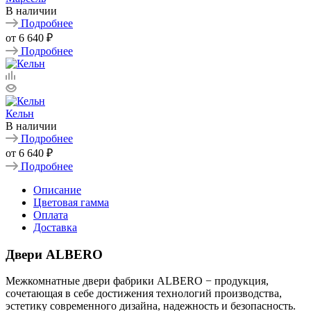
В наличии
Подробнее
от
6 640 ₽
Подробнее
Кельн
В наличии
Подробнее
от
6 640 ₽
Подробнее
Описание
Цветовая гамма
Оплата
Доставка
Двери ALBERO
Межкомнатные двери фабрики ALBERO − продукция,
сочетающая в себе достижения технологий производства,
эстетику современного дизайна, надежность и безопасность.