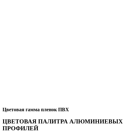
Цветовая гамма пленок ПВХ
ЦВЕТОВАЯ ПАЛИТРА АЛЮМИНИЕВЫХ
ПРОФИЛЕЙ