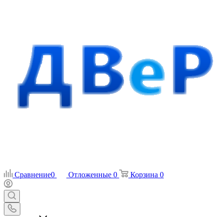
Сравнение
0
Отложенные
0
Корзина
0