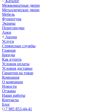
Каталог
Межкомнатные двери
Металлические двери
Мебель
Фурнитура
Экраны
Перегородки
Арки
Акции
Услуги
Сервисные службы
Главная
Бренды
Как купить
Условия оплаты
Условия доставки
Гарантия на товар
Компания
О компании
Новости
Отзывы
Наши работы
Контакты
Блог
+7 985 853-44-41