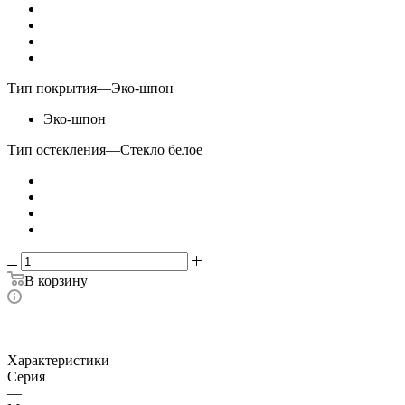
Тип покрытия
—
Эко-шпон
Эко-шпон
Тип остекления
—
Стекло белое
В корзину
Характеристики
Серия
—