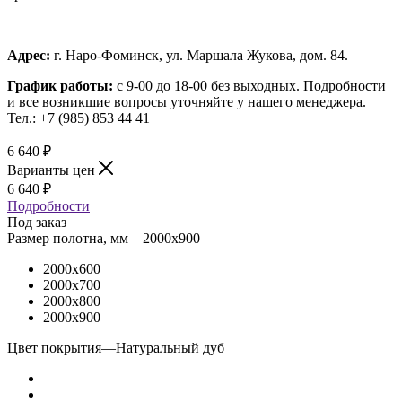
Адрес:
г. Наро-Фоминск, ул. Маршала Жукова, дом. 84.
График работы:
с 9-00 до 18-00 без выходных.
Подробности
и все возникшие вопросы уточняйте у нашего менеджера.
Тел.: +7 (985) 853 44 41
6 640
₽
Варианты цен
6 640
₽
Подробности
Под заказ
Размер полотна, мм
—
2000x900
2000x600
2000x700
2000x800
2000x900
Цвет покрытия
—
Натуральный дуб