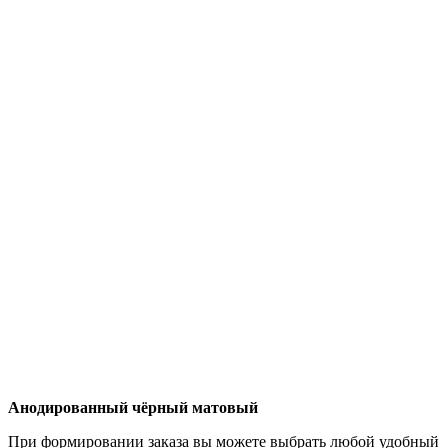
Анодированный чёрный матовый
При формировании заказа вы можете выбрать любой удобный