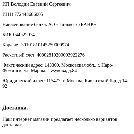
ИП Володин Евгений Сергеевич
ИНН 772448686005
Наименование банка: АО «Тинькофф БАНК»
БИК 044525974
Кор/счет 30101810145250000974
Расчетный счет: 40802810200003922276
Фактический адрес: 143300, Московская обл., г. Наро-
Фоминск, ул. Маршала Жукова, д.84
Юридический адрес: 115477, г. Москва, Кавказский б-р, д.14-
92
Доставка.
Наш интернет-магазин предлагает несколько вариантов
доставки: