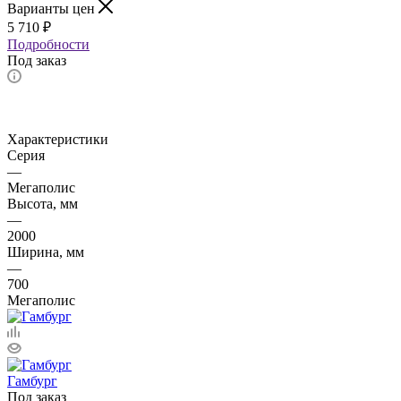
Варианты цен
5 710
₽
Подробности
Под заказ
Характеристики
Серия
—
Мегаполис
Высота, мм
—
2000
Ширина, мм
—
700
Мегаполис
Гамбург
Под заказ