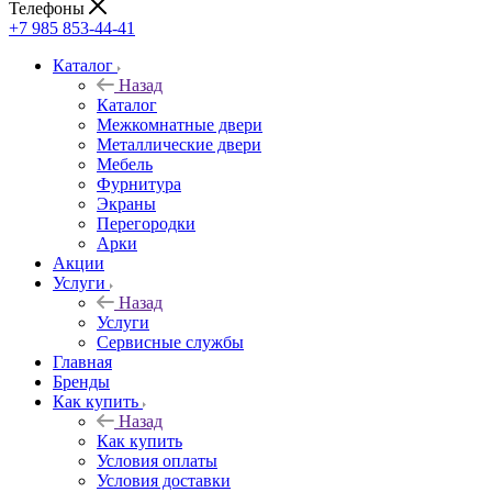
Телефоны
+7 985 853-44-41
Каталог
Назад
Каталог
Межкомнатные двери
Металлические двери
Мебель
Фурнитура
Экраны
Перегородки
Арки
Акции
Услуги
Назад
Услуги
Сервисные службы
Главная
Бренды
Как купить
Назад
Как купить
Условия оплаты
Условия доставки