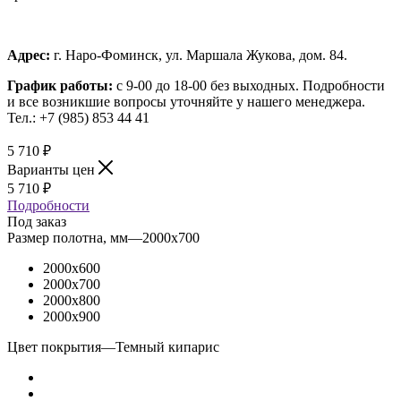
Адрес:
г. Наро-Фоминск, ул. Маршала Жукова, дом. 84.
График работы:
с 9-00 до 18-00 без выходных.
Подробности
и все возникшие вопросы уточняйте у нашего менеджера.
Тел.: +7 (985) 853 44 41
5 710
₽
Варианты цен
5 710
₽
Подробности
Под заказ
Размер полотна, мм
—
2000x700
2000x600
2000x700
2000x800
2000x900
Цвет покрытия
—
Темный кипарис