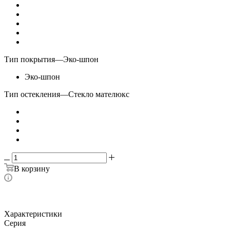
Тип покрытия
—
Эко-шпон
Эко-шпон
Тип остекления
—
Стекло мателюкс
В корзину
Характеристики
Серия