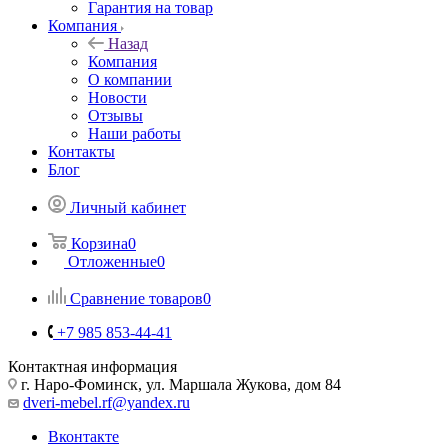
Гарантия на товар
Компания
Назад
Компания
О компании
Новости
Отзывы
Наши работы
Контакты
Блог
Личный кабинет
Корзина
0
Отложенные
0
Сравнение товаров
0
+7 985 853-44-41
Контактная информация
г. Наро-Фоминск, ул. Маршала Жукова, дом 84
dveri-mebel.rf@yandex.ru
Вконтакте