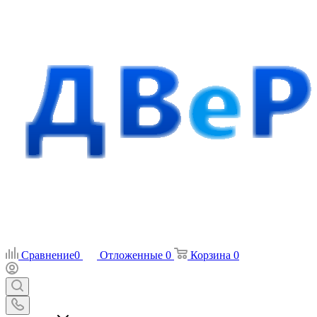
Сравнение
0
Отложенные
0
Корзина
0