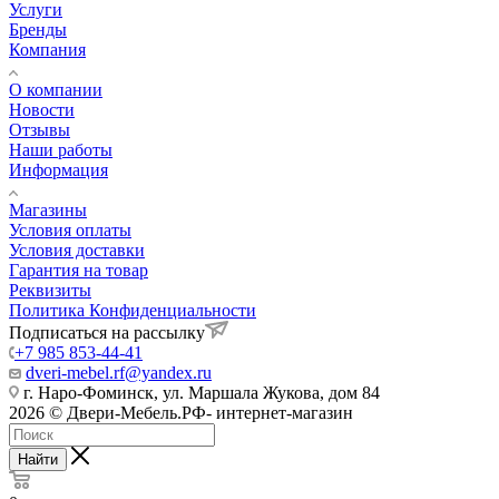
Услуги
Бренды
Компания
О компании
Новости
Отзывы
Наши работы
Информация
Магазины
Условия оплаты
Условия доставки
Гарантия на товар
Реквизиты
Политика Конфиденциальности
Подписаться на рассылку
+7 985 853-44-41
dveri-mebel.rf@yandex.ru
г. Наро-Фоминск, ул. Маршала Жукова, дом 84
2026 © Двери-Мебель.РФ- интернет-магазин
Найти