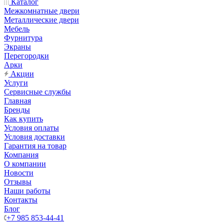
Каталог
Межкомнатные двери
Металлические двери
Мебель
Фурнитура
Экраны
Перегородки
Арки
Акции
Услуги
Сервисные службы
Главная
Бренды
Как купить
Условия оплаты
Условия доставки
Гарантия на товар
Компания
О компании
Новости
Отзывы
Наши работы
Контакты
Блог
+7 985 853-44-41