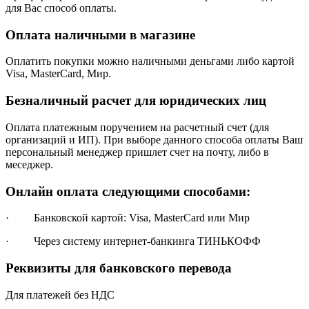
для Вас способ оплаты.
Оплата наличными в магазине
Оплатить покупки можно наличными деньгами либо картой
Visa, MasterCard, Мир.
Безналичный расчет для юридических лиц
Оплата платежным поручением на расчетный счет (для
организаций и ИП). При выборе данного способа оплаты Ваш
персональный менеджер пришлет счет на почту, либо в
меседжер.
Онлайн оплата следующими способами:
· Банковской картой: Visa, MasterCard или Мир
· Через систему интернет-банкинга ТИНЬКОФФ
Реквизиты для банковского перевода
Для платежей без НДС