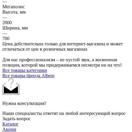
—
Мегаполис
Высота, мм
—
2000
Ширина, мм
—
700
Цена действительна только для интернет-магазина и может
отличаться от цен в розничных магазинах
Для нас профессионализм – не пустой звук, а жизненная
позиция, которой мы придерживаемся несмотря ни на что!
Все товары категории
Все товары бренда Albero
Нужна консультация?
Наши специалисты ответят на любой интересующий вопрос
Задать вопрос
Каталог
Акции