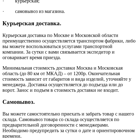
· курьерская;
· самовывоз из магазина.
Курьерская доставка.
Курьерская доставка по Москве и Московской области
преимущественно осуществляется транспортом фабрики, либо
вы можете воспользоваться услугами транспортной
компании. За сутки с вами связывается экспедитор и
оговаривает время приезда.
Минимальная стоимость доставки Москва и Московская
область (до 80 км от МКАД) – от 1200р. Окончательная
стоимость зависит от габаритов и вида изделий, уточняйте у
менеджера. Доставка осуществляется до подъезда или до
ворот. Занос и подъем в стоимость доставки не входит.
Самовывоз.
Вы можете самостоятельно приехать и забрать товар с нашего
склада. Самовывоз товара со склада осуществляется по
предварительной договоренности с менеджерами.
Необходимо предупредить за сутки о дате и ориентировочном
времени.