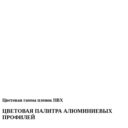
Цветовая гамма пленок ПВХ
ЦВЕТОВАЯ ПАЛИТРА АЛЮМИНИЕВЫХ
ПРОФИЛЕЙ