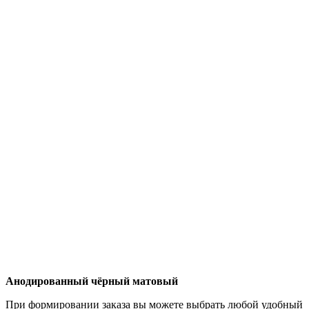
Анодированный чёрный матовый
При формировании заказа вы можете выбрать любой удобный