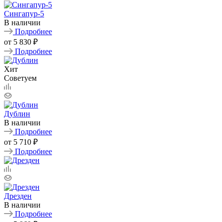
Сингапур-5
В наличии
Подробнее
от
5 830 ₽
Подробнее
Хит
Советуем
Дублин
В наличии
Подробнее
от
5 710 ₽
Подробнее
Дрезден
В наличии
Подробнее