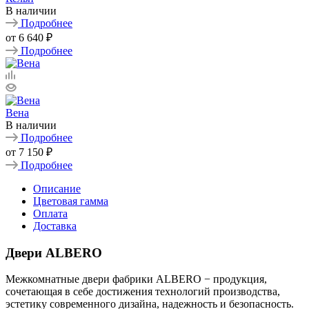
В наличии
Подробнее
от
6 640 ₽
Подробнее
Вена
В наличии
Подробнее
от
7 150 ₽
Подробнее
Описание
Цветовая гамма
Оплата
Доставка
Двери ALBERO
Межкомнатные двери фабрики ALBERO − продукция,
сочетающая в себе достижения технологий производства,
эстетику современного дизайна, надежность и безопасность.