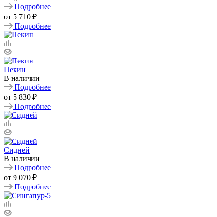
Подробнее
от
5 710 ₽
Подробнее
Пекин
В наличии
Подробнее
от
5 830 ₽
Подробнее
Сидней
В наличии
Подробнее
от
9 070 ₽
Подробнее