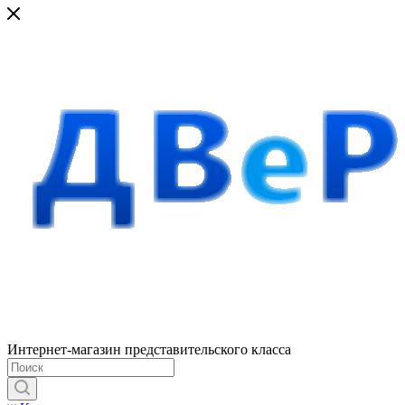
Интернет-магазин представительского класса