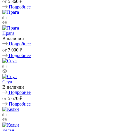
от
5 860 ₽
Подробнее
Прага
В наличии
Подробнее
от
7 000 ₽
Подробнее
Сеул
В наличии
Подробнее
от
5 670 ₽
Подробнее
Кельн