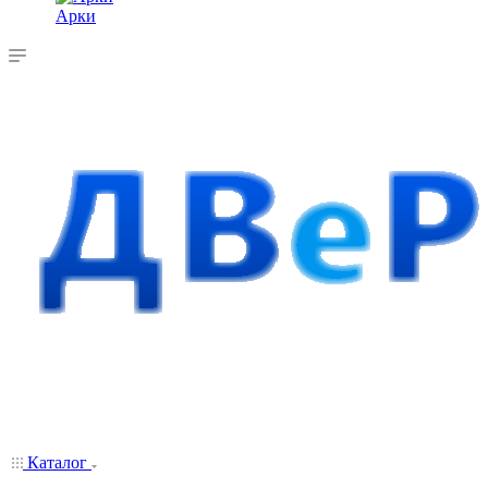
Арки
Каталог