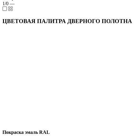
1/0
—
ЦВЕТОВАЯ ПАЛИТРА ДВЕРНОГО ПОЛОТНА
Покраска эмаль RAL